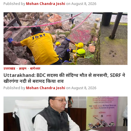
Mohan Chandra Joshi
August 8, 2026
उत्तराखंड
क्राइम
बागेश्वर
Uttarakhand: BDC सदस्य की संदिग्ध मौत से सनसनी, SDRF ने
खीरगंगा नदी से बरामद किया शव
Mohan Chandra Joshi
August 8, 2026