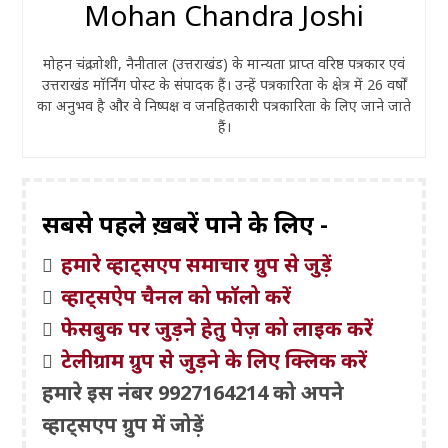
Mohan Chandra Joshi
मोहन चंद्र जोशी, नैनीताल (उत्तराखंड) के मान्यता प्राप्त वरिष्ठ पत्रकार एवं
उत्तराखंड मॉर्निंग पोस्ट के संपादक हैं। उन्हें पत्रकारिता के क्षेत्र में 26 वर्षों
का अनुभव है और वे निष्पक्ष व जनहितकारी पत्रकारिता के लिए जाने जाते
हैं।
सबसे पहले ख़बरें पाने के लिए -
हमारे व्हाट्सएप समाचार ग्रुप से जुड़ें
व्हाट्सऐप चैनल को फॉलो करें
फेसबुक पर जुड़ने हेतु पेज़ को लाइक करें
टेलीग्राम ग्रुप से जुड़ने के लिए क्लिक करें
हमारे इस नंबर 9927164214 को अपने
व्हाट्सएप ग्रुप में जोड़ें