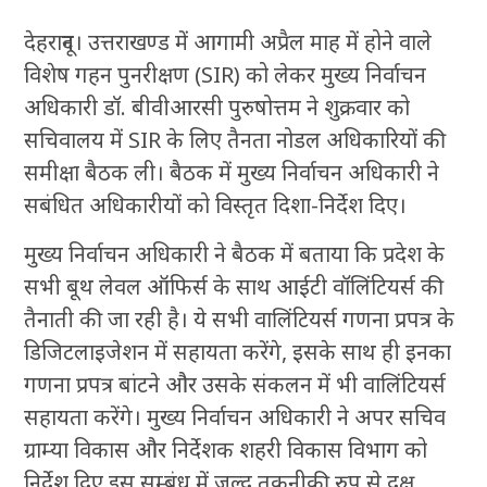
देहरादून। उत्तराखण्ड में आगामी अप्रैल माह में होने वाले
विशेष गहन पुनरीक्षण (SIR) को लेकर मुख्य निर्वाचन
अधिकारी डॉ. बीवीआरसी पुरुषोत्तम ने शुक्रवार को
सचिवालय में SIR के लिए तैनता नोडल अधिकारियों की
समीक्षा बैठक ली। बैठक में मुख्य निर्वाचन अधिकारी ने
सबंधित अधिकारीयों को विस्तृत दिशा-निर्देश दिए।
मुख्य निर्वाचन अधिकारी ने बैठक में बताया कि प्रदेश के
सभी बूथ लेवल ऑफिर्स के साथ आईटी वॉलिंटियर्स की
तैनाती की जा रही है। ये सभी वालिंटियर्स गणना प्रपत्र के
डिजिटलाइजेशन में सहायता करेंगे, इसके साथ ही इनका
गणना प्रपत्र बांटने और उसके संकलन में भी वालिंटियर्स
सहायता करेंगे। मुख्य निर्वाचन अधिकारी ने अपर सचिव
ग्राम्या विकास और निर्देशक शहरी विकास विभाग को
निर्देश दिए इस सम्बंध में जल्द तकनीकी रुप से दक्ष