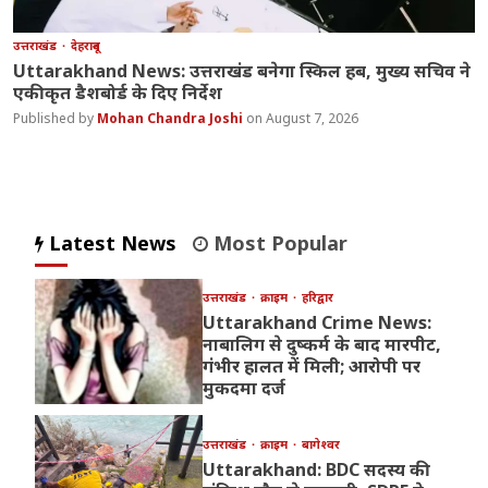
उत्तराखंड
देहरादून
Uttarakhand News: उत्तराखंड बनेगा स्किल हब, मुख्य सचिव ने
एकीकृत डैशबोर्ड के दिए निर्देश
Mohan Chandra Joshi
August 7, 2026
Latest News
Most Popular
उत्तराखंड
क्राइम
हरिद्वार
Uttarakhand Crime News:
नाबालिग से दुष्कर्म के बाद मारपीट,
गंभीर हालत में मिली; आरोपी पर
मुकदमा दर्ज
उत्तराखंड
क्राइम
बागेश्वर
Uttarakhand: BDC सदस्य की