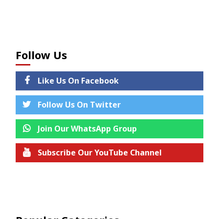
Follow Us
Like Us On Facebook
Follow Us On Twitter
Join Our WhatsApp Group
Subscribe Our YouTube Channel
Join us on Telegram