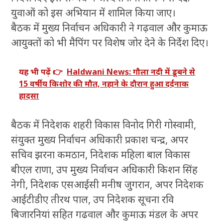
युवाओं को इस अभियान में शामिल किया जाए।
बैठक में मुख्य निर्वाचन अधिकारी ने गढ़वाल और कुमाऊ
आयुक्तों को भी मैपिंग पर विशेष जोर देने के निर्देश दिए।
यह भी पढ़ें 👉
Haldwani News: गौला नदी में डूबने से
15 वर्षीय किशोर की मौत, नहाने के दौरान हुआ दर्दनाक
हादसा
बैठक में निदेशक शहरी विकास विनोद गिरी गोस्वामी,
संयुक्त मुख्य निर्वाचन अधिकारी प्रकाश चन्द्र, अपर
सचिव झरना कमठान, निदेशक महिला बाल विकास
बीएल राणा, उप मुख्य निर्वाचन अधिकारी किशन सिंह
नेगी, निदेशक एसआईसी मनीष जुगरान, अपर निदेशक
आईटीडीए तीरथ पाल, उप निदेशक सूचना रवि
बिजारनियां सहित गढवाल और कुमाऊ मंडल के अपर