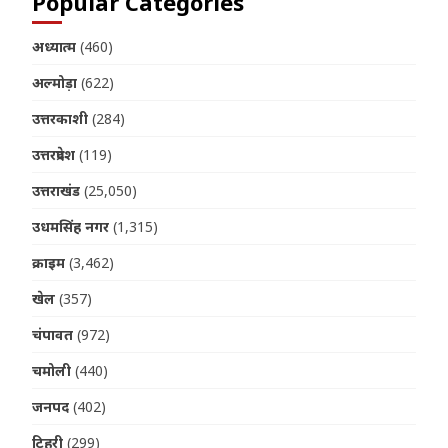
Popular Categories
अध्यात्म
(460)
अल्मोड़ा
(622)
उत्तरकाशी
(284)
उत्तरप्रदेश
(119)
उत्तराखंड
(25,050)
उधमसिंह नगर
(1,315)
क्राइम
(3,462)
खेल
(357)
चंपावत
(972)
चमोली
(440)
जनपद
(402)
टिहरी
(299)