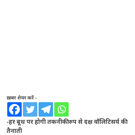
ख़बर शेयर करें -
-हर बूथ पर होगी तकनीकी रुप से दक्ष वॉलिटिसर्य की
तैनाती