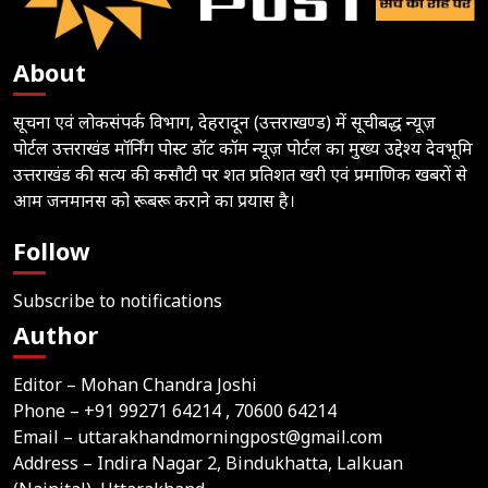
About
सूचना एवं लोकसंपर्क विभाग, देहरादून (उत्तराखण्ड) में सूचीबद्ध न्यूज़
पोर्टल उत्तराखंड मॉर्निंग पोस्ट डॉट कॉम न्यूज़ पोर्टल का मुख्य उद्देश्य देवभूमि
उत्तराखंड की सत्य की कसौटी पर शत प्रतिशत खरी एवं प्रमाणिक खबरों से
आम जनमानस को रूबरू कराने का प्रयास है।
Follow
Subscribe to notifications
Author
Editor – Mohan Chandra Joshi
Phone –
+91 99271 64214
, 70600 64214
Email –
uttarakhandmorningpost@gmail.com
Address – Indira Nagar 2, Bindukhatta, Lalkuan