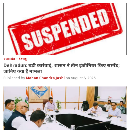
उत्तराखंड
देहरादून
Dehradun: बड़ी कार्रवाई, शासन ने तीन इंजीनियर किए सस्पेंड;
जानिए क्या है मामला
Mohan Chandra Joshi
August 8, 2026