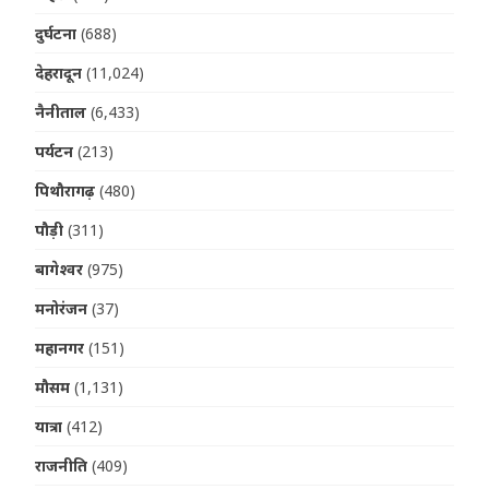
दुर्घटना
(688)
देहरादून
(11,024)
नैनीताल
(6,433)
पर्यटन
(213)
पिथौरागढ़
(480)
पौड़ी
(311)
बागेश्वर
(975)
मनोरंजन
(37)
महानगर
(151)
मौसम
(1,131)
यात्रा
(412)
राजनीति
(409)