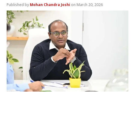
Mohan Chandra Joshi
March 20, 2026