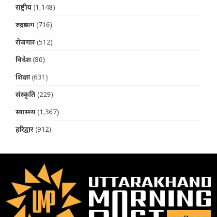
राष्ट्रीय
(1,148)
रुद्रप्रयाग
(716)
रोजगार
(512)
विदेश
(86)
शिक्षा
(631)
संस्कृति
(229)
स्वास्थ्य
(1,367)
हरिद्वार
(912)