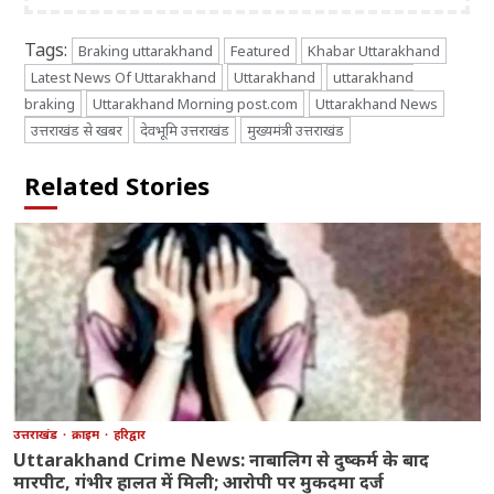
Tags:
Braking uttarakhand
Featured
Khabar Uttarakhand
Latest News Of Uttarakhand
Uttarakhand
uttarakhand
braking
Uttarakhand Morning post.com
Uttarakhand News
उत्तराखंड से खबर
देवभूमि उत्तराखंड
मुख्यमंत्री उत्तराखंड
Related Stories
उत्तराखंड
क्राइम
हरिद्वार
Uttarakhand Crime News: नाबालिग से दुष्कर्म के बाद
मारपीट, गंभीर हालत में मिली; आरोपी पर मुकदमा दर्ज