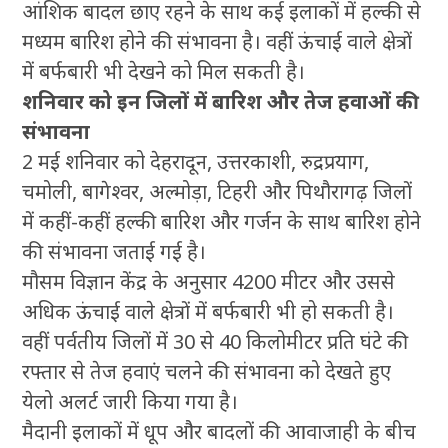
आंशिक बादल छाए रहने के साथ कई इलाकों में हल्की से
मध्यम बारिश होने की संभावना है। वहीं ऊंचाई वाले क्षेत्रों
में बर्फबारी भी देखने को मिल सकती है।
शनिवार को इन जिलों में बारिश और तेज हवाओं की
संभावना
2 मई शनिवार को देहरादून, उत्तरकाशी, रुद्रप्रयाग,
चमोली, बागेश्वर, अल्मोड़ा, टिहरी और पिथौरागढ़ जिलों
में कहीं-कहीं हल्की बारिश और गर्जन के साथ बारिश होने
की संभावना जताई गई है।
मौसम विज्ञान केंद्र के अनुसार 4200 मीटर और उससे
अधिक ऊंचाई वाले क्षेत्रों में बर्फबारी भी हो सकती है।
वहीं पर्वतीय जिलों में 30 से 40 किलोमीटर प्रति घंटे की
रफ्तार से तेज हवाएं चलने की संभावना को देखते हुए
येलो अलर्ट जारी किया गया है।
मैदानी इलाकों में धूप और बादलों की आवाजाही के बीच