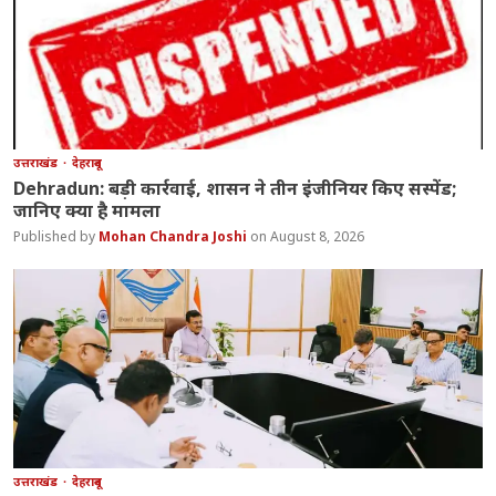
उत्तराखंड
देहरादून
Dehradun: बड़ी कार्रवाई, शासन ने तीन इंजीनियर किए सस्पेंड;
जानिए क्या है मामला
Mohan Chandra Joshi
August 8, 2026
उत्तराखंड
देहरादून