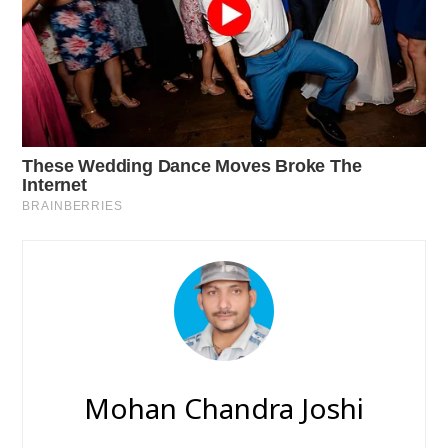
Mohan Chandra Joshi