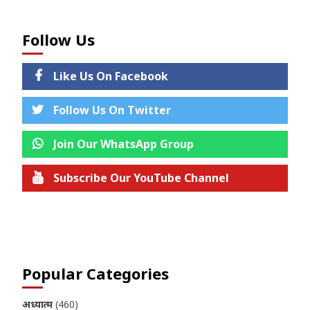
Follow Us
Like Us On Facebook
Follow Us On Twitter
Join Our WhatsApp Group
Subscribe Our YouTube Channel
Join us on Telegram
Popular Categories
अध्यात्म
(460)