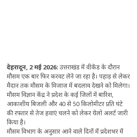
देहरादून, 2 मई 2026:
उत्तराखंड में वीकेंड के दौरान
मौसम एक बार फिर करवट लेने जा रहा है। पहाड़ से लेकर
मैदान तक मौसम के मिजाज में बदलाव देखने को मिलेगा।
मौसम विज्ञान केंद्र ने प्रदेश के कई जिलों में बारिश,
आकाशीय बिजली और 40 से 50 किलोमीटर प्रति घंटे
की रफ्तार से तेज हवाएं चलने को लेकर येलो अलर्ट जारी
किया है।
मौसम विभाग के अनुसार आने वाले दिनों में प्रदेशभर में