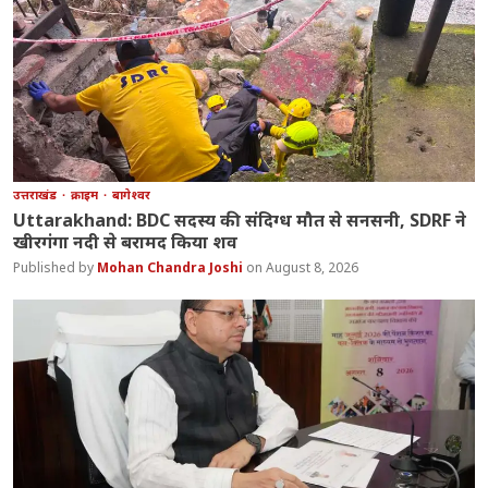
उत्तराखंड
क्राइम
बागेश्वर
Uttarakhand: BDC सदस्य की संदिग्ध मौत से सनसनी, SDRF ने
खीरगंगा नदी से बरामद किया शव
Mohan Chandra Joshi
August 8, 2026