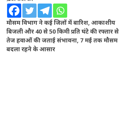
मौसम विभाग ने कई जिलों में बारिश, आकाशीय
बिजली और 40 से 50 किमी प्रति घंटे की रफ्तार से
तेज हवाओं की जताई संभावना, 7 मई तक मौसम
बदला रहने के आसार