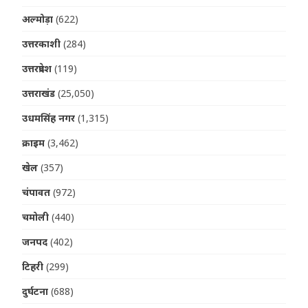
अल्मोड़ा
(622)
उत्तरकाशी
(284)
उत्तरप्रदेश
(119)
उत्तराखंड
(25,050)
उधमसिंह नगर
(1,315)
क्राइम
(3,462)
खेल
(357)
चंपावत
(972)
चमोली
(440)
जनपद
(402)
टिहरी
(299)
दुर्घटना
(688)