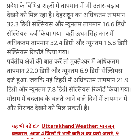
प्रदेश के विभिन्न शहरों में तापमान में भी उतार-चढ़ाव
देखने को मिल रहा है। देहरादून का अधिकतम तापमान
32.3 डिग्री सेल्सियस और न्यूनतम तापमान 16.6 डिग्री
सेल्सियस दर्ज किया गया। वहीं ऊधमसिंह नगर में
अधिकतम तापमान 32.4 डिग्री और न्यूनतम 16.8 डिग्री
सेल्सियस रिकॉर्ड किया गया।
पर्वतीय क्षेत्रों की बात करें तो मुक्तेश्वर में अधिकतम
तापमान 22.0 डिग्री और न्यूनतम 6.9 डिग्री सेल्सियस
दर्ज हुआ, जबकि नई टिहरी में अधिकतम तापमान 21.9
डिग्री और न्यूनतम 7.8 डिग्री सेल्सियस रिकॉर्ड किया गया।
मौसम में बदलाव के चलते आने वाले दिनों में तापमान में
और गिरावट देखने को मिल सकती है।
यह भी पढ़ें 👉
Uttarakhand Weather: मानसून
बरकरार, आज 4 जिलों में भारी बारिश का यलो अलर्ट; 9