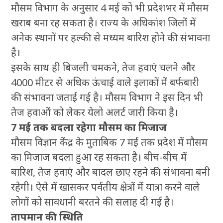
मौसम विभाग के अनुसार 4 मई को भी प्रदेशभर में मौसम
खराब बना रह सकता है। राज्य के अधिकांश जिलों में
अनेक स्थानों पर हल्की से मध्यम बारिश होने की संभावना
है।
इसके साथ ही बिजली चमकने, तेज हवाएं चलने और
4000 मीटर से अधिक ऊंचाई वाले इलाकों में बर्फबारी
की संभावना जताई गई है। मौसम विभाग ने इस दिन भी
तेज हवाओं को लेकर येलो अलर्ट जारी किया है।
7 मई तक बदला रहेगा मौसम का मिजाज
मौसम विज्ञान केंद्र के मुताबिक 7 मई तक प्रदेश में मौसम
का मिजाज बदला हुआ रह सकता है। बीच-बीच में
बारिश, तेज हवाएं और बादल छाए रहने की संभावना बनी
रहेगी। ऐसे में खासकर पर्वतीय क्षेत्रों में यात्रा करने वाले
लोगों को सावधानी बरतने की सलाह दी गई है।
तापमान की स्थिति