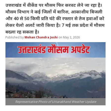
उत्तराखंड में वीकेंड पर मौसम फिर करवट लेने जा रहा है।
मौसम विभाग ने कई जिलों में बारिश, आकाशीय बिजली
और 40 से 50 किमी प्रति घंटे की रफ्तार से तेज हवाओं को
लेकर येलो अलर्ट जारी किया है। 7 मई तक प्रदेश में मौसम
बदला रह सकता है।
Mohan Chandra Joshi
May 2, 2026
Representative Photo of Uttarakhand Weather Update