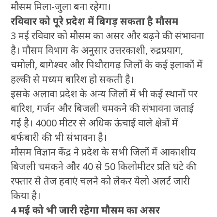
मौसम मिला-जुला बना रहेगा।
रविवार को पूरे प्रदेश में बिगड़ सकता है मौसम
3 मई रविवार को मौसम का असर और बढ़ने की संभावना
है। मौसम विभाग के अनुसार उत्तरकाशी, रुद्रप्रयाग,
चमोली, बागेश्वर और पिथौरागढ़ जिलों के कई इलाकों में
हल्की से मध्यम बारिश हो सकती है।
इसके अलावा प्रदेश के अन्य जिलों में भी कई स्थानों पर
बारिश, गर्जन और बिजली चमकने की संभावना जताई
गई है। 4000 मीटर से अधिक ऊंचाई वाले क्षेत्रों में
बर्फबारी की भी संभावना है।
मौसम विज्ञान केंद्र ने प्रदेश के सभी जिलों में आकाशीय
बिजली चमकने और 40 से 50 किलोमीटर प्रति घंटे की
रफ्तार से तेज हवाएं चलने को लेकर येलो अलर्ट जारी
किया है।
4 मई को भी जारी रहेगा मौसम का असर