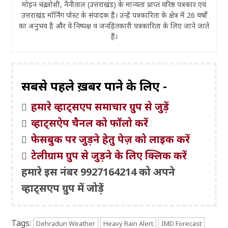
मोहन चंद्र जोशी, नैनीताल (उत्तराखंड) के मान्यता प्राप्त वरिष्ठ पत्रकार एवं
उत्तराखंड मॉर्निंग पोस्ट के संपादक हैं। उन्हें पत्रकारिता के क्षेत्र में 26 वर्षों
का अनुभव है और वे निष्पक्ष व जनहितकारी पत्रकारिता के लिए जाने जाते
हैं।
सबसे पहले ख़बरें पाने के लिए -
हमारे व्हाट्सएप समाचार ग्रुप से जुड़ें
व्हाट्सऐप चैनल को फॉलो करें
फेसबुक पर जुड़ने हेतु पेज़ को लाइक करें
टेलीग्राम ग्रुप से जुड़ने के लिए क्लिक करें
हमारे इस नंबर 9927164214 को अपने
व्हाट्सएप ग्रुप में जोड़ें
Tags:
Dehradun Weather
Heavy Rain Alert
IMD Forecast