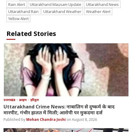
Rain Alert
Uttarakhand Mausam Update
Uttarakhand News
Uttarakhand Rain
Uttarakhand Weather
Weather Alert
Yellow Alert
Related Stories
उत्तराखंड
क्राइम
हरिद्वार
Uttarakhand Crime News: नाबालिग से दुष्कर्म के बाद
मारपीट, गंभीर हालत में मिली; आरोपी पर मुकदमा दर्ज
Mohan Chandra Joshi
August 8, 2026