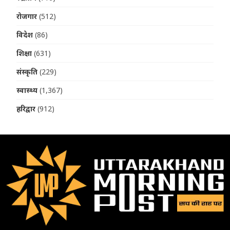
रोजगार
(512)
विदेश
(86)
शिक्षा
(631)
संस्कृति
(229)
स्वास्थ्य
(1,367)
हरिद्वार
(912)