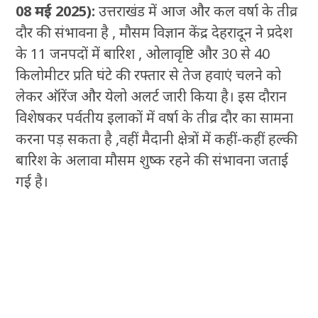
08 मई 2025):
उत्तराखंड में आज और कल वर्षा के तीव्र
दौर की संभावना है , मौसम विज्ञान केंद्र देहरादून ने प्रदेश
के 11 जनपदों में बारिश , ओलावृष्टि और 30 से 40
किलोमीटर प्रति घंटे की रफ्तार से तेज हवाएं चलने को
लेकर ऑरेंज और येलो अलर्ट जारी किया है। इस दौरान
विशेषकर पर्वतीय इलाकों में वर्षा के तीव्र दौर का सामना
करना पड़ सकता है ,वहीं मैदानी क्षेत्रों में कहीं-कहीं हल्की
बारिश के अलावा मौसम शुष्क रहने की संभावना जताई
गई है।