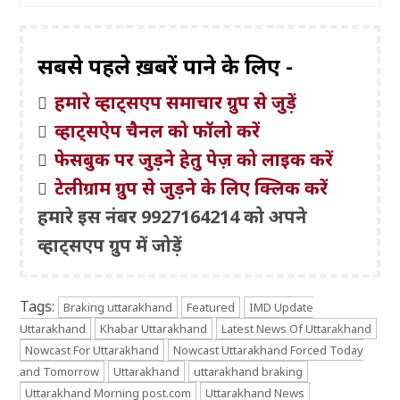
सबसे पहले ख़बरें पाने के लिए -
हमारे व्हाट्सएप समाचार ग्रुप से जुड़ें
व्हाट्सऐप चैनल को फॉलो करें
फेसबुक पर जुड़ने हेतु पेज़ को लाइक करें
टेलीग्राम ग्रुप से जुड़ने के लिए क्लिक करें
हमारे इस नंबर 9927164214 को अपने
व्हाट्सएप ग्रुप में जोड़ें
Tags:
Braking uttarakhand
Featured
IMD Update
Uttarakhand
Khabar Uttarakhand
Latest News Of Uttarakhand
Nowcast For Uttarakhand
Nowcast Uttarakhand Forced Today
and Tomorrow
Uttarakhand
uttarakhand braking
Uttarakhand Morning post.com
Uttarakhand News