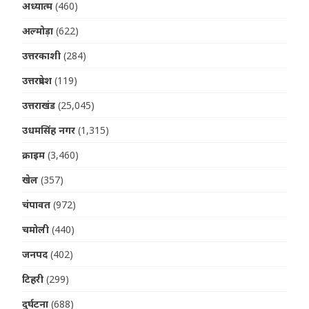
अध्यात्म
(460)
अल्मोड़ा
(622)
उत्तरकाशी
(284)
उत्तरप्रदेश
(119)
उत्तराखंड
(25,045)
उधमसिंह नगर
(1,315)
क्राइम
(3,460)
खेल
(357)
चंपावत
(972)
चमोली
(440)
जनपद
(402)
टिहरी
(299)
दुर्घटना
(688)