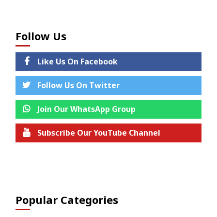
Follow Us
Like Us On Facebook
Follow Us On Twitter
Join Our WhatsApp Group
Subscribe Our YouTube Channel
Join us on Telegram
Popular Categories