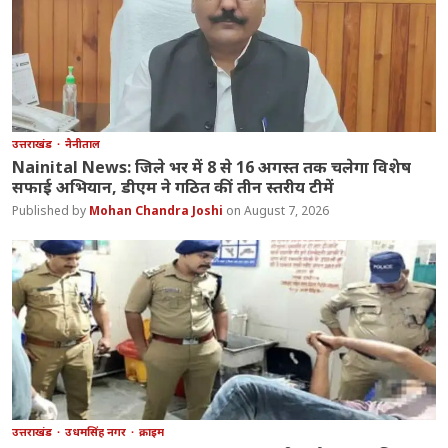
उत्तराखंड
नैनीताल
Nainital News: जिले भर में 8 से 16 अगस्त तक चलेगा विशेष
सफाई अभियान, डीएम ने गठित कीं तीन स्तरीय टीमें
Mohan Chandra Joshi
August 7, 2026
उत्तराखंड
उधमसिंह नगर
क्राइम