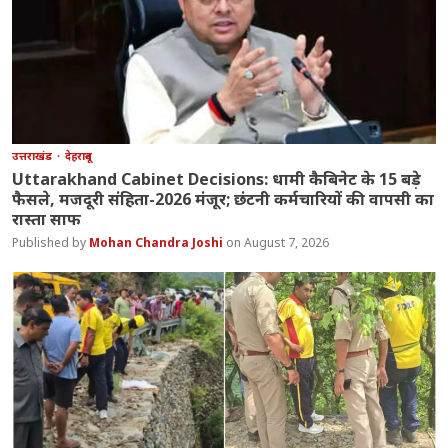
उत्तराखंड
देहरादून
Uttarakhand Cabinet Decisions: धामी कैबिनेट के 15 बड़े
फैसले, मजदूरी संहिता-2026 मंजूर; छंटनी कर्मचारियों की वापसी का
रास्ता साफ
Mohan Chandra Joshi
August 7, 2026