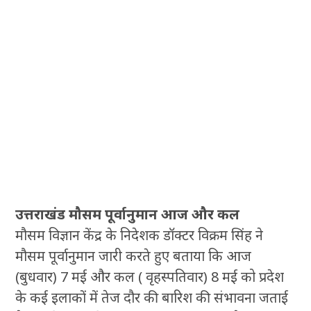
उत्तराखंड मौसम पूर्वानुमान आज और कल
मौसम विज्ञान केंद्र के निदेशक डॉक्टर विक्रम सिंह ने
मौसम पूर्वानुमान जारी करते हुए बताया कि आज
(बुधवार) 7 मई और कल ( वृहस्पतिवार) 8 मई को प्रदेश
के कई इलाकों में तेज दौर की बारिश की संभावना जताई