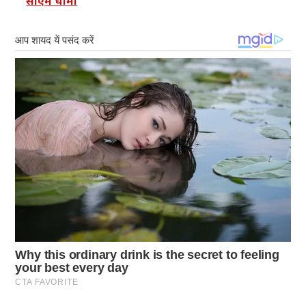
सीएम धामी