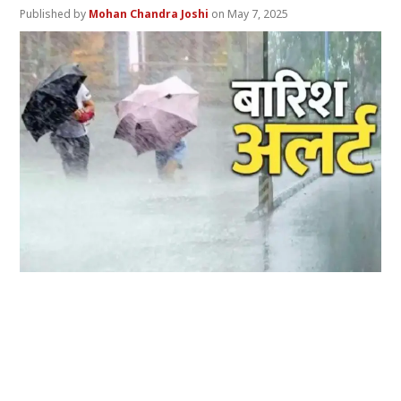
Mohan Chandra Joshi
May 7, 2025