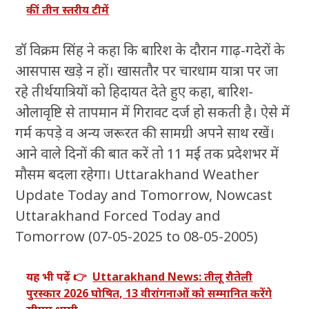
कीं तीन स्तरीय टीमें
डॉ विक्रम सिंह ने कहा कि बारिश के दौरान गाढ़-गदेरों के
आसपास खड़े न हों। खासतौर पर चारधाम यात्रा पर जा
रहे तीर्थयात्रियों को हिदायत देते हुए कहा, बारिश-
ओलावृष्टि से तापमान में गिरावट दर्ज हो सकती है। ऐसे में
गर्म कपड़े व अन्य जरूरत की सामग्री अपने साथ रखें।
आने वाले दिनों की बात करें तो 11 मई तक प्रदेशभर में
मौसम बदला रहेगा। Uttarakhand Weather
Update Today and Tomorrow, Nowcast
Uttarakhand Forced Today and
Tomorrow (07-05-2025 to 08-05-2005)
यह भी पढ़ें 👉
Uttarakhand News: तीलू रौतेली
पुरस्कार 2026 घोषित, 13 वीरांगनाओं को सम्मानित करेंगे