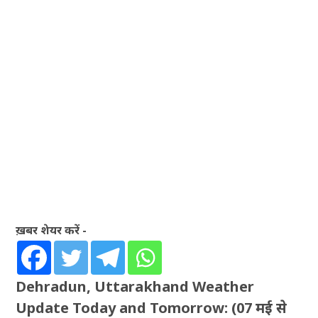
ख़बर शेयर करें -
Dehradun, Uttarakhand Weather
Update Today and Tomorrow: (07 मई से