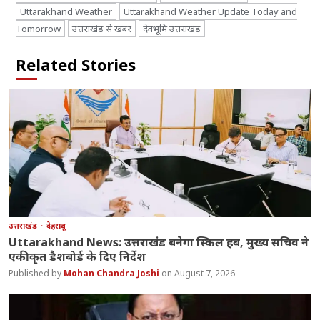
Uttarakhand Weather
Uttarakhand Weather Update Today and
Tomorrow
उत्तराखंड से खबर
देवभूमि उत्तराखंड
Related Stories
उत्तराखंड
देहरादून
Uttarakhand News: उत्तराखंड बनेगा स्किल हब, मुख्य सचिव ने
एकीकृत डैशबोर्ड के दिए निर्देश
Mohan Chandra Joshi
August 7, 2026