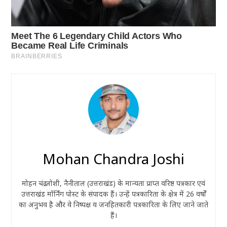
Mohan Chandra Joshi
मोहन चंद्र जोशी, नैनीताल (उत्तराखंड) के मान्यता प्राप्त वरिष्ठ पत्रकार एवं
उत्तराखंड मॉर्निंग पोस्ट के संपादक हैं। उन्हें पत्रकारिता के क्षेत्र में 26 वर्षों
का अनुभव है और वे निष्पक्ष व जनहितकारी पत्रकारिता के लिए जाने जाते
हैं।