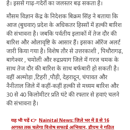
है। इससे गाढ़-गदेरों का जलस्तर बढ़ सकता है।
मौसम विज्ञान केंद्र के निदेशक बिक्रम सिंह ने बताया कि
आज (बुधवार) प्रदेश के अधिकतर हिस्साें में हल्की बारिश
की संभावना है। जबकि पर्वतीय इलाकों में तेज दौर की
बारिश और ओलावृष्टि के आसार हैं। इसका ऑरेंज अलर्ट
जारी किया गया है। विशेष तौर से उत्तरकाशी , पिथौरागढ़,
बागेश्वर , चमोली और रुद्रप्रयाग जिले में गरज चमक के
साथ तेज दौर की बारिश के साथ बर्फबारी हो सकती है।
वहीं अल्मोड़ा ,टिहरी ,पौड़ी, देहरादून, चंपावत और
नैनीताल जिले में कहीं-कहीं हल्की से मध्यम बारिश और
30 से 40 किलोमीटर प्रति घंटे की रफ्तार से हवाएं चलने
की संभावना है।
यह भी पढ़ें 👉
Nainital News: जिले भर में 8 से 16
अगस्त तक चलेगा विशेष सफाई अभियान, डीएम ने गठित