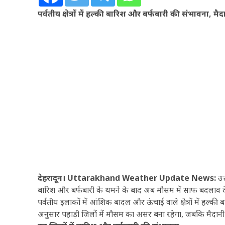
पर्वतीय क्षेत्रों में हल्की बारिश और बर्फबारी की संभावना, 
देहरादून। Uttarakhand Weather Update News:
उत
बारिश और बर्फबारी के थमने के बाद अब मौसम में साफ बदलाव द
पर्वतीय इलाकों में आंशिक बादल और ऊंचाई वाले क्षेत्रों में हल्की 
अनुसार पहाड़ी जिलों में मौसम का असर बना रहेगा, जबकि मैदानी क्