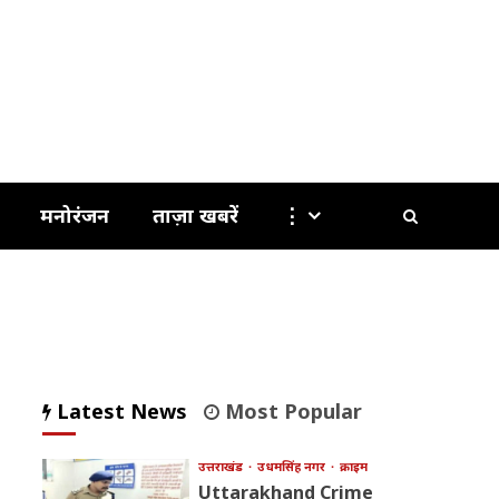
मनोरंजन
ताज़ा खबरें
⋮
Latest News
Most Popular
उत्तराखंड
उधमसिंह नगर
क्राइम
Uttarakhand Crime