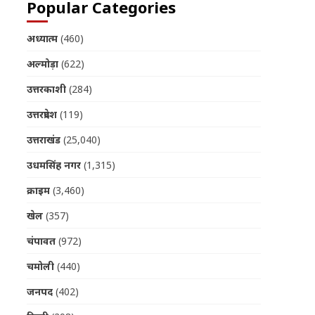
Popular Categories
अध्यात्म
(460)
अल्मोड़ा
(622)
उत्तरकाशी
(284)
उत्तरप्रदेश
(119)
उत्तराखंड
(25,040)
उधमसिंह नगर
(1,315)
क्राइम
(3,460)
खेल
(357)
चंपावत
(972)
चमोली
(440)
जनपद
(402)