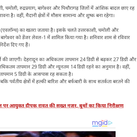
ी, चमोली, रुद्रप्रयाग, बागेश्वर और पिथौरागढ़ जिलों में आंशिक बादल छाए रह
ना है। वहीं, मैदानी क्षेत्रों में मौसम सामान्य और शुष्क बना रहेगा।
खलन (एवलॉन्च) का खतरा जताया है। इसके चलते उत्तरकाशी, चमोली और
र बागेश्वर को डेंजर लेवल-1 में शामिल किया गया है। शनिवार शाम से रविवार
्देश दिए गए हैं।
दर्ज की जाएगी। देहरादून का अधिकतम तापमान 24 डिग्री से बढ़कर 27 डिग्री और
अधिकतम तापमान 29 डिग्री और न्यूनतम 14 डिग्री रहने का अनुमान है। वहीं,
नतम तापमान 5 डिग्री के आसपास रह सकता है।
कि पर्वतीय क्षेत्रों में हल्की बारिश और बर्फबारी के साथ सतर्कता बरतने की
आयुक्त दीपक रावत की सख्त नजर, बूथों का किया निरीक्षण