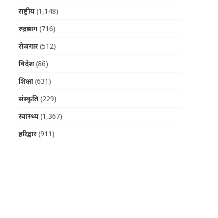
राष्ट्रीय
(1,148)
रुद्रप्रयाग
(716)
रोजगार
(512)
विदेश
(86)
शिक्षा
(631)
संस्कृति
(229)
स्वास्थ्य
(1,367)
हरिद्वार
(911)