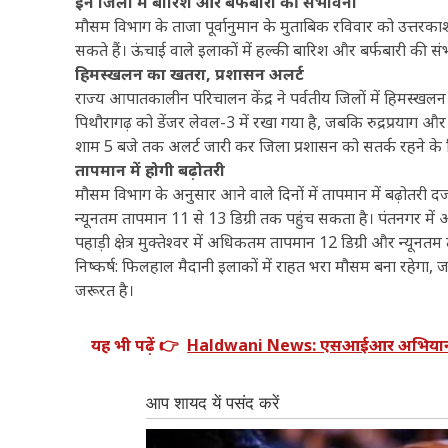
इन जिलों में बारिश और बर्फबारी की संभावना
मौसम विभाग के ताजा पूर्वानुमान के मुताबिक रविवार को उत्तरकाश
सकते हैं। ऊंचाई वाले इलाकों में हल्की बारिश और बर्फबारी की संभाव
हिमस्खलन का खतरा, प्रशासन अलर्ट
राज्य आपातकालीन परिचालन केंद्र ने पर्वतीय जिलों में हिमस्
पिथौरागढ़ को डेंजर लेवल-3 में रखा गया है, जबकि रुद्रप्रयाग औ
शाम 5 बजे तक अलर्ट जारी कर जिला प्रशासन को सतर्क रहने के निर
तापमान में होगी बढ़ोतरी
मौसम विभाग के अनुसार आने वाले दिनों में तापमान में बढ़ोतरी 
न्यूनतम तापमान 11 से 13 डिग्री तक पहुंच सकता है। पंतनगर में 
पहाड़ी क्षेत्र मुक्तेश्वर में अधिकतम तापमान 12 डिग्री और न्यू
निष्कर्ष: फिलहाल मैदानी इलाकों में राहत भरा मौसम बना रहेगा, जब
जरूरत है।
यह भी पढ़ें 👉
Haldwani News: एसआईआर अभियान पर 