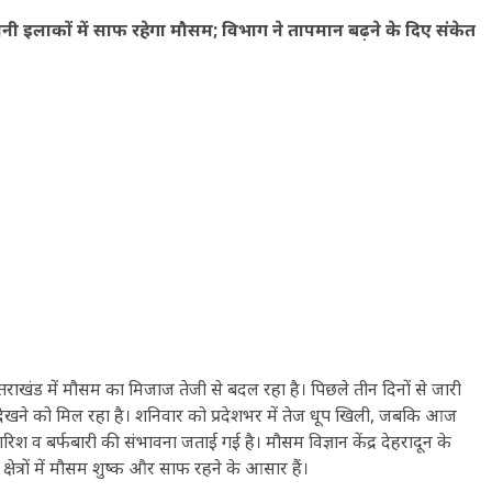
मैदानी इलाकों में साफ रहेगा मौसम; विभाग ने तापमान बढ़ने के दिए संकेत
्तराखंड में मौसम का मिजाज तेजी से बदल रहा है। पिछले तीन दिनों से जारी
ेखने को मिल रहा है। शनिवार को प्रदेशभर में तेज धूप खिली, जबकि आज
बारिश व बर्फबारी की संभावना जताई गई है। मौसम विज्ञान केंद्र देहरादून के
षेत्रों में मौसम शुष्क और साफ रहने के आसार हैं।