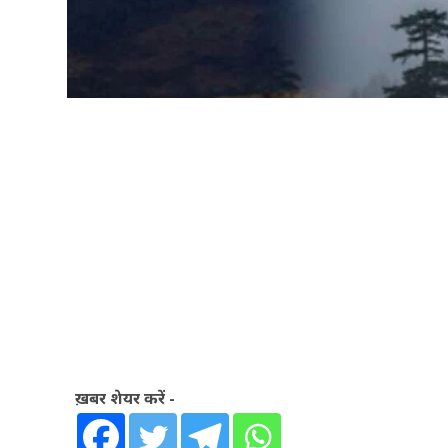
ख़बर शेयर करें -