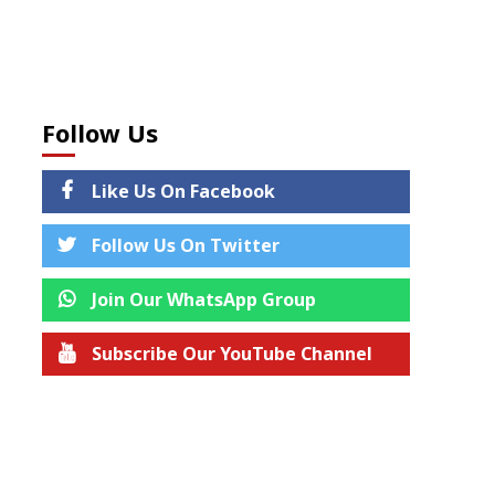
Follow Us
Like Us On Facebook
Follow Us On Twitter
Join Our WhatsApp Group
Subscribe Our YouTube Channel
Join us on Telegram