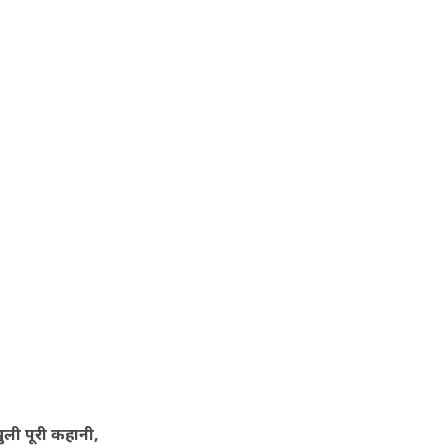
ुली पूरी कहानी,