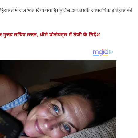
िक हिरासत में जेल भेज दिया गया है। पुलिस अब उसके आपराधिक इतिहास की
 सचिव सख्त, धीमे प्रोजेक्ट्स में तेजी के निर्देश