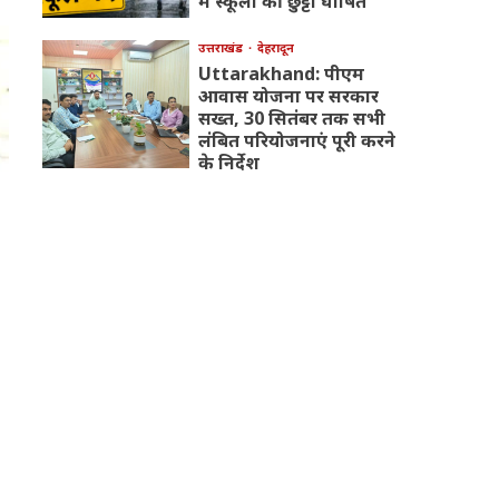
में स्कूलों की छुट्टी घोषित
उत्तराखंड
देहरादून
Uttarakhand: पीएम
आवास योजना पर सरकार
सख्त, 30 सितंबर तक सभी
लंबित परियोजनाएं पूरी करने
के निर्देश