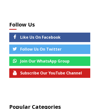
Follow Us
Like Us On Facebook
Follow Us On Twitter
Join Our WhatsApp Group
Subscribe Our YouTube Channel
Join us on Telegram
Popular Categories