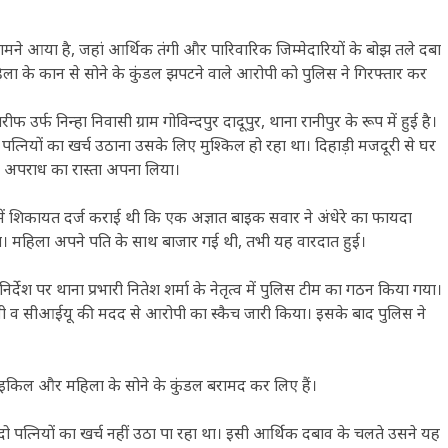
सामने आया है, जहां आर्थिक तंगी और पारिवारिक जिम्मेदारियों के बोझ तले दबा
िला के कान से सोने के कुंडल झपटने वाले आरोपी को पुलिस ने गिरफ्तार कर
्फ निन्हा निवासी ग्राम गोविन्दपुर दादूपुर, थाना रानीपुर के रूप में हुई है।
पत्नियों का खर्च उठाना उसके लिए मुश्किल हो रहा था। दिहाड़ी मजदूरी से घर
से अपराध का रास्ता अपना लिया।
में शिकायत दर्ज कराई थी कि एक अज्ञात बाइक सवार ने अंधेरे का फायदा
। महिला अपने पति के साथ बाजार गई थी, तभी यह वारदात हुई।
्देश पर थाना प्रभारी नितेश शर्मा के नेतृत्व में पुलिस टीम का गठन किया गया।
व सीआईयू की मदद से आरोपी का स्कैच जारी किया। इसके बाद पुलिस ने
ोटरसाइकिल और महिला के सोने के कुंडल बरामद कर लिए हैं।
ो पत्नियों का खर्च नहीं उठा पा रहा था। इसी आर्थिक दबाव के चलते उसने यह