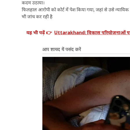
कदम उठाया।
फिलहाल आरोपी को कोर्ट में पेश किया गया, जहां से उसे न्याय
भी जांच कर रही है
यह भी पढ़ें 👉
Uttarakhand: विकास परियोजनाओं पर मुख्य