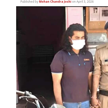
Mohan Chandra Joshi
April 3, 2026