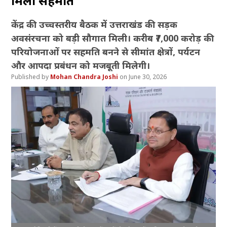
मिली सहमति
केंद्र की उच्चस्तरीय बैठक में उत्तराखंड की सड़क
अवसंरचना को बड़ी सौगात मिली। करीब ₹7,000 करोड़ की
परियोजनाओं पर सहमति बनने से सीमांत क्षेत्रों, पर्यटन
और आपदा प्रबंधन को मजबूती मिलेगी।
Mohan Chandra Joshi
June 30, 2026