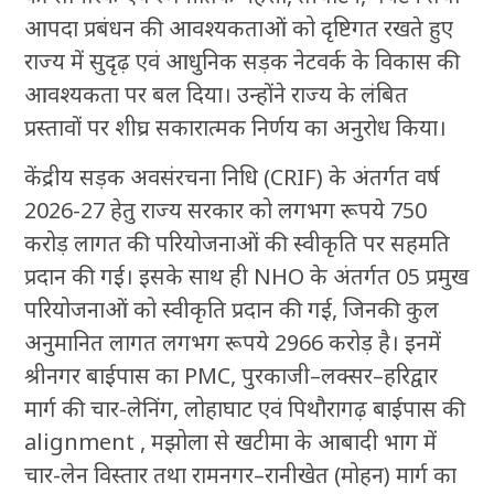
आपदा प्रबंधन की आवश्यकताओं को दृष्टिगत रखते हुए
राज्य में सुदृढ़ एवं आधुनिक सड़क नेटवर्क के विकास की
आवश्यकता पर बल दिया। उन्होंने राज्य के लंबित
प्रस्तावों पर शीघ्र सकारात्मक निर्णय का अनुरोध किया।
केंद्रीय सड़क अवसंरचना निधि (CRIF) के अंतर्गत वर्ष
2026-27 हेतु राज्य सरकार को लगभग रूपये 750
करोड़ लागत की परियोजनाओं की स्वीकृति पर सहमति
प्रदान की गई। इसके साथ ही NHO के अंतर्गत 05 प्रमुख
परियोजनाओं को स्वीकृति प्रदान की गई, जिनकी कुल
अनुमानित लागत लगभग रूपये 2966 करोड़ है। इनमें
श्रीनगर बाईपास का PMC, पुरकाजी–लक्सर–हरिद्वार
मार्ग की चार-लेनिंग, लोहाघाट एवं पिथौरागढ़ बाईपास की
alignment , मझोला से खटीमा के आबादी भाग में
चार-लेन विस्तार तथा रामनगर–रानीखेत (मोहन) मार्ग का