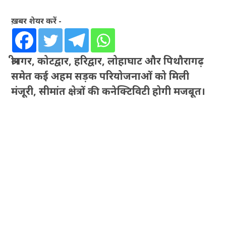
ख़बर शेयर करें -
श्रीनगर, कोटद्वार, हरिद्वार, लोहाघाट और पिथौरागढ़
समेत कई अहम सड़क परियोजनाओं को मिली
मंजूरी, सीमांत क्षेत्रों की कनेक्टिविटी होगी मजबूत।