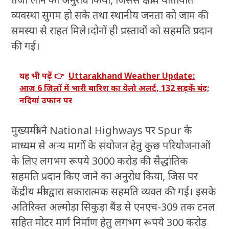
व्यवस्था सुगम हो सके तथा स्थानीय जनता को जाम की
समस्या से राहत मिले।दोनों ही प्रस्तावों को सहमति प्रदान
की गई।
यह भी पढ़ें 👉
Uttarakhand Weather Update:
आज 6 जिलों में भारी बारिश का येलो अलर्ट, 132 सड़कें बंद;
नदियां उफान पर
मुख्यमंत्री ने National Highways पर Spur के
माध्यम से अन्य मार्गों के संयोजन हेतु कुछ परियोजनाओं
के लिए लगभग रूपये 3000 करोड़ की सैद्धांतिक
सहमति प्रदान किए जाने का अनुरोध किया, जिस पर
केंद्रीय मंत्री द्वारा सकारात्मक सहमति व्यक्त की गई। इसके
अतिरिक्त अल्मोड़ा सिकुड़ा बैंड से एनएच-309 तक टनल
सहित मोटर मार्ग निर्माण हेतु लगभग रूपये 300 करोड़