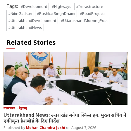
Tags:
#Development
#Highways
#Infrastructure
#NitinGadkari
#PushkarSinghDhami
#RoadProjects
#UttarakhandDevelopment
#UttarakhandMorningPost
#UttarakhandNews
Related Stories
उत्तराखंड
देहरादून
Uttarakhand News: उत्तराखंड बनेगा स्किल हब, मुख्य सचिव ने
एकीकृत डैशबोर्ड के दिए निर्देश
Mohan Chandra Joshi
August 7, 2026