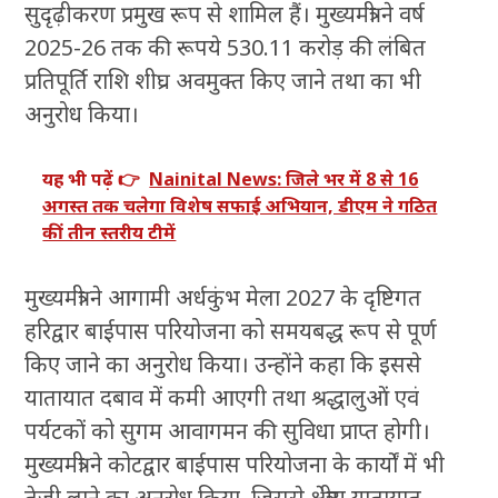
सुदृढ़ीकरण प्रमुख रूप से शामिल हैं। मुख्यमंत्री ने वर्ष
2025-26 तक की रूपये 530.11 करोड़ की लंबित
प्रतिपूर्ति राशि शीघ्र अवमुक्त किए जाने तथा का भी
अनुरोध किया।
यह भी पढ़ें 👉
Nainital News: जिले भर में 8 से 16
अगस्त तक चलेगा विशेष सफाई अभियान, डीएम ने गठित
कीं तीन स्तरीय टीमें
मुख्यमंत्री ने आगामी अर्धकुंभ मेला 2027 के दृष्टिगत
हरिद्वार बाईपास परियोजना को समयबद्ध रूप से पूर्ण
किए जाने का अनुरोध किया। उन्होंने कहा कि इससे
यातायात दबाव में कमी आएगी तथा श्रद्धालुओं एवं
पर्यटकों को सुगम आवागमन की सुविधा प्राप्त होगी।
मुख्यमंत्री ने कोटद्वार बाईपास परियोजना के कार्यों में भी
तेजी लाने का अनुरोध किया, जिससे क्षेत्रीय यातायात