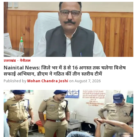
उत्तराखंड
नैनीताल
Nainital News: जिले भर में 8 से 16 अगस्त तक चलेगा विशेष
सफाई अभियान, डीएम ने गठित कीं तीन स्तरीय टीमें
Mohan Chandra Joshi
August 7, 2026