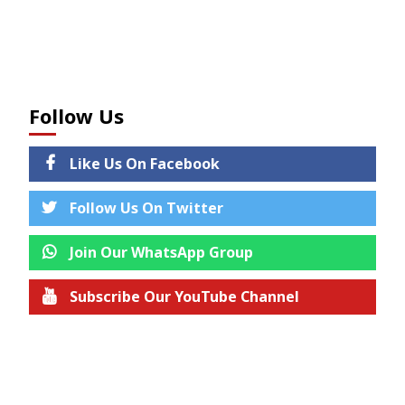
Follow Us
Like Us On Facebook
Follow Us On Twitter
Join Our WhatsApp Group
Subscribe Our YouTube Channel
Join us on Telegram