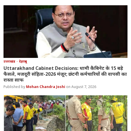
उत्तराखंड
देहरादून
Uttarakhand Cabinet Decisions: धामी कैबिनेट के 15 बड़े
फैसले, मजदूरी संहिता-2026 मंजूर; छंटनी कर्मचारियों की वापसी का
रास्ता साफ
Mohan Chandra Joshi
August 7, 2026