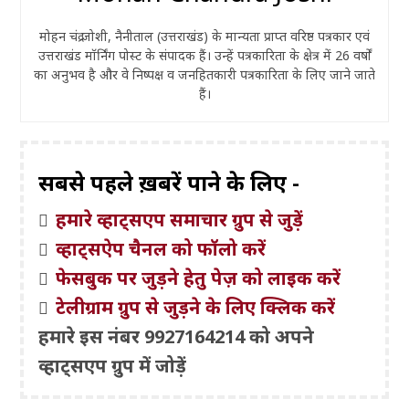
मोहन चंद्र जोशी, नैनीताल (उत्तराखंड) के मान्यता प्राप्त वरिष्ठ पत्रकार एवं
उत्तराखंड मॉर्निंग पोस्ट के संपादक हैं। उन्हें पत्रकारिता के क्षेत्र में 26 वर्षों
का अनुभव है और वे निष्पक्ष व जनहितकारी पत्रकारिता के लिए जाने जाते
हैं।
सबसे पहले ख़बरें पाने के लिए -
हमारे व्हाट्सएप समाचार ग्रुप से जुड़ें
व्हाट्सऐप चैनल को फॉलो करें
फेसबुक पर जुड़ने हेतु पेज़ को लाइक करें
टेलीग्राम ग्रुप से जुड़ने के लिए क्लिक करें
हमारे इस नंबर 9927164214 को अपने
व्हाट्सएप ग्रुप में जोड़ें