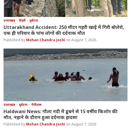
उत्तराखंड
टिहरी
दुर्घटना
Uttarakhand Accident: 250 मीटर गहरी खाई में गिरी बोलेरो,
एक ही परिवार के पांच लोगों की दर्दनाक मौत
Mohan Chandra Joshi
August 7, 2026
उत्तराखंड
दुर्घटना
नैनीताल
Haldwani News: गौला नदी में डूबने से 15 वर्षीय किशोर की
मौत, नहाने के दौरान हुआ दर्दनाक हादसा
Mohan Chandra Joshi
August 7, 2026