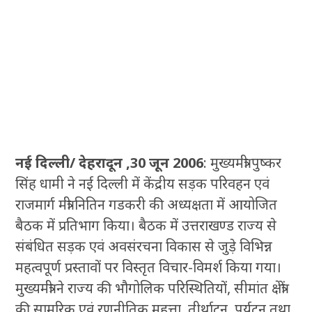
नई दिल्ली/ देहरादून ,30 जून 2006
: मुख्यमंत्री पुष्कर
सिंह धामी ने नई दिल्ली में केंद्रीय सड़क परिवहन एवं
राजमार्ग मंत्री नितिन गडकरी की अध्यक्षता में आयोजित
बैठक में प्रतिभाग किया। बैठक में उत्तराखण्ड राज्य से
संबंधित सड़क एवं अवसंरचना विकास से जुड़े विभिन्न
महत्वपूर्ण प्रस्तावों पर विस्तृत विचार-विमर्श किया गया।
मुख्यमंत्री ने राज्य की भौगोलिक परिस्थितियों, सीमांत क्षेत्रों
की सामरिक एवं रणनीतिक महत्ता, तीर्थाटन, पर्यटन तथा