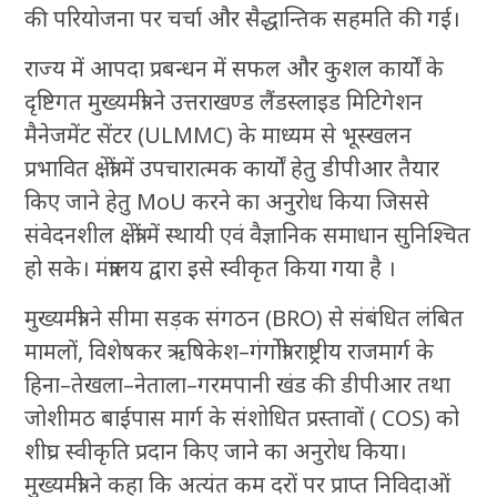
की परियोजना पर चर्चा और सैद्धान्तिक सहमति की गई।
राज्य में आपदा प्रबन्धन में सफल और कुशल कार्यों के
दृष्टिगत मुख्यमंत्री ने उत्तराखण्ड लैंडस्लाइड मिटिगेशन
मैनेजमेंट सेंटर (ULMMC) के माध्यम से भूस्खलन
प्रभावित क्षेत्रों में उपचारात्मक कार्यों हेतु डीपीआर तैयार
किए जाने हेतु MoU करने का अनुरोध किया जिससे
संवेदनशील क्षेत्रों में स्थायी एवं वैज्ञानिक समाधान सुनिश्चित
हो सके। मंत्रालय द्वारा इसे स्वीकृत किया गया है ।
मुख्यमंत्री ने सीमा सड़क संगठन (BRO) से संबंधित लंबित
मामलों, विशेषकर ऋषिकेश–गंगोत्री राष्ट्रीय राजमार्ग के
हिना–तेखला–नेताला–गरमपानी खंड की डीपीआर तथा
जोशीमठ बाईपास मार्ग के संशोधित प्रस्तावों ( COS) को
शीघ्र स्वीकृति प्रदान किए जाने का अनुरोध किया।
मुख्यमंत्री ने कहा कि अत्यंत कम दरों पर प्राप्त निविदाओं