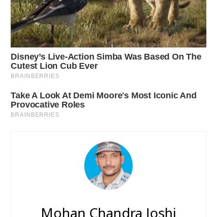
Mohan Chandra Joshi