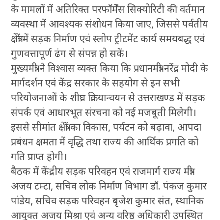
के मामलों में अतिरिक्त परफॉर्मेंस सिक्योरिटी की वर्तमान
व्यवस्था में आवश्यक संशोधन किया जाए, जिससे पर्वतीय
क्षेत्रों में सड़क निर्माण एवं स्लोप ट्रीटमेंट कार्य समयबद्ध एवं
गुणवत्तापूर्ण ढंग से संपन्न हो सकें।
मुख्यमंत्री ने विश्वास व्यक्त किया कि प्रधानमंत्री नरेंद्र मोदी के
मार्गदर्शन एवं केंद्र सरकार के सहयोग से इन सभी
परियोजनाओं के शीघ्र क्रियान्वयन से उत्तराखण्ड में सड़क
संपर्क एवं आधारभूत संरचना को नई मजबूती मिलेगी।
इससे सीमांत क्षेत्रों का विकास, पर्यटन को बढ़ावा, आपदा
प्रबंधन क्षमता में वृद्धि तथा राज्य की आर्थिक प्रगति को
गति प्राप्त होगी।
बैठक में केंद्रीय सड़क परिवहन एवं राजमार्ग राज्य मंत्री
अजय टम्टा, सचिव लोक निर्माण विभाग डॉ. पंकज कुमार
पांडेय, सचिव सड़क परिवहन बृजेश कुमार संत, स्थानिक
आयुक्त अजय मिश्रा एवं अन्य वरिष्ठ अधिकारी उपस्थित