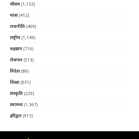
मौसम
(1,133)
यात्रा
(412)
राजनीति
(409)
राष्ट्रीय
(1,149)
रुद्रप्रयाग
(716)
रोजगार
(513)
विदेश
(86)
शिक्षा
(631)
संस्कृति
(229)
स्वास्थ्य
(1,367)
हरिद्वार
(913)