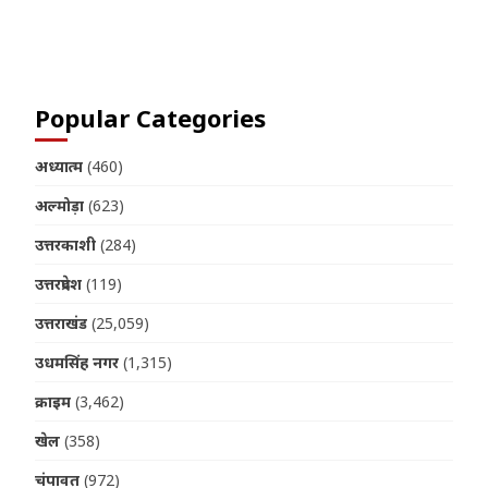
Join us on Telegram
Popular Categories
अध्यात्म
(460)
अल्मोड़ा
(623)
उत्तरकाशी
(284)
उत्तरप्रदेश
(119)
उत्तराखंड
(25,059)
उधमसिंह नगर
(1,315)
क्राइम
(3,462)
खेल
(358)
चंपावत
(972)