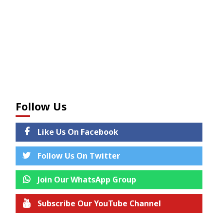
Follow Us
Like Us On Facebook
Follow Us On Twitter
Join Our WhatsApp Group
Subscribe Our YouTube Channel