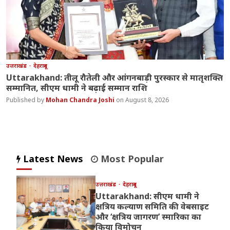
उत्तराखंड
देहरादून
Uttarakhand: तीलू रौतेली और आंगनबाड़ी पुरस्कार से मातृशक्ति
सम्मानित, सीएम धामी ने बढ़ाई सम्मान राशि
Mohan Chandra Joshi
August 8, 2026
Latest News
Most Popular
उत्तराखंड
देहरादून
Uttarakhand: सीएम धामी ने
क्षत्रिय कल्याण समिति की वेबसाइट
और ‘क्षत्रिय जागरण’ स्मारिका का
किया विमोचन