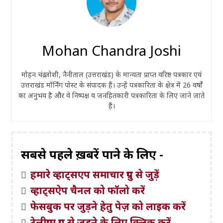
Mohan Chandra Joshi
मोहन चंद्र जोशी, नैनीताल (उत्तराखंड) के मान्यता प्राप्त वरिष्ठ पत्रकार एवं
उत्तराखंड मॉर्निंग पोस्ट के संपादक हैं। उन्हें पत्रकारिता के क्षेत्र में 26 वर्षों
का अनुभव है और वे निष्पक्ष व जनहितकारी पत्रकारिता के लिए जाने जाते
हैं।
सबसे पहले ख़बरें पाने के लिए -
हमारे व्हाट्सएप समाचार ग्रुप से जुड़ें
व्हाट्सऐप चैनल को फॉलो करें
फेसबुक पर जुड़ने हेतु पेज़ को लाइक करें
टेलीग्राम ग्रुप से जुड़ने के लिए क्लिक करें