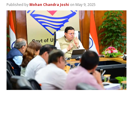
Mohan Chandra Joshi
May 9, 2025