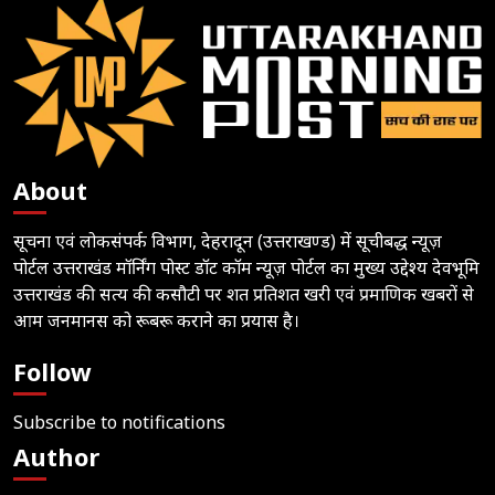
About
सूचना एवं लोकसंपर्क विभाग, देहरादून (उत्तराखण्ड) में सूचीबद्ध न्यूज़
पोर्टल उत्तराखंड मॉर्निंग पोस्ट डॉट कॉम न्यूज़ पोर्टल का मुख्य उद्देश्य देवभूमि
उत्तराखंड की सत्य की कसौटी पर शत प्रतिशत खरी एवं प्रमाणिक खबरों से
आम जनमानस को रूबरू कराने का प्रयास है।
Follow
Subscribe to notifications
Author