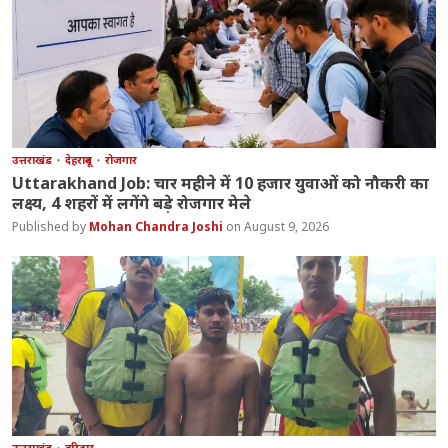
उत्तराखंड
देहरादून
रोजगार
Uttarakhand Job: चार महीने में 10 हजार युवाओं को नौकरी का
लक्ष्य, 4 शहरों में लगेंगे बड़े रोजगार मेले
Mohan Chandra Joshi
August 9, 2026
उत्तराखंड
हरिद्वार