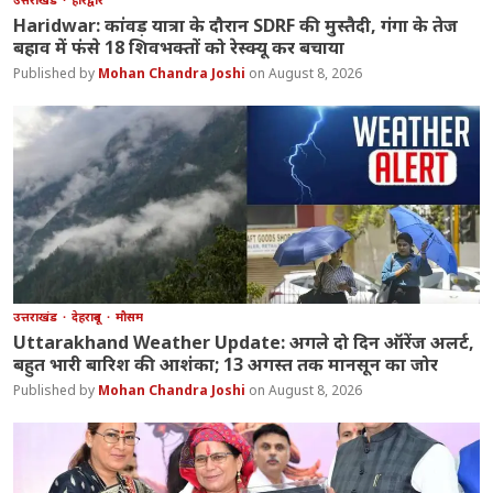
Haridwar: कांवड़ यात्रा के दौरान SDRF की मुस्तैदी, गंगा के तेज
बहाव में फंसे 18 शिवभक्तों को रेस्क्यू कर बचाया
Mohan Chandra Joshi
August 8, 2026
उत्तराखंड
देहरादून
मौसम
Uttarakhand Weather Update: अगले दो दिन ऑरेंज अलर्ट,
बहुत भारी बारिश की आशंका; 13 अगस्त तक मानसून का जोर
Mohan Chandra Joshi
August 8, 2026