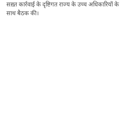
सख़्त कार्रवाई के दृष्टिगत राज्य के उच्च अधिकारियों के
साथ बैठक की।