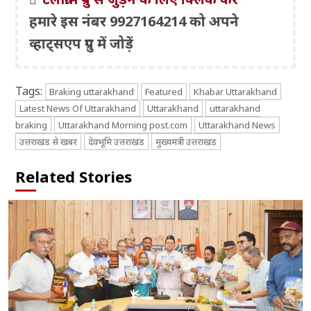
हमारे इस नंबर 9927164214 को अपने
व्हाट्सएप ग्रुप में जोड़ें
Tags:
Braking uttarakhand
Featured
Khabar Uttarakhand
Latest News Of Uttarakhand
Uttarakhand
uttarakhand
braking
Uttarakhand Morning post.com
Uttarakhand News
उत्तराखंड से खबर
देवभूमि उत्तराखंड
मुख्यमंत्री उत्तराखंड
Related Stories