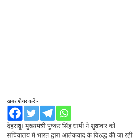
ख़बर शेयर करें -
देहरादून। मुख्यमंत्री पुष्कर सिंह धामी ने शुक्रवार को
सचिवालय में भारत द्वारा आतंकवाद के विरुद्ध की जा रही