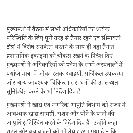
मुख्यमंत्री ने बैठक में सभी अधिकारियों को प्रत्येक
परिस्थिति के लिए पूरी तरह से तैयार रहने एवं सीमावर्ती
क्षेत्रों में विशेष सतर्कता बरतने के साथ ही वहां तैनात
प्रशासनिक इकाइयों को चौकस रखने के निर्देश दिए।
मुख्यमंत्री ने अधिकारियों को प्रदेश के सभी अस्पतालों में
पर्याप्त मात्रा में जीवन रक्षक दवाइयाँ, सर्जिकल उपकरण
और अन्य आवश्यक चिकित्सा संसाधनों की उपलब्धता
सुनिश्चित करने के भी निर्देश दिए हैं।
मुख्यमंत्री ने खाद्य एवं नागरिक आपूर्ति विभाग को राज्य में
आवश्यक खाद्य सामग्री, राशन और पीने के पानी की
आपूर्ति सुनिश्चित करने के निर्देश दिए हैं। उन्होंने कहा
राहत और बचाव दलों को भी तैयार रखा गया है ताकि