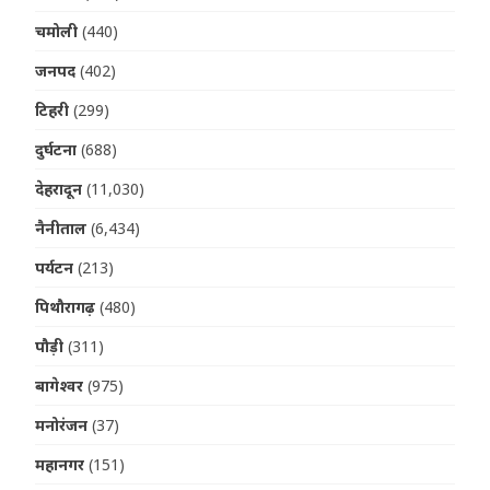
चमोली
(440)
जनपद
(402)
टिहरी
(299)
दुर्घटना
(688)
देहरादून
(11,030)
नैनीताल
(6,434)
पर्यटन
(213)
पिथौरागढ़
(480)
पौड़ी
(311)
बागेश्वर
(975)
मनोरंजन
(37)
महानगर
(151)