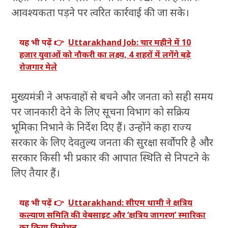
आवश्यकता पड़ने पर त्वरित कार्रवाई की जा सके।
यह भी पढ़ें 👉
Uttarakhand Job: चार महीने में 10
हजार युवाओं को नौकरी का लक्ष्य, 4 शहरों में लगेंगे बड़े
रोजगार मेले
मुख्यमंत्री ने अफवाहों से बचने और जनता को सही समय
पर जानकारी देने के लिए सूचना विभाग को सक्रिय
भूमिका निभाने के निर्देश दिए हैं। उन्होंने कहा राज्य
सरकार के लिए देवतुल्य जनता की सुरक्षा सर्वोपरि है और
सरकार किसी भी प्रकार की आपात स्थिति से निपटने के
लिए तैयार हैं।
यह भी पढ़ें 👉
Uttarakhand: सीएम धामी ने क्षत्रिय
कल्याण समिति की वेबसाइट और ‘क्षत्रिय जागरण’ स्मारिका
का किया विमोचन