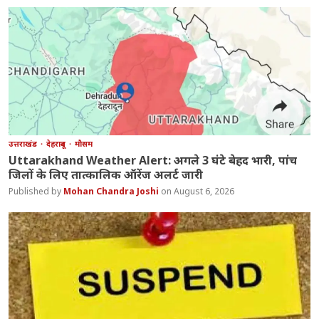
उत्तराखंड
देहरादून
मौसम
Uttarakhand Weather Alert: अगले 3 घंटे बेहद भारी, पांच
जिलों के लिए तात्कालिक ऑरेंज अलर्ट जारी
Mohan Chandra Joshi
August 6, 2026