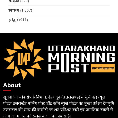
संस्कृति
(229)
स्वास्थ्य
(1,367)
हरिद्वार
(911)
About
सूचना एवं लोकसंपर्क विभाग, देहरादून (उत्तराखण्ड) में सूचीबद्ध न्यूज़
पोर्टल उत्तराखंड मॉर्निंग पोस्ट डॉट कॉम न्यूज़ पोर्टल का मुख्य उद्देश्य देवभूमि
उत्तराखंड की सत्य की कसौटी पर शत प्रतिशत खरी एवं प्रमाणिक खबरों से
आम जनमानस को रूबरू कराने का प्रयास है।