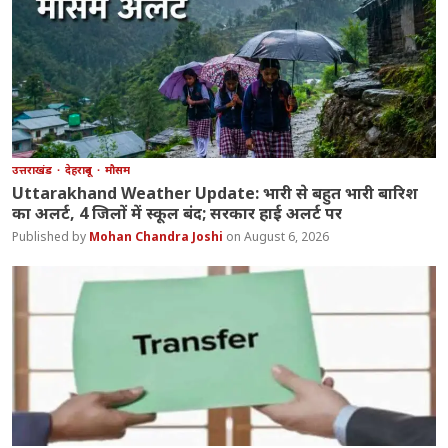
उत्तराखंड
देहरादून
मौसम
Uttarakhand Weather Update: भारी से बहुत भारी बारिश
का अलर्ट, 4 जिलों में स्कूल बंद; सरकार हाई अलर्ट पर
Mohan Chandra Joshi
August 6, 2026