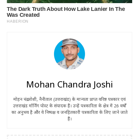
Mohan Chandra Joshi
मोहन चंद्र जोशी, नैनीताल (उत्तराखंड) के मान्यता प्राप्त वरिष्ठ पत्रकार एवं
उत्तराखंड मॉर्निंग पोस्ट के संपादक हैं। उन्हें पत्रकारिता के क्षेत्र में 26 वर्षों
का अनुभव है और वे निष्पक्ष व जनहितकारी पत्रकारिता के लिए जाने जाते
हैं।