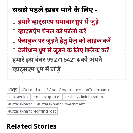
सबसे पहले ख़बरें पाने के लिए -
हमारे व्हाट्सएप समाचार ग्रुप से जुड़ें
व्हाट्सऐप चैनल को फॉलो करें
फेसबुक पर जुड़ने हेतु पेज़ को लाइक करें
टेलीग्राम ग्रुप से जुड़ने के लिए क्लिक करें
हमारे इस नंबर 9927164214 को अपने
व्हाट्सएप ग्रुप में जोड़ें
Tags:
#Dehradun
#GoodGovernance
#Governance
#Lokayukta
#PolicyUpdate
#PublicAdministration
#Uttarakhand
#UttarakhandGovernment
#UttarakhandMorningPost
Related Stories