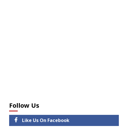
Follow Us
Like Us On Facebook