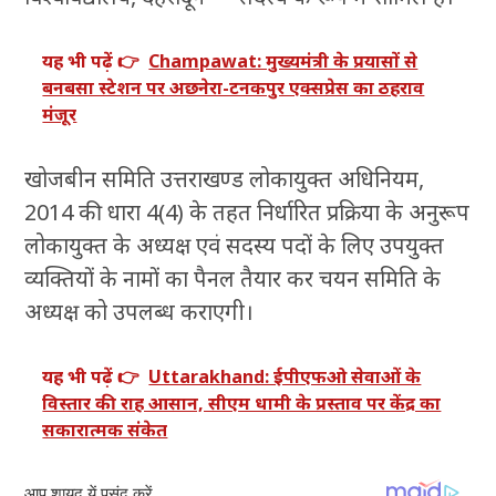
यह भी पढ़ें 👉
Champawat: मुख्यमंत्री के प्रयासों से
बनबसा स्टेशन पर अछनेरा-टनकपुर एक्सप्रेस का ठहराव
मंजूर
खोजबीन समिति उत्तराखण्ड लोकायुक्त अधिनियम,
2014 की धारा 4(4) के तहत निर्धारित प्रक्रिया के अनुरूप
लोकायुक्त के अध्यक्ष एवं सदस्य पदों के लिए उपयुक्त
व्यक्तियों के नामों का पैनल तैयार कर चयन समिति के
अध्यक्ष को उपलब्ध कराएगी।
यह भी पढ़ें 👉
Uttarakhand: ईपीएफओ सेवाओं के
विस्तार की राह आसान, सीएम धामी के प्रस्ताव पर केंद्र का
सकारात्मक संकेत