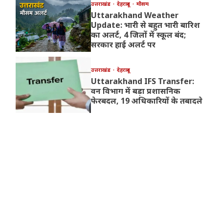
उत्तराखंड
देहरादून
मौसम
Uttarakhand Weather
Update: भारी से बहुत भारी बारिश
का अलर्ट, 4 जिलों में स्कूल बंद;
सरकार हाई अलर्ट पर
उत्तराखंड
देहरादून
Uttarakhand IFS Transfer:
वन विभाग में बड़ा प्रशासनिक
फेरबदल, 19 अधिकारियों के तबादले