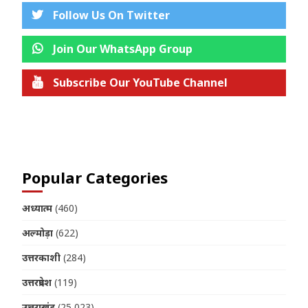
Follow Us On Twitter
Join Our WhatsApp Group
Subscribe Our YouTube Channel
Join us on Telegram
Popular Categories
अध्यात्म
(460)
अल्मोड़ा
(622)
उत्तरकाशी
(284)
उत्तरप्रदेश
(119)
उत्तराखंड
(25,023)