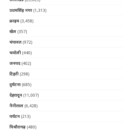
उधमसिंह नगर
(1,313)
क्राइम
(3,458)
खेल
(357)
चंपावत
(972)
चमोली
(440)
जनपद
(402)
टिहरी
(298)
दुर्घटना
(685)
देहरादून
(11,007)
नैनीताल
(6,428)
पर्यटन
(213)
पिथौरागढ़
(480)