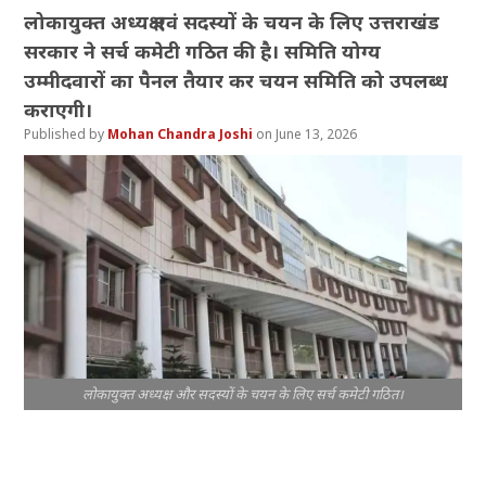
लोकायुक्त अध्यक्ष एवं सदस्यों के चयन के लिए उत्तराखंड
सरकार ने सर्च कमेटी गठित की है। समिति योग्य
उम्मीदवारों का पैनल तैयार कर चयन समिति को उपलब्ध
कराएगी।
Mohan Chandra Joshi
June 13, 2026
लोकायुक्त अध्यक्ष और सदस्यों के चयन के लिए सर्च कमेटी गठित।