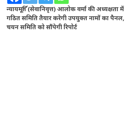
न्यायमूर्ति (सेवानिवृत्त) आलोक वर्मा की अध्यक्षता में
गठित समिति तैयार करेगी उपयुक्त नामों का पैनल,
चयन समिति को सौंपेगी रिपोर्ट