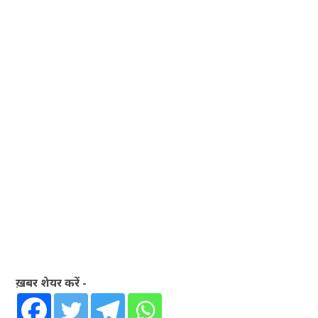
ख़बर शेयर करें -