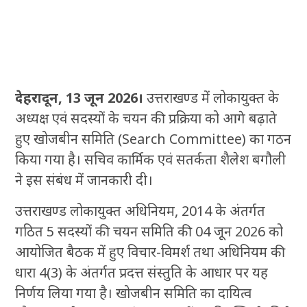
देहरादून, 13 जून 2026।
उत्तराखण्ड में लोकायुक्त के
अध्यक्ष एवं सदस्यों के चयन की प्रक्रिया को आगे बढ़ाते
हुए खोजबीन समिति (Search Committee) का गठन
किया गया है। सचिव कार्मिक एवं सतर्कता शैलेश बगौली
ने इस संबंध में जानकारी दी।
उत्तराखण्ड लोकायुक्त अधिनियम, 2014 के अंतर्गत
गठित 5 सदस्यों की चयन समिति की 04 जून 2026 को
आयोजित बैठक में हुए विचार-विमर्श तथा अधिनियम की
धारा 4(3) के अंतर्गत प्रदत्त संस्तुति के आधार पर यह
निर्णय लिया गया है। खोजबीन समिति का दायित्व