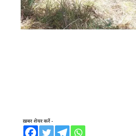
ख़बर शेयर करें -