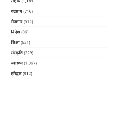
राष्ट्रीय
(1,149)
रुद्रप्रयाग
(716)
रोजगार
(512)
विदेश
(86)
शिक्षा
(631)
संस्कृति
(229)
स्वास्थ्य
(1,367)
हरिद्वार
(912)