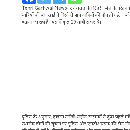
Tehri Garhwal News- उत्तराखंड के। टिहरी जिले के नरेंद्रनगर 
यात्रियों की बस खाई में गिरने से पांच यात्रियों की मौत हो गई, 
बताया जा रहा है। बस में कुल 29 यात्री सवार थे।
पुलिस के अनुसार, हादसा गंगोत्री-राष्ट्रीय राजमार्ग से कुछ पहले 
स्थानीय लोगों की सूचना पर पुलिस और एसडीआरएफ की टीम मौके पर 