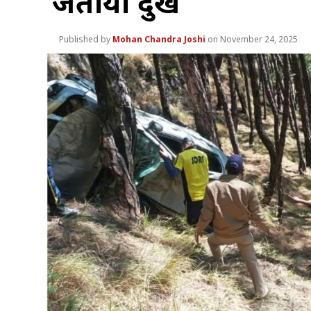
जताया दुख
Mohan Chandra Joshi
November 24, 2025