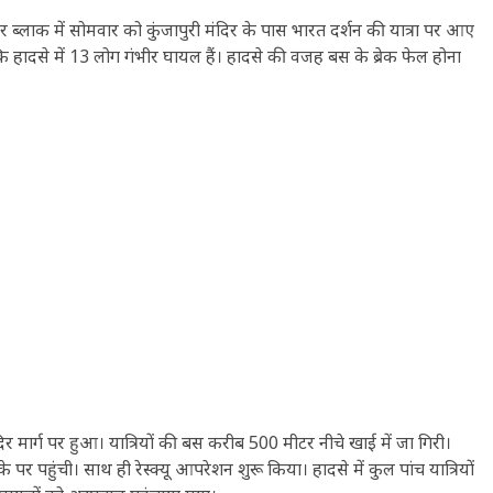
ब्लाक में सोमवार को कुंजापुरी मंदिर के पास भारत दर्शन की यात्रा पर आए
जबकि हादसे में 13 लोग गंभीर घायल हैं। हादसे की वजह बस के ब्रेक फेल होना
मंदिर मार्ग पर हुआ। यात्रियों की बस करीब 500 मीटर नीचे खाई में जा गिरी।
पहुंची। साथ ही रेस्क्यू आपरेशन शुरू किया। हादसे में कुल पांच यात्रियों