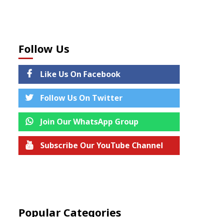
Follow Us
Like Us On Facebook
Follow Us On Twitter
Join Our WhatsApp Group
Subscribe Our YouTube Channel
Join us on Telegram
Popular Categories