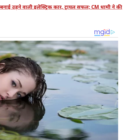
 बनाई उड़ने वाली इलेक्ट्रिक कार, ट्रायल सफल; CM धामी ने की