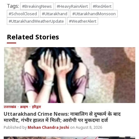
Tags:
#BreakingNews
#HeavyRainAlert
#RedAlert
#SchoolClosed
#Uttarakhand
#UttarakhandMonsoon
#UttarakhandWeatherUpdate
#WeatherAlert
Related Stories
उत्तराखंड
क्राइम
हरिद्वार
Uttarakhand Crime News: नाबालिग से दुष्कर्म के बाद
मारपीट, गंभीर हालत में मिली; आरोपी पर मुकदमा दर्ज
Mohan Chandra Joshi
August 8, 2026