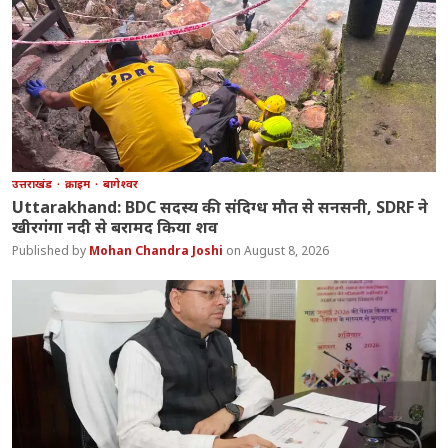
उत्तराखंड
क्राइम
बागेश्वर
Uttarakhand: BDC सदस्य की संदिग्ध मौत से सनसनी, SDRF ने
खीरगंगा नदी से बरामद किया शव
Mohan Chandra Joshi
August 8, 2026