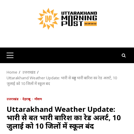
Skip
to
content
Primary
Menu
Home
उत्तराखंड
Uttarakhand Weather Update: भारी से बहुत भारी बारिश का रेड अलर्ट, 10
जुलाई को 10 जिलों में स्कूल बंद
उत्तराखंड
देहरादून
मौसम
Uttarakhand Weather Update:
भारी से बहुत भारी बारिश का रेड अलर्ट, 10
जुलाई को 10 जिलों में स्कूल बंद