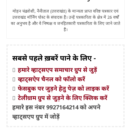
मोहन चंद्र जोशी, नैनीताल (उत्तराखंड) के मान्यता प्राप्त वरिष्ठ पत्रकार एवं
उत्तराखंड मॉर्निंग पोस्ट के संपादक हैं। उन्हें पत्रकारिता के क्षेत्र में 26 वर्षों
का अनुभव है और वे निष्पक्ष व जनहितकारी पत्रकारिता के लिए जाने जाते
हैं।
सबसे पहले ख़बरें पाने के लिए -
हमारे व्हाट्सएप समाचार ग्रुप से जुड़ें
व्हाट्सऐप चैनल को फॉलो करें
फेसबुक पर जुड़ने हेतु पेज़ को लाइक करें
टेलीग्राम ग्रुप से जुड़ने के लिए क्लिक करें
हमारे इस नंबर 9927164214 को अपने
व्हाट्सएप ग्रुप में जोड़ें