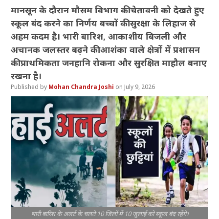
मानसून के दौरान मौसम विभाग की चेतावनी को देखते हुए
स्कूल बंद करने का निर्णय बच्चों की सुरक्षा के लिहाज से
अहम कदम है। भारी बारिश, आकाशीय बिजली और
अचानक जलस्तर बढ़ने की आशंका वाले क्षेत्रों में प्रशासन
की प्राथमिकता जनहानि रोकना और सुरक्षित माहौल बनाए
रखना है।
Mohan Chandra Joshi
July 9, 2026
भारी बारिश के अलर्ट के चलते 10 जिलों में 10 जुलाई को स्कूल बंद रहेंगे।