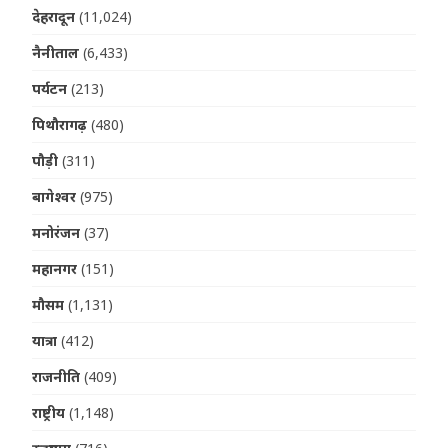
देहरादून
(11,024)
नैनीताल
(6,433)
पर्यटन
(213)
पिथौरागढ़
(480)
पौड़ी
(311)
बागेश्वर
(975)
मनोरंजन
(37)
महानगर
(151)
मौसम
(1,131)
यात्रा
(412)
राजनीति
(409)
राष्ट्रीय
(1,148)