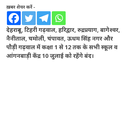
ख़बर शेयर करें -
देहरादून, टिहरी गढ़वाल, हरिद्वार, रुद्रप्रयाग, बागेश्वर,
नैनीताल, चमोली, चंपावत, ऊधम सिंह नगर और
पौड़ी गढ़वाल में कक्षा 1 से 12 तक के सभी स्कूल व
आंगनबाड़ी केंद्र 10 जुलाई को रहेंगे बंद।