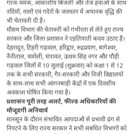
गरज-चमक, आकाशीय बिजली और तेज हवाओं के साथ
नदियों, नालों एवं गदेरों के जलस्तर में अचानक वृद्धि की
भी चेतावनी दी है।
मौसम विभाग की चेतावनी को गंभीरता से लेते हुए राज्य
सरकार और जिला प्रशासन ने एहतियाती कदम उठाए हैं।
देहरादून, टिहरी गढ़वाल, हरिद्वार, रुद्रप्रयाग, बागेश्वर,
नैनीताल, चमोली, चंपावत, ऊधम सिंह नगर और पौड़ी
गढ़वाल जिलों में 10 जुलाई (शुक्रवार) को कक्षा 1 से 12
तक के सभी सरकारी, गैर-सरकारी और निजी विद्यालयों
के साथ-साथ सभी आंगनबाड़ी केंद्रों में एक दिवसीय
अवकाश घोषित किया गया है।
प्रशासन पूरी तरह अलर्ट, फील्ड अधिकारियों की
मौजूदगी अनिवार्य
मानसून के दौरान संभावित आपदाओं से प्रभावी ढंग से
निपटने के लिए राज्य सरकार ने सभी संबंधित विभागों को