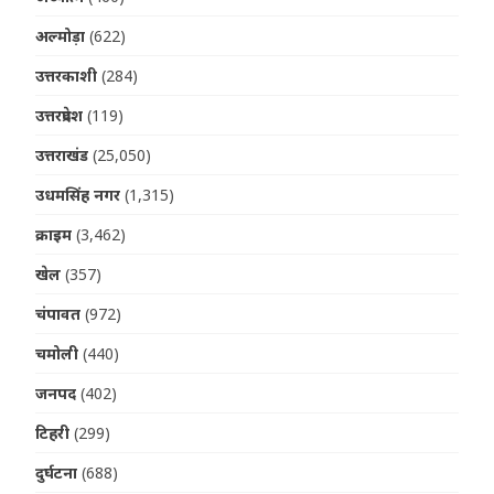
अल्मोड़ा
(622)
उत्तरकाशी
(284)
उत्तरप्रदेश
(119)
उत्तराखंड
(25,050)
उधमसिंह नगर
(1,315)
क्राइम
(3,462)
खेल
(357)
चंपावत
(972)
चमोली
(440)
जनपद
(402)
टिहरी
(299)
दुर्घटना
(688)