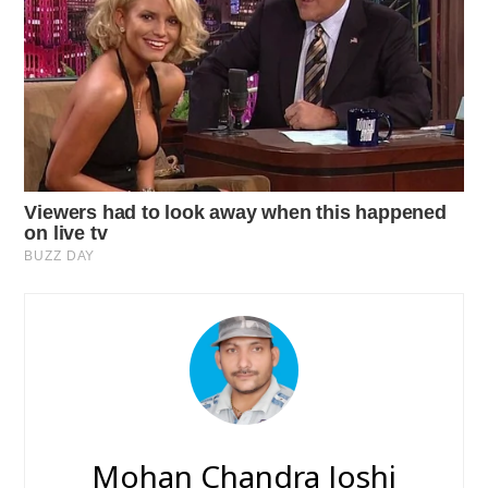
Mohan Chandra Joshi