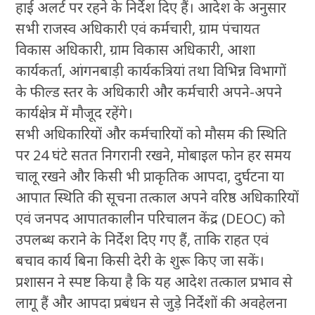
हाई अलर्ट पर रहने के निर्देश दिए हैं। आदेश के अनुसार
सभी राजस्व अधिकारी एवं कर्मचारी, ग्राम पंचायत
विकास अधिकारी, ग्राम विकास अधिकारी, आशा
कार्यकर्ता, आंगनबाड़ी कार्यकत्रियां तथा विभिन्न विभागों
के फील्ड स्तर के अधिकारी और कर्मचारी अपने-अपने
कार्यक्षेत्र में मौजूद रहेंगे।
सभी अधिकारियों और कर्मचारियों को मौसम की स्थिति
पर 24 घंटे सतत निगरानी रखने, मोबाइल फोन हर समय
चालू रखने और किसी भी प्राकृतिक आपदा, दुर्घटना या
आपात स्थिति की सूचना तत्काल अपने वरिष्ठ अधिकारियों
एवं जनपद आपातकालीन परिचालन केंद्र (DEOC) को
उपलब्ध कराने के निर्देश दिए गए हैं, ताकि राहत एवं
बचाव कार्य बिना किसी देरी के शुरू किए जा सकें।
प्रशासन ने स्पष्ट किया है कि यह आदेश तत्काल प्रभाव से
लागू हैं और आपदा प्रबंधन से जुड़े निर्देशों की अवहेलना