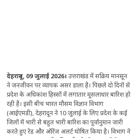
देहरादून, 09 जुलाई 2026।
उत्तराखंड में सक्रिय मानसून
ने जनजीवन पर व्यापक असर डाला है। पिछले दो दिनों से
प्रदेश के अधिकांश हिस्सों में लगातार मूसलाधार बारिश हो
रही है। इसी बीच भारत मौसम विज्ञान विभाग
(आईएमडी), देहरादून ने 10 जुलाई के लिए प्रदेश के कई
जिलों में भारी से बहुत भारी बारिश का पूर्वानुमान जारी
करते हुए रेड और ऑरेंज अलर्ट घोषित किया है। विभाग ने