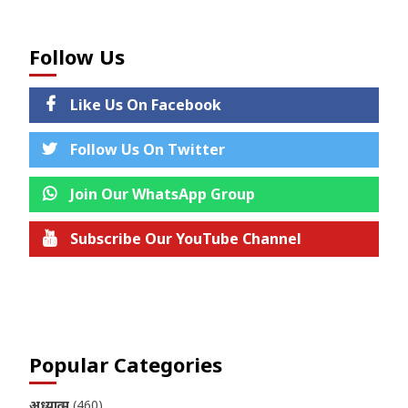
Follow Us
Like Us On Facebook
Follow Us On Twitter
Join Our WhatsApp Group
Subscribe Our YouTube Channel
Join us on Telegram
Popular Categories
अध्यात्म
(460)