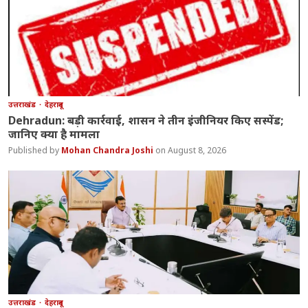
उत्तराखंड
देहरादून
Dehradun: बड़ी कार्रवाई, शासन ने तीन इंजीनियर किए सस्पेंड;
जानिए क्या है मामला
Mohan Chandra Joshi
August 8, 2026
उत्तराखंड
देहरादून