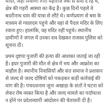
मंदिर, जहां निर्वाणी गिरी महाराज वर्षों से सेवा दे रहे थे,
क्षेत्र की गहरी आस्था का केंद्र है। कुछ दिनों पहले वे
बदरीनाथ धाम की यात्रा से लौटे थे। कर्णप्रयाग से बस के
माध्यम से ग्वालदम पहुंचे और वहां से पैदल मंदिर के लिए
रवाना हुए। हालांकि, वह मंदिर नहीं पहुंचे। स्थानीय
ग्रामीणों ने जंगल में उनका शव देखकर राजस्व पुलिस को
सूचना दी।
प्रथम दृष्टया पुजारी की हत्या की आशंका जताई जा रही
है। इधर पुजारी की मौत से क्षेत्र में भय और आक्रोश का
माहौल है। स्थानीय निवासियों और संत समाज ने प्रशासन
से जल्द से जल्द दोषियों को पकड़कर कड़ी कार्रवाई की
मांग की है। पंचदशनाम जूना अखाड़ा के संतों ने घटना को
लेकर रोष व्यक्त किया है और जल्द मामले का पर्दाफाश
न होने पर प्रदेशव्यापी आंदोलन की चेतावनी दी है।