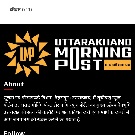
हरिद्वार
(911)
About
सूचना एवं लोकसंपर्क विभाग, देहरादून (उत्तराखण्ड) में सूचीबद्ध न्यूज़
पोर्टल उत्तराखंड मॉर्निंग पोस्ट डॉट कॉम न्यूज़ पोर्टल का मुख्य उद्देश्य देवभूमि
उत्तराखंड की सत्य की कसौटी पर शत प्रतिशत खरी एवं प्रमाणिक खबरों से
आम जनमानस को रूबरू कराने का प्रयास है।
Follow