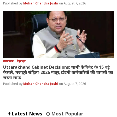
Mohan Chandra Joshi
August 7, 2026
उत्तराखंड
देहरादून
Uttarakhand Cabinet Decisions: धामी कैबिनेट के 15 बड़े
फैसले, मजदूरी संहिता-2026 मंजूर; छंटनी कर्मचारियों की वापसी का
रास्ता साफ
Mohan Chandra Joshi
August 7, 2026
Latest News
Most Popular