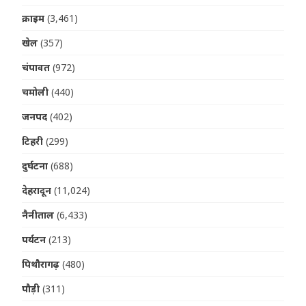
क्राइम
(3,461)
खेल
(357)
चंपावत
(972)
चमोली
(440)
जनपद
(402)
टिहरी
(299)
दुर्घटना
(688)
देहरादून
(11,024)
नैनीताल
(6,433)
पर्यटन
(213)
पिथौरागढ़
(480)
पौड़ी
(311)