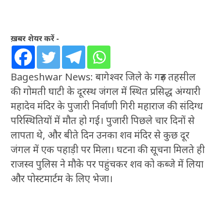
ख़बर शेयर करें -
Bageshwar News: बागेश्वर जिले के गरुड़ तहसील
की गोमती घाटी के दूरस्थ जंगल में स्थित प्रसिद्ध अंग्यारी
महादेव मंदिर के पुजारी निर्वाणी गिरी महाराज की संदिग्ध
परिस्थितियों में मौत हो गई। पुजारी पिछले चार दिनों से
लापता थे, और बीते दिन उनका शव मंदिर से कुछ दूर
जंगल में एक पहाड़ी पर मिला। घटना की सूचना मिलते ही
राजस्व पुलिस ने मौके पर पहुंचकर शव को कब्जे में लिया
और पोस्टमार्टम के लिए भेजा।