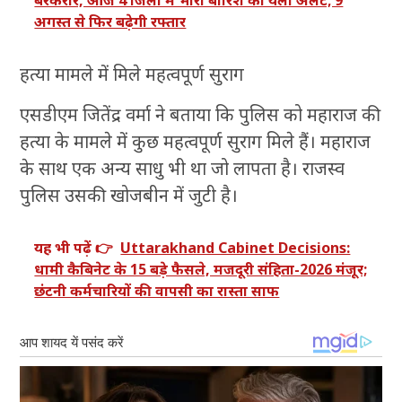
बरकरार, आज 4 जिलों में भारी बारिश का यलो अलर्ट; 9
अगस्त से फिर बढ़ेगी रफ्तार
हत्या मामले में मिले महत्वपूर्ण सुराग
एसडीएम जितेंद्र वर्मा ने बताया कि पुलिस को महाराज की
हत्या के मामले में कुछ महत्वपूर्ण सुराग मिले हैं। महाराज
के साथ एक अन्य साधु भी था जो लापता है। राजस्व
पुलिस उसकी खोजबीन में जुटी है।
यह भी पढ़ें 👉
Uttarakhand Cabinet Decisions:
धामी कैबिनेट के 15 बड़े फैसले, मजदूरी संहिता-2026 मंजूर;
छंटनी कर्मचारियों की वापसी का रास्ता साफ