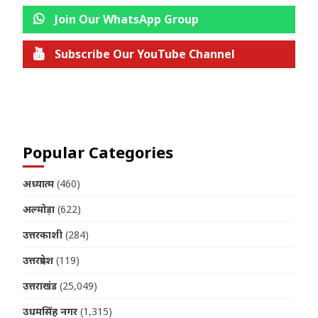
Join Our WhatsApp Group
Subscribe Our YouTube Channel
Join us on Telegram
Popular Categories
अध्यात्म
(460)
अल्मोड़ा
(622)
उत्तरकाशी
(284)
उत्तरप्रदेश
(119)
उत्तराखंड
(25,049)
उधमसिंह नगर
(1,315)