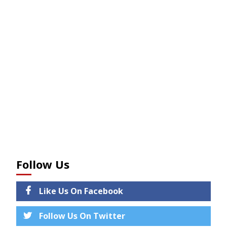
Follow Us
Like Us On Facebook
Follow Us On Twitter