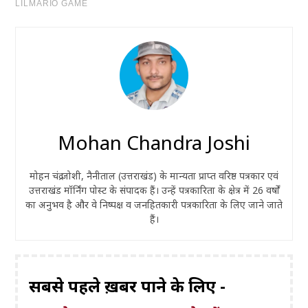
Mohan Chandra Joshi
मोहन चंद्र जोशी, नैनीताल (उत्तराखंड) के मान्यता प्राप्त वरिष्ठ पत्रकार एवं
उत्तराखंड मॉर्निंग पोस्ट के संपादक हैं। उन्हें पत्रकारिता के क्षेत्र में 26 वर्षों
का अनुभव है और वे निष्पक्ष व जनहितकारी पत्रकारिता के लिए जाने जाते
हैं।
सबसे पहले ख़बरें पाने के लिए -