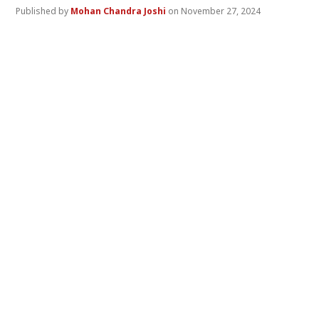
Mohan Chandra Joshi
November 27, 2024