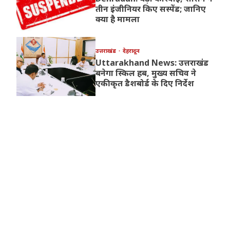
तीन इंजीनियर किए सस्पेंड; जानिए
क्या है मामला
उत्तराखंड
देहरादून
Uttarakhand News: उत्तराखंड
बनेगा स्किल हब, मुख्य सचिव ने
एकीकृत डैशबोर्ड के दिए निर्देश