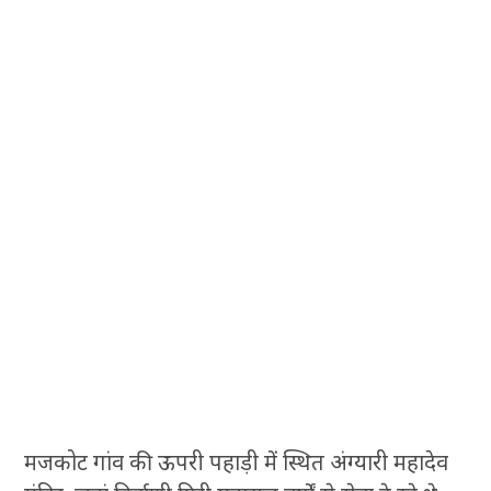
मजकोट गांव की ऊपरी पहाड़ी में स्थित अंग्यारी महादेव