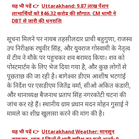
यह भी पढ़ें 👉
Uttarakhand: 9.87 लाख पेंशन
लाभार्थियों को ₹146.32 करोड़ की सौगात, CM धामी ने
DBT से जारी की धनराशि
सूचना मिलने पर नायब तहसीलदार प्राची बहुगुणा, राजस्व
उप निरीक्षक रघुवीर सिंह, और युवराज गोस्वामी के नेतृत्व
में टीम ने मौके पर पहुंचकर शव बरामद किया। शव को
पोस्टमार्टम के लिए भेज दिया गया है, और कुछ लोगों से
पूछताछ की जा रही है। बागेश्वर डीएम आशीष भटगांई
के निर्देश पर एसडीएम जितेंद्र वर्मा, सीओ अंकित कंडारी,
और थानाध्यक्ष बैजनाथ प्रताप सिंह नगरकोटी घटना की
जांच कर रहे हैं। स्थानीय ग्राम प्रधान मदन मोहन गुसाई ने
मामले का शीघ्र खुलासा करने की मांग की है।
यह भी पढ़ें 👉
Uttarakhand Weather: मानसून