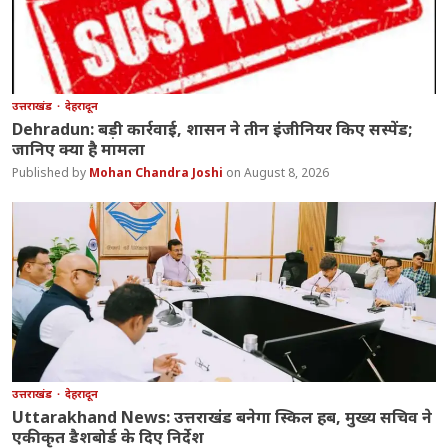
उत्तराखंड
देहरादून
Dehradun: बड़ी कार्रवाई, शासन ने तीन इंजीनियर किए सस्पेंड;
जानिए क्या है मामला
Mohan Chandra Joshi
August 8, 2026
उत्तराखंड
देहरादून
Uttarakhand News: उत्तराखंड बनेगा स्किल हब, मुख्य सचिव ने
एकीकृत डैशबोर्ड के दिए निर्देश