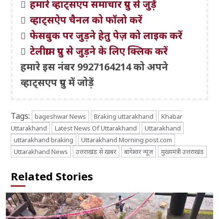
हमारे व्हाट्सएप समाचार ग्रुप से जुड़ें
व्हाट्सऐप चैनल को फॉलो करें
फेसबुक पर जुड़ने हेतु पेज़ को लाइक करें
टेलीग्राम ग्रुप से जुड़ने के लिए क्लिक करें
हमारे इस नंबर 9927164214 को अपने
व्हाट्सएप ग्रुप में जोड़ें
Tags:
bageshwar News
Braking uttarakhand
Khabar
Uttarakhand
Latest News Of Uttarakhand
Uttarakhand
uttarakhand braking
Uttarakhand Morning post.com
Uttarakhand News
उत्तराखंड से खबर
बागेश्वर न्यूज
मुख्यमंत्री उत्तराखंड
Related Stories