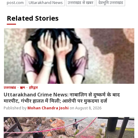
post.com
Uttarakhand News
उत्तराखंड से खबर
देवभूमि उत्तराखंड
Related Stories
उत्तराखंड
क्राइम
हरिद्वार
Uttarakhand Crime News: नाबालिग से दुष्कर्म के बाद
मारपीट, गंभीर हालत में मिली; आरोपी पर मुकदमा दर्ज
Mohan Chandra Joshi
August 8, 2026