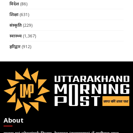
विदेश
(86)
शिक्षा
(631)
संस्कृति
(229)
स्वास्थ्य
(1,367)
हरिद्वार
(912)
About