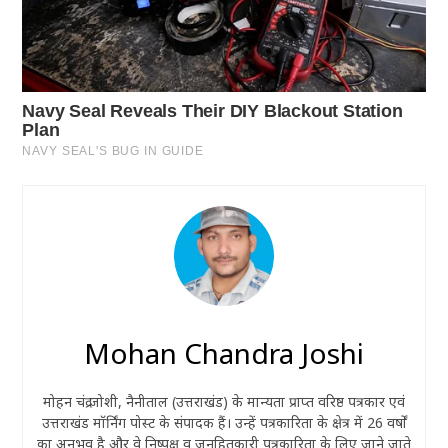
Mohan Chandra Joshi
मोहन चंद्र जोशी, नैनीताल (उत्तराखंड) के मान्यता प्राप्त वरिष्ठ पत्रकार एवं
उत्तराखंड मॉर्निंग पोस्ट के संपादक हैं। उन्हें पत्रकारिता के क्षेत्र में 26 वर्षों
का अनुभव है और वे निष्पक्ष व जनहितकारी पत्रकारिता के लिए जाने जाते