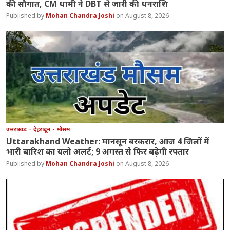
की सौगात, CM धामी ने DBT से जारी की धनराशि
Mohan Chandra Joshi
August 8, 2026
उत्तराखंड
देहरादून
मौसम
Uttarakhand Weather: मानसून बरकरार, आज 4 जिलों में
भारी बारिश का यलो अलर्ट; 9 अगस्त से फिर बढ़ेगी रफ्तार
Mohan Chandra Joshi
August 8, 2026