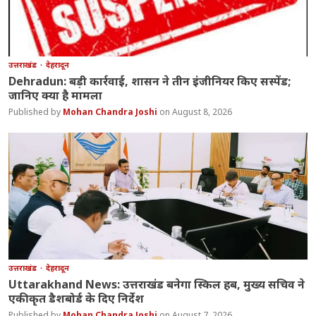
उत्तराखंड
देहरादून
Dehradun: बड़ी कार्रवाई, शासन ने तीन इंजीनियर किए सस्पेंड;
जानिए क्या है मामला
Mohan Chandra Joshi
August 8, 2026
उत्तराखंड
देहरादून
Uttarakhand News: उत्तराखंड बनेगा स्किल हब, मुख्य सचिव ने
एकीकृत डैशबोर्ड के दिए निर्देश
Mohan Chandra Joshi
August 7, 2026