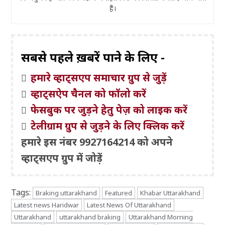
हैं।
सबसे पहले ख़बरें पाने के लिए -
हमारे व्हाट्सएप समाचार ग्रुप से जुड़ें
व्हाट्सऐप चैनल को फॉलो करें
फेसबुक पर जुड़ने हेतु पेज़ को लाइक करें
टेलीग्राम ग्रुप से जुड़ने के लिए क्लिक करें
हमारे इस नंबर 9927164214 को अपने
व्हाट्सएप ग्रुप में जोड़ें
Tags:
Braking uttarakhand
Featured
Khabar Uttarakhand
Latest news Haridwar
Latest News Of Uttarakhand
Uttarakhand
uttarakhand braking
Uttarakhand Morning