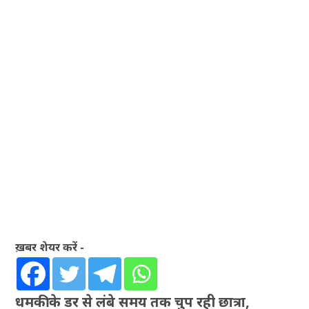
ख़बर शेयर करें -
धमकी के डर से लंबे समय तक चुप रही छात्रा,