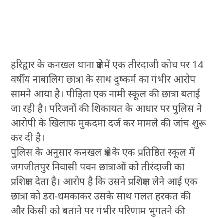
हरिद्वार के कनखल थाना क्षेत्र में एक तीरंदाजी कोच पर 14
वर्षीय नाबालिग छात्रा के साथ दुष्कर्म का गंभीर आरोप
सामने आया है। पीड़िता एक नामी स्कूल की छात्रा बताई
जा रही है। परिजनों की शिकायत के आधार पर पुलिस ने
आरोपी के खिलाफ मुकदमा दर्ज कर मामले की जांच शुरू
कर दी है।
पुलिस के अनुसार कनखल क्षेत्र के एक प्रतिष्ठित स्कूल में
जगजीतपुर निवासी पवन छात्राओं को तीरंदाजी का
प्रशिक्षण देता है। आरोप है कि उसने प्रशिक्षण लेने आई एक
छात्रा को डरा-धमकाकर उसके साथ गलत हरकत की
और किसी को बताने पर गंभीर परिणाम भुगतने की