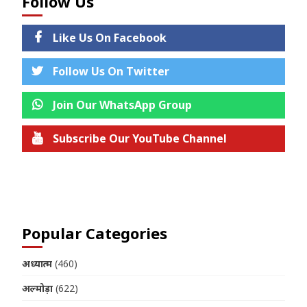
Follow Us
Like Us On Facebook
Follow Us On Twitter
Join Our WhatsApp Group
Subscribe Our YouTube Channel
Join us on Telegram
Popular Categories
अध्यात्म
(460)
अल्मोड़ा
(622)