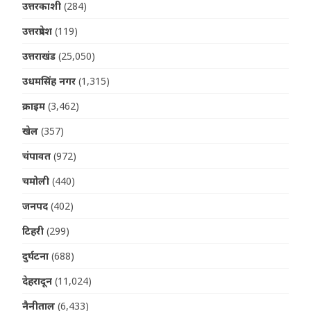
उत्तरकाशी
(284)
उत्तरप्रदेश
(119)
उत्तराखंड
(25,050)
उधमसिंह नगर
(1,315)
क्राइम
(3,462)
खेल
(357)
चंपावत
(972)
चमोली
(440)
जनपद
(402)
टिहरी
(299)
दुर्घटना
(688)
देहरादून
(11,024)
नैनीताल
(6,433)