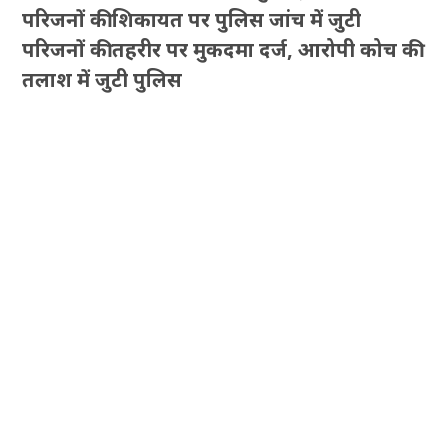
परिजनों की शिकायत पर पुलिस जांच में जुटी
परिजनों की तहरीर पर मुकदमा दर्ज, आरोपी कोच की
तलाश में जुटी पुलिस