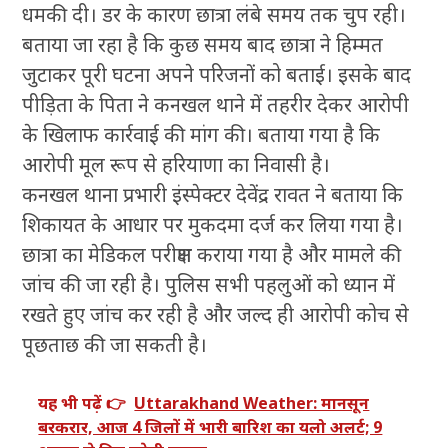
धमकी दी। डर के कारण छात्रा लंबे समय तक चुप रही।
बताया जा रहा है कि कुछ समय बाद छात्रा ने हिम्मत
जुटाकर पूरी घटना अपने परिजनों को बताई। इसके बाद
पीड़िता के पिता ने कनखल थाने में तहरीर देकर आरोपी
के खिलाफ कार्रवाई की मांग की। बताया गया है कि
आरोपी मूल रूप से हरियाणा का निवासी है।
कनखल थाना प्रभारी इंस्पेक्टर देवेंद्र रावत ने बताया कि
शिकायत के आधार पर मुकदमा दर्ज कर लिया गया है।
छात्रा का मेडिकल परीक्षण कराया गया है और मामले की
जांच की जा रही है। पुलिस सभी पहलुओं को ध्यान में
रखते हुए जांच कर रही है और जल्द ही आरोपी कोच से
पूछताछ की जा सकती है।
यह भी पढ़ें 👉
Uttarakhand Weather: मानसून
बरकरार, आज 4 जिलों में भारी बारिश का यलो अलर्ट; 9