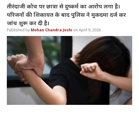
तीरंदाजी कोच पर छात्रा से दुष्कर्म का आरोप लगा है।
परिजनों की शिकायत के बाद पुलिस ने मुकदमा दर्ज कर
जांच शुरू कर दी है।
Mohan Chandra Joshi
April 9, 2026