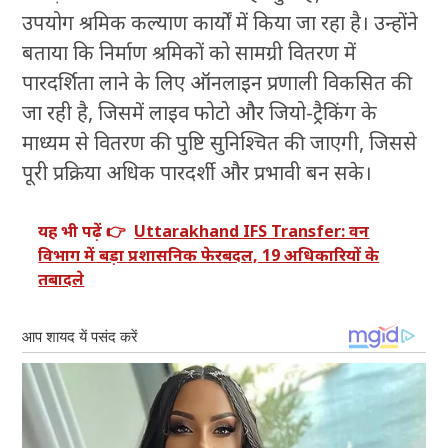
उपयोग श्रमिक कल्याण कार्यों में किया जा रहा है। उन्होंने
बताया कि निर्माण श्रमिकों को सामग्री वितरण में
पारदर्शिता लाने के लिए ऑनलाइन प्रणाली विकसित की
जा रही है, जिसमें लाइव फोटो और जियो-ट्रैकिंग के
माध्यम से वितरण की पुष्टि सुनिश्चित की जाएगी, जिससे
पूरी प्रक्रिया अधिक पारदर्शी और प्रभावी बन सके।
यह भी पढ़ें 👉
Uttarakhand IFS Transfer: वन
विभाग में बड़ा प्रशासनिक फेरबदल, 19 अधिकारियों के
तबादले