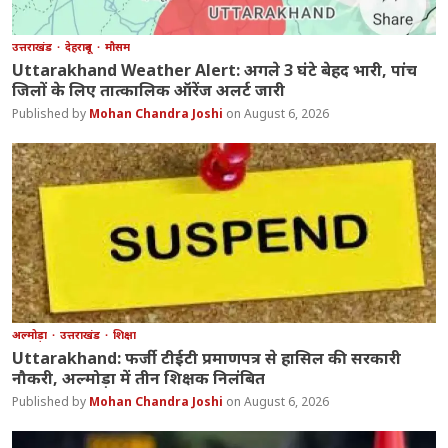
उत्तराखंड
देहरादून
मौसम
Uttarakhand Weather Alert: अगले 3 घंटे बेहद भारी, पांच
जिलों के लिए तात्कालिक ऑरेंज अलर्ट जारी
Mohan Chandra Joshi
August 6, 2026
अल्मोड़ा
उत्तराखंड
शिक्षा
Uttarakhand: फर्जी टीईटी प्रमाणपत्र से हासिल की सरकारी
नौकरी, अल्मोड़ा में तीन शिक्षक निलंबित
Mohan Chandra Joshi
August 6, 2026