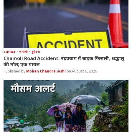
उत्तराखंड
चमोली
दुर्घटना
Chamoli Road Accident: नंदप्रयाग में बाइक फिसली, श्रद्धालु
की मौत; एक घायल
Mohan Chandra Joshi
August 6, 2026