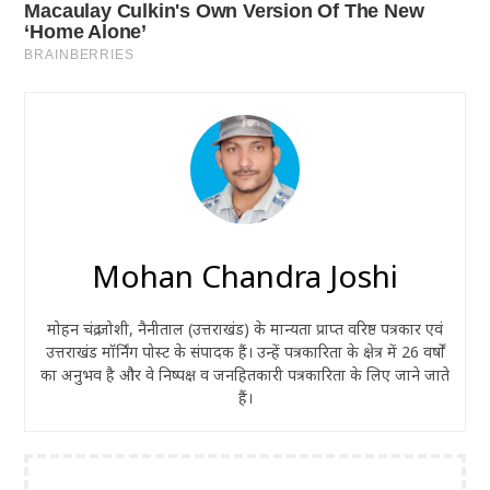
Mohan Chandra Joshi
मोहन चंद्र जोशी, नैनीताल (उत्तराखंड) के मान्यता प्राप्त वरिष्ठ पत्रकार एवं
उत्तराखंड मॉर्निंग पोस्ट के संपादक हैं। उन्हें पत्रकारिता के क्षेत्र में 26 वर्षों
का अनुभव है और वे निष्पक्ष व जनहितकारी पत्रकारिता के लिए जाने जाते
हैं।