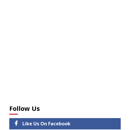
Follow Us
Like Us On Facebook