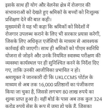
इसके साथ ही योग और वेलनेस क्षेत्र में रोजगार की
संभावनाओं को देखते हुए श्रमिकों के बच्चों को निःशुल्क
प्रशिक्षण देने की बात कही।
मुख्यमंत्री ने यह भी कहा कि श्रमिकों को विदेशों में
रोजगार उपलब्ध कराने के लिए भी सरकार प्रयास करेगी,
जिसके लिए अधिकृत एजेंसियों के माध्यम से आवश्यक
कार्रवाई की जाएगी। साथ ही श्रमिकों को पीएम स्वनिधि
योजना से जोड़ने और उनके नियमित स्वास्थ्य परीक्षण की
व्यवस्था कार्यस्थल पर ही सुनिश्चित करने के निर्देश दिए
गए, ताकि उनकी आजीविका प्रभावित न हो।
श्रमायुक्त ने जानकारी दी कि UKLCCMS पोर्टल के
माध्यम से अब तक 16,000 प्रतिष्ठानों का पंजीकरण
किया जा चुका है, जिससे लगभग 80 लाख रुपये का
शुल्क प्राप्त हुआ है। वहीं बोर्ड के पास अब तक कुल 324
करोड़ रुपये सेस के रूप में जमा हो चुके हैं, जिसका