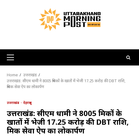
Skip
to
content
Primary
Menu
Home
उत्तराखंड
उत्तराखंड: सीएम धामी ने 8005 श्रमिकों के खातों में भेजी 17.25 करोड़ की DBT राशि,
श्रमिक सेवा ऐप का लोकार्पण
उत्तराखंड
देहरादून
उत्तराखंड: सीएम धामी ने 8005 श्रमिकों के
खातों में भेजी 17.25 करोड़ की DBT राशि,
श्रमिक सेवा ऐप का लोकार्पण