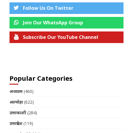
Follow Us On Twitter
Join Our WhatsApp Group
Subscribe Our YouTube Channel
Join us on Telegram
Popular Categories
अध्यात्म
(460)
अल्मोड़ा
(622)
उत्तरकाशी
(284)
उत्तरप्रदेश
(119)