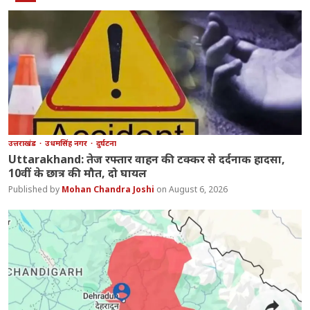
उत्तराखंड
उधमसिंह नगर
दुर्घटना
Uttarakhand: तेज रफ्तार वाहन की टक्कर से दर्दनाक हादसा,
10वीं के छात्र की मौत, दो घायल
Mohan Chandra Joshi
August 6, 2026