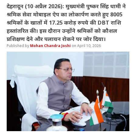
देहरादून (10 अप्रैल 2026): मुख्यमंत्री पुष्कर सिंह धामी ने
श्रमिक सेवा मोबाइल ऐप का लोकार्पण करते हुए 8005
श्रमिकों के खातों में 17.25 करोड़ रुपये की DBT राशि
हस्तांतरित की। इस दौरान उन्होंने श्रमिकों को कौशल
प्रशिक्षण देने और पलायन रोकने पर जोर दिया।
Mohan Chandra Joshi
April 10, 2026