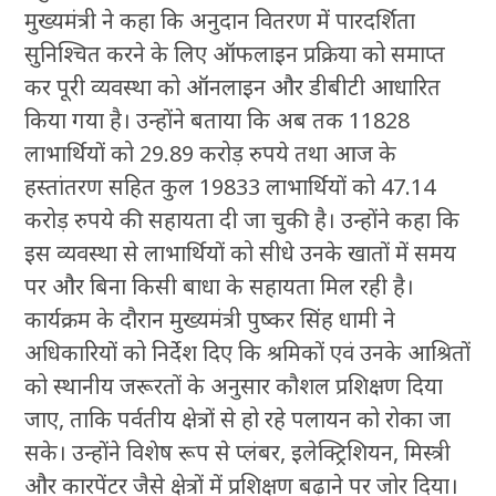
मुख्यमंत्री ने कहा कि अनुदान वितरण में पारदर्शिता
सुनिश्चित करने के लिए ऑफलाइन प्रक्रिया को समाप्त
कर पूरी व्यवस्था को ऑनलाइन और डीबीटी आधारित
किया गया है। उन्होंने बताया कि अब तक 11828
लाभार्थियों को 29.89 करोड़ रुपये तथा आज के
हस्तांतरण सहित कुल 19833 लाभार्थियों को 47.14
करोड़ रुपये की सहायता दी जा चुकी है। उन्होंने कहा कि
इस व्यवस्था से लाभार्थियों को सीधे उनके खातों में समय
पर और बिना किसी बाधा के सहायता मिल रही है।
कार्यक्रम के दौरान मुख्यमंत्री पुष्कर सिंह धामी ने
अधिकारियों को निर्देश दिए कि श्रमिकों एवं उनके आश्रितों
को स्थानीय जरूरतों के अनुसार कौशल प्रशिक्षण दिया
जाए, ताकि पर्वतीय क्षेत्रों से हो रहे पलायन को रोका जा
सके। उन्होंने विशेष रूप से प्लंबर, इलेक्ट्रिशियन, मिस्त्री
और कारपेंटर जैसे क्षेत्रों में प्रशिक्षण बढ़ाने पर जोर दिया।