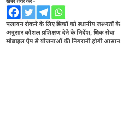
ख़बर शेयर करें -
पलायन रोकने के लिए श्रमिकों को स्थानीय जरूरतों के
अनुसार कौशल प्रशिक्षण देने के निर्देश, श्रमिक सेवा
मोबाइल ऐप से योजनाओं की निगरानी होगी आसान