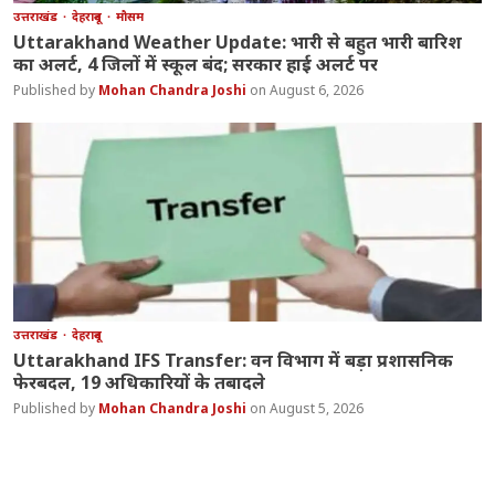
उत्तराखंड
देहरादून
मौसम
Uttarakhand Weather Update: भारी से बहुत भारी बारिश
का अलर्ट, 4 जिलों में स्कूल बंद; सरकार हाई अलर्ट पर
Mohan Chandra Joshi
August 6, 2026
उत्तराखंड
देहरादून
Uttarakhand IFS Transfer: वन विभाग में बड़ा प्रशासनिक
फेरबदल, 19 अधिकारियों के तबादले
Mohan Chandra Joshi
August 5, 2026