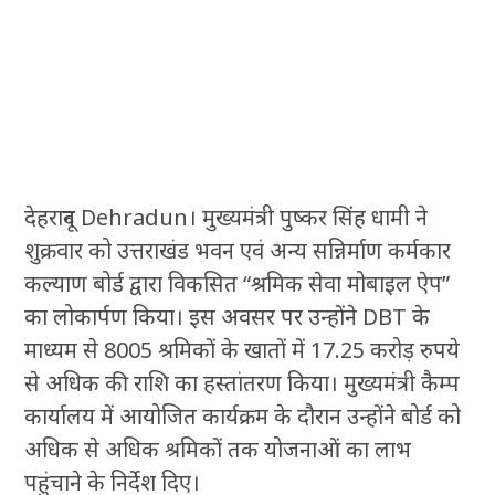
देहरादून Dehradun। मुख्यमंत्री पुष्कर सिंह धामी ने
शुक्रवार को उत्तराखंड भवन एवं अन्य सन्निर्माण कर्मकार
कल्याण बोर्ड द्वारा विकसित “श्रमिक सेवा मोबाइल ऐप”
का लोकार्पण किया। इस अवसर पर उन्होंने DBT के
माध्यम से 8005 श्रमिकों के खातों में 17.25 करोड़ रुपये
से अधिक की राशि का हस्तांतरण किया। मुख्यमंत्री कैम्प
कार्यालय में आयोजित कार्यक्रम के दौरान उन्होंने बोर्ड को
अधिक से अधिक श्रमिकों तक योजनाओं का लाभ
पहुंचाने के निर्देश दिए।