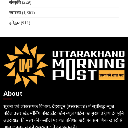
संस्कृति
(229)
स्वास्थ्य
(1,367)
हरिद्वार
(911)
About
सूचना एवं लोकसंपर्क विभाग, देहरादून (उत्तराखण्ड) में सूचीबद्ध न्यूज़
पोर्टल उत्तराखंड मॉर्निंग पोस्ट डॉट कॉम न्यूज़ पोर्टल का मुख्य उद्देश्य देवभूमि
उत्तराखंड की सत्य की कसौटी पर शत प्रतिशत खरी एवं प्रमाणिक खबरों से
आम जनमानस को रूबरू कराने का प्रयास है।