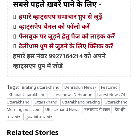
सबसे पहले ख़बरें पाने के लिए -
हमारे व्हाट्सएप समाचार ग्रुप से जुड़ें
व्हाट्सऐप चैनल को फॉलो करें
फेसबुक पर जुड़ने हेतु पेज़ को लाइक करें
टेलीग्राम ग्रुप से जुड़ने के लिए क्लिक करें
हमारे इस नंबर 9927164214 को अपने
व्हाट्सएप ग्रुप में जोड़ें
Tags:
Braking uttarakhand
Dehradun News-
Featured
Khabar Uttarakhand
Latest news Dehradun
Latest News Of
Uttarakhand
Uttarakhand
uttarakhand braking
Uttarakhand
Morning post.com
Uttarakhand News
उत्तराखंड से खबर
देवभूमि
उत्तराखंड
मुख्यमंत्री उत्तराखंड
Related Stories