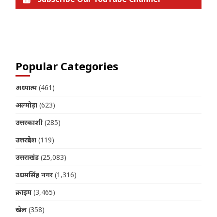
Join us on Telegram
Popular Categories
अध्यात्म
(461)
अल्मोड़ा
(623)
उत्तरकाशी
(285)
उत्तरप्रदेश
(119)
उत्तराखंड
(25,083)
उधमसिंह नगर
(1,316)
क्राइम
(3,465)
खेल
(358)