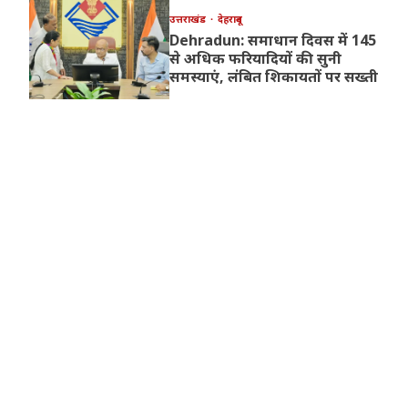
उत्तराखंड
देहरादून
Dehradun: समाधान दिवस में 145
से अधिक फरियादियों की सुनी
समस्याएं, लंबित शिकायतों पर सख्ती