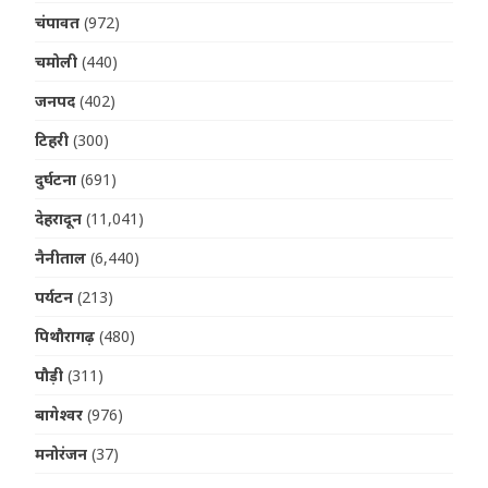
चंपावत
(972)
चमोली
(440)
जनपद
(402)
टिहरी
(300)
दुर्घटना
(691)
देहरादून
(11,041)
नैनीताल
(6,440)
पर्यटन
(213)
पिथौरागढ़
(480)
पौड़ी
(311)
बागेश्वर
(976)
मनोरंजन
(37)