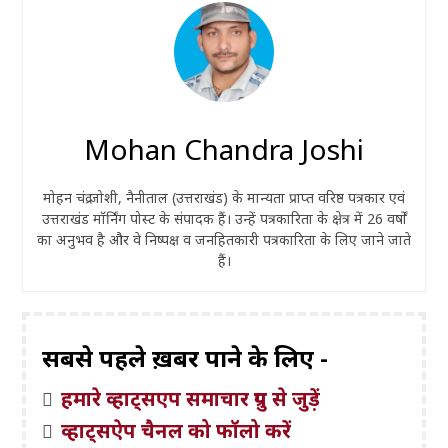
Mohan Chandra Joshi
मोहन चंद्र जोशी, नैनीताल (उत्तराखंड) के मान्यता प्राप्त वरिष्ठ पत्रकार एवं
उत्तराखंड मॉर्निंग पोस्ट के संपादक हैं। उन्हें पत्रकारिता के क्षेत्र में 26 वर्षों
का अनुभव है और वे निष्पक्ष व जनहितकारी पत्रकारिता के लिए जाने जाते
हैं।
सबसे पहले ख़बरें पाने के लिए -
हमारे व्हाट्सएप समाचार ग्रुप से जुड़ें
व्हाट्सऐप चैनल को फॉलो करें