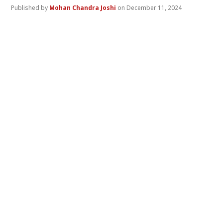
Mohan Chandra Joshi
December 11, 2024