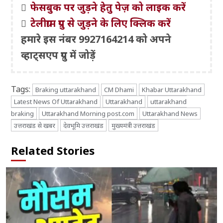
फेसबुक पर जुड़ने हेतु पेज़ को लाइक करें
टेलीग्राम ग्रुप से जुड़ने के लिए क्लिक करें
हमारे इस नंबर 9927164214 को अपने
व्हाट्सएप ग्रुप में जोड़ें
Tags:
Braking uttarakhand
CM Dhami
Khabar Uttarakhand
Latest News Of Uttarakhand
Uttarakhand
uttarakhand
braking
Uttarakhand Morning post.com
Uttarakhand News
उत्तराखंड से खबर
देवभूमि उत्तराखंड
मुख्यमंत्री उत्तराखंड
Related Stories