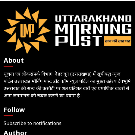
About
सूचना एवं लोकसंपर्क विभाग, देहरादून (उत्तराखण्ड) में सूचीबद्ध न्यूज़
पोर्टल उत्तराखंड मॉर्निंग पोस्ट डॉट कॉम न्यूज़ पोर्टल का मुख्य उद्देश्य देवभूमि
उत्तराखंड की सत्य की कसौटी पर शत प्रतिशत खरी एवं प्रमाणिक खबरों से
आम जनमानस को रूबरू कराने का प्रयास है।
Follow
Subscribe to notifications
Author