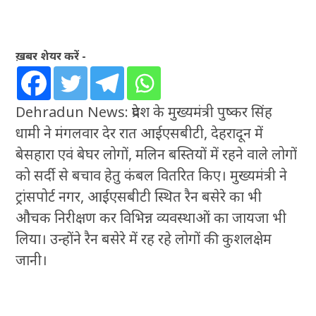
ख़बर शेयर करें -
Dehradun News: प्रदेश के मुख्यमंत्री पुष्कर सिंह
धामी ने मंगलवार देर रात आईएसबीटी, देहरादून में
बेसहारा एवं बेघर लोगों, मलिन बस्तियों में रहने वाले लोगों
को सर्दी से बचाव हेतु कंबल वितरित किए। मुख्यमंत्री ने
ट्रांसपोर्ट नगर, आईएसबीटी स्थित रैन बसेरे का भी
औचक निरीक्षण कर विभिन्न व्यवस्थाओं का जायजा भी
लिया। उन्होंने रैन बसेरे में रह रहे लोगों की कुशलक्षेम
जानी।