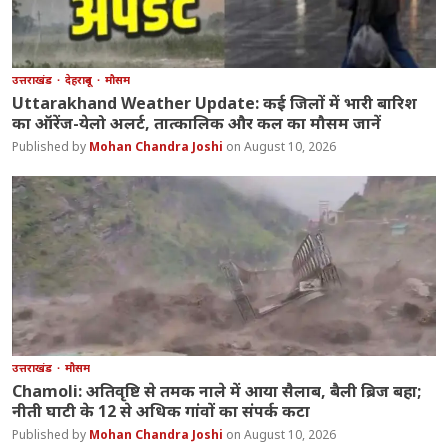
उत्तराखंड
देहरादून
मौसम
Uttarakhand Weather Update: कई जिलों में भारी बारिश
का ऑरेंज-येलो अलर्ट, तात्कालिक और कल का मौसम जानें
Mohan Chandra Joshi
August 10, 2026
उत्तराखंड
मौसम
Chamoli: अतिवृष्टि से तमक नाले में आया सैलाब, बैली ब्रिज बहा;
नीती घाटी के 12 से अधिक गांवों का संपर्क कटा
Mohan Chandra Joshi
August 10, 2026