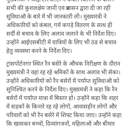
सभी की कुशलक्षेम जानी एवं प्रशासन द्वारा दी जा रही
सुविधाओं के बारे में भी जानकारी ली। मुख्यमंत्री ने
अधिकारियों को कंबल, गर्म कपड़े वितरण के साथ ही
सर्दी से बचाव के लिए अलाव जलाने के भी निर्देश दिए।
उन्होंने आईएसबीटी में यात्रियों के लिए भी ठंड से बचाव
हेतु व्यवस्था करने के निर्देश दिए।
ट्रांसपोर्टनगर स्थित रैन बसेरे के औचक निरीक्षण के दौरान
मुख्यमंत्री ने वहां रह रहे श्रमिकों के साथ अलाव भी सेका।
उन्होंने अधिकारियों को रैन बसेरों में पर्याप्त सुविधाओं को
सुनिश्चित करने के निर्देश दिए। मुख्यमंत्री ने कहा कि रैन
बसेरों में पर्याप्त मात्रा में बिस्तर हो। उन्होंने कहा कि शहर
में सड़कों के किनारे रह रहे लोगों, आवासहीन लोगों और
परिवारों को भी रैन बसेरे में शिफ्ट किया जाए। उन्होंने कहा
कि खासकर बच्चों, दिव्यांगजनों, महिलाओं और बीमार