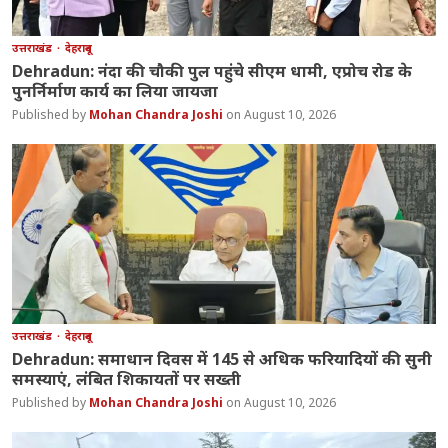
उत्तराखंड
देहरादून
Dehradun: नंदा की चौकी पुल पहुंचे सीएम धामी, एप्रोच रोड के
पुनर्निर्माण कार्य का लिया जायजा
Mohan Chandra Joshi
August 10, 2026
उत्तराखंड
देहरादून
Dehradun: समाधान दिवस में 145 से अधिक फरियादियों की सुनी
समस्याएं, लंबित शिकायतों पर सख्ती
Mohan Chandra Joshi
August 10, 2026