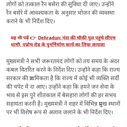
लोगों को तत्काल रैन बसेरा की सुविधा दी जाए। उन्होंने
रैन बसेरे में आवश्यकता के अनुसार भोजन की व्यवस्था
कराने के भी निर्देश दिए।
यह भी पढ़ें 👉
Dehradun: नंदा की चौकी पुल पहुंचे सीएम
धामी, एप्रोच रोड के पुनर्निर्माण कार्य का लिया जायजा
मुख्यमंत्री ने सभी जरूरतमंद लोगों को तय समय के अंदर
कंबल वितरित करने के निर्देश दिए। उन्होंने कहा कि राज्य
सरकार की प्राथमिकता है कि राज्य में कोई भी व्यक्ति सर्दी
की चपेट में ना आए। उन्होंने कहा कि हमने जन सेवा के
भाव से इस पूरे शीतकाल में बेसहारा लोगों की हर संभव
सहायता करनी है। मुख्यमंत्री ने शहर में विभिन्न प्रमुख स्थानों
पर भी विशेष रूप से अलाव जलाने के भी निर्देश दिए।