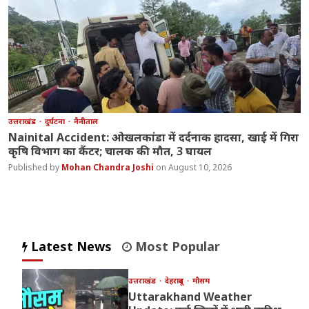
उत्तराखंड
दुर्घटना
नैनीताल
Nainital Accident: ओखलकांडा में दर्दनाक हादसा, खाई में गिरा
कृषि विभाग का कैंटर; चालक की मौत, 3 घायल
Mohan Chandra Joshi
August 10, 2026
Latest News
Most Popular
उत्तराखंड
देहरादून
मौसम
Uttarakhand Weather