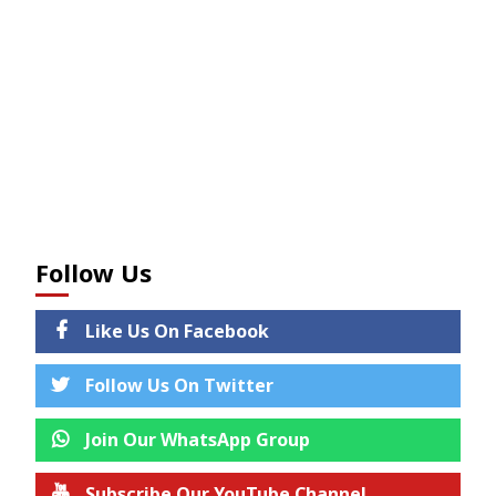
Follow Us
Like Us On Facebook
Follow Us On Twitter
Join Our WhatsApp Group
Subscribe Our YouTube Channel