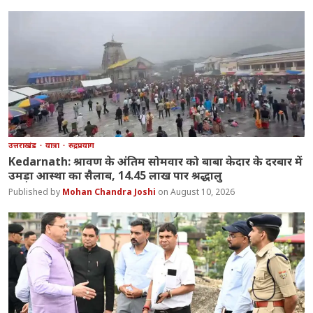
उत्तराखंड
यात्रा
रुद्रप्रयाग
Kedarnath: श्रावण के अंतिम सोमवार को बाबा केदार के दरबार में
उमड़ा आस्था का सैलाब, 14.45 लाख पार श्रद्धालु
Mohan Chandra Joshi
August 10, 2026