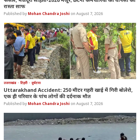
फैसले, मजदूरी संहिता-2026 मंजूर; छंटनी कर्मचारियों की वापसी का
रास्ता साफ
Mohan Chandra Joshi
August 7, 2026
उत्तराखंड
टिहरी
दुर्घटना
Uttarakhand Accident: 250 मीटर गहरी खाई में गिरी बोलेरो,
एक ही परिवार के पांच लोगों की दर्दनाक मौत
Mohan Chandra Joshi
August 7, 2026