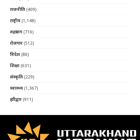
राजनीति
(409)
राष्ट्रीय
(1,148)
रुद्रप्रयाग
(716)
रोजगार
(512)
विदेश
(86)
शिक्षा
(631)
संस्कृति
(229)
स्वास्थ्य
(1,367)
हरिद्वार
(911)