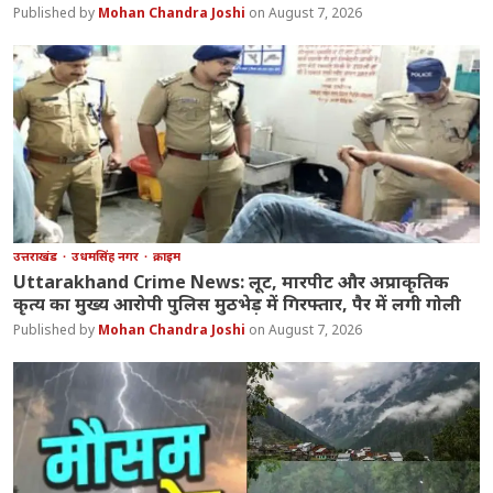
Mohan Chandra Joshi
August 7, 2026
उत्तराखंड
उधमसिंह नगर
क्राइम
Uttarakhand Crime News: लूट, मारपीट और अप्राकृतिक
कृत्य का मुख्य आरोपी पुलिस मुठभेड़ में गिरफ्तार, पैर में लगी गोली
Mohan Chandra Joshi
August 7, 2026