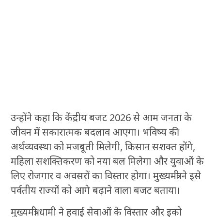
उन्होंने कहा कि केंद्रीय बजट 2026 से आम जनता के
जीवन में सकारात्मक बदलाव आएगा। भविष्य की
अर्थव्यवस्था को मजबूती मिलेगी, किसान सशक्त होंगे,
महिला सशक्तिकरण को नया बल मिलेगा और युवाओं के
लिए रोजगार व अवसरों का विस्तार होगा। मुख्यमंत्री ने इसे
पर्वतीय राज्यों को आगे बढ़ाने वाला बजट बताया।
मुख्यमंत्री धामी ने हवाई सेवाओं के विस्तार और इको