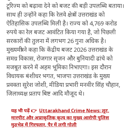
टूरिज्म को बढ़ावा देने को बजट की बड़ी उपलब्धि बताया।
साथ ही उन्होंने कहा कि रेलवे क्षेत्र में उत्तराखंड को
ऐतिहासिक उपलब्धि मिली है। राज्य को 4,769 करोड
रुपये का रेल बजट आवंटित किया गया है, जो पिछली
सरकारों की तुलना में लगभग 26 गुना अधिक है।
मुख्यमंत्री ने कहा कि केंद्रीय बजट 2026 उत्तराखंड के
समग्र विकास, रोजगार सृजन और बुनियादी ढांचे को
मजबूत करने में अहम भूमिका निभाएगा। इस दौरान
विधायक बंशीधर भगत, भाजपा उत्तराखंड के मुख्य
प्रवक्ता सुरेश जोशी, मीडिया प्रभारी मनवीर सिंह चौहान,
जिलाध्यक्ष प्रताप बिष्ट आदि मौजूद थे।
यह भी पढ़ें 👉
Uttarakhand Crime News: लूट,
मारपीट और अप्राकृतिक कृत्य का मुख्य आरोपी पुलिस
मुठभेड़ में गिरफ्तार, पैर में लगी गोली