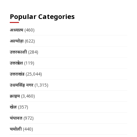
Popular Categories
अध्यात्म
(460)
अल्मोड़ा
(622)
उत्तरकाशी
(284)
उत्तरप्रदेश
(119)
उत्तराखंड
(25,044)
उधमसिंह नगर
(1,315)
क्राइम
(3,460)
खेल
(357)
चंपावत
(972)
चमोली
(440)