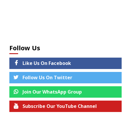
Follow Us
Like Us On Facebook
Follow Us On Twitter
Join Our WhatsApp Group
Subscribe Our YouTube Channel
Join us on Telegram