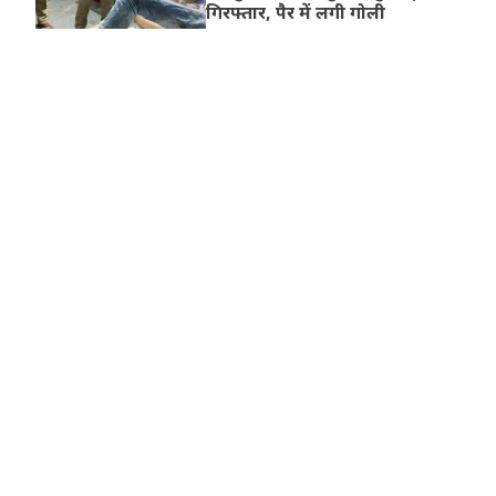
गिरफ्तार, पैर में लगी गोली