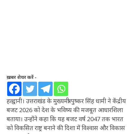
ख़बर शेयर करें -
हल्द्वानी। उत्तराखंड के मुख्यमंत्री पुष्कर सिंह धामी ने केंद्रीय
बजट 2026 को देश के भविष्य की मजबूत आधारशिला
बताया। उन्होंने कहा कि यह बजट वर्ष 2047 तक भारत
को विकसित राष्ट्र बनाने की दिशा में विश्वास और विकास