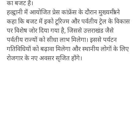
का बजट है।
हल्द्वानी में आयोजित प्रेस कांफ्रेंस के दौरान मुख्यमंत्री ने
कहा कि बजट में इको टूरिज्म और पर्वतीय ट्रेल के विकास
पर विशेष जोर दिया गया है, जिससे उत्तराखंड जैसे
पर्वतीय राज्यों को सीधा लाभ मिलेगा। इससे पर्यटन
गतिविधियों को बढ़ावा मिलेगा और स्थानीय लोगों के लिए
रोजगार के नए अवसर सृजित होंगे।