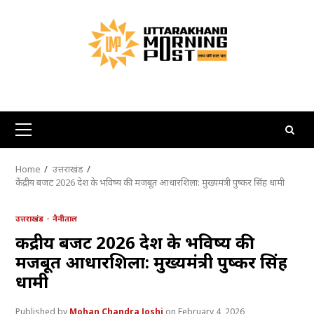
Skip
to
content
Primary
Menu
Home
उत्तराखंड
केंद्रीय बजट 2026 देश के भविष्य की मजबूत आधारशिला: मुख्यमंत्री पुष्कर सिंह धामी
उत्तराखंड
नैनीताल
केंद्रीय बजट 2026 देश के भविष्य की
मजबूत आधारशिला: मुख्यमंत्री पुष्कर सिंह
धामी
Mohan Chandra Joshi
February 4, 2026