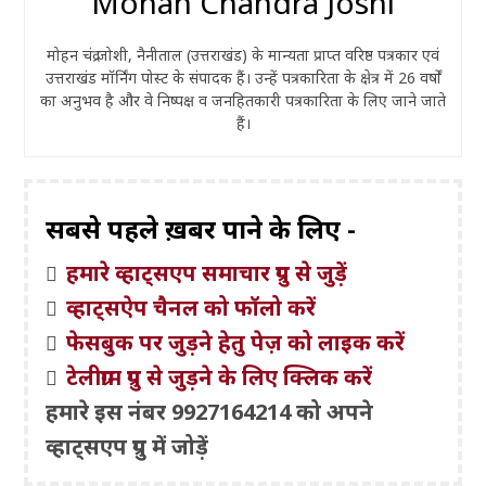
Mohan Chandra Joshi
मोहन चंद्र जोशी, नैनीताल (उत्तराखंड) के मान्यता प्राप्त वरिष्ठ पत्रकार एवं
उत्तराखंड मॉर्निंग पोस्ट के संपादक हैं। उन्हें पत्रकारिता के क्षेत्र में 26 वर्षों
का अनुभव है और वे निष्पक्ष व जनहितकारी पत्रकारिता के लिए जाने जाते
हैं।
सबसे पहले ख़बरें पाने के लिए -
हमारे व्हाट्सएप समाचार ग्रुप से जुड़ें
व्हाट्सऐप चैनल को फॉलो करें
फेसबुक पर जुड़ने हेतु पेज़ को लाइक करें
टेलीग्राम ग्रुप से जुड़ने के लिए क्लिक करें
हमारे इस नंबर 9927164214 को अपने
व्हाट्सएप ग्रुप में जोड़ें