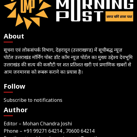
About
सूचना एवं लोकसंपर्क विभाग, देहरादून (उत्तराखण्ड) में सूचीबद्ध न्यूज़
पोर्टल उत्तराखंड मॉर्निंग पोस्ट डॉट कॉम न्यूज़ पोर्टल का मुख्य उद्देश्य देवभूमि
उत्तराखंड की सत्य की कसौटी पर शत प्रतिशत खरी एवं प्रमाणिक खबरों से
आम जनमानस को रूबरू कराने का प्रयास है।
Follow
Subscribe to notifications
Author
Editor – Mohan Chandra Joshi
Phone –
+91 99271 64214
, 70600 64214