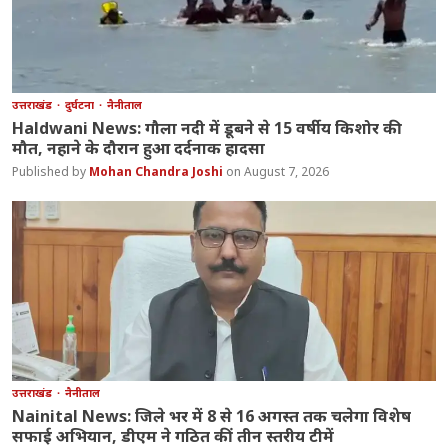
उत्तराखंड
दुर्घटना
नैनीताल
Haldwani News: गौला नदी में डूबने से 15 वर्षीय किशोर की
मौत, नहाने के दौरान हुआ दर्दनाक हादसा
Mohan Chandra Joshi
August 7, 2026
उत्तराखंड
नैनीताल
Nainital News: जिले भर में 8 से 16 अगस्त तक चलेगा विशेष
सफाई अभियान, डीएम ने गठित कीं तीन स्तरीय टीमें