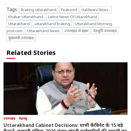
Tags:
Braking uttarakhand
Featured
Haldwani News-
Khabar Uttarakhand
Latest News Of Uttarakhand
Uttarakhand
uttarakhand braking
Uttarakhand Morning
post.com
Uttarakhand News
उत्तराखंड से खबर
देवभूमि उत्तराखंड
मुख्यमंत्री उत्तराखंड
Related Stories
उत्तराखंड
देहरादून
Uttarakhand Cabinet Decisions: धामी कैबिनेट के 15 बड़े