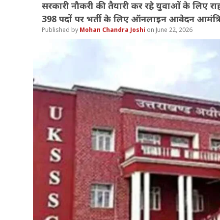
सरकारी नौकरी की तैयारी कर रहे युवाओं के लिए र
398 पदों पर भर्ती के लिए ऑनलाइन आवेदन आमंत्रित कि
Mohan Chandra Joshi
June 22, 2026