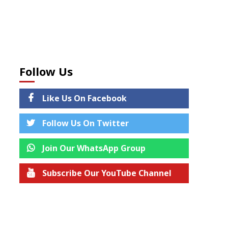
Follow Us
Like Us On Facebook
Follow Us On Twitter
Join Our WhatsApp Group
Subscribe Our YouTube Channel
Join us on Telegram