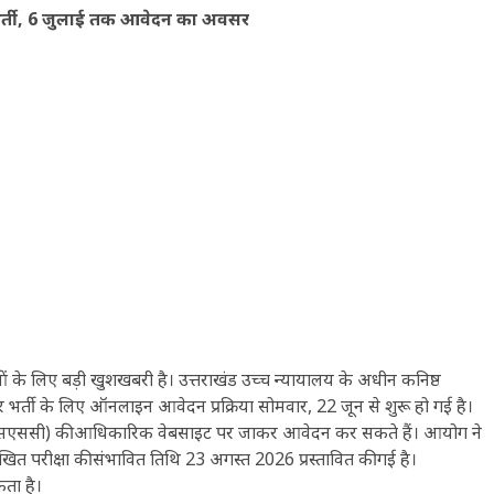
ी भर्ती, 6 जुलाई तक आवेदन का अवसर
ओं के लिए बड़ी खुशखबरी है। उत्तराखंड उच्च न्यायालय के अधीन कनिष्ठ
र भर्ती के लिए ऑनलाइन आवेदन प्रक्रिया सोमवार, 22 जून से शुरू हो गई है।
एसएसएससी) की आधिकारिक वेबसाइट पर जाकर आवेदन कर सकते हैं। आयोग ने
त परीक्षा की संभावित तिथि 23 अगस्त 2026 प्रस्तावित की गई है।
कता है।