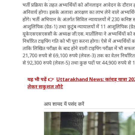
भर्ती प्रक्रिया के तहत अभ्यर्थियों को ऑनलाइन आवेदन के दौरान 
अनिवार्य होगा। इसके अलावा आरक्षण का लाभ लेने वाले अभ्यर्थियों क
होंगे। भर्ती अभियान के अंतर्गत सिविल न्यायालयों में 230 कनिष्ठ
आशुलिपिक (ग्रेड-1) तथा कुटुंब न्यायालयों में 11 आशुलिपिक (ग्र
यूकेएसएसएससी के अध्यक्ष जी.एस. मार्तोलिया ने अभ्यर्थियों को स
निर्धारित टाइपिंग गति को भी पूरा करना होगा। ऐसे में अभ्यर्थियो
ताकि लिखित परीक्षा के बाद होने वाली टाइपिंग परीक्षा में भी सफ
21,700 रुपये से 69,100 रुपये (लेवल-3) तक का वेतन निर्धारित ह
से 92,300 रुपये (लेवल-5) तथा कुछ पदों पर 44,900 रुपये से
यह भी पढ़ें 👉
Uttarakhand News: कांवड़ यात्रा 2026 
लेकर सकुशल लौटे