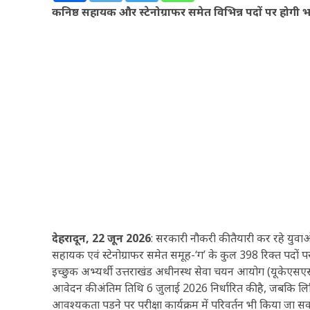
कनिष्ठ सहायक और स्टेनोग्राफर समेत विभिन्न पदों पर होग
देहरादून, 22 जून 2026
: सरकारी नौकरी की तैयारी कर रहे युवा
सहायक एवं स्टेनोग्राफर समेत समूह-‘ग’ के कुल 398 रिक्त पदों प
इच्छुक अभ्यर्थी उत्तराखंड अधीनस्थ सेवा चयन आयोग (यूके
आवेदन की अंतिम तिथि 6 जुलाई 2026 निर्धारित की है, जबकि लिखि
आवश्यकता पड़ने पर परीक्षा कार्यक्रम में परिवर्तन भी किया जा स