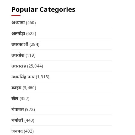
Popular Categories
अध्यात्म
(460)
अल्मोड़ा
(622)
उत्तरकाशी
(284)
उत्तरप्रदेश
(119)
उत्तराखंड
(25,044)
उधमसिंह नगर
(1,315)
क्राइम
(3,460)
खेल
(357)
चंपावत
(972)
चमोली
(440)
जनपद
(402)