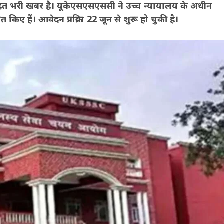
ाहत भरी खबर है। यूकेएसएसएससी ने उच्च न्यायालय के अधीन
ए हैं। आवेदन प्रक्रिया 22 जून से शुरू हो चुकी है।