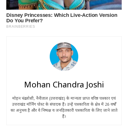
Mohan Chandra Joshi
मोहन चंद्र जोशी, नैनीताल (उत्तराखंड) के मान्यता प्राप्त वरिष्ठ पत्रकार एवं
उत्तराखंड मॉर्निंग पोस्ट के संपादक हैं। उन्हें पत्रकारिता के क्षेत्र में 26 वर्षों
का अनुभव है और वे निष्पक्ष व जनहितकारी पत्रकारिता के लिए जाने जाते
हैं।