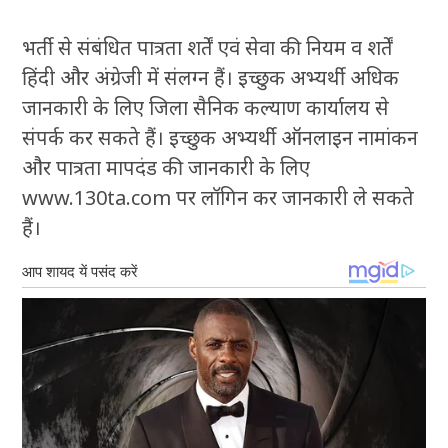
भर्ती से संबंधित पात्रता शर्तें एवं सेवा की नियम व शर्तें
हिंदी और अंग्रेजी में संलग्न हैं। इच्छुक अभ्यर्थी अधिक
जानकारी के लिए जिला सैनिक कल्याण कार्यालय से
संपर्क कर सकते हैं। इच्छुक अभ्यर्थी ऑनलाइन नामांकन
और पात्रता मापदंड की जानकारी के लिए
www.130ta.com पर लॉगिन कर जानकारी ले सकते
हैं।