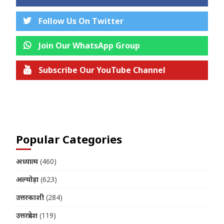
Follow Us On Twitter
Join Our WhatsApp Group
Subscribe Our YouTube Channel
Join us on Telegram
Popular Categories
अध्यात्म
(460)
अल्मोड़ा
(623)
उत्तरकाशी
(284)
उत्तरप्रदेश
(119)