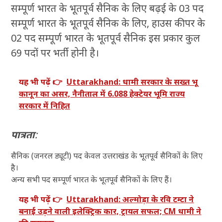
सम्पूर्ण भारत के भूतपूर्व सैनिक के लिए बढ़ई के 03 पद
सम्पूर्ण भारत के भूतपूर्व सैनिक के लिए, हाउस कीपर के
02 पद सम्पूर्ण भारत के भूतपूर्व सैनिक इस प्रकार कुल
69 पदों पर भर्ती होनी है।
यह भी पढ़ें 👉
Uttarakhand: धामी सरकार के सख्त भू
कानून का असर, नैनीताल में 6.088 हेक्टेयर भूमि राज्य
सरकार में निहित
पात्रता
:
सैनिक (जनरल ड्यूटी) पद केवल उत्तराखंड के भूतपूर्व सैनिकों के लिए
है।
अन्य सभी पद सम्पूर्ण भारत के भूतपूर्व सैनिकों के लिए हैं।
यह भी पढ़ें 👉
Uttarakhand: अल्मोड़ा के रवि टम्टा ने
बनाई उड़ने वाली इलेक्ट्रिक कार, ट्रायल सफल; CM धामी ने