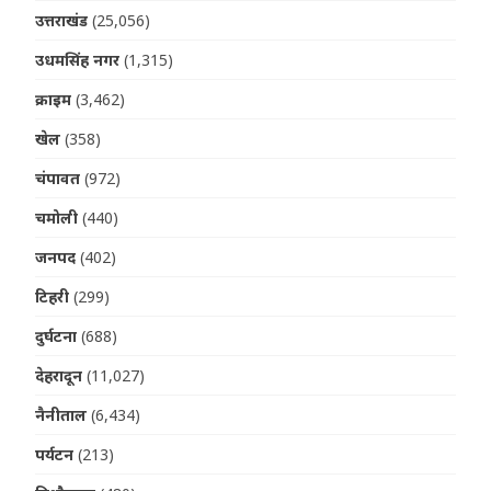
उत्तराखंड
(25,056)
उधमसिंह नगर
(1,315)
क्राइम
(3,462)
खेल
(358)
चंपावत
(972)
चमोली
(440)
जनपद
(402)
टिहरी
(299)
दुर्घटना
(688)
देहरादून
(11,027)
नैनीताल
(6,434)
पर्यटन
(213)