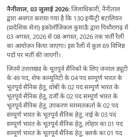
नैनीताल, 03 जुलाई 2026:
जिलाधिकारी, नैनीताल
द्वारा अवगत कराया गया है कि 130 इन्फैंट्री बटालियन
(प्रादेशिक सेना) इकोलॉजिकल कुमाऊँ द्वारा पिथौरागढ़ में
03 अगस्त, 2026 से 08 अगस्त, 2026 तक भर्ती रैली
का आयोजन किया जाएगा। इस रैली में कुल 69 विभिन्न
पदों पर भर्ती की जाएगी।
जिनमें उत्तराखंड के भूतपूर्व सैनिकों के लिए जनरल ड्यूटी
के 49 पद, शेफ कम्युनिटी के 04 पद सम्पूर्ण भारत के
भूतपूर्व सैनिक हेतु, धोबी के 02 पद सम्पूर्ण भारत के
भूतपूर्व सैनिक हेतु, दर्जी के 02 पद सम्पूर्ण भारत के
भूतपूर्व सैनिक हेतु, उपकरण मरम्मतकर्ता के 02 पद
सम्पूर्ण भारत के भूतपूर्व सैनिक हेतु, नाई के 03 पद
सम्पूर्ण भारत के भूतपूर्व सैनिक हेतु, लोहार का 01 पद
सम्पूर्ण भारत के भूतपूर्व सैनिक हेतु, क्लर्क का 01 पद