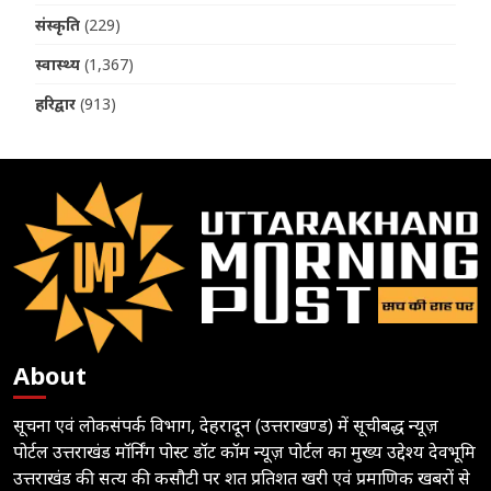
संस्कृति
(229)
स्वास्थ्य
(1,367)
हरिद्वार
(913)
About
सूचना एवं लोकसंपर्क विभाग, देहरादून (उत्तराखण्ड) में सूचीबद्ध न्यूज़
पोर्टल उत्तराखंड मॉर्निंग पोस्ट डॉट कॉम न्यूज़ पोर्टल का मुख्य उद्देश्य देवभूमि
उत्तराखंड की सत्य की कसौटी पर शत प्रतिशत खरी एवं प्रमाणिक खबरों से