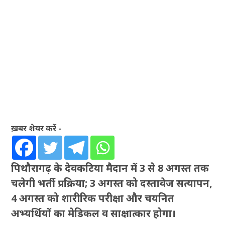
ख़बर शेयर करें -
पिथौरागढ़ के देवकटिया मैदान में 3 से 8 अगस्त तक
चलेगी भर्ती प्रक्रिया; 3 अगस्त को दस्तावेज सत्यापन,
4 अगस्त को शारीरिक परीक्षा और चयनित
अभ्यर्थियों का मेडिकल व साक्षात्कार होगा।