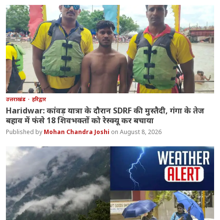
उत्तराखंड
हरिद्वार
Haridwar: कांवड़ यात्रा के दौरान SDRF की मुस्तैदी, गंगा के तेज
बहाव में फंसे 18 शिवभक्तों को रेस्क्यू कर बचाया
Mohan Chandra Joshi
August 8, 2026