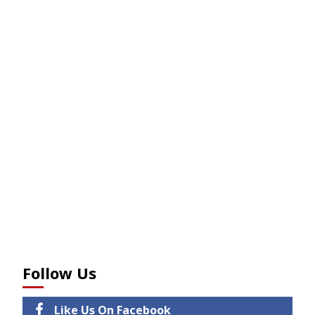
Follow Us
Like Us On Facebook