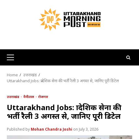
Skip
to
content
Primary
Menu
Home
उत्तराखंड
Uttarakhand Jobs: प्रादेशिक सेना की भर्ती रैली 3 अगस्त से, जानिए पूरी डिटेल
उत्तराखंड
नैनीताल
रोजगार
Uttarakhand Jobs: प्रादेशिक सेना की
भर्ती रैली 3 अगस्त से, जानिए पूरी डिटेल
Mohan Chandra Joshi
July 3, 2026