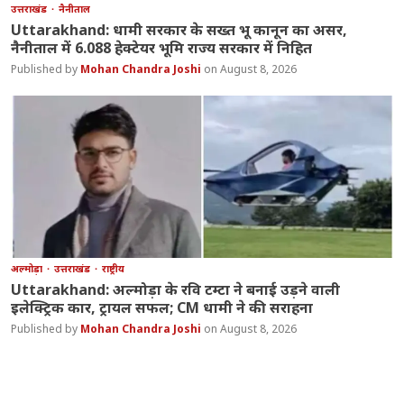
उत्तराखंड
नैनीताल
Uttarakhand: धामी सरकार के सख्त भू कानून का असर,
नैनीताल में 6.088 हेक्टेयर भूमि राज्य सरकार में निहित
Mohan Chandra Joshi
August 8, 2026
अल्मोड़ा
उत्तराखंड
राष्ट्रीय
Uttarakhand: अल्मोड़ा के रवि टम्टा ने बनाई उड़ने वाली
इलेक्ट्रिक कार, ट्रायल सफल; CM धामी ने की सराहना
Mohan Chandra Joshi
August 8, 2026