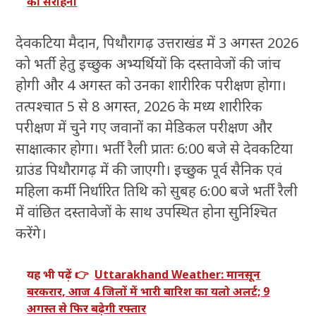
की सराहना
देवकटिया मैदान, पिथौरागढ़ उत्तराखंड में 3 अगस्त 2026
को भर्ती हेतु इच्छुक अभ्यर्थियों कि दस्तावेजों की जांच
होगी और 4 अगस्त को उनका शारीरिक परीक्षण होगा।
तत्पश्चात 5 से 8 अगस्त, 2026 के मध्य शारीरिक
परीक्षण में चुने गए जवानों का मेडिकल परीक्षण और
साक्षात्कार होगा। भर्ती रैली प्रातः 6:00 बजे से देवकटिया
ग्राउंड पिथौरागढ़ में की जाएगी। इच्छुक पूर्व सैनिक एवं
महिला कर्मी निर्धारित तिथि को सुबह 6:00 बजे भर्ती रैली
में वांछित दस्तावेजों के साथ उपस्थित होना सुनिश्चित
करेंगे।
यह भी पढ़ें 👉
Uttarakhand Weather: मानसून
बरकरार, आज 4 जिलों में भारी बारिश का यलो अलर्ट; 9
अगस्त से फिर बढ़ेगी रफ्तार