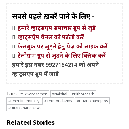
सबसे पहले ख़बरें पाने के लिए -
हमारे व्हाट्सएप समाचार ग्रुप से जुड़ें
व्हाट्सऐप चैनल को फॉलो करें
फेसबुक पर जुड़ने हेतु पेज़ को लाइक करें
टेलीग्राम ग्रुप से जुड़ने के लिए क्लिक करें
हमारे इस नंबर 9927164214 को अपने
व्हाट्सएप ग्रुप में जोड़ें
Tags:
#ExServicemen
#Nainital
#Pithoragarh
#RecruitmentRally
#TerritorialArmy
#UttarakhandJobs
#UttarakhandNews
Related Stories