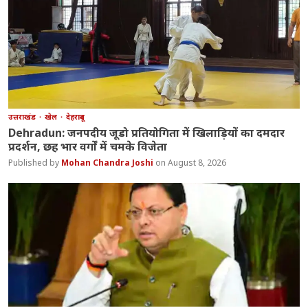
उत्तराखंड
खेल
देहरादून
Dehradun: जनपदीय जूडो प्रतियोगिता में खिलाड़ियों का दमदार
प्रदर्शन, छह भार वर्गों में चमके विजेता
Mohan Chandra Joshi
August 8, 2026