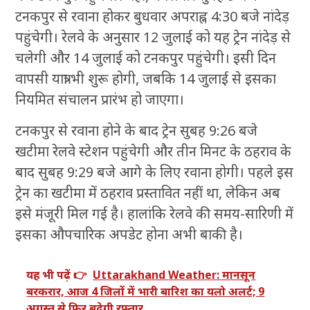
टनकपुर से रवाना होकर बुधवार अपराह्न 4:30 बजे नांदेड़
पहुंचेगी। रेलवे के अनुसार 12 जुलाई को यह ट्रेन नांदेड़ से
चलेगी और 14 जुलाई को टनकपुर पहुंचेगी। इसी दिन
वापसी यात्रा भी शुरू होगी, जबकि 14 जुलाई से इसका
नियमित संचालन प्रारंभ हो जाएगा।
टनकपुर से रवाना होने के बाद ट्रेन सुबह 9:26 बजे
खटीमा रेलवे स्टेशन पहुंचेगी और तीन मिनट के ठहराव के
बाद सुबह 9:29 बजे आगे के लिए रवाना होगी। पहले इस
ट्रेन का खटीमा में ठहराव प्रस्तावित नहीं था, लेकिन अब
इसे मंजूरी मिल गई है। हालांकि रेलवे की समय-सारिणी में
इसका औपचारिक अपडेट होना अभी बाकी है।
यह भी पढ़ें 👉
Uttarakhand Weather: मानसून
बरकरार, आज 4 जिलों में भारी बारिश का यलो अलर्ट; 9
अगस्त से फिर बढ़ेगी रफ्तार