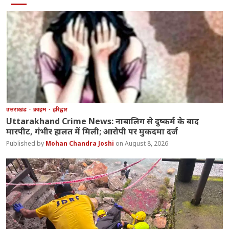
उत्तराखंड
क्राइम
हरिद्वार
Uttarakhand Crime News: नाबालिग से दुष्कर्म के बाद
मारपीट, गंभीर हालत में मिली; आरोपी पर मुकदमा दर्ज
Mohan Chandra Joshi
August 8, 2026