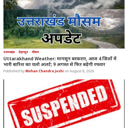
उत्तराखंड
देहरादून
मौसम
Uttarakhand Weather: मानसून बरकरार, आज 4 जिलों में
भारी बारिश का यलो अलर्ट; 9 अगस्त से फिर बढ़ेगी रफ्तार
Mohan Chandra Joshi
August 8, 2026