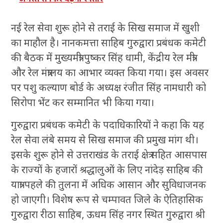
नई रेल सेवा शुरू होने से तराई के सिख समाज में खुशी
का माहौल है। नानकमत्ता साहिब गुरुद्वारा प्रबंधक कमेटी
की बैठक में मुख्यमंत्री पुष्कर सिंह धामी, केंद्रीय रेल मंत्री
और रेल मंत्रालय का आभार व्यक्त किया गया। इस अवसर
पर पशु कल्याण बोर्ड के अध्यक्ष रंजीत सिंह नामधारी को
सिरोपा भेंट कर सम्मानित भी किया गया।
गुरुद्वारा प्रबंधक कमेटी के पदाधिकारियों ने कहा कि यह
रेल सेवा लंबे समय से सिख समाज की प्रमुख मांग थी।
इसके शुरू होने से उत्तराखंड के तराई क्षेत्र सहित आसपास
के राज्यों के हजारों श्रद्धालुओं के लिए नांदेड़ साहिब की
यात्रा पहले की तुलना में अधिक आसान और सुविधाजनक
हो जाएगी। विशेष रूप से चम्पावत जिले के ऐतिहासिक
गुरुद्वारा रीठा साहिब, ऊधम सिंह नगर स्थित गुरुद्वारा श्री