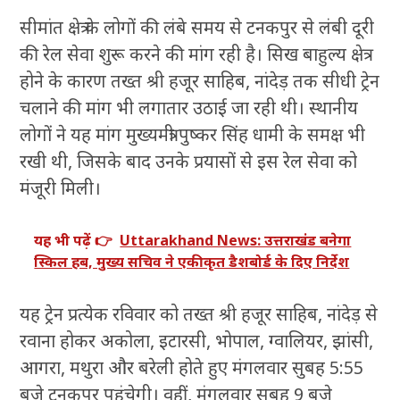
सीमांत क्षेत्र के लोगों की लंबे समय से टनकपुर से लंबी दूरी
की रेल सेवा शुरू करने की मांग रही है। सिख बाहुल्य क्षेत्र
होने के कारण तख्त श्री हजूर साहिब, नांदेड़ तक सीधी ट्रेन
चलाने की मांग भी लगातार उठाई जा रही थी। स्थानीय
लोगों ने यह मांग मुख्यमंत्री पुष्कर सिंह धामी के समक्ष भी
रखी थी, जिसके बाद उनके प्रयासों से इस रेल सेवा को
मंजूरी मिली।
यह भी पढ़ें 👉
Uttarakhand News: उत्तराखंड बनेगा
स्किल हब, मुख्य सचिव ने एकीकृत डैशबोर्ड के दिए निर्देश
यह ट्रेन प्रत्येक रविवार को तख्त श्री हजूर साहिब, नांदेड़ से
रवाना होकर अकोला, इटारसी, भोपाल, ग्वालियर, झांसी,
आगरा, मथुरा और बरेली होते हुए मंगलवार सुबह 5:55
बजे टनकपुर पहुंचेगी। वहीं, मंगलवार सुबह 9 बजे