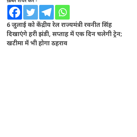
ख़बर शेयर करें -
6 जुलाई को केंद्रीय रेल राज्यमंत्री रवनीत सिंह
दिखाएंगे हरी झंडी, सप्ताह में एक दिन चलेगी ट्रेन;
खटीमा में भी होगा ठहराव