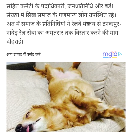
सहित कमेटी के पदाधिकारी, जनप्रतिनिधि और बड़ी
संख्या में सिख समाज के गणमान्य लोग उपस्थित रहे।
अंत में समाज के प्रतिनिधियों ने रेलवे मंत्रालय से टनकपुर-
नांदेड़ रेल सेवा का अमृतसर तक विस्तार करने की मांग
दोहराई।