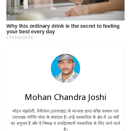
Mohan Chandra Joshi
मोहन चंद्र जोशी, नैनीताल (उत्तराखंड) के मान्यता प्राप्त वरिष्ठ पत्रकार एवं
उत्तराखंड मॉर्निंग पोस्ट के संपादक हैं। उन्हें पत्रकारिता के क्षेत्र में 26 वर्षों
का अनुभव है और वे निष्पक्ष व जनहितकारी पत्रकारिता के लिए जाने जाते
हैं।