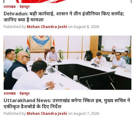
उत्तराखंड
देहरादून
Dehradun: बड़ी कार्रवाई, शासन ने तीन इंजीनियर किए सस्पेंड;
जानिए क्या है मामला
Mohan Chandra Joshi
August 8, 2026
उत्तराखंड
देहरादून
Uttarakhand News: उत्तराखंड बनेगा स्किल हब, मुख्य सचिव ने
एकीकृत डैशबोर्ड के दिए निर्देश
Mohan Chandra Joshi
August 7, 2026