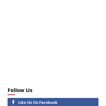
Follow Us
Like Us On Facebook