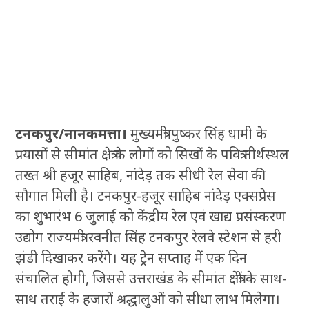
टनकपुर/नानकमत्ता।
मुख्यमंत्री पुष्कर सिंह धामी के
प्रयासों से सीमांत क्षेत्र के लोगों को सिखों के पवित्र तीर्थस्थल
तख्त श्री हजूर साहिब, नांदेड़ तक सीधी रेल सेवा की
सौगात मिली है। टनकपुर-हजूर साहिब नांदेड़ एक्सप्रेस
का शुभारंभ 6 जुलाई को केंद्रीय रेल एवं खाद्य प्रसंस्करण
उद्योग राज्यमंत्री रवनीत सिंह टनकपुर रेलवे स्टेशन से हरी
झंडी दिखाकर करेंगे। यह ट्रेन सप्ताह में एक दिन
संचालित होगी, जिससे उत्तराखंड के सीमांत क्षेत्रों के साथ-
साथ तराई के हजारों श्रद्धालुओं को सीधा लाभ मिलेगा।