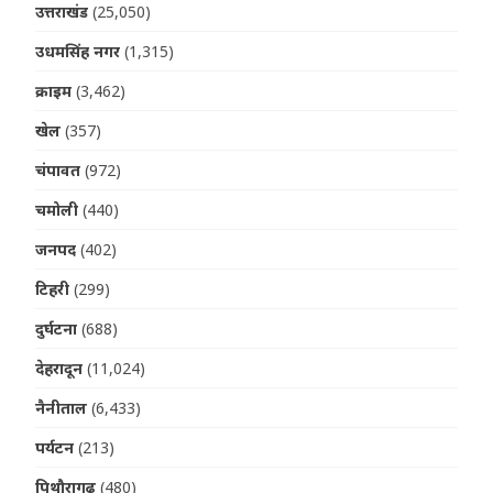
उत्तराखंड
(25,050)
उधमसिंह नगर
(1,315)
क्राइम
(3,462)
खेल
(357)
चंपावत
(972)
चमोली
(440)
जनपद
(402)
टिहरी
(299)
दुर्घटना
(688)
देहरादून
(11,024)
नैनीताल
(6,433)
पर्यटन
(213)
पिथौरागढ़
(480)