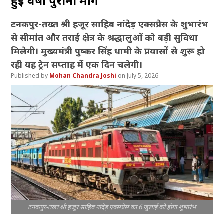
हुई वर्षों पुरानी मांग
टनकपुर-तख्त श्री हजूर साहिब नांदेड़ एक्सप्रेस के शुभारंभ
से सीमांत और तराई क्षेत्र के श्रद्धालुओं को बड़ी सुविधा
मिलेगी। मुख्यमंत्री पुष्कर सिंह धामी के प्रयासों से शुरू हो
रही यह ट्रेन सप्ताह में एक दिन चलेगी।
Mohan Chandra Joshi
July 5, 2026
टनकपुर-तख्त श्री हजूर साहिब नांदेड़ एक्सप्रेस का 6 जुलाई को होगा शुभारंभ