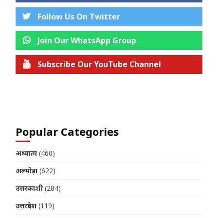
Follow Us On Twitter
Join Our WhatsApp Group
Subscribe Our YouTube Channel
Join us on Telegram
Popular Categories
अध्यात्म
(460)
अल्मोड़ा
(622)
उत्तरकाशी
(284)
उत्तरप्रदेश
(119)