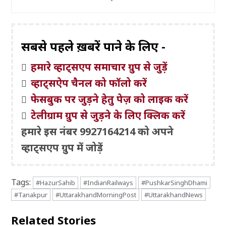
सबसे पहले ख़बरें पाने के लिए -
हमारे व्हाट्सएप समाचार ग्रुप से जुड़ें
व्हाट्सऐप चैनल को फॉलो करें
फेसबुक पर जुड़ने हेतु पेज़ को लाइक करें
टेलीग्राम ग्रुप से जुड़ने के लिए क्लिक करें
हमारे इस नंबर 9927164214 को अपने
व्हाट्सएप ग्रुप में जोड़ें
Tags:
#HazurSahib
#IndianRailways
#PushkarSinghDhami
#Tanakpur
#UttarakhandMorningPost
#UttarakhandNews
Related Stories