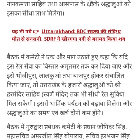
नानकमत्ता साहिब तथा आसपास के क्षेत्रों के श्रद्धालुओं को
इसका सीधा लाभ मिलेगा।
यह भी पढ़ें 👉
Uttarakhand: BDC सदस्य की संदिग्ध
मौत से सनसनी, SDRF ने खीरगंगा नदी से बरामद किया शव
बैठक में कमेटी ने एक और मांग उठाते हुए कहा कि यदि
इस रेल सेवा का विस्तार अमृतसर तक कर दिया जाए और
इसे भोजीपुरा, लालकुआं तथा बाजपुर होकर संचालित
किया जाए, तो उत्तराखंड के हजारों श्रद्धालुओं को श्री
हरमंदिर साहिब (स्वर्ण मंदिर) तक भी सीधी रेल सुविधा
मिल सकेगी। इससे धार्मिक पर्यटन को बढ़ावा मिलेगा और
श्रद्धालुओं का समय एवं खर्च दोनों कम होंगे।
बैठक में गुरुद्वारा प्रबंधक कमेटी के प्रधान जोगिंदर सिंह,
महासचिव अमरजीत सिंह बोपाराय, सचिव हरभजन सिंह