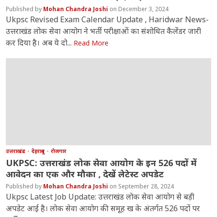
Mohan Chandra Joshi
December 3, 2024
Ukpsc Revised Exam Calendar Update , Haridwar News-
उत्तराखंड लोक सेवा आयोग ने भर्ती परीक्षाओं का संशोधित कैलेंडर जारी
कर दिया है। अब ये दो...
Read More
उत्तराखंड
देहरादून
रोजगार
UKPSC: उत्तराखंड लोक सेवा आयोग के इन 526 पदों में
आवेदन का एक और मौका , देखें लेटेस्ट अपडेट
Mohan Chandra Joshi
September 28, 2024
Ukpsc Latest Job Update: उत्तराखंड लोक सेवा आयोग से बड़ी
अपडेट आई है। लोक सेवा आयोग की समूह ख के अंतर्गत 526 पदों पर