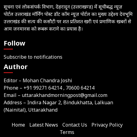
सूचना एवं लोकसंपर्क विभाग, देहरादून (उत्तराखण्ड) में सूचीबद्ध न्यूज़
पोर्टल उत्तराखंड मॉर्निंग पोस्ट डॉट कॉम न्यूज़ पोर्टल का मुख्य उद्देश्य देवभूमि
उत्तराखंड की सत्य की कसौटी पर शत प्रतिशत खरी एवं प्रमाणिक खबरों से
आम जनमानस को रूबरू कराने का प्रयास है।
Follow
Subscribe to notifications
Author
Editor – Mohan Chandra Joshi
Phone –
+91 99271 64214
, 70600 64214
Email –
uttarakhandmorningpost@gmail.com
Address – Indira Nagar 2, Bindukhatta, Lalkuan
(Nainital), Uttarakhand
Home
Latest News
Contact Us
Privacy Policy
Terms