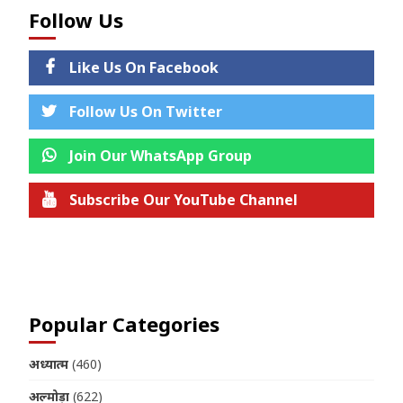
Follow Us
Like Us On Facebook
Follow Us On Twitter
Join Our WhatsApp Group
Subscribe Our YouTube Channel
Join us on Telegram
Popular Categories
अध्यात्म
(460)
अल्मोड़ा
(622)