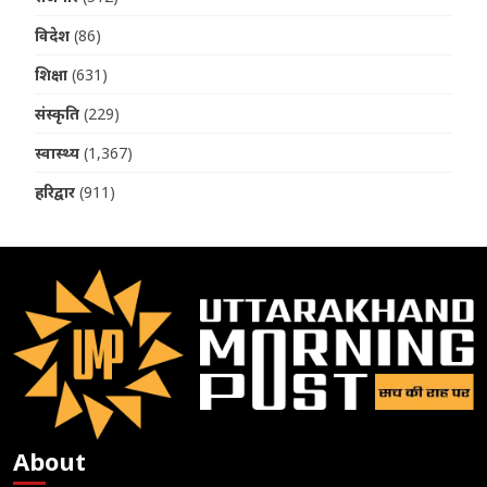
विदेश
(86)
शिक्षा
(631)
संस्कृति
(229)
स्वास्थ्य
(1,367)
हरिद्वार
(911)
About