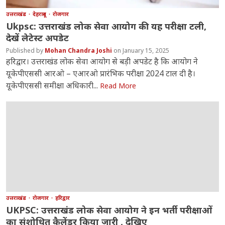
उत्तराखंड
देहरादून
रोजगार
Ukpsc: उत्तराखंड लोक सेवा आयोग की यह परीक्षा टली,
देखें लेटेस्ट अपडेट
Mohan Chandra Joshi
January 15, 2025
हरिद्वार। उत्तराखंड लोक सेवा आयोग से बड़ी अपडेट है कि आयोग ने
यूकेपीएससी आरओ – एआरओ प्रारंभिक परीक्षा 2024 टाल दी है।
यूकेपीएससी समीक्षा अधिकारी...
Read More
उत्तराखंड
रोजगार
हरिद्वार
UKPSC: उत्तराखंड लोक सेवा आयोग ने इन भर्ती परीक्षाओं
का संशोधित कैलेंडर किया जारी , देखिए