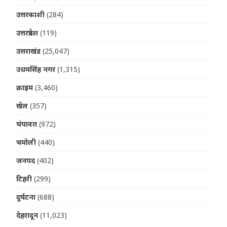
उत्तरकाशी
(284)
उत्तरप्रदेश
(119)
उत्तराखंड
(25,047)
उधमसिंह नगर
(1,315)
क्राइम
(3,460)
खेल
(357)
चंपावत
(972)
चमोली
(440)
जनपद
(402)
टिहरी
(299)
दुर्घटना
(688)
देहरादून
(11,023)