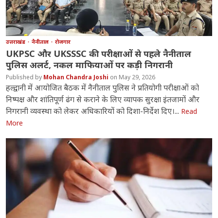
उत्तराखंड
नैनीताल
रोजगार
UKPSC और UKSSSC की परीक्षाओं से पहले नैनीताल
पुलिस अलर्ट, नकल माफियाओं पर कड़ी निगरानी
Mohan Chandra Joshi
May 29, 2026
हल्द्वानी में आयोजित बैठक में नैनीताल पुलिस ने प्रतियोगी परीक्षाओं को
निष्पक्ष और शांतिपूर्ण ढंग से कराने के लिए व्यापक सुरक्षा इंतजामों और
निगरानी व्यवस्था को लेकर अधिकारियों को दिशा-निर्देश दिए।...
Read
More