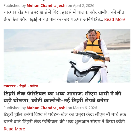
Mohan Chandra Joshi
April 2, 2026
चारगांव रोड पर डंपर खाई में गिरा, हादसे में चालक और ग्रामीण की मौत
ब्रेक फेल और चढ़ाई न चढ़ पाने के कारण डंपर अनियंत्रित...
Read More
उत्तराखंड
टिहरी
पर्यटन
टिहरी लेक फेस्टिवल का भव्य आगाज: सीएम धामी ने की
बड़ी घोषणा, कोटी कालोनी–नई टिहरी रोपवे बनेगा
Mohan Chandra Joshi
March 6, 2026
टिहरी झील बनेगी विश्व में पर्यटन-खेल का प्रमुख केंद्रः सीएम नौ मार्च तक
चलने वाले ‘टिहरी लेक फेस्टिवल’ की भव्य शुरूआत सीएम ने किया कोटी...
Read More