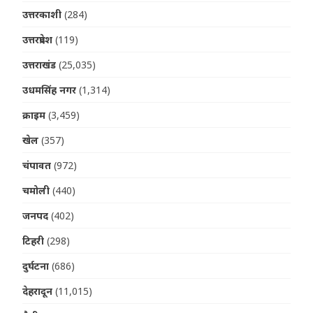
उत्तरकाशी
(284)
उत्तरप्रदेश
(119)
उत्तराखंड
(25,035)
उधमसिंह नगर
(1,314)
क्राइम
(3,459)
खेल
(357)
चंपावत
(972)
चमोली
(440)
जनपद
(402)
टिहरी
(298)
दुर्घटना
(686)
देहरादून
(11,015)