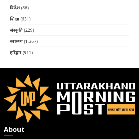
विदेश
(86)
शिक्षा
(631)
संस्कृति
(229)
स्वास्थ्य
(1,367)
हरिद्वार
(911)
About