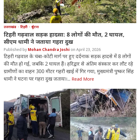
उत्तराखंड
टिहरी
दुर्घटना
टिहरी गढ़वाल सड़क हादसा: 8 लोगों की मौत, 2 घायल,
सीएम धामी ने जताया गहरा दुख
Mohan Chandra Joshi
April 23, 2026
टिहरी गढ़वाल के चंबा-कोटी मार्ग पर हुए दर्दनाक सड़क हादसे में 8 लोगों
की मौत हो गई, जबकि 2 घायल हैं। हरिद्वार से अंतिम संस्कार कर लौट रहे
ग्रामीणों का वाहन 300 मीटर गहरी खाई में गिर गया, मुख्यमंत्री पुष्कर सिंह
धामी ने घटना पर गहरा दुख जताया।...
Read More