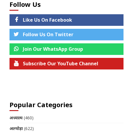
Follow Us
Like Us On Facebook
Follow Us On Twitter
Join Our WhatsApp Group
Subscribe Our YouTube Channel
Join us on Telegram
Popular Categories
अध्यात्म
(460)
अल्मोड़ा
(622)