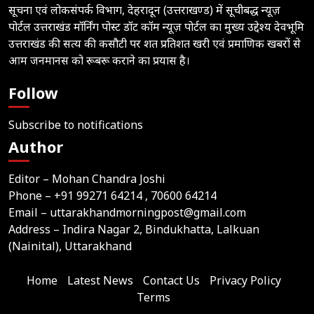
सूचना एवं लोकसंपर्क विभाग, देहरादून (उत्तराखण्ड) में सूचीबद्ध न्यूज़
पोर्टल उत्तराखंड मॉर्निंग पोस्ट डॉट कॉम न्यूज़ पोर्टल का मुख्य उद्देश्य देवभूमि
उत्तराखंड की सत्य की कसौटी पर शत प्रतिशत खरी एवं प्रमाणिक खबरों से
आम जनमानस को रूबरू कराने का प्रयास है।
Follow
Subscribe to notifications
Author
Editor – Mohan Chandra Joshi
Phone –
+91 99271 64214
, 70600 64214
Email –
uttarakhandmorningpost@gmail.com
Address – Indira Nagar 2, Bindukhatta, Lalkuan
(Nainital), Uttarakhand
Home
Latest News
Contact Us
Privacy Policy
Terms