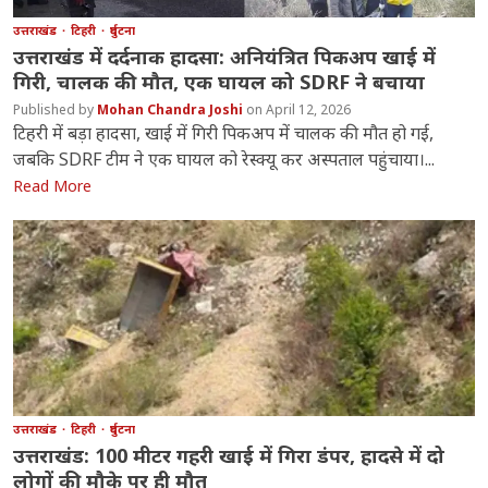
उत्तराखंड
टिहरी
दुर्घटना
उत्तराखंड में दर्दनाक हादसा: अनियंत्रित पिकअप खाई में
गिरी, चालक की मौत, एक घायल को SDRF ने बचाया
Mohan Chandra Joshi
April 12, 2026
टिहरी में बड़ा हादसा, खाई में गिरी पिकअप में चालक की मौत हो गई,
जबकि SDRF टीम ने एक घायल को रेस्क्यू कर अस्पताल पहुंचाया।...
Read More
उत्तराखंड
टिहरी
दुर्घटना
उत्तराखंड: 100 मीटर गहरी खाई में गिरा डंपर, हादसे में दो
लोगों की मौके पर ही मौत