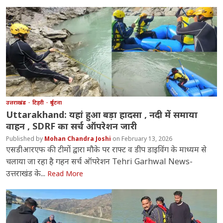
उत्तराखंड
टिहरी
दुर्घटना
Uttarakhand: यहां हुआ बड़ा हादसा , नदी में समाया
वाहन , SDRF का सर्च ऑपरेशन जारी
Mohan Chandra Joshi
February 13, 2026
एसडीआरएफ की टीमों द्वारा मौके पर राफ्ट व डीप डाइविंग के माध्यम से
चलाया जा रहा है गहन सर्च ऑपरेशन Tehri Garhwal News-
उत्तराखंड के...
Read More