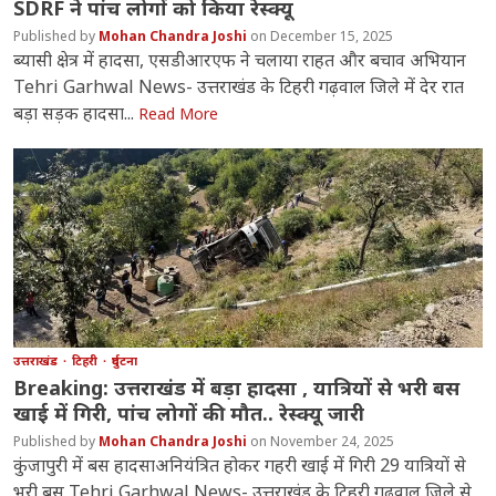
SDRF ने पांच लोगों को किया रेस्क्यू
Mohan Chandra Joshi
December 15, 2025
ब्यासी क्षेत्र में हादसा, एसडीआरएफ ने चलाया राहत और बचाव अभियान
Tehri Garhwal News- उत्तराखंड के टिहरी गढ़वाल जिले में देर रात
बड़ा सड़क हादसा...
Read More
उत्तराखंड
टिहरी
दुर्घटना
Breaking: उत्तराखंड में बड़ा हादसा , यात्रियों से भरी बस
खाई में गिरी, पांच लोगों की मौत.. रेस्क्यू जारी
Mohan Chandra Joshi
November 24, 2025
कुंजापुरी में बस हादसाअनियंत्रित होकर गहरी खाई में गिरी 29 यात्रियों से
भरी बस Tehri Garhwal News- उत्तराखंड के टिहरी गढ़वाल जिले से