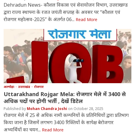
Dehradun News- कौशल विकास एवं सेवायोजन विभाग, उत्तराखण्ड
द्वारा राज्य स्थापना के रजत जयंती सप्ताह के अवसर पर ‘‘कौशल एवं
रोजगार महोत्सव-2025’’ के अंतर्गत 06...
Read More
अल्मोड़ा
उत्तराखंड
रोजगार
Uttarakhand Rojgar Mela: रोजगार मेले में 3400 से
अधिक पदों पर होगी भर्ती , देखें डिटेल
Mohan Chandra Joshi
October 28, 2025
रोजगार मेले में 25 से अधिक नामी कम्पनियों के प्रतिनिधियों द्वारा प्रतिभाग
किया जाना है जिसमें लगभग 3400 रिक्तियों के सापेक्ष बेरोजगार
अभ्यर्थियों का चयन...
Read More