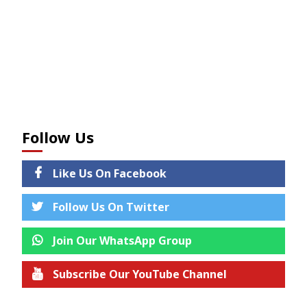
Follow Us
Like Us On Facebook
Follow Us On Twitter
Join Our WhatsApp Group
Subscribe Our YouTube Channel