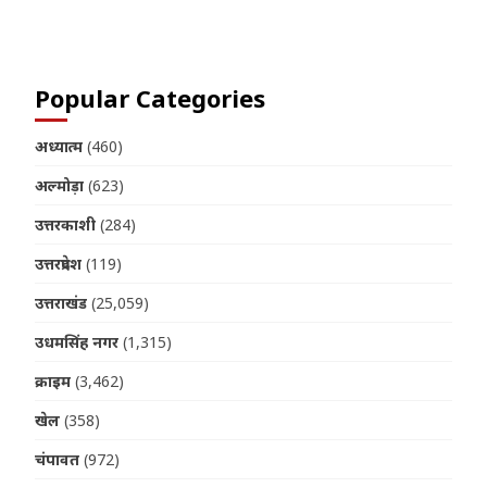
Join us on Telegram
Popular Categories
अध्यात्म
(460)
अल्मोड़ा
(623)
उत्तरकाशी
(284)
उत्तरप्रदेश
(119)
उत्तराखंड
(25,059)
उधमसिंह नगर
(1,315)
क्राइम
(3,462)
खेल
(358)
चंपावत
(972)