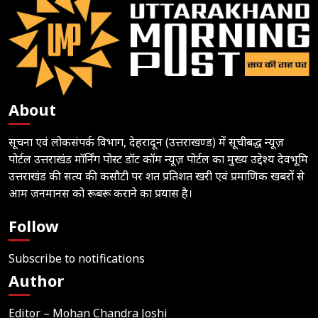
About
सूचना एवं लोकसंपर्क विभाग, देहरादून (उत्तराखण्ड) में सूचीबद्ध न्यूज़
पोर्टल उत्तराखंड मॉर्निंग पोस्ट डॉट कॉम न्यूज़ पोर्टल का मुख्य उद्देश्य देवभूमि
उत्तराखंड की सत्य की कसौटी पर शत प्रतिशत खरी एवं प्रमाणिक खबरों से
आम जनमानस को रूबरू कराने का प्रयास है।
Follow
Subscribe to notifications
Author
Editor – Mohan Chandra Joshi