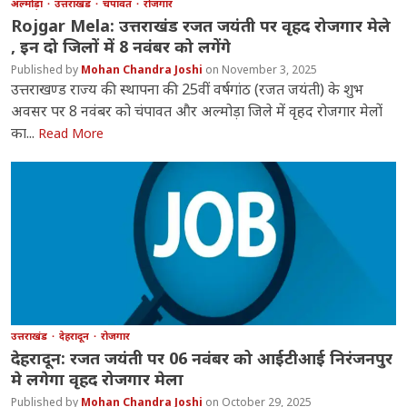
अल्मोड़ा
उत्तराखंड
चंपावत
रोजगार
Rojgar Mela: उत्तराखंड रजत जयंती पर वृहद रोजगार मेले
, इन दो जिलों में 8 नवंबर को लगेंगे
Mohan Chandra Joshi
November 3, 2025
उत्तराखण्ड राज्य की स्थापना की 25वीं वर्षगांठ (रजत जयंती) के शुभ
अवसर पर 8 नवंबर को चंपावत और अल्मोड़ा जिले में वृहद रोजगार मेलों
का...
Read More
उत्तराखंड
देहरादून
रोजगार
देहरादून: रजत जयंती पर 06 नवंबर को आईटीआई निरंजनपुर
मे लगेगा वृहद रोजगार मेला
Mohan Chandra Joshi
October 29, 2025