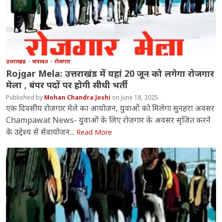
उत्तराखंड
चंपावत
रोजगार
Rojgar Mela: उत्तराखंड में यहां 20 जून को लगेगा रोजगार
मेला , बंपर पदों पर होगी सीधी भर्ती
Mohan Chandra Joshi
June 18, 2025
एक दिवसीय रोजगार मेले का आयोजन, युवाओं को मिलेगा सुनहरा अवसर
Champawat News- युवाओं के लिए रोजगार के अवसर सृजित करने
के उद्देश्य से सेवायोजन...
Read More