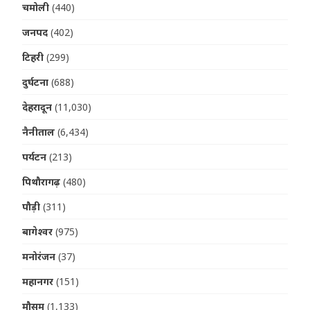
चमोली
(440)
जनपद
(402)
टिहरी
(299)
दुर्घटना
(688)
देहरादून
(11,030)
नैनीताल
(6,434)
पर्यटन
(213)
पिथौरागढ़
(480)
पौड़ी
(311)
बागेश्वर
(975)
मनोरंजन
(37)
महानगर
(151)
मौसम
(1,133)