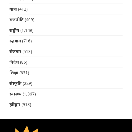
यात्रा
(412)
राजनीति
(409)
राष्ट्रीय
(1,149)
रुद्रप्रयाग
(716)
रोजगार
(513)
विदेश
(86)
शिक्षा
(631)
संस्कृति
(229)
स्वास्थ्य
(1,367)
हरिद्वार
(913)