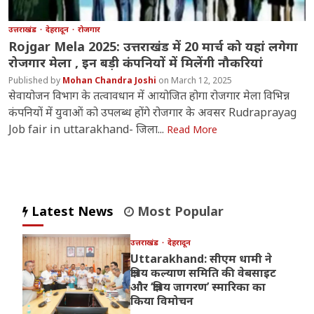
उत्तराखंड
देहरादून
रोजगार
Rojgar Mela 2025: उत्तराखंड में 20 मार्च को यहां लगेगा
रोजगार मेला , इन बड़ी कंपनियों में मिलेंगी नौकरियां
Mohan Chandra Joshi
March 12, 2025
सेवायोजन विभाग के तत्वावधान में आयोजित होगा रोजगार मेला विभिन्न
कंपनियों में युवाओं को उपलब्ध होंगे रोजगार के अवसर Rudraprayag
Job fair in uttarakhand- जिला...
Read More
Latest News
Most Popular
उत्तराखंड
देहरादून
Uttarakhand: सीएम धामी ने
क्षत्रिय कल्याण समिति की वेबसाइट
और ‘क्षत्रिय जागरण’ स्मारिका का
किया विमोचन