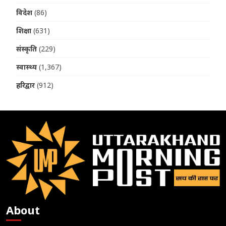
विदेश
(86)
शिक्षा
(631)
संस्कृति
(229)
स्वास्थ्य
(1,367)
हरिद्वार
(912)
About