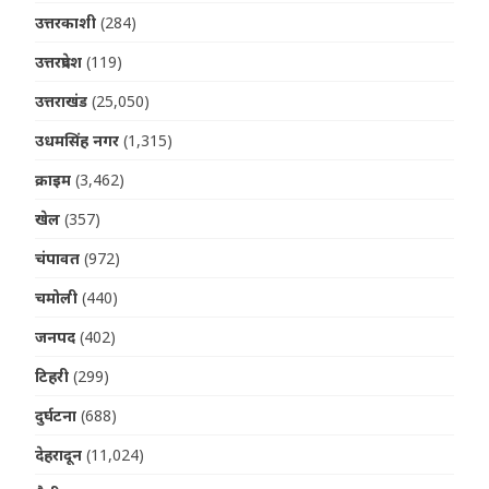
उत्तरकाशी
(284)
उत्तरप्रदेश
(119)
उत्तराखंड
(25,050)
उधमसिंह नगर
(1,315)
क्राइम
(3,462)
खेल
(357)
चंपावत
(972)
चमोली
(440)
जनपद
(402)
टिहरी
(299)
दुर्घटना
(688)
देहरादून
(11,024)