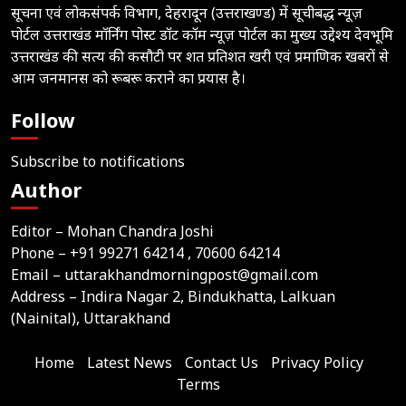
सूचना एवं लोकसंपर्क विभाग, देहरादून (उत्तराखण्ड) में सूचीबद्ध न्यूज़
पोर्टल उत्तराखंड मॉर्निंग पोस्ट डॉट कॉम न्यूज़ पोर्टल का मुख्य उद्देश्य देवभूमि
उत्तराखंड की सत्य की कसौटी पर शत प्रतिशत खरी एवं प्रमाणिक खबरों से
आम जनमानस को रूबरू कराने का प्रयास है।
Follow
Subscribe to notifications
Author
Editor – Mohan Chandra Joshi
Phone –
+91 99271 64214
, 70600 64214
Email –
uttarakhandmorningpost@gmail.com
Address – Indira Nagar 2, Bindukhatta, Lalkuan
(Nainital), Uttarakhand
Home
Latest News
Contact Us
Privacy Policy
Terms