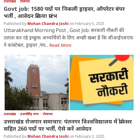
उत्तराखंड
रोजगार
Govt job: 1580 पदों पर निकली ड्राइवर, ऑपरेटर बंपर
भर्ती , आवेदन प्रक्रिया प्रारंभ
Mohan Chandra Joshi
February 5, 2025
Uttarakhand Morning Post , Govt Job: सरकारी नौकरी की
तलाश कर रहे इच्छुक अभ्यर्थियों के लिए अच्छी खबर है कि सीआईएसएफ
ने कांस्टेबल, ड्राइवर ,पंप...
Read More
उत्तराखंड
उधमसिंह नगर
रोजगार
उत्तराखंड रोजगार समाचार: पंतनगर विश्वविद्यालय में प्रोफेसर
सहित 260 पदों पर भर्ती, ऐसे करें आवेदन
Mohan Chandra Joshi
February 2, 2025