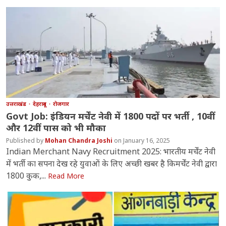
उत्तराखंड
देहरादून
रोजगार
Govt Job: इंडियन मर्चेंट नेवी में 1800 पदों पर भर्ती , 10वीं
और 12वीं पास को भी मौका
Mohan Chandra Joshi
January 16, 2025
Indian Merchant Navy Recruitment 2025: भारतीय मर्चेंट नेवी
में भर्ती का सपना देख रहे युवाओं के लिए अच्छी खबर है किमर्चेंट नेवी द्वारा
1800 कुक,...
Read More