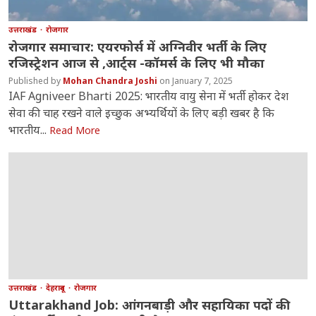
उत्तराखंड
रोजगार
रोजगार समाचार: एयरफोर्स में अग्निवीर भर्ती के लिए
रजिस्ट्रेशन आज से ,आर्ट्स -कॉमर्स के लिए भी मौका
Mohan Chandra Joshi
January 7, 2025
IAF Agniveer Bharti 2025: भारतीय वायु सेना में भर्ती होकर देश
सेवा की चाह रखने वाले इच्छुक अभ्यर्थियों के लिए बड़ी खबर है कि
भारतीय...
Read More
उत्तराखंड
देहरादून
रोजगार
Uttarakhand Job: आंगनबाड़ी और सहायिका पदों की