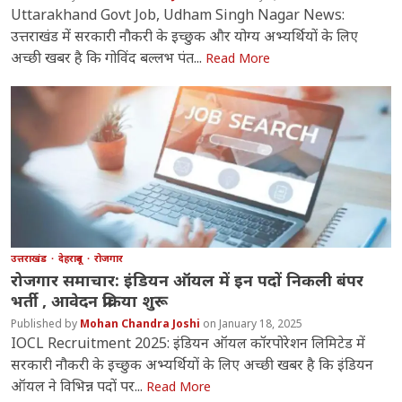
Uttarakhand Govt Job, Udham Singh Nagar News:
उत्तराखंड में सरकारी नौकरी के इच्छुक और योग्य अभ्यर्थियों के लिए
अच्छी खबर है कि गोविंद बल्लभ पंत...
Read More
उत्तराखंड
देहरादून
रोजगार
रोजगार समाचार: इंडियन ऑयल में इन पदों निकली बंपर
भर्ती , आवेदन प्रक्रिया शुरू
Mohan Chandra Joshi
January 18, 2025
IOCL Recruitment 2025: इंडियन ऑयल कॉरपोरेशन लिमिटेड में
सरकारी नौकरी के इच्छुक अभ्यर्थियों के लिए अच्छी खबर है कि इंडियन
ऑयल ने विभिन्न पदों पर...
Read More