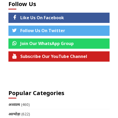
Follow Us
Like Us On Facebook
Follow Us On Twitter
Join Our WhatsApp Group
Subscribe Our YouTube Channel
Join us on Telegram
Popular Categories
अध्यात्म
(460)
अल्मोड़ा
(622)