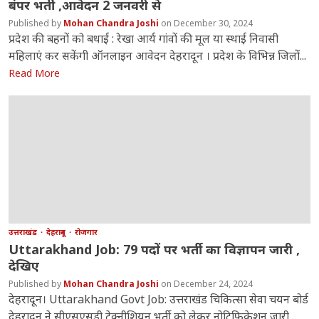
बंपर भर्ती ,आवेदन 2 जनवरी से
Mohan Chandra Joshi
December 30, 2024
प्रदेश की बहनों को बधाई : रेखा आर्य गांवों की मूल या स्थाई निवासी
महिलाएं कर सकेंगी ऑनलाइन आवेदन देहरादून । प्रदेश के वि​भिन्न जिलों...
Read More
उत्तराखंड
देहरादून
रोजगार
Uttarakhand Job: 79 पदों पर भर्ती का विज्ञापन जारी ,
देखिए
Mohan Chandra Joshi
December 24, 2024
देहरादून। Uttarakhand Govt Job: उत्तराखंड चिकित्सा सेवा चयन बोर्ड
देहरादून ने सीएसएसडी टेक्नीशियन भर्ती को लेकर नोटिफिकेशन जारी