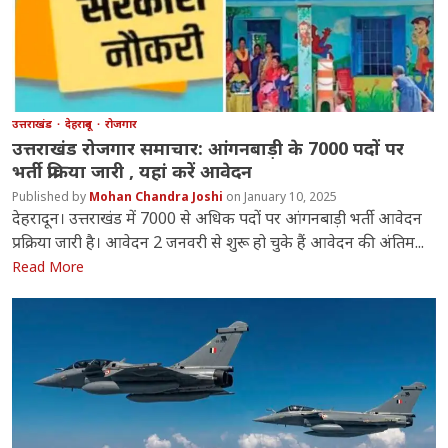
उत्तराखंड
देहरादून
रोजगार
उत्तराखंड रोजगार समाचार: आंगनबाड़ी के 7000 पदों पर
भर्ती प्रक्रिया जारी , यहां करें आवेदन
Mohan Chandra Joshi
January 10, 2025
देहरादून। उत्तराखंड में 7000 से अधिक पदों पर आंगनबाड़ी भर्ती आवेदन
प्रक्रिया जारी है। आवेदन 2 जनवरी से शुरू हो चुके हैं आवेदन की अंतिम...
Read More