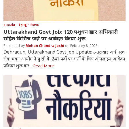
उत्तराखंड
देहरादून
रोजगार
Uttarakhand Govt Job: 120 पशुधन प्रसार अधिकारी
सहित विभिन्न पदों पर आवेदन प्रक्रिया शुरू
Mohan Chandra Joshi
February 8, 2025
Dehradun, Uttarakhand Govt Job Update: उत्तराखंड अधीनस्थ
सेवा चयन आयोग ने ग्रुप सी के 241 पदों पर भर्ती के लिए ऑनलाइन आवेदन
प्रक्रिया शुरू कर...
Read More