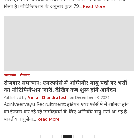
किया है। नोटिफिकेशन के अनुसार कुल 79...
Read More
उत्तराखंड
रोजगार
रोजगार समाचार: एयरफोर्स में अग्निवीर वायु पदों पर भर्ती
का नोटिफिकेशन जारी, देखिए कब शुरू होंगे आवेदन
Mohan Chandra Joshi
December 23, 2024
Agniveervayu Recruitment: इंडियन एयर फोर्स में में शामिल होने
का इंतजार कर रहे रहे उम्मीदवारों के लिए अग्निवीर वायु भर्ती आ गई है।
भारतीय वायुसेना...
Read More