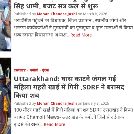
सिंह धामी, बजट सत्र कल से शुरू
Mohan Chandra Joshi
March 8, 2026
भराड़ीसैंण पहुंचने पर विधायक, जिला प्रशासन , स्थानीय लोगों और
भाजपा कार्यकर्ताओं ने मुख्यमंत्री का पुष्पगुच्छ व फूल मालाओं से किया
भव्य स्वागत विधानसभा अध्यक्ष...
Read More
उत्तराखंड
चमोली
दुर्घटना
Uttarakhand: घास काटने जंगल गई
महिला गहरी खाई में गिरी ,SDRF ने बरामद
किया शव
Mohan Chandra Joshi
January 3, 2026
100 मीटर गहरी खाई में गिरी महिला का शव SDRF उत्तराखंड ने किया
बरामद Chamoli News- उत्तराखंड के चमोली जिले से दर्दनाक
हादसे की खबर...
Read More