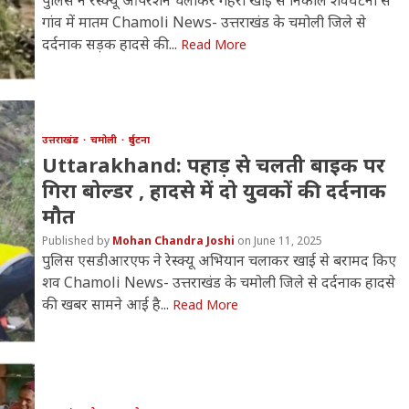
गांव में मातम Chamoli News- उत्तराखंड के चमोली जिले से
दर्दनाक सड़क हादसे की...
Read More
उत्तराखंड
चमोली
दुर्घटना
Uttarakhand: पहाड़ से चलती बाइक पर
गिरा बोल्डर , हादसे में दो युवकों की दर्दनाक
मौत
Mohan Chandra Joshi
June 11, 2025
पुलिस एसडीआरएफ ने रेस्क्यू अभियान चलाकर खाई से बरामद किए
शव Chamoli News- उत्तराखंड के चमोली जिले से दर्दनाक हादसे
की खबर सामने आई है...
Read More