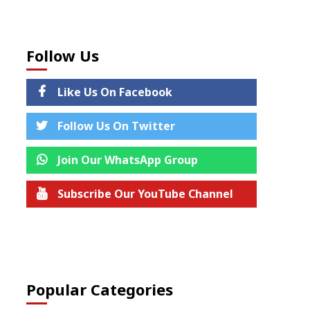
Follow Us
Like Us On Facebook
Follow Us On Twitter
Join Our WhatsApp Group
Subscribe Our YouTube Channel
Join us on Telegram
Popular Categories