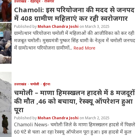
उत्तराखंड
देहरादून
रोजगार
Chamoli: इस परियोजना की मदद से जनपद
में 408 ग्रामीण महिलाएं कर रही स्वरोजगार
Mohan Chandra Joshi
March 3, 2025
ग्रामोत्थान परियोजना चमोली में महिलाओं की आजीविका को कर रही
मजबूत चमोली। मुख्यमंत्री पुष्कर सिंह धामी के नेतृत्व में चमोली जनपद
में ग्रामोत्थान परियोजना ग्रामीणों...
Read More
उत्तराखंड
चमोली
दुर्घटना
चमोली – माणा हिमस्खलन हादसे में 8 मजदूरों
की मौत ,46 को बचाया, रेस्क्यू ऑपरेशन हुआ
पूरा
Mohan Chandra Joshi
March 2, 2025
Chamoli News- चमोली जिले के माणा हिमस्खलन हादसे में पिछले
60 घंटे से चला आ रहा रेस्क्यू ऑपरेशन पूरा हुआ। इस हादसे में कुल