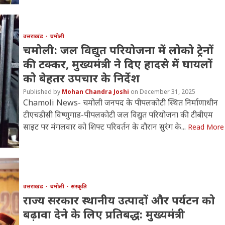
उत्तराखंड
चमोली
चमोली: जल विद्युत परियोजना में लोको ट्रेनों
की टक्कर, मुख्यमंत्री ने दिए हादसे में घायलों
को बेहतर उपचार के निर्देश
Mohan Chandra Joshi
December 31, 2025
Chamoli News- चमोली जनपद के पीपलकोटी स्थित निर्माणाधीन
टीएचडीसी विष्णुगाड-पीपलकोटी जल विद्युत परियोजना की टीबीएम
साइट पर मंगलवार को शिफ्ट परिवर्तन के दौरान सुरंग के...
Read More
उत्तराखंड
चमोली
संस्कृति
राज्य सरकार स्थानीय उत्पादों और पर्यटन को
बढ़ावा देने के लिए प्रतिबद्ध: मुख्यमंत्री