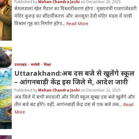
Mohan Chandra Joshi
December 26, 2025
सेमलडाला खेल मैदान का विस्तारीकरण होगा : मुख्यमंत्री राजराजेश्वरी
मंदिर कुरुड़ का सौंदर्यीकरण और अनसूया देवी मंदिर मंडल में यात्री
विश्राम गृह का निर्माण होगा...
Read More
उत्तराखंड
चमोली
शिक्षा
Uttarakhand:अब दस बजे से खुलेंगे स्कूल
– आंगनबाड़ी केंद्र इस जिले मे, आदेश जारी
Mohan Chandra Joshi
December 22, 2025
अब जिले में सभी सरकारी और निजी स्कूल सुबह दस बजे खुलेंगे और
तीन बजे बंद होंगे। वहीं, आगंनबाड़ी केंद्र दस से एक बजे तक...
Read
More