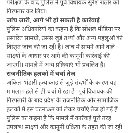
परीक्षण के बाद पुलिस ने पूर्व विधायक सुरेश राठौर को
गिरफ्तार कर लिया।
जांच जारी, आगे भी हो सकती है कार्रवाई
पुलिस अधिकारियों का कहना है कि सोशल मीडिया पर
प्रसारित सामग्री, उससे जुड़े तथ्यों और अन्य पहलुओं की
विस्तृत जांच की जा रही है। जांच में सामने आने वाले
साक्ष्यों के आधार पर आगे की कानूनी कार्रवाई की
जाएगी। मामले में अन्य प्रक्रियाएं भी प्रचलित हैं।
राजनीतिक हलकों में चर्चा तेज
अंकिता भंडारी हत्याकांड से जुड़े संदर्भों के कारण यह
मामला पहले से ही चर्चा में रहा है। पूर्व विधायक की
गिरफ्तारी के बाद प्रदेश के राजनीतिक और सामाजिक
हलकों में इस घटनाक्रम को लेकर चर्चाएं तेज हो गई हैं।
पुलिस का कहना है कि मामले में कार्रवाई पूरी तरह
उपलब्ध साक्ष्यों और कानूनी प्रक्रिया के तहत की जा रही