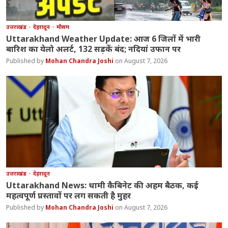
उत्तराखंड
देहरादून
मौसम
Uttarakhand Weather Update: आज 6 जिलों में भारी
बारिश का येलो अलर्ट, 132 सड़कें बंद; नदियां उफान पर
Mohan Chandra Joshi
August 7, 2026
उत्तराखंड
देहरादून
Uttarakhand News: धामी कैबिनेट की अहम बैठक, कई
महत्वपूर्ण प्रस्तावों पर लग सकती है मुहर
Mohan Chandra Joshi
August 7, 2026