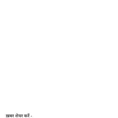
ख़बर शेयर करें -