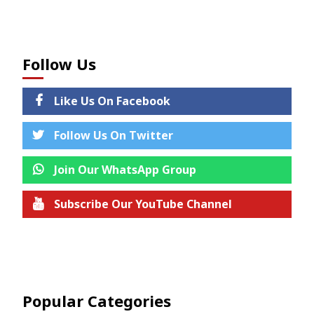
Follow Us
Like Us On Facebook
Follow Us On Twitter
Join Our WhatsApp Group
Subscribe Our YouTube Channel
Join us on Telegram
Popular Categories