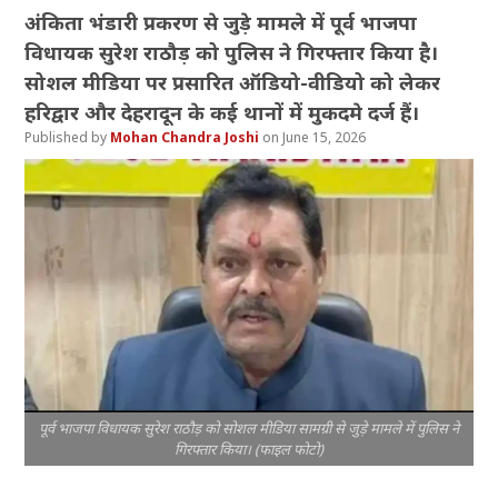
अंकिता भंडारी प्रकरण से जुड़े मामले में पूर्व भाजपा
विधायक सुरेश राठौड़ को पुलिस ने गिरफ्तार किया है।
सोशल मीडिया पर प्रसारित ऑडियो-वीडियो को लेकर
हरिद्वार और देहरादून के कई थानों में मुकदमे दर्ज हैं।
Mohan Chandra Joshi
June 15, 2026
पूर्व भाजपा विधायक सुरेश राठौड़ को सोशल मीडिया सामग्री से जुड़े मामले में पुलिस ने
गिरफ्तार किया। (फाइल फोटो)