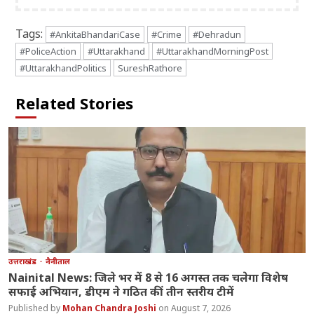
Tags:
#AnkitaBhandariCase
#Crime
#Dehradun
#PoliceAction
#Uttarakhand
#UttarakhandMorningPost
#UttarakhandPolitics
SureshRathore
Related Stories
उत्तराखंड
नैनीताल
Nainital News: जिले भर में 8 से 16 अगस्त तक चलेगा विशेष
सफाई अभियान, डीएम ने गठित कीं तीन स्तरीय टीमें
Mohan Chandra Joshi
August 7, 2026