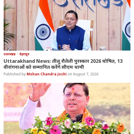
उत्तराखंड
देहरादून
Uttarakhand News: तीलू रौतेली पुरस्कार 2026 घोषित, 13
वीरांगनाओं को सम्मानित करेंगे सीएम धामी
Mohan Chandra Joshi
August 7, 2026