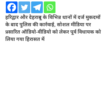
हरिद्वार और देहरादून के विभिन्न थानों में दर्ज मुकदमों
के बाद पुलिस की कार्रवाई, सोशल मीडिया पर
प्रसारित ऑडियो-वीडियो को लेकर पूर्व विधायक को
लिया गया हिरासत में