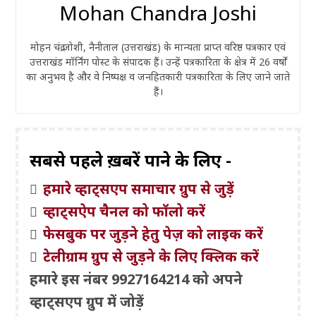
Mohan Chandra Joshi
मोहन चंद्र जोशी, नैनीताल (उत्तराखंड) के मान्यता प्राप्त वरिष्ठ पत्रकार एवं
उत्तराखंड मॉर्निंग पोस्ट के संपादक हैं। उन्हें पत्रकारिता के क्षेत्र में 26 वर्षों
का अनुभव है और वे निष्पक्ष व जनहितकारी पत्रकारिता के लिए जाने जाते
हैं।
सबसे पहले ख़बरें पाने के लिए -
हमारे व्हाट्सएप समाचार ग्रुप से जुड़ें
व्हाट्सऐप चैनल को फॉलो करें
फेसबुक पर जुड़ने हेतु पेज़ को लाइक करें
टेलीग्राम ग्रुप से जुड़ने के लिए क्लिक करें
हमारे इस नंबर 9927164214 को अपने
व्हाट्सएप ग्रुप में जोड़ें