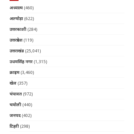
अध्यात्म
(460)
अल्मोड़ा
(622)
उत्तरकाशी
(284)
उत्तरप्रदेश
(119)
उत्तराखंड
(25,041)
उधमसिंह नगर
(1,315)
क्राइम
(3,460)
खेल
(357)
चंपावत
(972)
चमोली
(440)
जनपद
(402)
टिहरी
(298)