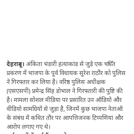
देहरादून।
अंकिता भंडारी हत्याकांड से जुड़े एक चर्चित
प्रकरण में भाजपा के पूर्व विधायक सुरेश राठौर को पुलिस
ने गिरफ्तार कर लिया है। वरिष्ठ पुलिस अधीक्षक
(एसएसपी) प्रमेन्द्र सिंह डोभाल ने गिरफ्तारी की पुष्टि की
है। मामला सोशल मीडिया पर प्रसारित उन ऑडियो और
वीडियो सामग्रियों से जुड़ा है, जिनमें कुछ भाजपा नेताओं
के संबंध में कथित तौर पर आपत्तिजनक टिप्पणियां और
आरोप लगाए गए थे।