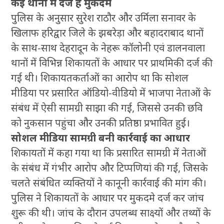
कई थानों में दर्ज हैं मुकदमे
पुलिस के अनुसार सुरेश राठौर और उर्मिला सनावर के
खिलाफ हरिद्वार जिले के झबरेड़ा और बहादराबाद थानों
के साथ-साथ देहरादून के नेहरू कॉलोनी एवं डालनवाला
थानों में विभिन्न शिकायतों के आधार पर प्राथमिकी दर्ज की
गई थी। शिकायतकर्ताओं का आरोप था कि सोशल
मीडिया पर प्रसारित ऑडियो-वीडियो में भाजपा नेताओं के
संबंध में ऐसी सामग्री साझा की गई, जिससे उनकी छवि
को नुकसान पहुंचा और उनकी प्रतिष्ठा प्रभावित हुई।
सोशल मीडिया सामग्री बनी कार्रवाई का आधार
शिकायतों में कहा गया था कि प्रसारित सामग्री में नेताओं
के संबंध में गंभीर आरोप और टिप्पणियां की गईं, जिसके
चलते संबंधित व्यक्तियों ने कानूनी कार्रवाई की मांग की।
पुलिस ने शिकायतों के आधार पर मुकदमे दर्ज कर जांच
शुरू की थी। जांच के दौरान उपलब्ध साक्ष्यों और तथ्यों के