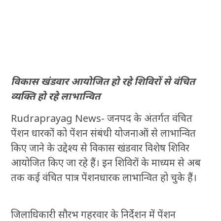
विकास खंडवार आयोजित हो रहे शिविरों से वंचित
व्यक्ति हो रहे लाभान्वित
Rudraprayag News- जनपद के अंतर्गत वंचित
पेंशन धारकों को पेंशन संबंधी योजनाओं से लाभान्वित
किए जाने के उद्देश्य से विकास खंडवार विशेष शिविर
आयोजित किए जा रहे हैं। इन शिविरों के माध्यम से अब
तक कई वंचित पात्र पेंशनधारक लाभान्वित हो चुके हैं।
जिलाधिकारी सौरभ गहरवार के निर्देशन में पेंशन