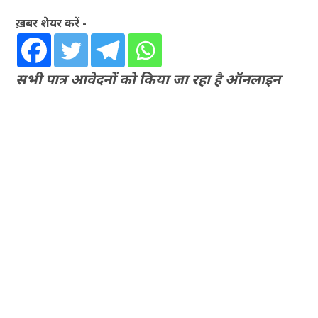
ख़बर शेयर करें -
सभी पात्र आवेदनों को किया जा रहा है ऑनलाइन