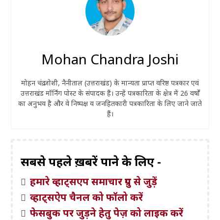
Mohan Chandra Joshi
मोहन चंद्र जोशी, नैनीताल (उत्तराखंड) के मान्यता प्राप्त वरिष्ठ पत्रकार एवं
उत्तराखंड मॉर्निंग पोस्ट के संपादक हैं। उन्हें पत्रकारिता के क्षेत्र में 26 वर्षों
का अनुभव है और वे निष्पक्ष व जनहितकारी पत्रकारिता के लिए जाने जाते
हैं।
सबसे पहले ख़बरें पाने के लिए -
हमारे व्हाट्सएप समाचार ग्रुप से जुड़ें
व्हाट्सऐप चैनल को फॉलो करें
फेसबुक पर जुड़ने हेतु पेज़ को लाइक करें