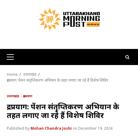
Skip
to
content
Primary
Menu
Home
उत्तराखंड
रुद्रप्रयाग: पेंशन संतृप्तिकरण अभियान के तहत लगाए जा रहे हैं विशेष शिविर
उत्तराखंड
रुद्रप्रयाग
रुद्रप्रयाग: पेंशन संतृप्तिकरण अभियान के
तहत लगाए जा रहे हैं विशेष शिविर
Mohan Chandra Joshi
December 19, 2024