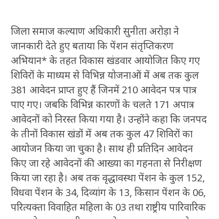
जिला समाज कल्याण अधिकारी सुनीता अरोड़ा ने
जानकारी देते हुए बताया कि पेंशन संतृप्तिकरण
अभियान* के तहत विकास खंडवार आयोजित किए गए
शिविरों के माध्यम से विभिन्न योजनाओं में अब तक कुल
381 आवेदन प्राप्त हुए हैं जिनमें 210 आवेदन पत्र पात्र
पाए गए। जबकि विभिन्न कारणों के चलते 171 अपात्र
आवेदनों को निरस्त किया गया है। उन्होंने कहा कि जनपद
के तीनों विकास खंडों में अब तक कुल 47 शिविरों का
आयोजन किया जा चुका है। साथ ही प्रतिदिन आवेदन
किए जा रहे आवेदनों की आख्या का गहनता से निरीक्षण
किया जा रहा है। अब तक वृद्धावस्था पेंशन के कुल 152,
विधवा पेंशन के 34, दिव्यांग के 13, किसान पेंशन के 06,
परित्यक्ता विवाहित महिला के 03 तथा राष्ट्रीय पारिवारिक