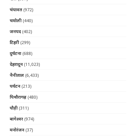
चंपावत
(972)
चमोली
(440)
जनपद
(402)
टिहरी
(299)
दुर्घटना
(688)
देहरादून
(11,023)
नैनीताल
(6,433)
पर्यटन
(213)
पिथौरागढ़
(480)
पौड़ी
(311)
बागेश्वर
(974)
मनोरंजन
(37)