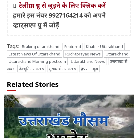
टेलीग्राम ग्रुप से जुड़ने के लिए क्लिक करें
हमारे इस नंबर 9927164214 को अपने
व्हाट्सएप ग्रुप में जोड़ें
Tags:
Braking uttarakhand
Featured
Khabar Uttarakhand
Latest News Of Uttarakhand
Rudraprayag News
Uttarakhand
Uttarakhand Morning post.com
Uttarakhand News
उत्तराखंड से
खबर
देवभूमि उत्तराखंड
मुख्यमंत्री उत्तराखंड
रुद्रप्रयाग न्यूज
Related Stories