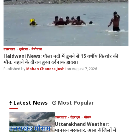
उत्तराखंड
दुर्घटना
नैनीताल
Haldwani News: गौला नदी में डूबने से 15 वर्षीय किशोर की
मौत, नहाने के दौरान हुआ दर्दनाक हादसा
Mohan Chandra Joshi
August 7, 2026
Latest News
Most Popular
उत्तराखंड
देहरादून
मौसम
Uttarakhand Weather:
मानसून बरकरार, आज 4 जिलों में