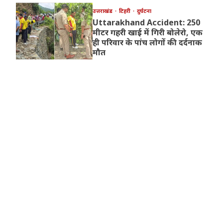
उत्तराखंड
टिहरी
दुर्घटना
Uttarakhand Accident: 250
मीटर गहरी खाई में गिरी बोलेरो, एक
ही परिवार के पांच लोगों की दर्दनाक
मौत