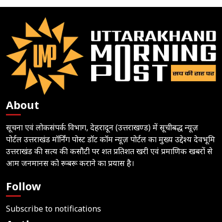
About
सूचना एवं लोकसंपर्क विभाग, देहरादून (उत्तराखण्ड) में सूचीबद्ध न्यूज़
पोर्टल उत्तराखंड मॉर्निंग पोस्ट डॉट कॉम न्यूज़ पोर्टल का मुख्य उद्देश्य देवभूमि
उत्तराखंड की सत्य की कसौटी पर शत प्रतिशत खरी एवं प्रमाणिक खबरों से
आम जनमानस को रूबरू कराने का प्रयास है।
Follow
Subscribe to notifications