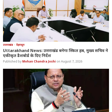
उत्तराखंड
देहरादून
Uttarakhand News: उत्तराखंड बनेगा स्किल हब, मुख्य सचिव ने
एकीकृत डैशबोर्ड के दिए निर्देश
Mohan Chandra Joshi
August 7, 2026