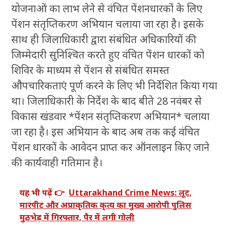
योजनाओं का लाभ लेने से वंचित पेंशनधारकों के लिए
पेंशन संतृप्तिकरण अभियान चलाया जा रहा है। इसके
साथ ही जिलाधिकारी द्वारा संबंधित अधिकारियों की
जिम्मेदारी सुनिश्चित करते हुए वंचित पेंशन धारकों को
शिविर के माध्यम से पेंशन से संबंधित समस्त
औपचारिकताएं पूर्ण करने के लिए भी निर्देशित किया गया
था। जिलाधिकारी के निर्देश के बाद बीते 28 नवंबर से
विकास खंडवार *पेंशन संतृप्तिकरण अभियान* चलाया
जा रहा है। इस अभियान के बाद अब तक कई वंचित
पेंशन धारकों के आवेदन प्राप्त कर ऑनलाइन किए जाने
की कार्यवाही गतिमान है।
यह भी पढ़ें 👉
Uttarakhand Crime News: लूट,
मारपीट और अप्राकृतिक कृत्य का मुख्य आरोपी पुलिस
मुठभेड़ में गिरफ्तार, पैर में लगी गोली