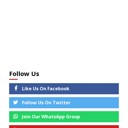
Follow Us
Like Us On Facebook
Follow Us On Twitter
Join Our WhatsApp Group