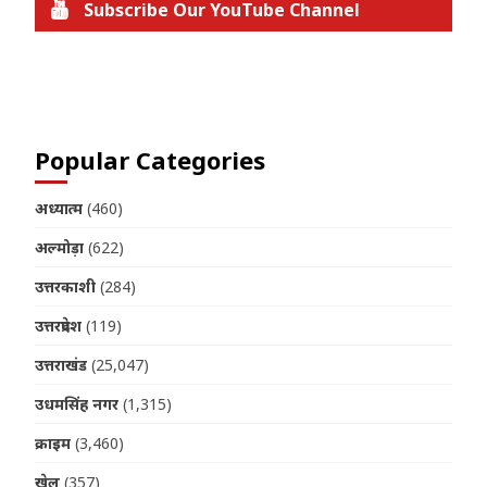
Subscribe Our YouTube Channel
Join us on Telegram
Popular Categories
अध्यात्म
(460)
अल्मोड़ा
(622)
उत्तरकाशी
(284)
उत्तरप्रदेश
(119)
उत्तराखंड
(25,047)
उधमसिंह नगर
(1,315)
क्राइम
(3,460)
खेल
(357)