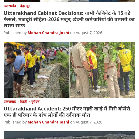
उत्तराखंड
देहरादून
Uttarakhand Cabinet Decisions: धामी कैबिनेट के 15 बड़े
फैसले, मजदूरी संहिता-2026 मंजूर; छंटनी कर्मचारियों की वापसी का
रास्ता साफ
Mohan Chandra Joshi
August 7, 2026
उत्तराखंड
टिहरी
दुर्घटना
Uttarakhand Accident: 250 मीटर गहरी खाई में गिरी बोलेरो,
एक ही परिवार के पांच लोगों की दर्दनाक मौत
Mohan Chandra Joshi
August 7, 2026