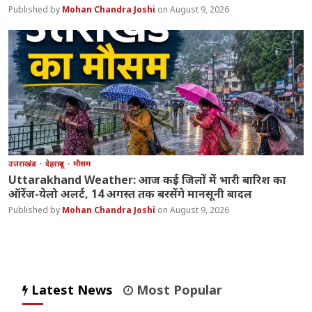
Mohan Chandra Joshi
August 9, 2026
उत्तराखंड
देहरादून
मौसम
Uttarakhand Weather: आज कई जिलों में भारी बारिश का
ऑरेंज-येलो अलर्ट, 14 अगस्त तक बरसेंगे मानसूनी बादल
Mohan Chandra Joshi
August 9, 2026
Latest News
Most Popular