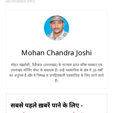
Mohan Chandra Joshi
मोहन चंद्र जोशी, नैनीताल (उत्तराखंड) के मान्यता प्राप्त वरिष्ठ पत्रकार एवं
उत्तराखंड मॉर्निंग पोस्ट के संपादक हैं। उन्हें पत्रकारिता के क्षेत्र में 26 वर्षों
का अनुभव है और वे निष्पक्ष व जनहितकारी पत्रकारिता के लिए जाने जाते
हैं।
सबसे पहले ख़बरें पाने के लिए -