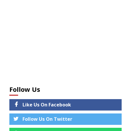
Follow Us
Like Us On Facebook
Follow Us On Twitter