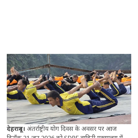
देहरादून।
अंतर्राष्ट्रीय योग दिवस के अवसर पर आज
दिनाँक 21 जून 2026 को SDRF वाहिनी मुख्यालय में