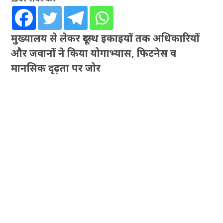
मुख्यालय से लेकर दूरस्थ इकाइयों तक अधिकारियों
और जवानों ने किया योगाभ्यास, फिटनेस व
मानसिक दृढ़ता पर जोर