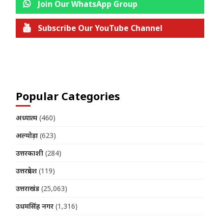
Join Our WhatsApp Group
Subscribe Our YouTube Channel
Join us on Telegram
Popular Categories
अध्यात्म
(460)
अल्मोड़ा
(623)
उत्तरकाशी
(284)
उत्तरप्रदेश
(119)
उत्तराखंड
(25,063)
उधमसिंह नगर
(1,316)