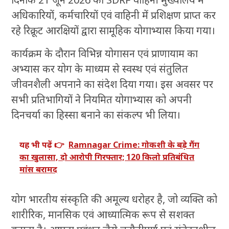
अधिकारियों, कर्मचारियों एवं वाहिनी में प्रशिक्षण प्राप्त कर
रहे रिक्रूट आरक्षियों द्वारा सामूहिक योगाभ्यास किया गया।
कार्यक्रम के दौरान विभिन्न योगासन एवं प्राणायाम का
अभ्यास कर योग के माध्यम से स्वस्थ एवं संतुलित
जीवनशैली अपनाने का संदेश दिया गया। इस अवसर पर
सभी प्रतिभागियों ने नियमित योगाभ्यास को अपनी
दिनचर्या का हिस्सा बनाने का संकल्प भी लिया।
यह भी पढ़ें 👉
Ramnagar Crime: गोकशी के बड़े गैंग
का खुलासा, दो आरोपी गिरफ्तार; 120 किलो प्रतिबंधित
मांस बरामद
योग भारतीय संस्कृति की अमूल्य धरोहर है, जो व्यक्ति को
शारीरिक, मानसिक एवं आध्यात्मिक रूप से सशक्त