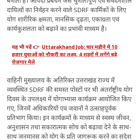
बनाता है। आपदा प्रबंधन जैसे चुनौतीपूर्ण एवं संवेदनशील
दायित्वों का निर्वहन करने वाले SDRF कार्मिकों के लिए
योग शारीरिक क्षमता, मानसिक दृढ़ता, एकाग्रता एवं
कार्यकुशलता को बढ़ाने का प्रभावी माध्यम है।
यह भी पढ़ें 👉
Uttarakhand Job: चार महीने में 10
हजार युवाओं को नौकरी का लक्ष्य, 4 शहरों में लगेंगे बड़े
रोजगार मेले
वाहिनी मुख्यालय के अतिरिक्त उत्तराखंड राज्य में
व्यवस्थित SDRF की समस्त पोस्टों पर भी अंतर्राष्ट्रीय योग
दिवस के उपलक्ष्य में योगाभ्यास कार्यक्रम आयोजित किए
गए, जिनमें अधिकारियों एवं जवानों ने उत्साहपूर्वक
प्रतिभाग किया। इन कार्यक्रमों के माध्यम से स्वस्थ जीवन,
अनुशासन तथा सकारात्मक सोच को बढ़ावा देने के साथ-
साथ जनमानस को योग के प्रति जागरूक करने का संदेश