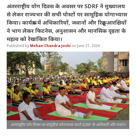
अंतरराष्ट्रीय योग दिवस के अवसर पर SDRF ने मुख्यालय
से लेकर राज्यभर की सभी पोस्टों पर सामूहिक योगाभ्यास
किया। कार्यक्रम में अधिकारियों, जवानों और रिक्रूट आरक्षियों
ने भाग लेकर फिटनेस, अनुशासन और मानसिक दृढ़ता के
महत्व को रेखांकित किया।
Mohan Chandra Joshi
June 21, 2026
अंतरराष्ट्रीय योग दिवस पर सामूहिक योगाभ्यास करते SDRF के अधिकारी और जवान।