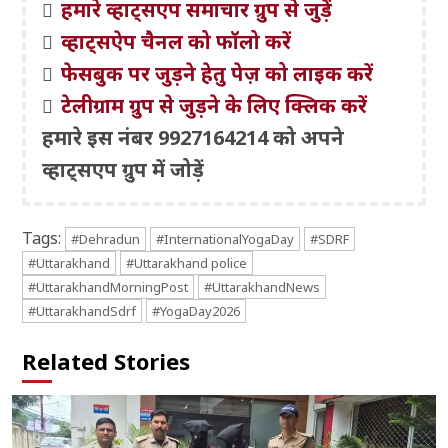
हमारे व्हाट्सएप समाचार ग्रुप से जुड़ें
व्हाट्सऐप चैनल को फॉलो करें
फेसबुक पर जुड़ने हेतु पेज़ को लाइक करें
टेलीग्राम ग्रुप से जुड़ने के लिए क्लिक करें
हमारे इस नंबर 9927164214 को अपने
व्हाट्सएप ग्रुप में जोड़ें
Tags:
#Dehradun
#InternationalYogaDay
#SDRF
#Uttarakhand
#Uttarakhand police
#UttarakhandMorningPost
#UttarakhandNews
#UttarakhandSdrf
#YogaDay2026
Related Stories