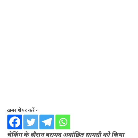
ख़बर शेयर करें -
चेकिंग के दौरान बरामद अवांछित सामग्री को किया