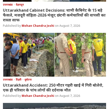
उत्तराखंड
देहरादून
Uttarakhand Cabinet Decisions: धामी कैबिनेट के 15 बड़े
फैसले, मजदूरी संहिता-2026 मंजूर; छंटनी कर्मचारियों की वापसी का
रास्ता साफ
Mohan Chandra Joshi
August 7, 2026
उत्तराखंड
टिहरी
दुर्घटना
Uttarakhand Accident: 250 मीटर गहरी खाई में गिरी बोलेरो,
एक ही परिवार के पांच लोगों की दर्दनाक मौत
Mohan Chandra Joshi
August 7, 2026