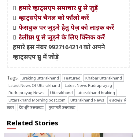
हमारे व्हाट्सएप समाचार ग्रुप से जुड़ें
व्हाट्सऐप चैनल को फॉलो करें
फेसबुक पर जुड़ने हेतु पेज़ को लाइक करें
टेलीग्राम ग्रुप से जुड़ने के लिए क्लिक करें
हमारे इस नंबर 9927164214 को अपने
व्हाट्सएप ग्रुप में जोड़ें
Tags:
Braking uttarakhand
Featured
Khabar Uttarakhand
Latest News Of Uttarakhand
Latest News Rudraprayag
Rudraprayag News-
Uttarakhand
uttarakhand braking
Uttarakhand Morning post.com
Uttarakhand News
उत्तराखंड से
खबर
देवभूमि उत्तराखंड
मुख्यमंत्री उत्तराखंड
Related Stories