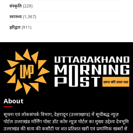
संस्कृति
(229)
स्वास्थ्य
(1,367)
हरिद्वार
(911)
About
सूचना एवं लोकसंपर्क विभाग, देहरादून (उत्तराखण्ड) में सूचीबद्ध न्यूज़
पोर्टल उत्तराखंड मॉर्निंग पोस्ट डॉट कॉम न्यूज़ पोर्टल का मुख्य उद्देश्य देवभूमि
उत्तराखंड की सत्य की कसौटी पर शत प्रतिशत खरी एवं प्रमाणिक खबरों से