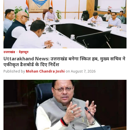
उत्तराखंड
देहरादून
Uttarakhand News: उत्तराखंड बनेगा स्किल हब, मुख्य सचिव ने
एकीकृत डैशबोर्ड के दिए निर्देश
Mohan Chandra Joshi
August 7, 2026