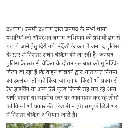
रुद्रप्रयाग। एसपी रुद्रप्रयाग द्वारा जनपद के सभी थाना
प्रभारियों को ऑपरेशन लगाम अभियान को प्रभावी ढंग से
चलाये जाने हेतु दिये गये निर्देशों के क्रम में जनपद पुलिस
के स्तर से निरन्तर सघन चेकिंग की जा रही है। जनपद
पुलिस के स्तर से चेकिंग के दौरान इस बात को सुनिश्चित
किया जा रहा है कि वाहन चालकों द्वारा यातायात नियमों
का उल्लंघन तो नहीं किया जा रहा या किसी भी प्रकार से
रैश ड्राइविंग या अन्य ऐसे कृत्य जिनसे राह चल रहे अन्य
यात्री वाहनों या स्थानीय स्तर पर आवागमन कर रहे लोगों
को किसी भी प्रकार की परेशानी न हो। सम्पूर्ण जिले भर
में निरन्तर चेकिंग अभियान जारी है।