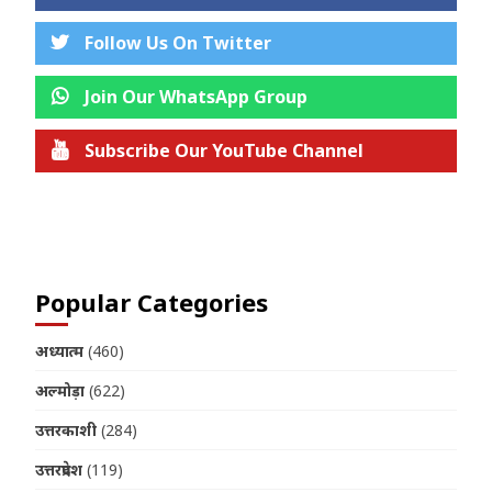
Follow Us On Twitter
Join Our WhatsApp Group
Subscribe Our YouTube Channel
Join us on Telegram
Popular Categories
अध्यात्म
(460)
अल्मोड़ा
(622)
उत्तरकाशी
(284)
उत्तरप्रदेश
(119)