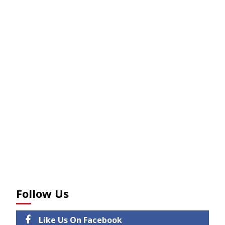
Follow Us
Like Us On Facebook