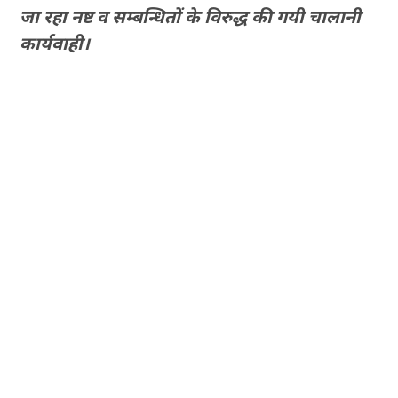
जा रहा नष्ट व सम्बन्धितों के विरुद्ध की गयी चालानी
कार्यवाही।