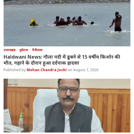
उत्तराखंड
दुर्घटना
नैनीताल
Haldwani News: गौला नदी में डूबने से 15 वर्षीय किशोर की
मौत, नहाने के दौरान हुआ दर्दनाक हादसा
Mohan Chandra Joshi
August 7, 2026