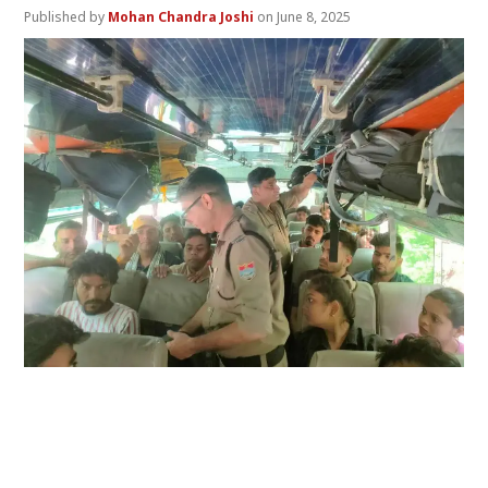
Mohan Chandra Joshi
June 8, 2025