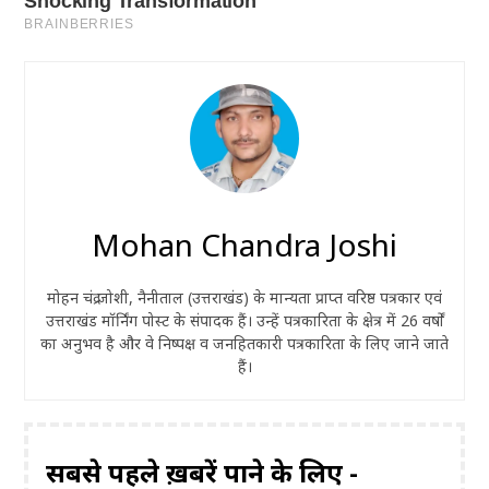
Mohan Chandra Joshi
मोहन चंद्र जोशी, नैनीताल (उत्तराखंड) के मान्यता प्राप्त वरिष्ठ पत्रकार एवं
उत्तराखंड मॉर्निंग पोस्ट के संपादक हैं। उन्हें पत्रकारिता के क्षेत्र में 26 वर्षों
का अनुभव है और वे निष्पक्ष व जनहितकारी पत्रकारिता के लिए जाने जाते
हैं।
सबसे पहले ख़बरें पाने के लिए -