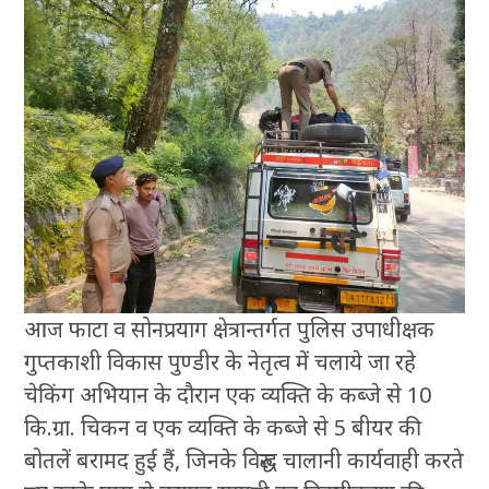
आज फाटा व सोनप्रयाग क्षेत्रान्तर्गत पुलिस उपाधीक्षक
गुप्तकाशी विकास पुण्डीर के नेतृत्व में चलाये जा रहे
चेकिंग अभियान के दौरान एक व्यक्ति के कब्जे से 10
कि.ग्रा. चिकन व एक व्यक्ति के कब्जे से 5 बीयर की
बोतलें बरामद हुई हैं, जिनके विरुद्ध चालानी कार्यवाही करते