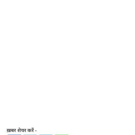
ख़बर शेयर करें -