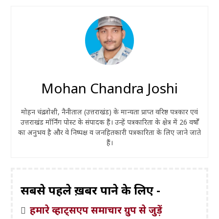
Mohan Chandra Joshi
मोहन चंद्र जोशी, नैनीताल (उत्तराखंड) के मान्यता प्राप्त वरिष्ठ पत्रकार एवं
उत्तराखंड मॉर्निंग पोस्ट के संपादक हैं। उन्हें पत्रकारिता के क्षेत्र में 26 वर्षों
का अनुभव है और वे निष्पक्ष व जनहितकारी पत्रकारिता के लिए जाने जाते
हैं।
सबसे पहले ख़बरें पाने के लिए -
हमारे व्हाट्सएप समाचार ग्रुप से जुड़ें