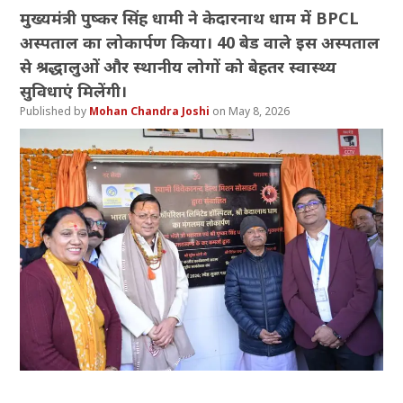
मुख्यमंत्री पुष्कर सिंह धामी ने केदारनाथ धाम में BPCL
अस्पताल का लोकार्पण किया। 40 बेड वाले इस अस्पताल
से श्रद्धालुओं और स्थानीय लोगों को बेहतर स्वास्थ्य
सुविधाएं मिलेंगी।
Mohan Chandra Joshi
May 8, 2026