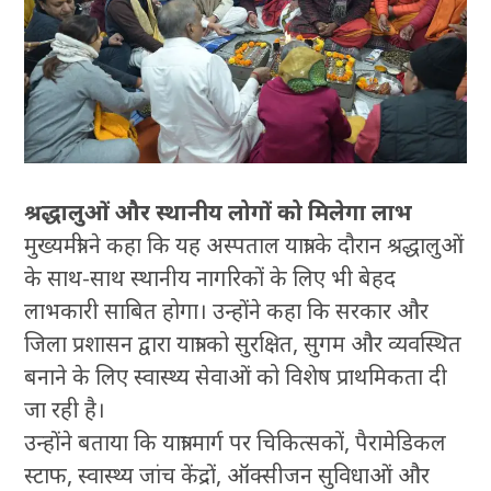
श्रद्धालुओं और स्थानीय लोगों को मिलेगा लाभ
मुख्यमंत्री ने कहा कि यह अस्पताल यात्रा के दौरान श्रद्धालुओं
के साथ-साथ स्थानीय नागरिकों के लिए भी बेहद
लाभकारी साबित होगा। उन्होंने कहा कि सरकार और
जिला प्रशासन द्वारा यात्रा को सुरक्षित, सुगम और व्यवस्थित
बनाने के लिए स्वास्थ्य सेवाओं को विशेष प्राथमिकता दी
जा रही है।
उन्होंने बताया कि यात्रा मार्ग पर चिकित्सकों, पैरामेडिकल
स्टाफ, स्वास्थ्य जांच केंद्रों, ऑक्सीजन सुविधाओं और