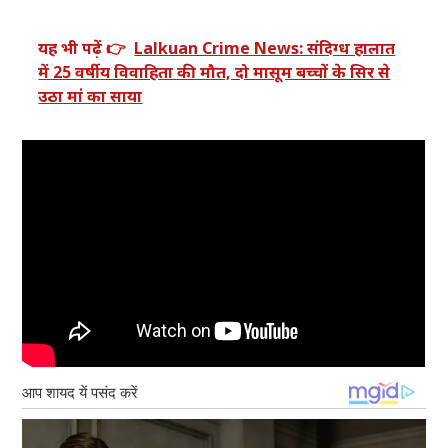
यह भी पढ़ें 👉
Lalkuan Crime News: संदिग्ध हालात
में 25 वर्षीय विवाहिता की मौत, दो मासूम बच्चों के सिर से
उठा मां का साया