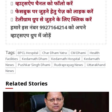
व्हाट्सऐप चैनल को फॉलो करें
फेसबुक पर जुड़ने हेतु पेज़ को लाइक करें
टेलीग्राम ग्रुप से जुड़ने के लिए क्लिक करें
हमारे इस नंबर 9927164214 को अपने
व्हाट्सएप ग्रुप में जोड़ें
Tags:
BPCL Hospital
Char Dham Yatra
CM Dhami
Health
Facilities
Kedarnath Dham
Kedarnath Hospital
Kedarnath
News
Pushkar Singh Dhami
Rudraprayag News
Uttarakhand
News
Related Stories