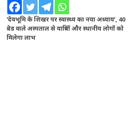
‘देवभूमि के शिखर पर स्वास्थ्य का नया अध्याय’, 40
बेड वाले अस्पताल से यात्रियों और स्थानीय लोगों को
मिलेगा लाभ