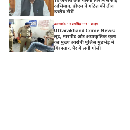
अभियान, डीएम ने गठित कीं तीन
स्तरीय टीमें
उत्तराखंड
उधमसिंह नगर
क्राइम
Uttarakhand Crime News:
लूट, मारपीट और अप्राकृतिक कृत्य
का मुख्य आरोपी पुलिस मुठभेड़ में
गिरफ्तार, पैर में लगी गोली