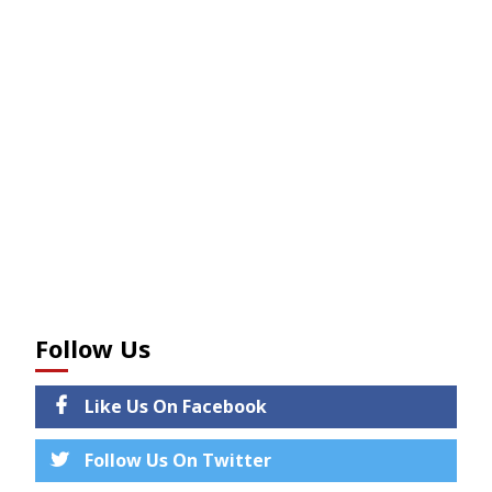
Follow Us
Like Us On Facebook
Follow Us On Twitter