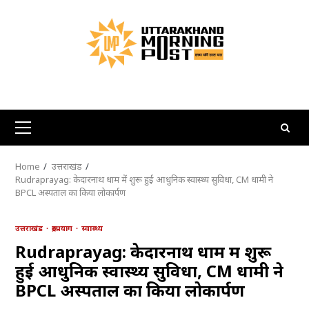
Skip
to
content
Primary
Menu
Home
उत्तराखंड
Rudraprayag: केदारनाथ धाम में शुरू हुई आधुनिक स्वास्थ्य सुविधा, CM धामी ने
BPCL अस्पताल का किया लोकार्पण
उत्तराखंड
रुद्रप्रयाग
स्वास्थ्य
Rudraprayag: केदारनाथ धाम में शुरू
हुई आधुनिक स्वास्थ्य सुविधा, CM धामी ने
BPCL अस्पताल का किया लोकार्पण