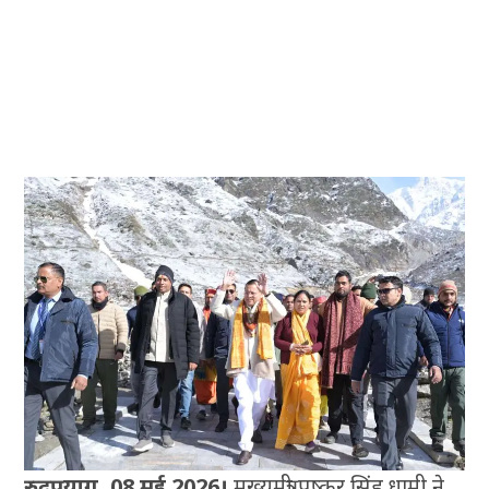
रुद्रप्रयाग, 08 मई 2026।
मुख्यमंत्री पुष्कर सिंह धामी ने