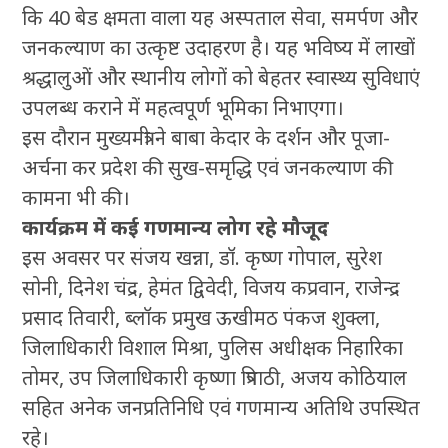
कि 40 बेड क्षमता वाला यह अस्पताल सेवा, समर्पण और
जनकल्याण का उत्कृष्ट उदाहरण है। यह भविष्य में लाखों
श्रद्धालुओं और स्थानीय लोगों को बेहतर स्वास्थ्य सुविधाएं
उपलब्ध कराने में महत्वपूर्ण भूमिका निभाएगा।
इस दौरान मुख्यमंत्री ने बाबा केदार के दर्शन और पूजा-
अर्चना कर प्रदेश की सुख-समृद्धि एवं जनकल्याण की
कामना भी की।
कार्यक्रम में कई गणमान्य लोग रहे मौजूद
इस अवसर पर संजय खन्ना, डॉ. कृष्ण गोपाल, सुरेश
सोनी, दिनेश चंद्र, हेमंत द्विवेदी, विजय कप्रवान, राजेन्द्र
प्रसाद तिवारी, ब्लॉक प्रमुख ऊखीमठ पंकज शुक्ला,
जिलाधिकारी विशाल मिश्रा, पुलिस अधीक्षक निहारिका
तोमर, उप जिलाधिकारी कृष्णा त्रिपाठी, अजय कोठियाल
सहित अनेक जनप्रतिनिधि एवं गणमान्य अतिथि उपस्थित
रहे।