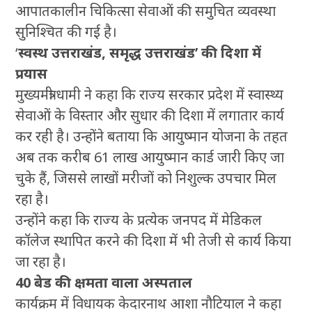
आपातकालीन चिकित्सा सेवाओं की समुचित व्यवस्था
सुनिश्चित की गई है।
‘
स्वस्थ उत्तराखंड, समृद्ध उत्तराखंड’ की दिशा में
प्रयास
मुख्यमंत्री धामी ने कहा कि राज्य सरकार प्रदेश में स्वास्थ्य
सेवाओं के विस्तार और सुधार की दिशा में लगातार कार्य
कर रही है। उन्होंने बताया कि आयुष्मान योजना के तहत
अब तक करीब 61 लाख आयुष्मान कार्ड जारी किए जा
चुके हैं, जिससे लाखों मरीजों को निशुल्क उपचार मिल
रहा है।
उन्होंने कहा कि राज्य के प्रत्येक जनपद में मेडिकल
कॉलेज स्थापित करने की दिशा में भी तेजी से कार्य किया
जा रहा है।
40 बेड की क्षमता वाला अस्पताल
कार्यक्रम में विधायक केदारनाथ आशा नौटियाल ने कहा