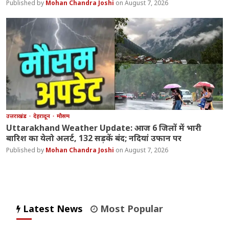
Mohan Chandra Joshi
August 7, 2026
उत्तराखंड
देहरादून
मौसम
Uttarakhand Weather Update: आज 6 जिलों में भारी
बारिश का येलो अलर्ट, 132 सड़कें बंद; नदियां उफान पर
Mohan Chandra Joshi
August 7, 2026
Latest News
Most Popular