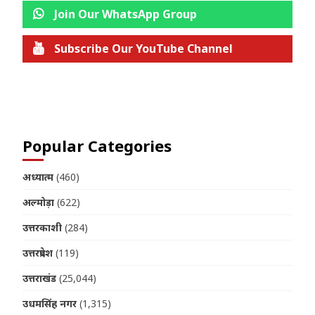
Join Our WhatsApp Group
Subscribe Our YouTube Channel
Join us on Telegram
Popular Categories
अध्यात्म
(460)
अल्मोड़ा
(622)
उत्तरकाशी
(284)
उत्तरप्रदेश
(119)
उत्तराखंड
(25,044)
उधमसिंह नगर
(1,315)