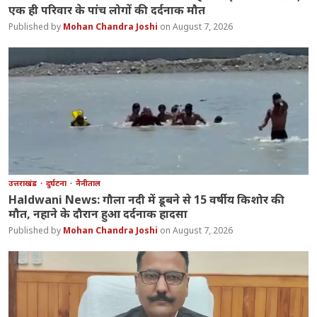
एक ही परिवार के पांच लोगों की दर्दनाक मौत
Mohan Chandra Joshi
August 7, 2026
उत्तराखंड
दुर्घटना
नैनीताल
Haldwani News: गौला नदी में डूबने से 15 वर्षीय किशोर की
मौत, नहाने के दौरान हुआ दर्दनाक हादसा
Mohan Chandra Joshi
August 7, 2026