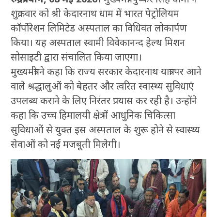
शुक्रवार को श्री केदारनाथ धाम में भारत पेट्रोलियम
कॉर्पोरेशन लिमिटेड अस्पताल का विधिवत लोकार्पण
किया। यह अस्पताल स्वामी विवेकानन्द हेल्थ मिशन
सोसाइटी द्वारा संचालित किया जाएगा।
मुख्यमंत्री ने कहा कि राज्य सरकार केदारनाथ यात्रा पर आने
वाले श्रद्धालुओं को बेहतर और त्वरित स्वास्थ्य सुविधाएं
उपलब्ध कराने के लिए निरंतर प्रयास कर रही है। उन्होंने
कहा कि उच्च हिमालयी क्षेत्र में आधुनिक चिकित्सा
सुविधाओं से युक्त इस अस्पताल के शुरू होने से स्वास्थ्य
सेवाओं को नई मजबूती मिलेगी।