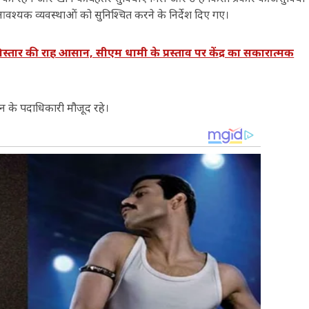
्यक व्यवस्थाओं को सुनिश्चित करने के निर्देश दिए गए।
र की राह आसान, सीएम धामी के प्रस्ताव पर केंद्र का सकारात्मक
के पदाधिकारी मौजूद रहे।