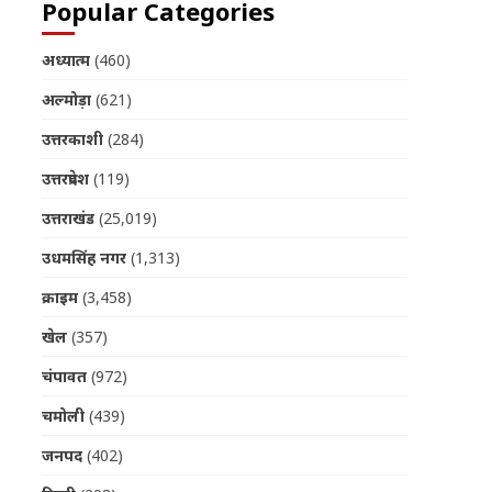
Popular Categories
अध्यात्म
(460)
अल्मोड़ा
(621)
उत्तरकाशी
(284)
उत्तरप्रदेश
(119)
उत्तराखंड
(25,019)
उधमसिंह नगर
(1,313)
क्राइम
(3,458)
खेल
(357)
चंपावत
(972)
चमोली
(439)
जनपद
(402)