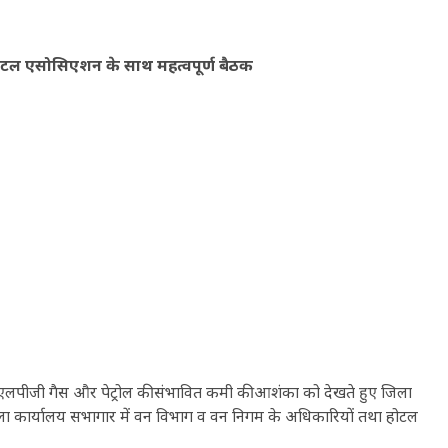
ोटल एसोसिएशन के साथ महत्वपूर्ण बैठक
पीजी गैस और पेट्रोल की संभावित कमी की आशंका को देखते हुए जिला
िला कार्यालय सभागार में वन विभाग व वन निगम के अधिकारियों तथा होटल