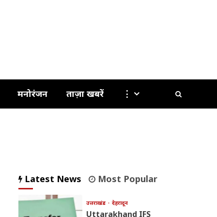
मनोरंजन
ताज़ा खबरें
⋮
Latest News
Most Popular
उत्तराखंड
देहरादून
Uttarakhand IFS