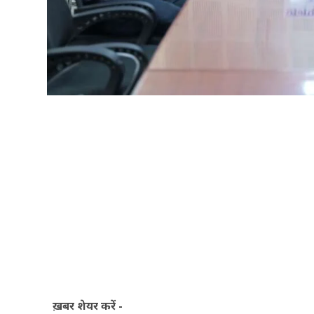
ख़बर शेयर करें -