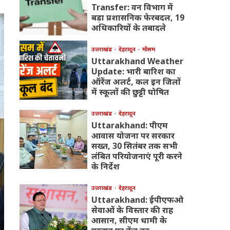
Transfer: वन विभाग में
बड़ा प्रशासनिक फेरबदल, 19
अधिकारियों के तबादले
उत्तराखंड
देहरादून
मौसम
Uttarakhand Weather
Update: भारी बारिश का
ऑरेंज अलर्ट, कल इन जिलों
में स्कूलों की छुट्टी घोषित
उत्तराखंड
देहरादून
Uttarakhand: पीएम
आवास योजना पर सरकार
सख्त, 30 सितंबर तक सभी
लंबित परियोजनाएं पूरी करने
के निर्देश
उत्तराखंड
देहरादून
Uttarakhand: ईपीएफओ
सेवाओं के विस्तार की राह
आसान, सीएम धामी के