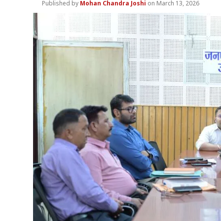
Mohan Chandra Joshi
March 13, 2026