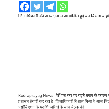
जिलाधिकारी की अध्यक्षता में आयोजित हुई वन विभाग व ह
Rudraprayag News- वैश्विक स्तर पर बढ़ते तनाव के कारण एल
प्रशासन तैयारी कर रहा है। जिलाधिकारी विशाल मिश्रा ने आज ज
एसोसिएशन के पदाधिकारियों के साथ बैठक की।