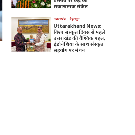
प्रस्ताव पर केंद्र का
सकारात्मक संकेत
उत्तराखंड
देहरादून
Uttarakhand News:
विश्व संस्कृत दिवस से पहले
उत्तराखंड की वैश्विक पहल,
इंडोनेशिया के साथ संस्कृत
सहयोग पर मंथन