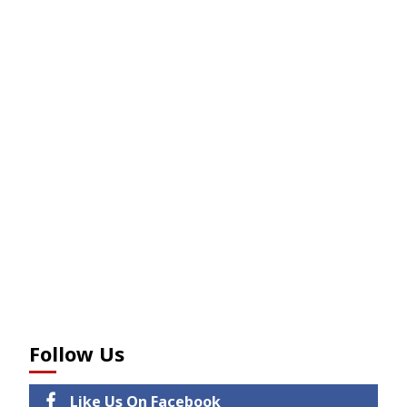
Follow Us
Like Us On Facebook