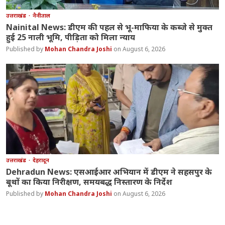
उत्तराखंड
नैनीताल
Nainital News: डीएम की पहल से भू-माफिया के कब्जे से मुक्त
हुई 25 नाली भूमि, पीड़िता को मिला न्याय
Mohan Chandra Joshi
August 6, 2026
उत्तराखंड
देहरादून
Dehradun News: एसआईआर अभियान में डीएम ने सहसपुर के
बूथों का किया निरीक्षण, समयबद्ध निस्तारण के निर्देश
Mohan Chandra Joshi
August 6, 2026