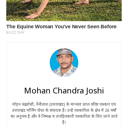
Mohan Chandra Joshi
मोहन चंद्र जोशी, नैनीताल (उत्तराखंड) के मान्यता प्राप्त वरिष्ठ पत्रकार एवं
उत्तराखंड मॉर्निंग पोस्ट के संपादक हैं। उन्हें पत्रकारिता के क्षेत्र में 26 वर्षों
का अनुभव है और वे निष्पक्ष व जनहितकारी पत्रकारिता के लिए जाने जाते
हैं।