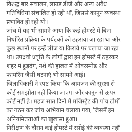
विरुद्ध बार संचालन, लाउड डीजे और अन्य अवैध
गतिविधियां संचालित हो रही थीं, जिससे कानून व्यवस्था
प्रभावित हो रही थी।
जांच में यह भी सामने आया कि कई होमस्टे में बिना
निर्धारित प्रक्रिया के पर्यटकों को ठहराया जा रहा था और
कुछ स्थानों पर इन्हें लीज या किराये पर चलाया जा रहा
था। उपद्रवी प्रवृत्ति के लोगों द्वारा इन होमस्टे में ठहरकर
शहर में हुड़दंग, नशे की हालत में ओवरस्पीड और
फायरिंग जैसी घटनाएं भी सामने आईं।
जिलाधिकारी ने स्पष्ट किया कि आमजन की सुरक्षा से
कोई समझौता नहीं किया जाएगा और कानून से ऊपर
कोई नहीं है। महज सात दिनों में मजिस्ट्रेट की पांच टीमों
का गठन कर जांच अभियान चलाया गया, जिसमें इन
अनियमितताओं का खुलासा हुआ।
निरीक्षण के दौरान कई होमस्टे में रसोई की व्यवस्था नहीं