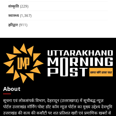
संस्कृति
(229)
स्वास्थ्य
(1,367)
हरिद्वार
(911)
About
सूचना एवं लोकसंपर्क विभाग, देहरादून (उत्तराखण्ड) में सूचीबद्ध न्यूज़
पोर्टल उत्तराखंड मॉर्निंग पोस्ट डॉट कॉम न्यूज़ पोर्टल का मुख्य उद्देश्य देवभूमि
उत्तराखंड की सत्य की कसौटी पर शत प्रतिशत खरी एवं प्रमाणिक खबरों से