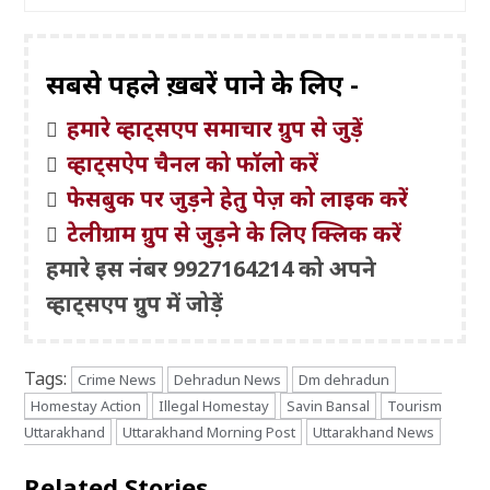
सबसे पहले ख़बरें पाने के लिए -
हमारे व्हाट्सएप समाचार ग्रुप से जुड़ें
व्हाट्सऐप चैनल को फॉलो करें
फेसबुक पर जुड़ने हेतु पेज़ को लाइक करें
टेलीग्राम ग्रुप से जुड़ने के लिए क्लिक करें
हमारे इस नंबर 9927164214 को अपने
व्हाट्सएप ग्रुप में जोड़ें
Tags:
Crime News
Dehradun News
Dm dehradun
Homestay Action
Illegal Homestay
Savin Bansal
Tourism
Uttarakhand
Uttarakhand Morning Post
Uttarakhand News
Related Stories