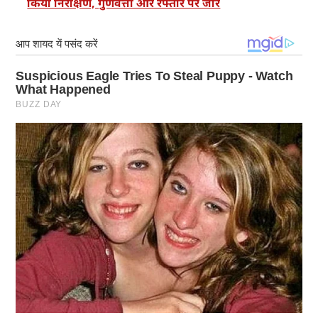
किया निरीक्षण, गुणवत्ता और रफ्तार पर जोर