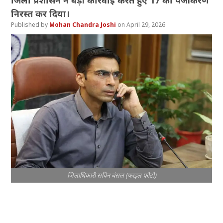
जिला प्रशासन ने बड़ी कार्रवाई करते हुए 17 का पंजीकरण
निरस्त कर दिया।
Mohan Chandra Joshi
April 29, 2026
जिलाधिकारी सविन बंसल (फाइल फोटो)