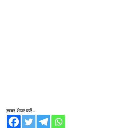
ख़बर शेयर करें -