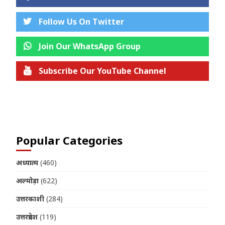
Follow Us On Twitter
Join Our WhatsApp Group
Subscribe Our YouTube Channel
Join us on Telegram
Popular Categories
अध्यात्म
(460)
अल्मोड़ा
(622)
उत्तरकाशी
(284)
उत्तरप्रदेश
(119)