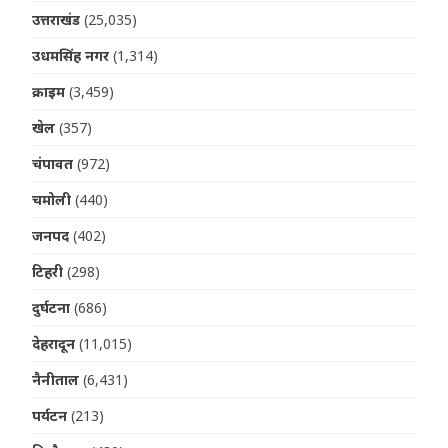
उत्तराखंड
(25,035)
उधमसिंह नगर
(1,314)
क्राइम
(3,459)
खेल
(357)
चंपावत
(972)
चमोली
(440)
जनपद
(402)
टिहरी
(298)
दुर्घटना
(686)
देहरादून
(11,015)
नैनीताल
(6,431)
पर्यटन
(213)