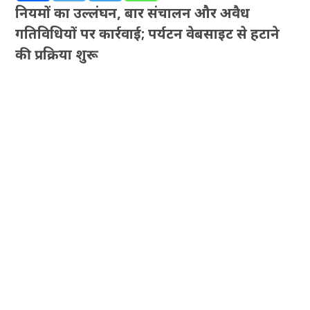
नियमों का उल्लंघन, बार संचालन और अवैध
गतिविधियों पर कार्रवाई; पर्यटन वेबसाइट से हटाने
की प्रक्रिया शुरू