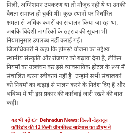
मिली, अग्निशमन उपकरण या तो मौजूद नहीं थे या उनकी
वैधता समाप्त हो चुकी थी। कुछ स्थानों पर निर्धारित
क्षमता से अधिक कमरों का संचालन किया जा रहा था,
जबकि विदेशी नागरिकों के ठहराव की सूचना भी
नियमानुसार उपलब्ध नहीं कराई गई।
जिलाधिकारी ने कहा कि होमस्टे योजना का उद्देश्य
स्थानीय संस्कृति और रोजगार को बढ़ावा देना है, लेकिन
नियमों का उल्लंघन कर इसे व्यावसायिक होटल के रूप में
संचालित करना स्वीकार्य नहीं है। उन्होंने सभी संचालकों
को नियमों का कड़ाई से पालन करने के निर्देश दिए हैं और
भविष्य में भी इस प्रकार की कार्रवाई जारी रखने की बात
कही।
यह भी पढ़ें 👉
Dehradun News: दिल्ली-देहरादून
कॉरिडोर की 12 किमी ग्रीनफील्ड बाईपास का डीएम ने