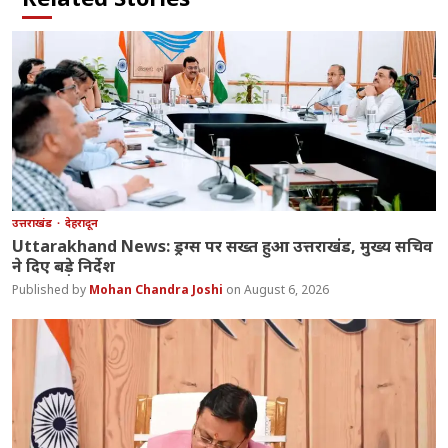
उत्तराखंड
देहरादून
Uttarakhand News: ड्रग्स पर सख्त हुआ उत्तराखंड, मुख्य सचिव
ने दिए बड़े निर्देश
Mohan Chandra Joshi
August 6, 2026