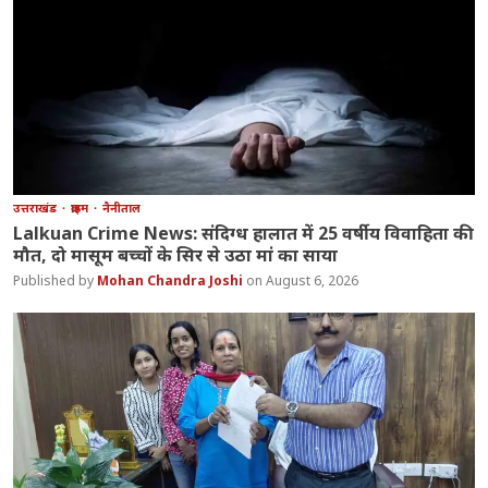
उत्तराखंड
क्राइम
नैनीताल
Lalkuan Crime News: संदिग्ध हालात में 25 वर्षीय विवाहिता की
मौत, दो मासूम बच्चों के सिर से उठा मां का साया
Mohan Chandra Joshi
August 6, 2026