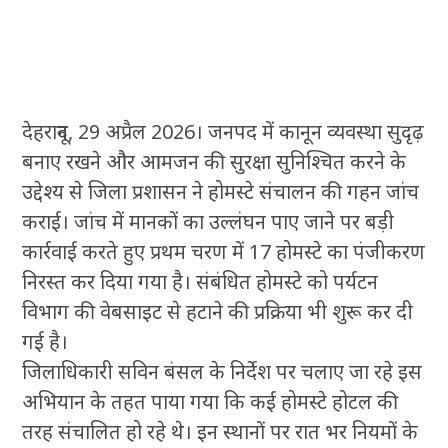
देहरादून, 29 अप्रैल 2026। जनपद में कानून व्यवस्था सुदृढ़
बनाए रखने और आमजन की सुरक्षा सुनिश्चित करने के
उद्देश्य से जिला प्रशासन ने होमस्टे संचालन की गहन जांच
कराई। जांच में मानकों का उल्लंघन पाए जाने पर बड़ी
कार्रवाई करते हुए प्रथम चरण में 17 होमस्टे का पंजीकरण
निरस्त कर दिया गया है। संबंधित होमस्टे को पर्यटन
विभाग की वेबसाइट से हटाने की प्रक्रिया भी शुरू कर दी
गई है।
जिलाधिकारी सविन बंसल के निर्देश पर चलाए जा रहे इस
अभियान के तहत पाया गया कि कई होमस्टे होटल की
तरह संचालित हो रहे थे। इन स्थानों पर रात भर नियमों के