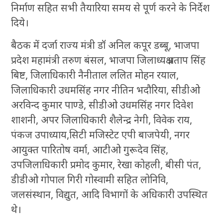
निर्माण सहित सभी तैयारिया समय से पूर्ण करने के निर्देश
दिये।
बैठक में दर्जा राज्य मंत्री डॉ अनिल कपूर डब्बू, भाजपा
प्रदेश महामंत्री तरुण बंसल, भाजपा जिलाध्यक्ष प्रताप सिंह
बिष्ट, जिलाधिकारी नैनीताल ललित मोहन रयाल,
जिलाधिकारी उधमसिंह नगर नीतिन भदौरिया, सीडीओ
अरविन्द कुमार पाण्डे, सीडीओ उधमसिंह नगर दिवेश
शाशनी, अपर जिलाधिकारी शैलेन्द्र नेगी, विवेक राय,
पंकज उपाध्याय,सिटी मजिस्टेट एपी बाजपेयी, नगर
आयुक्त पारितोष वर्मा, आटीओ गुरूदेव सिंह,
उपजिलाधिकारी प्रमोद कुमार, रेखा कोहली, बीसी पंत,
डीडीओ गोपाल गिरी गोस्वामी सहित लोनिवि,
जलसंस्थान, विद्युत, आदि विभागों के अधिकारी उपस्थित
थे।