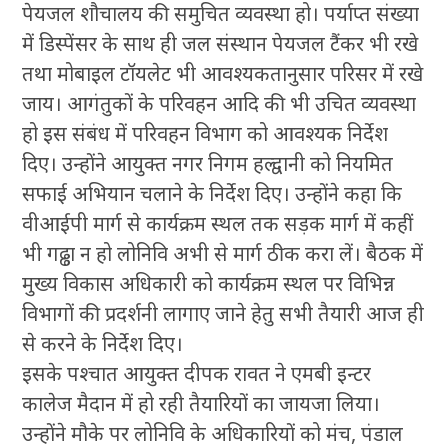
पेयजल शौचालय की समुचित व्यवस्था हो। पर्याप्त संख्या
में डिस्पेंसर के साथ ही जल संस्थान पेयजल टैंकर भी रखे
तथा मोबाइल टॉयलेट भी आवश्यकतानुसार परिसर में रखे
जाय। आगंतुकों के परिवहन आदि की भी उचित व्यवस्था
हो इस संबंध में परिवहन विभाग को आवश्यक निर्देश
दिए। उन्होंने आयुक्त नगर निगम हल्द्वानी को नियमित
सफाई अभियान चलाने के निर्देश दिए। उन्होंने कहा कि
वीआईपी मार्ग से कार्यक्रम स्थल तक सड़क मार्ग में कहीं
भी गढ्ढा न हो लोनिवि अभी से मार्ग ठीक करा लें। बैठक में
मुख्य विकास अधिकारी को कार्यक्रम स्थल पर विभिन्न
विभागों की प्रदर्शनी लागाए जाने हेतु सभी तैयारी आज ही
से करने के निर्देश दिए।
इसके पश्चात आयुक्त दीपक रावत ने एमबी इन्टर
कालेज मैदान में हो रही तैयारियों का जायजा लिया।
उन्होंने मौके पर लोनिवि के अधिकारियों को मंच, पंडाल