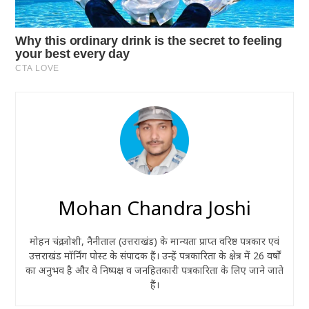
Mohan Chandra Joshi
मोहन चंद्र जोशी, नैनीताल (उत्तराखंड) के मान्यता प्राप्त वरिष्ठ पत्रकार एवं
उत्तराखंड मॉर्निंग पोस्ट के संपादक हैं। उन्हें पत्रकारिता के क्षेत्र में 26 वर्षों
का अनुभव है और वे निष्पक्ष व जनहितकारी पत्रकारिता के लिए जाने जाते
हैं।