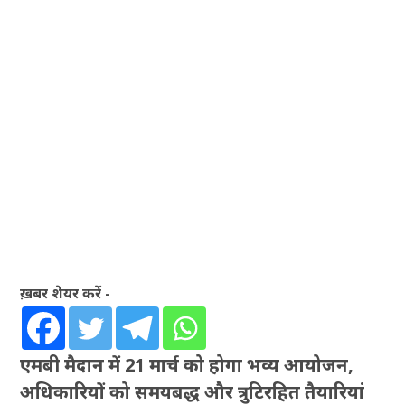
ख़बर शेयर करें -
एमबी मैदान में 21 मार्च को होगा भव्य आयोजन,
अधिकारियों को समयबद्ध और त्रुटिरहित तैयारियां