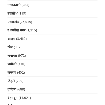
उत्तरकाशी
(284)
उत्तरप्रदेश
(119)
उत्तराखंड
(25,045)
उधमसिंह नगर
(1,315)
क्राइम
(3,460)
खेल
(357)
चंपावत
(972)
चमोली
(440)
जनपद
(402)
टिहरी
(299)
दुर्घटना
(688)
देहरादून
(11,021)