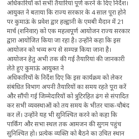
अधिकारियों को सभी तैयारियां पूर्ण करने के दिए निर्देश।
आयुक्त ने बताया कि राज्य सरकार के 4 साल पूरा होने
पर कुमाऊं के प्रवेश द्वार हल्द्वानी के एमबी मैदान में 21
मार्च (शनिवार) को एक महत्वपूर्ण आयोजन राज्य सरकार
द्वारा आयोजित किया जा रहा है। उन्होंने कहा कि इस
आयोजन को भव्य रूप से सम्पन्न किया जाना है।
आयोजन हेतु अभी तक की गई तैयारियां की जानकारी
लेते हुए कुमाऊं आयुक्त ने
अधिकारियों के निर्देश दिए कि इस कार्यक्रम को लेकर
संबंधित विभाग अपनी तैयारियों का समय रहते पूरा करें
और सौंपी गई जिम्मेदारियों को त्रुटिरहित ढंग से संपादित
कर सभी व्यवस्थाओं को तय समय के भीतर चाक-चौबंद
कर लें। उन्होंने यह भी सुनिश्चित करने को कहा कि
पार्किंग और सभा स्थल तक आमजन की सुगम पहुंच
सुनिश्चित हो। प्रत्येक व्यक्ति को बैठने का उचित स्थान