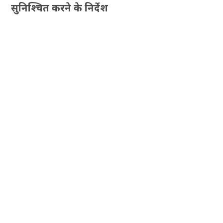
सुनिश्चित करने के निर्देश