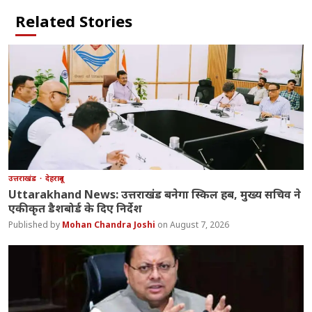
Related Stories
उत्तराखंड
देहरादून
Uttarakhand News: उत्तराखंड बनेगा स्किल हब, मुख्य सचिव ने
एकीकृत डैशबोर्ड के दिए निर्देश
Mohan Chandra Joshi
August 7, 2026