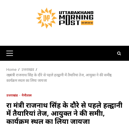
Skip
to
content
Primary
Menu
Home
उत्तराखंड
रक्षा मंत्री राजनाथ सिंह के दौरे से पहले हल्द्वानी में तैयारियां तेज, आयुक्त ने की समीक्षा,
कार्यक्रम स्थल का लिया जायजा
उत्तराखंड
नैनीताल
रक्षा मंत्री राजनाथ सिंह के दौरे से पहले हल्द्वानी
में तैयारियां तेज, आयुक्त ने की समीक्षा,
कार्यक्रम स्थल का लिया जायजा