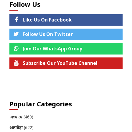
Follow Us
Like Us On Facebook
Follow Us On Twitter
Join Our WhatsApp Group
Subscribe Our YouTube Channel
Join us on Telegram
Popular Categories
अध्यात्म
(460)
अल्मोड़ा
(622)