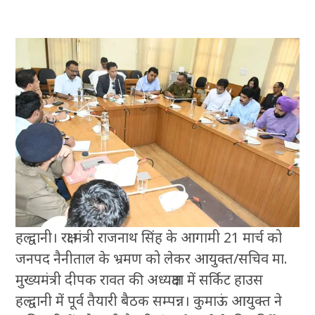
हल्द्वानी। रक्षा मंत्री राजनाथ सिंह के आगामी 21 मार्च को
जनपद नैनीताल के भ्रमण को लेकर आयुक्त/सचिव मा.
मुख्यमंत्री दीपक रावत की अध्यक्षता में सर्किट हाउस
हल्द्वानी में पूर्व तैयारी बैठक सम्पन्न। कुमाऊं आयुक्त ने