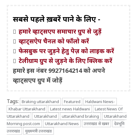
सबसे पहले ख़बरें पाने के लिए -
हमारे व्हाट्सएप समाचार ग्रुप से जुड़ें
व्हाट्सऐप चैनल को फॉलो करें
फेसबुक पर जुड़ने हेतु पेज़ को लाइक करें
टेलीग्राम ग्रुप से जुड़ने के लिए क्लिक करें
हमारे इस नंबर 9927164214 को अपने
व्हाट्सएप ग्रुप में जोड़ें
Tags:
Braking uttarakhand
Featured
Haldwani News-
Khabar Uttarakhand
Latest news Haldwani
Latest News Of
Uttarakhand
Uttarakhand
uttarakhand braking
Uttarakhand
Morning post.com
Uttarakhand News
उत्तराखंड से खबर
देवभूमि
उत्तराखंड
मुख्यमंत्री उत्तराखंड