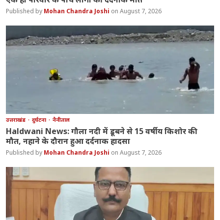
Mohan Chandra Joshi
August 7, 2026
उत्तराखंड
दुर्घटना
नैनीताल
Haldwani News: गौला नदी में डूबने से 15 वर्षीय किशोर की
मौत, नहाने के दौरान हुआ दर्दनाक हादसा
Mohan Chandra Joshi
August 7, 2026