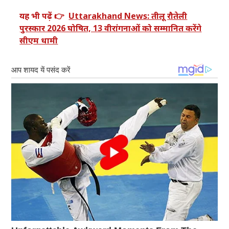
यह भी पढ़ें 👉
Uttarakhand News: तीलू रौतेली
पुरस्कार 2026 घोषित, 13 वीरांगनाओं को सम्मानित करेंगे
सीएम धामी