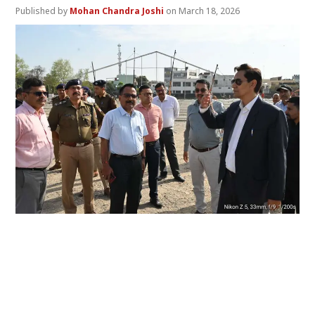
Mohan Chandra Joshi
March 18, 2026