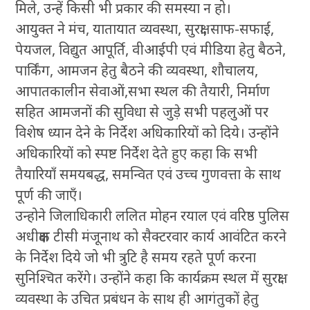
मिले, उन्हें किसी भी प्रकार की समस्या न हो।
आयुक्त ने मंच, यातायात व्यवस्था, सुरक्षा, साफ-सफाई,
पेयजल, विद्युत आपूर्ति, वीआईपी एवं मीडिया हेतु बैठने,
पार्किंग, आमजन हेतु बैठने की व्यवस्था, शौचालय,
आपातकालीन सेवाओं,सभा स्थल की तैयारी, निर्माण
सहित आमजनों की सुविधा से जुड़े सभी पहलुओं पर
विशेष ध्यान देने के निर्देश अधिकारियों को दिये। उन्होंने
अधिकारियों को स्पष्ट निर्देश देते हुए कहा कि सभी
तैयारियाँ समयबद्ध, समन्वित एवं उच्च गुणवत्ता के साथ
पूर्ण की जाएँ।
उन्होने जिलाधिकारी ललित मोहन रयाल एवं वरिष्ठ पुलिस
अधीक्षक टीसी मंजूनाथ को सैक्टरवार कार्य आवंटित करने
के निर्देश दिये जो भी त्रुटि है समय रहते पूर्ण करना
सुनिश्चित करेंगे। उन्होंने कहा कि कार्यक्रम स्थल में सुरक्षा
व्यवस्था के उचित प्रबंधन के साथ ही आगंतुकों हेतु