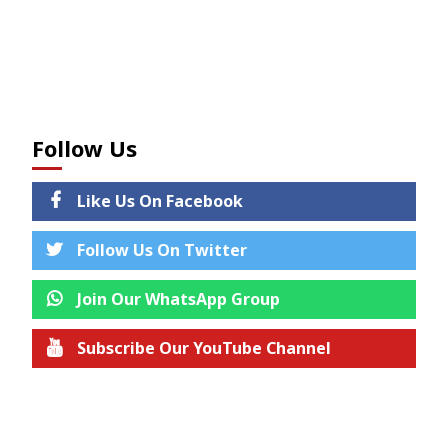
Follow Us
Like Us On Facebook
Follow Us On Twitter
Join Our WhatsApp Group
Subscribe Our YouTube Channel
Join us on Telegram