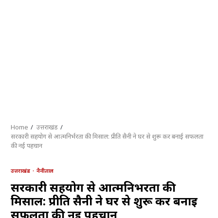
Home
उत्तराखंड
सरकारी सहयोग से आत्मनिर्भरता की मिसाल: प्रीति सैनी ने घर से शुरू कर बनाई सफलता
की नई पहचान
उत्तराखंड
नैनीताल
सरकारी सहयोग से आत्मनिर्भरता की
मिसाल: प्रीति सैनी ने घर से शुरू कर बनाई
सफलता की नई पहचान