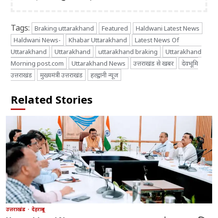
Tags:
Braking uttarakhand
Featured
Haldwani Latest News
Haldwani News-
Khabar Uttarakhand
Latest News Of
Uttarakhand
Uttarakhand
uttarakhand braking
Uttarakhand
Morning post.com
Uttarakhand News
उत्तराखंड से खबर
देवभूमि
उत्तराखंड
मुख्यमंत्री उत्तराखंड
हल्द्वानी न्यूज
Related Stories
उत्तराखंड
देहरादून