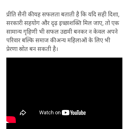
प्रीति सैनी की यह सफलता बताती है कि यदि सही दिशा,
सरकारी सहयोग और दृढ़ इच्छाशक्ति मिल जाए, तो एक
सामान्य गृहिणी भी सफल उद्यमी बनकर न केवल अपने
परिवार बल्कि समाज की अन्य महिलाओं के लिए भी
प्रेरणा स्रोत बन सकती है।