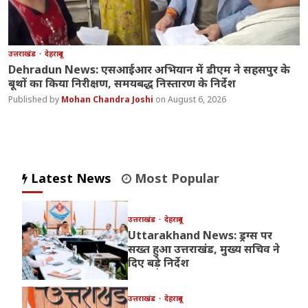
उत्तराखंड
देहरादून
Dehradun News: एसआईआर अभियान में डीएम ने सहसपुर के
बूथों का किया निरीक्षण, समयबद्ध निस्तारण के निर्देश
Mohan Chandra Joshi
August 6, 2026
Latest News
Most Popular
उत्तराखंड
देहरादून
Uttarakhand News: ड्रग्स पर
सख्त हुआ उत्तराखंड, मुख्य सचिव ने
दिए बड़े निर्देश
उत्तराखंड
देहरादून