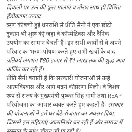
दिवाली पर ऊन की फूल मालाएं व तोरण साथ ही विभिन्न
हैंडीक्राफ्ट उत्पाद
ऋण की बची हुई धनराशि से प्रीति सैनी ने एक छोटी
दुकान भी शुरू की, जहां वे कॉस्मेटिक्स और दैनिक
उपयोग का सामान बेचती हैं। इन सभी कार्यों से वे अपने
परिवार का भरण-पोषण करते हुए सभी खर्चों के बाद
प्रतिवर्ष लगभग ₹80 हजार से ₹1 लाख तक की शुद्ध आय
अर्जित कर रही हैं।
प्रीति सैनी बताती हैं कि सरकारी योजनाओं से उन्हें
आत्मविश्वास और आगे बढ़ने की प्रेरणा मिली। वे विशेष
रूप से राज्य के मुख्यमंत्री पुष्कर सिंह धामी तथा REAP
परियोजना का आभार व्यक्त करते हुए कहती हैं-
सरकार
की योजनाओं ने हमें घर बैठे रोजगार का अवसर दिया,
जिससे हम महिलाएं आत्मनिर्भर बन रही हैं और समाज में
सम्मान के साथ जीवन जी पा रही हैं।