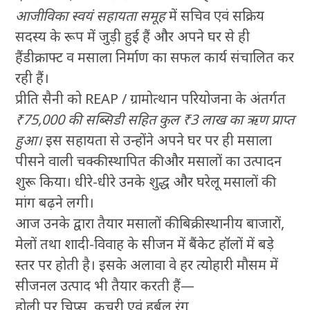
आजीविका स्वयं सहायता समूह
में सचिव एवं सक्रिय
सदस्य के रूप में जुड़ी हुई हैं और अपने घर से ही
हैंडीक्राफ्ट व मसाला निर्माण का सफल कार्य संचालित कर
रही हैं।
प्रीति सैनी को REAP / ग्रामोत्थान परियोजना के अंतर्गत
₹75,000 की सब्सिडी सहित कुल ₹3 लाख का ऋण प्राप्त
हुआ।
इस सहायता से उन्होंने अपने घर पर ही मसाला
पीसने वाली चक्की स्थापित की और मसालों का उत्पादन
शुरू किया। धीरे-धीरे उनके शुद्ध और घरेलू मसालों की
मांग बढ़ने लगी।
आज उनके द्वारा तैयार मसालों की बिक्री स्थानीय बाजारों,
मेलों तथा शादी-विवाह के सीजन में बैंकेट हॉलों में बड़े
स्तर पर होती है। इसके अलावा वे हर त्योहारी मौसम में
सीजनल उत्पाद भी तैयार करती हैं—
होली पर चिप्स, कचरी एवं हर्बल रंग