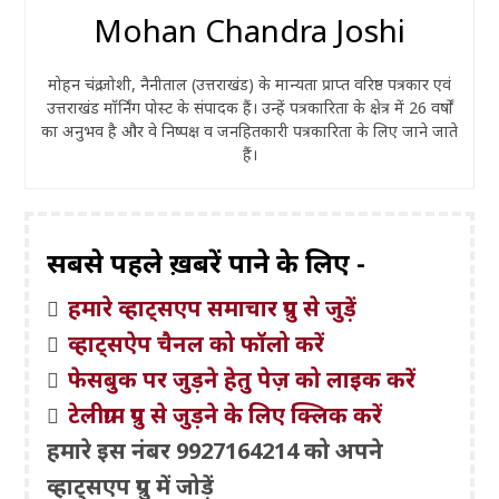
Mohan Chandra Joshi
मोहन चंद्र जोशी, नैनीताल (उत्तराखंड) के मान्यता प्राप्त वरिष्ठ पत्रकार एवं
उत्तराखंड मॉर्निंग पोस्ट के संपादक हैं। उन्हें पत्रकारिता के क्षेत्र में 26 वर्षों
का अनुभव है और वे निष्पक्ष व जनहितकारी पत्रकारिता के लिए जाने जाते
हैं।
सबसे पहले ख़बरें पाने के लिए -
हमारे व्हाट्सएप समाचार ग्रुप से जुड़ें
व्हाट्सऐप चैनल को फॉलो करें
फेसबुक पर जुड़ने हेतु पेज़ को लाइक करें
टेलीग्राम ग्रुप से जुड़ने के लिए क्लिक करें
हमारे इस नंबर 9927164214 को अपने
व्हाट्सएप ग्रुप में जोड़ें