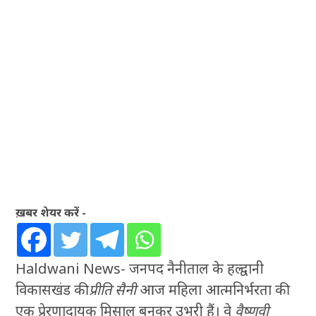
ख़बर शेयर करें -
Haldwani News- जनपद नैनीताल के हल्द्वानी
विकासखंड की
प्रीति सैनी
आज महिला आत्मनिर्भरता की
एक प्रेरणादायक मिसाल बनकर उभरी हैं। वे
वैष्णवी