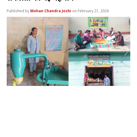
Mohan Chandra Joshi
February 21, 2026