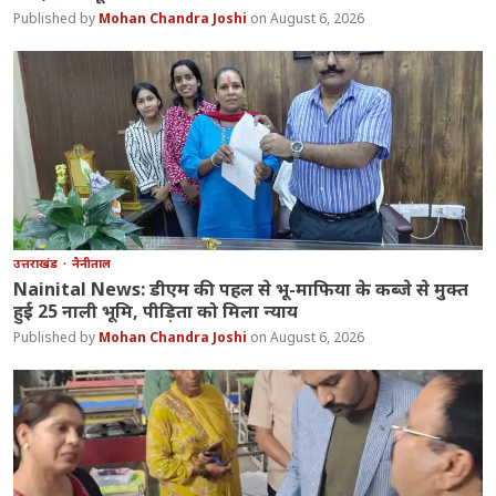
Mohan Chandra Joshi
August 6, 2026
उत्तराखंड
नैनीताल
Nainital News: डीएम की पहल से भू-माफिया के कब्जे से मुक्त
हुई 25 नाली भूमि, पीड़िता को मिला न्याय
Mohan Chandra Joshi
August 6, 2026