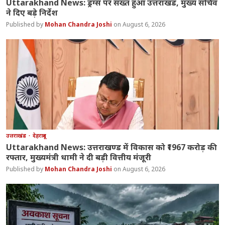
Uttarakhand News: ड्रग्स पर सख्त हुआ उत्तराखंड, मुख्य सचिव
ने दिए बड़े निर्देश
Mohan Chandra Joshi
August 6, 2026
उत्तराखंड
देहरादून
Uttarakhand News: उत्तराखण्ड में विकास को ₹1967 करोड़ की
रफ्तार, मुख्यमंत्री धामी ने दी बड़ी वित्तीय मंजूरी
Mohan Chandra Joshi
August 6, 2026