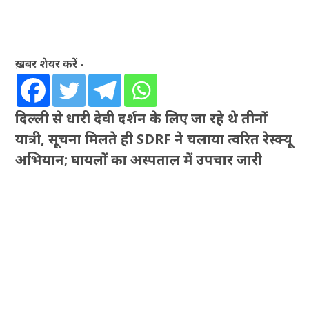
ख़बर शेयर करें -
दिल्ली से धारी देवी दर्शन के लिए जा रहे थे तीनों
यात्री, सूचना मिलते ही SDRF ने चलाया त्वरित रेस्क्यू
अभियान; घायलों का अस्पताल में उपचार जारी