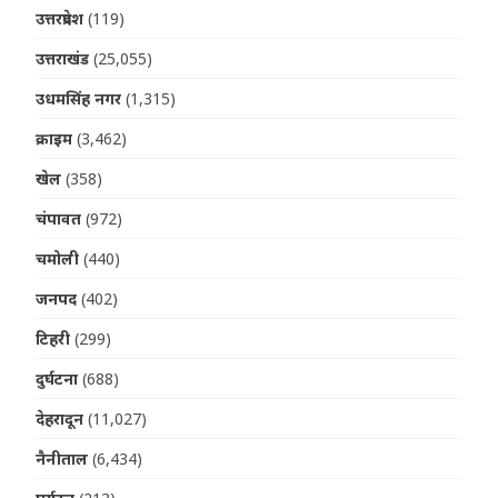
उत्तरप्रदेश
(119)
उत्तराखंड
(25,055)
उधमसिंह नगर
(1,315)
क्राइम
(3,462)
खेल
(358)
चंपावत
(972)
चमोली
(440)
जनपद
(402)
टिहरी
(299)
दुर्घटना
(688)
देहरादून
(11,027)
नैनीताल
(6,434)