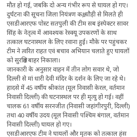
मौत हो गई, जबकि दो अन्य गंभीर रूप से घायल हो गए।
दुर्घटना की सूचना जिला नियंत्रण कक्ष, पौड़ी से मिलते ही
एसडीआरएफ पोस्ट सतपुली की टीम सब इंस्पेक्टर सावर
सिंह के नेतृत्व में आवश्यक रेस्क्यू उपकरणों के साथ
तत्काल घटनास्थल के लिए रवाना हुई। मौके पर पहुंचकर
टीम ने त्वरित राहत एवं बचाव अभियान चलाते हुए घायलों
को सुरक्षित बाहर निकाला।
जानकारी के अनुसार वाहन में तीन लोग सवार थे, जो
दिल्ली से मां धारी देवी मंदिर के दर्शन के लिए जा रहे थे।
हादसे में 45 वर्षीय श्रीकांत (मूल निवासी केरल, वर्तमान
निवासी दिल्ली) की घटनास्थल पर ही मृत्यु हो गई। वहीं
चालक 61 वर्षीय सरनजीत (निवासी जहांगीरपुरी, दिल्ली)
तथा 40 वर्षीय उदय (मूल निवासी पश्चिम बंगाल, वर्तमान
निवासी दिल्ली) घायल हो गए।
एसडीआरएफ टीम ने घायलों और मृतक को तत्काल हंस