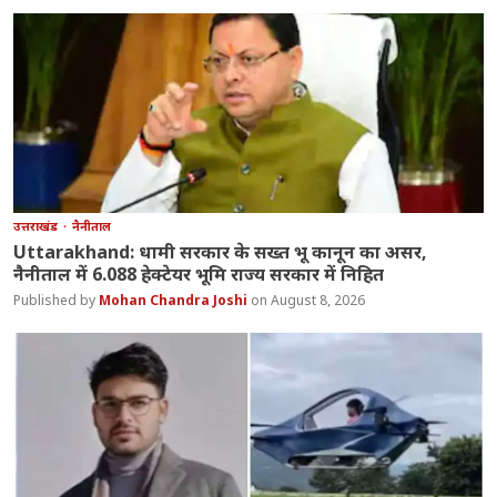
उत्तराखंड
नैनीताल
Uttarakhand: धामी सरकार के सख्त भू कानून का असर,
नैनीताल में 6.088 हेक्टेयर भूमि राज्य सरकार में निहित
Mohan Chandra Joshi
August 8, 2026