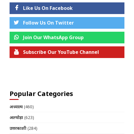
Like Us On Facebook
Follow Us On Twitter
Join Our WhatsApp Group
Subscribe Our YouTube Channel
Join us on Telegram
Popular Categories
अध्यात्म
(460)
अल्मोड़ा
(623)
उत्तरकाशी
(284)