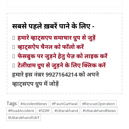
सबसे पहले ख़बरें पाने के लिए -
हमारे व्हाट्सएप समाचार ग्रुप से जुड़ें
व्हाट्सऐप चैनल को फॉलो करें
फेसबुक पर जुड़ने हेतु पेज़ को लाइक करें
टेलीग्राम ग्रुप से जुड़ने के लिए क्लिक करें
हमारे इस नंबर 9927164214 को अपने
व्हाट्सएप ग्रुप में जोड़ें
Tags:
#AccidentNews
#PauriGarhwal
#RescueOperation
#RoadAccident
#SDRF
#Uttarakhand
#UttarakhandNews
#UttarakhandSdrf