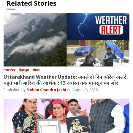
Related Stories
उत्तराखंड
देहरादून
मौसम
Uttarakhand Weather Update: अगले दो दिन ऑरेंज अलर्ट,
बहुत भारी बारिश की आशंका; 13 अगस्त तक मानसून का जोर
Mohan Chandra Joshi
August 8, 2026