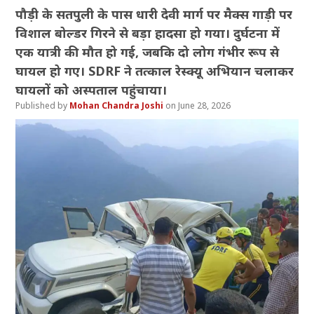
पौड़ी के सतपुली के पास धारी देवी मार्ग पर मैक्स गाड़ी पर
विशाल बोल्डर गिरने से बड़ा हादसा हो गया। दुर्घटना में
एक यात्री की मौत हो गई, जबकि दो लोग गंभीर रूप से
घायल हो गए। SDRF ने तत्काल रेस्क्यू अभियान चलाकर
घायलों को अस्पताल पहुंचाया।
Mohan Chandra Joshi
June 28, 2026