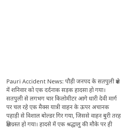
Pauri Accident News: पौड़ी जनपद के सतपुली क्षेत्र
में शनिवार को एक दर्दनाक सड़क हादसा हो गया।
सतपुली से लगभग चार किलोमीटर आगे धारी देवी मार्ग
पर चल रहे एक मैक्स यात्री वाहन के ऊपर अचानक
पहाड़ी से विशाल बोल्डर गिर गया, जिससे वाहन बुरी तरह
क्षतिग्रस्त हो गया। हादसे में एक श्रद्धालु की मौके पर ही