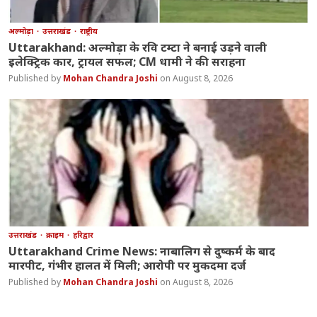
अल्मोड़ा
उत्तराखंड
राष्ट्रीय
Uttarakhand: अल्मोड़ा के रवि टम्टा ने बनाई उड़ने वाली
इलेक्ट्रिक कार, ट्रायल सफल; CM धामी ने की सराहना
Mohan Chandra Joshi
August 8, 2026
उत्तराखंड
क्राइम
हरिद्वार
Uttarakhand Crime News: नाबालिग से दुष्कर्म के बाद
मारपीट, गंभीर हालत में मिली; आरोपी पर मुकदमा दर्ज
Mohan Chandra Joshi
August 8, 2026