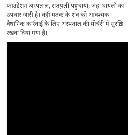
फाउंडेशन अस्पताल, सतपुली पहुंचाया, जहां घायलों का
उपचार जारी है। वहीं मृतक के शव को आवश्यक
वैधानिक कार्रवाई के लिए अस्पताल की मोर्चरी में सुरक्षित
रखवा दिया गया है।