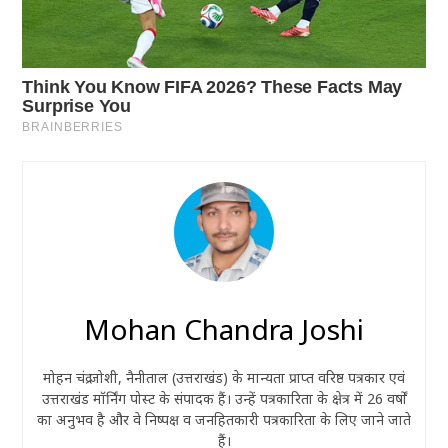
Mohan Chandra Joshi
मोहन चंद्र जोशी, नैनीताल (उत्तराखंड) के मान्यता प्राप्त वरिष्ठ पत्रकार एवं
उत्तराखंड मॉर्निंग पोस्ट के संपादक हैं। उन्हें पत्रकारिता के क्षेत्र में 26 वर्षों
का अनुभव है और वे निष्पक्ष व जनहितकारी पत्रकारिता के लिए जाने जाते
हैं।