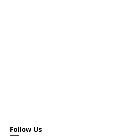
Follow Us