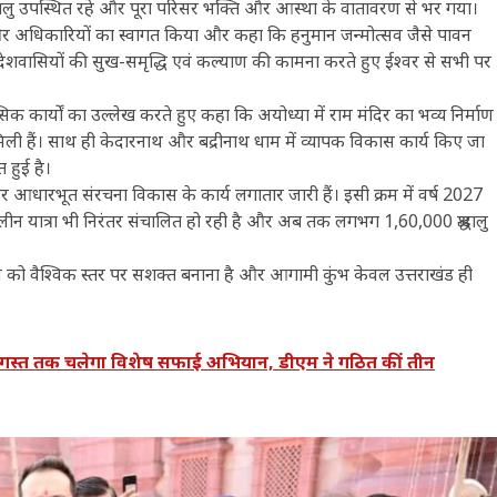
श्रद्धालु उपस्थित रहे और पूरा परिसर भक्ति और आस्था के वातावरण से भर गया।
धियों और अधिकारियों का स्वागत किया और कहा कि हनुमान जन्मोत्सव जैसे पावन
रदेशवासियों की सुख-समृद्धि एवं कल्याण की कामना करते हुए ईश्वर से सभी पर
तिहासिक कार्यों का उल्लेख करते हुए कहा कि अयोध्या में राम मंदिर का भव्य निर्माण
 मिली हैं। साथ ही केदारनाथ और बद्रीनाथ धाम में व्यापक विकास कार्य किए जा
 हुई है।
ण और आधारभूत संरचना विकास के कार्य लगातार जारी हैं। इसी क्रम में वर्ष 2027
शीतकालीन यात्रा भी निरंतर संचालित हो रही है और अब तक लगभग 1,60,000 श्रद्धालु
्यटन को वैश्विक स्तर पर सशक्त बनाना है और आगामी कुंभ केवल उत्तराखंड ही
अगस्त तक चलेगा विशेष सफाई अभियान, डीएम ने गठित कीं तीन