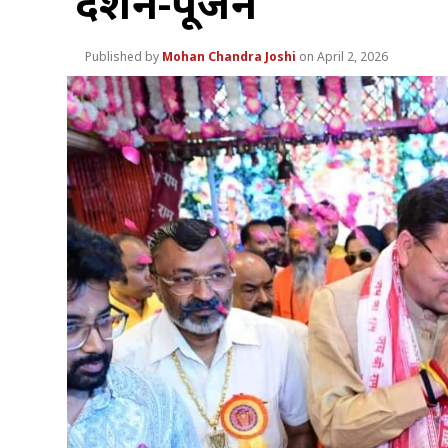
दर्शन-पूजन
Mohan Chandra Joshi
April 2, 2026