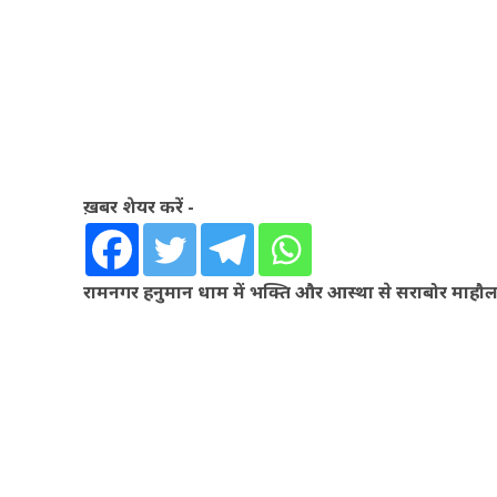
ख़बर शेयर करें -
रामनगर हनुमान धाम में भक्ति और आस्था से सराबोर माहौल,