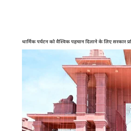
धार्मिक पर्यटन को वैश्विक पहचान दिलाने के लिए सरकार प्रति