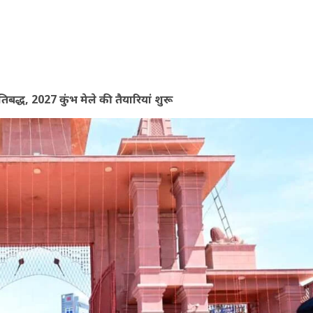
बद्ध, 2027 कुंभ मेले की तैयारियां शुरू