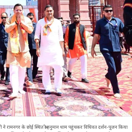
धामी ने रामनगर के छोई स्थित श्री हनुमान धाम पहुंचकर विधिवत दर्शन-पूजन किया