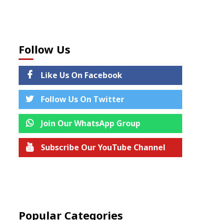
Follow Us
Like Us On Facebook
Follow Us On Twitter
Join Our WhatsApp Group
Subscribe Our YouTube Channel
Join us on Telegram
Popular Categories