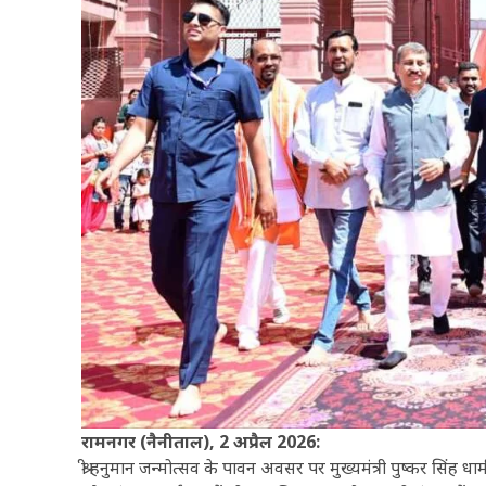
रामनगर (नैनीताल), 2 अप्रैल 2026:
श्री हनुमान जन्मोत्सव के पावन अवसर पर मुख्यमंत्री पुष्कर सिंह 