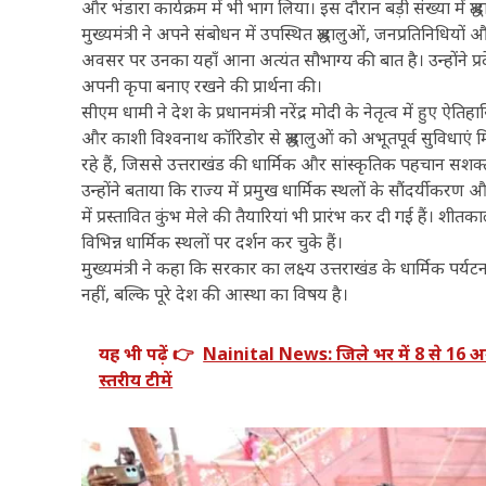
और भंडारा कार्यक्रम में भी भाग लिया। इस दौरान बड़ी संख्या में 
मुख्यमंत्री ने अपने संबोधन में उपस्थित श्रद्धालुओं, जनप्रतिनि
अवसर पर उनका यहाँ आना अत्यंत सौभाग्य की बात है। उन्होंने प्
अपनी कृपा बनाए रखने की प्रार्थना की।
सीएम धामी ने देश के प्रधानमंत्री नरेंद्र मोदी के नेतृत्व में हुए ऐ
और काशी विश्वनाथ कॉरिडोर से श्रद्धालुओं को अभूतपूर्व सुविधाएं
रहे हैं, जिससे उत्तराखंड की धार्मिक और सांस्कृतिक पहचान सशक्त
उन्होंने बताया कि राज्य में प्रमुख धार्मिक स्थलों के सौंदर्यीकर
में प्रस्तावित कुंभ मेले की तैयारियां भी प्रारंभ कर दी गई हैं। 
विभिन्न धार्मिक स्थलों पर दर्शन कर चुके हैं।
मुख्यमंत्री ने कहा कि सरकार का लक्ष्य उत्तराखंड के धार्मिक पर
नहीं, बल्कि पूरे देश की आस्था का विषय है।
यह भी पढ़ें 👉
Nainital News: जिले भर में 8 से 16 
स्तरीय टीमें