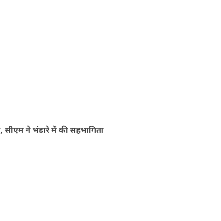
 सीएम ने भंडारे में की सहभागिता