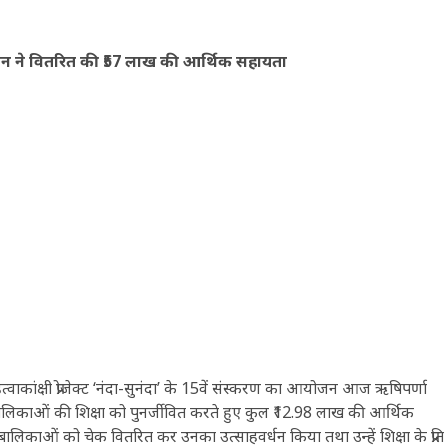
सन ने वितरित की ₹57 लाख की आर्थिक सहायता
हत्वाकांक्षी प्रोजेक्ट ‘नंदा-सुनंदा’ के 15वें संस्करण का आयोजन आज ऋषिपर्णा
ालिकाओं की शिक्षा को पुनर्जीवित करते हुए कुल ₹12.98 लाख की आर्थिक
ालिकाओं को चेक वितरित कर उनका उत्साहवर्धन किया तथा उन्हें शिक्षा के प्रति