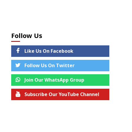
Follow Us
Like Us On Facebook
Follow Us On Twitter
Join Our WhatsApp Group
Subscribe Our YouTube Channel
Join us on Telegram