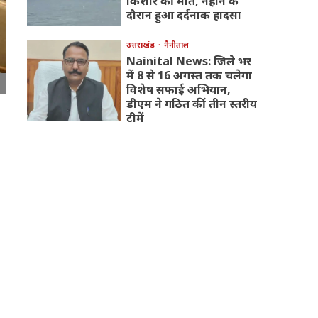
किशोर की मौत, नहाने के
दौरान हुआ दर्दनाक हादसा
उत्तराखंड
नैनीताल
Nainital News: जिले भर
में 8 से 16 अगस्त तक चलेगा
विशेष सफाई अभियान,
डीएम ने गठित कीं तीन स्तरीय
टीमें