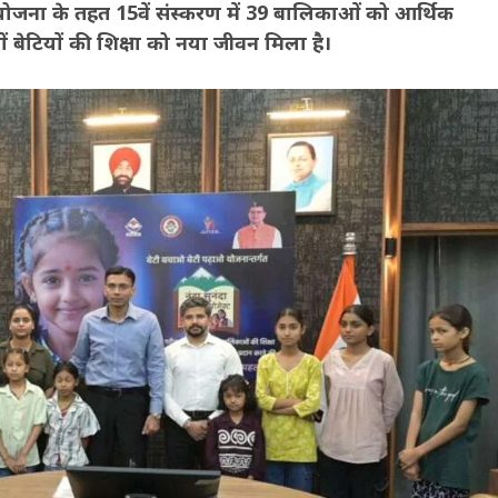
ा’ योजना के तहत 15वें संस्करण में 39 बालिकाओं को आर्थिक
 बेटियों की शिक्षा को नया जीवन मिला है।