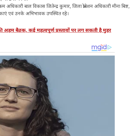
धिकारी बाल विकास जितेन्द्र कुमार, जिला प्रोबेशन अधिकारी मीना बिष्ट,
लिकाएं एवं उनके अभिभावक उपस्थित रहे।
म बैठक, कई महत्वपूर्ण प्रस्तावों पर लग सकती है मुहर