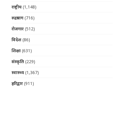
राष्ट्रीय
(1,148)
रुद्रप्रयाग
(716)
रोजगार
(512)
विदेश
(86)
शिक्षा
(631)
संस्कृति
(229)
स्वास्थ्य
(1,367)
हरिद्वार
(911)