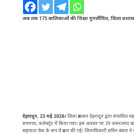
अब तक 175 बालिकाओं की शिक्षा पुनर्जीवित, जिला प्रशा
देहरादून, 23 मई 2026।
जिला प्रशासन देहरादून द्वारा संचालित म
सभागार, कलेक्ट्रेट में किया गया। इस अवसर पर 39 जरूरतमंद ब
सहायता चेक के रूप में प्रदान की गई। जिलाधिकारी सविन बंसल ने ब