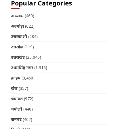
Popular Categories
अध्यात्म
(460)
अल्मोड़ा
(622)
उत्तरकाशी
(284)
उत्तरप्रदेश
(119)
उत्तराखंड
(25,045)
उधमसिंह नगर
(1,315)
क्राइम
(3,460)
खेल
(357)
चंपावत
(972)
चमोली
(440)
जनपद
(402)