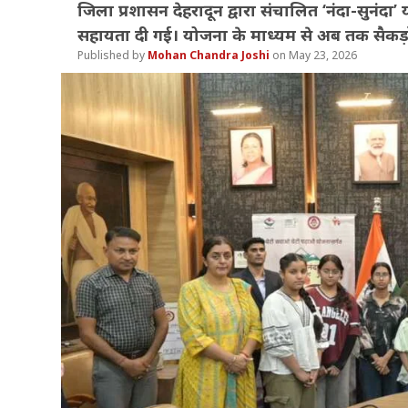
जिला प्रशासन देहरादून द्वारा संचालित ‘नंदा-सुनंद
सहायता दी गई। योजना के माध्यम से अब तक सैकड़ों
Mohan Chandra Joshi
May 23, 2026