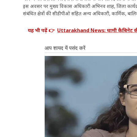
इस अवसर पर मुख्य विकास अधिकारी अभिनव शाह, जिला कार्यक्रम अ
संबंधित क्षेत्रों की सीडीपीओ सहित अन्य अधिकारी, कार्मिक, बा
यह भी पढ़ें 👉
Uttarakhand News: धामी कैबिनेट की अह