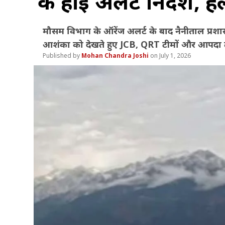
के हाई अलर्ट निर्देश, ह
मौसम विभाग के ऑरेंज अलर्ट के बाद नैनीताल प्रशा
आशंका को देखते हुए JCB, QRT टीमों और आपदा तं
Mohan Chandra Joshi
July 1, 2026