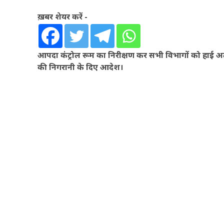
ख़बर शेयर करें -
आपदा कंट्रोल रूम का निरीक्षण कर सभी विभागों को हाई अलर्ट
की निगरानी के दिए आदेश।