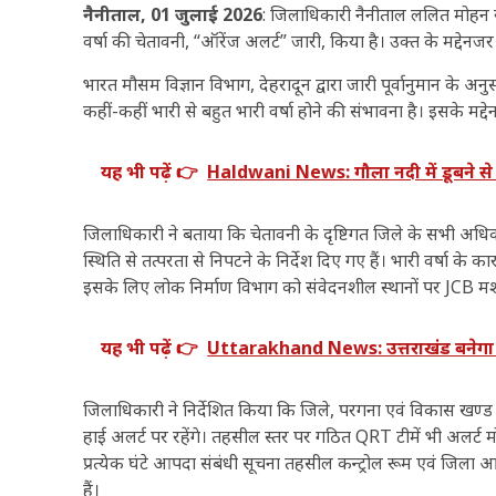
नैनीताल, 01 जुलाई 2026
: जिलाधिकारी नैनीताल ललित मोहन र
वर्षा की चेतावनी, “ऑरेंज अलर्ट” जारी, किया है। उक्त के मद्देनजर
भारत मौसम विज्ञान विभाग, देहरादून द्वारा जारी पूर्वानुमान के
कहीं-कहीं भारी से बहुत भारी वर्षा होने की संभावना है। इसके मद
यह भी पढ़ें 👉
Haldwani News: गौला नदी में डूबने से 
जिलाधिकारी ने बताया कि चेतावनी के दृष्टिगत जिले के सभी अधिकारी
स्थिति से तत्परता से निपटने के निर्देश दिए गए हैं। भारी वर्षा के क
इसके लिए लोक निर्माण विभाग को संवेदनशील स्थानों पर JCB मशीन 
यह भी पढ़ें 👉
Uttarakhand News: उत्तराखंड बनेगा स्क
जिलाधिकारी ने निर्देशित किया कि जिले, परगना एवं विकास खण्
हाई अलर्ट पर रहेंगे। तहसील स्तर पर गठित QRT टीमें भी अलर्ट
प्रत्येक घंटे आपदा संबंधी सूचना तहसील कन्ट्रोल रूम एवं जिला आ
हैं।