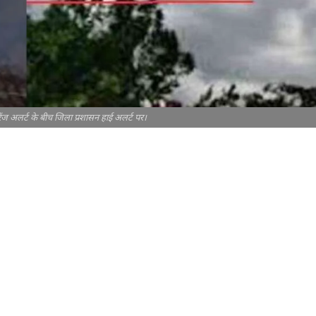
रेंज अलर्ट के बीच जिला प्रशासन हाई अलर्ट पर।