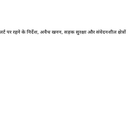
 पर रहने के निर्देश, अवैध खनन, सड़क सुरक्षा और संवेदनशील क्षेत्रों