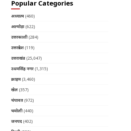
Popular Categories
अध्यात्म
(460)
अल्मोड़ा
(622)
उत्तरकाशी
(284)
उत्तरप्रदेश
(119)
उत्तराखंड
(25,047)
उधमसिंह नगर
(1,315)
क्राइम
(3,460)
खेल
(357)
चंपावत
(972)
चमोली
(440)
जनपद
(402)