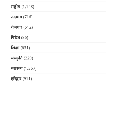
राष्ट्रीय
(1,148)
रुद्रप्रयाग
(716)
रोजगार
(512)
विदेश
(86)
शिक्षा
(631)
संस्कृति
(229)
स्वास्थ्य
(1,367)
हरिद्वार
(911)