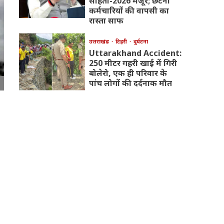
संहिता-2026 मंजूर; छंटनी
कर्मचारियों की वापसी का
रास्ता साफ
उत्तराखंड
टिहरी
दुर्घटना
Uttarakhand Accident:
250 मीटर गहरी खाई में गिरी
बोलेरो, एक ही परिवार के
पांच लोगों की दर्दनाक मौत