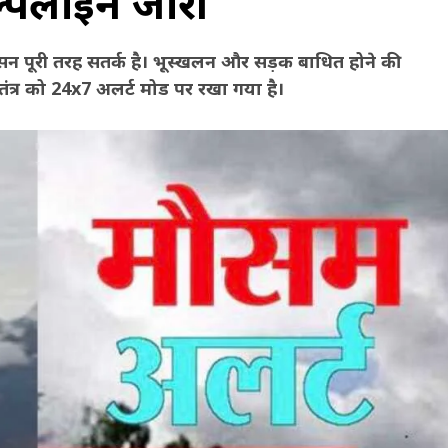
ेल्पलाइन जारी
सन पूरी तरह सतर्क है। भूस्खलन और सड़क बाधित होने की
त्र को 24x7 अलर्ट मोड पर रखा गया है।