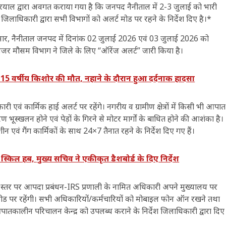
याल द्वारा अवगत कराया गया है कि जनपद नैनीताल में 2-3 जुलाई को भारी
 जिलाधिकारी द्वारा सभी विभागों को अलर्ट मोड पर रहने के निर्देश दिए है।*
 अनुसार, नैनीताल जनपद में दिनांक 02 जुलाई 2026 एवं 03 जुलाई 2026 को
्देनजर मौसम विभाग ने जिले के लिए “ऑरेंज अलर्ट” जारी किया है।
15 वर्षीय किशोर की मौत, नहाने के दौरान हुआ दर्दनाक हादसा
 एवं कार्मिक हाई अलर्ट पर रहेंगे। नगरीय व ग्रामीण क्षेत्रों में किसी भी आपात
ारण भूस्खलन होने एवं पेड़ों के गिरने से मोटर मार्गों के बाधित होने की आशंका है।
एवं गैंग कार्मिकों के साथ 24×7 तैनात रहने के निर्देश दिए गए हैं।
िल हब, मुख्य सचिव ने एकीकृत डैशबोर्ड के दिए निर्देश
ड स्तर पर आपदा प्रबंधन-IRS प्रणाली के नामित अधिकारी अपने मुख्यालय पर
 मोड पर रहेंगी। सभी अधिकारियों/कर्मचारियों को मोबाइल फोन ऑन रखने तथा
पातकालीन परिचालन केन्द्र को उपलब्ध कराने के निर्देश जिलाधिकारी द्वारा दिए