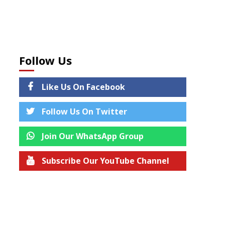
Follow Us
Like Us On Facebook
Follow Us On Twitter
Join Our WhatsApp Group
Subscribe Our YouTube Channel
Join us on Telegram