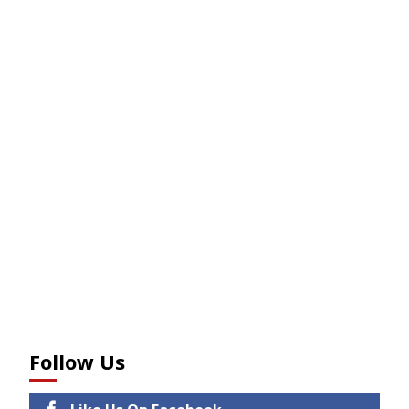
Follow Us