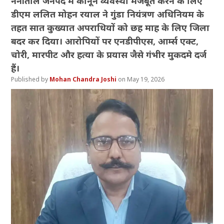
नैनीताल जनपद में कानून व्यवस्था मजबूत करने के लिए
डीएम ललित मोहन रयाल ने गुंडा नियंत्रण अधिनियम के
तहत सात कुख्यात अपराधियों को छह माह के लिए जिला
बदर कर दिया। आरोपियों पर एनडीपीएस, आर्म्स एक्ट,
चोरी, मारपीट और हत्या के प्रयास जैसे गंभीर मुकदमे दर्ज
हैं।
Mohan Chandra Joshi
May 19, 2026