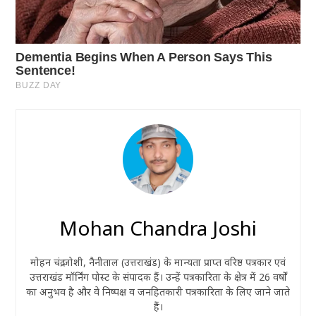
Mohan Chandra Joshi
मोहन चंद्र जोशी, नैनीताल (उत्तराखंड) के मान्यता प्राप्त वरिष्ठ पत्रकार एवं
उत्तराखंड मॉर्निंग पोस्ट के संपादक हैं। उन्हें पत्रकारिता के क्षेत्र में 26 वर्षों
का अनुभव है और वे निष्पक्ष व जनहितकारी पत्रकारिता के लिए जाने जाते
हैं।