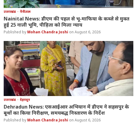
उत्तराखंड
नैनीताल
Nainital News: डीएम की पहल से भू-माफिया के कब्जे से मुक्त
हुई 25 नाली भूमि, पीड़िता को मिला न्याय
Mohan Chandra Joshi
August 6, 2026
उत्तराखंड
देहरादून
Dehradun News: एसआईआर अभियान में डीएम ने सहसपुर के
बूथों का किया निरीक्षण, समयबद्ध निस्तारण के निर्देश
Mohan Chandra Joshi
August 6, 2026