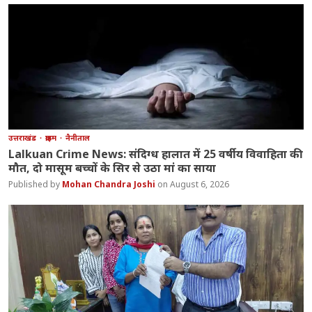
उत्तराखंड
क्राइम
नैनीताल
Lalkuan Crime News: संदिग्ध हालात में 25 वर्षीय विवाहिता की
मौत, दो मासूम बच्चों के सिर से उठा मां का साया
Mohan Chandra Joshi
August 6, 2026