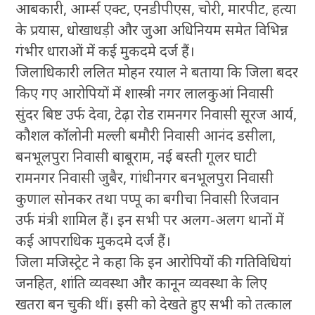
आबकारी, आर्म्स एक्ट, एनडीपीएस, चोरी, मारपीट, हत्या
के प्रयास, धोखाधड़ी और जुआ अधिनियम समेत विभिन्न
गंभीर धाराओं में कई मुकदमे दर्ज हैं।
जिलाधिकारी ललित मोहन रयाल ने बताया कि जिला बदर
किए गए आरोपियों में शास्त्री नगर लालकुआं निवासी
सुंदर बिष्ट उर्फ देवा, टेढ़ा रोड रामनगर निवासी सूरज आर्य,
कौशल कॉलोनी मल्ली बमौरी निवासी आनंद डसीला,
बनभूलपुरा निवासी बाबूराम, नई बस्ती गूलर घाटी
रामनगर निवासी जुबैर, गांधीनगर बनभूलपुरा निवासी
कुणाल सोनकर तथा पप्पू का बगीचा निवासी रिजवान
उर्फ मंत्री शामिल हैं। इन सभी पर अलग-अलग थानों में
कई आपराधिक मुकदमे दर्ज हैं।
जिला मजिस्ट्रेट ने कहा कि इन आरोपियों की गतिविधियां
जनहित, शांति व्यवस्था और कानून व्यवस्था के लिए
खतरा बन चुकी थीं। इसी को देखते हुए सभी को तत्काल