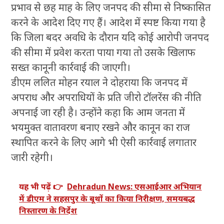
प्रभाव से छह माह के लिए जनपद की सीमा से निष्कासित
करने के आदेश दिए गए हैं। आदेश में स्पष्ट किया गया है
कि जिला बदर अवधि के दौरान यदि कोई आरोपी जनपद
की सीमा में प्रवेश करता पाया गया तो उसके खिलाफ
सख्त कानूनी कार्रवाई की जाएगी।
डीएम ललित मोहन रयाल ने दोहराया कि जनपद में
अपराध और अपराधियों के प्रति जीरो टॉलरेंस की नीति
अपनाई जा रही है। उन्होंने कहा कि आम जनता में
भयमुक्त वातावरण बनाए रखने और कानून का राज
स्थापित करने के लिए आगे भी ऐसी कार्रवाई लगातार
जारी रहेगी।
यह भी पढ़ें 👉
Dehradun News: एसआईआर अभियान
में डीएम ने सहसपुर के बूथों का किया निरीक्षण, समयबद्ध
निस्तारण के निर्देश