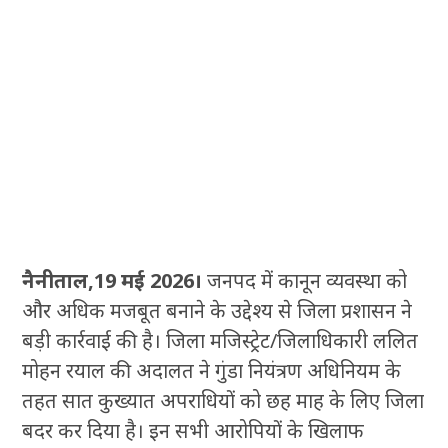
नैनीताल,19 मई 2026।
जनपद में कानून व्यवस्था को
और अधिक मजबूत बनाने के उद्देश्य से जिला प्रशासन ने
बड़ी कार्रवाई की है। जिला मजिस्ट्रेट/जिलाधिकारी ललित
मोहन रयाल की अदालत ने गुंडा नियंत्रण अधिनियम के
तहत सात कुख्यात अपराधियों को छह माह के लिए जिला
बदर कर दिया है। इन सभी आरोपियों के खिलाफ