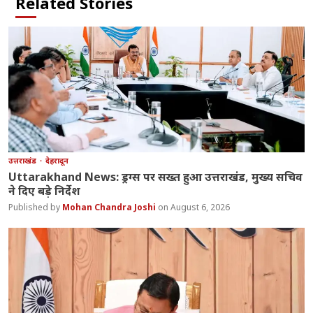
Related Stories
उत्तराखंड
देहरादून
Uttarakhand News: ड्रग्स पर सख्त हुआ उत्तराखंड, मुख्य सचिव
ने दिए बड़े निर्देश
Mohan Chandra Joshi
August 6, 2026