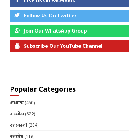
Like Us On Facebook
Follow Us On Twitter
Join Our WhatsApp Group
Subscribe Our YouTube Channel
Join us on Telegram
Popular Categories
अध्यात्म
(460)
अल्मोड़ा
(622)
उत्तरकाशी
(284)
उत्तरप्रदेश
(119)