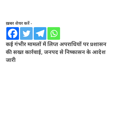
ख़बर शेयर करें -
कई गंभीर मामलों में लिप्त अपराधियों पर प्रशासन
की सख्त कार्रवाई, जनपद से निष्कासन के आदेश
जारी