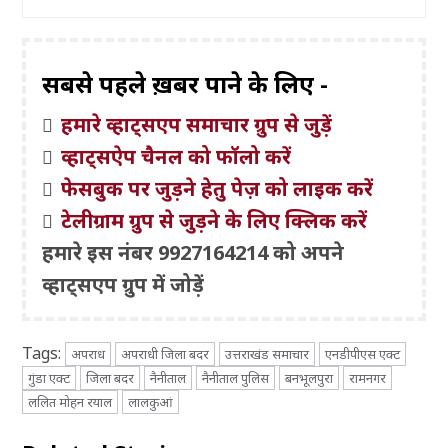
सबसे पहले ख़बरें पाने के लिए -
हमारे व्हाट्सएप समाचार ग्रुप से जुड़ें
व्हाट्सऐप चैनल को फॉलो करें
फेसबुक पर जुड़ने हेतु पेज़ को लाइक करें
टेलीग्राम ग्रुप से जुड़ने के लिए क्लिक करें
हमारे इस नंबर 9927164214 को अपने
व्हाट्सएप ग्रुप में जोड़ें
Tags:
अपराध
अपराधी जिला बदर
उत्तराखंड समाचार
एनडीपीएस एक्ट
गुंडा एक्ट
जिला बदर
नैनीताल
नैनीताल पुलिस
बनभूलपुरा
रामनगर
ललित मोहन रयाल
लालकुआं