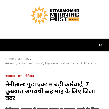
Skip
to
content
Primary
Menu
Home
उत्तराखंड
नैनीताल: गुंडा एक्ट में बड़ी कार्रवाई, 7 कुख्यात अपराधी छह माह के लिए जिला बदर
उत्तराखंड
क्राइम
नैनीताल
नैनीताल: गुंडा एक्ट में बड़ी कार्रवाई, 7
कुख्यात अपराधी छह माह के लिए जिला
बदर