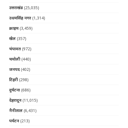
उत्तराखंड
(25,035)
उधमसिंह नगर
(1,314)
क्राइम
(3,459)
खेल
(357)
चंपावत
(972)
चमोली
(440)
जनपद
(402)
टिहरी
(298)
दुर्घटना
(686)
देहरादून
(11,015)
नैनीताल
(6,431)
पर्यटन
(213)