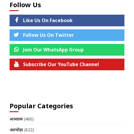
Follow Us
Like Us On Facebook
Follow Us On Twitter
Join Our WhatsApp Group
Subscribe Our YouTube Channel
Join us on Telegram
Popular Categories
अध्यात्म
(460)
अल्मोड़ा
(622)