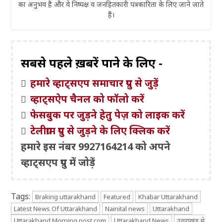
का अनुभव है और वे निष्पक्ष व जनहितकारी पत्रकारिता के लिए जाने जाते
हैं।
सबसे पहले ख़बरें पाने के लिए -
हमारे व्हाट्सएप समाचार ग्रुप से जुड़ें
व्हाट्सऐप चैनल को फॉलो करें
फेसबुक पर जुड़ने हेतु पेज़ को लाइक करें
टेलीग्राम ग्रुप से जुड़ने के लिए क्लिक करें
हमारे इस नंबर 9927164214 को अपने
व्हाट्सएप ग्रुप में जोड़ें
Tags:
Braking uttarakhand
Featured
Khabar Uttarakhand
Latest News Of Uttarakhand
Nainital news
Uttarakhand
Uttarakhand Morning post.com
Uttarakhand News
उत्तराखंड से