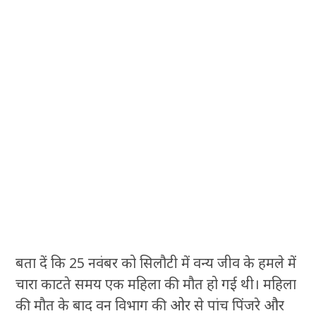
बता दें कि 25 नवंबर को सिलौटी में वन्य जीव के हमले में
चारा काटते समय एक महिला की मौत हो गई थी। महिला
की मौत के बाद वन विभाग की ओर से पांच पिंजरे और