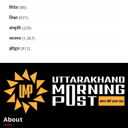
विदेश
(86)
शिक्षा
(631)
संस्कृति
(229)
स्वास्थ्य
(1,367)
हरिद्वार
(912)
About