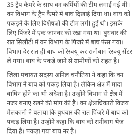
35 ट्रैप कैमरे के साथ वन कर्मियों की टीम लगाई गई थी।
वन विभाग के ट्रैप कैमरे में बाघ दिखाई दिया था। बाघ को
पकड़ने के लिए विशेषज्ञों की टीम लगी हुई थी। इसके
लिए पिंजरे में एक जानवर को रखा गया था। बुधवार की
रात सिलौटी में वन विभाग के पिंजरे में बाघ फंस गया।
विभाग देर रात ही बाघ को रेस्क्यू कर रानीबाग रेस्क्यू सेंटर
ले गया। बाघ के पकड़े जाने से ग्रामीणों को राहत है।
जिला पंचायत सदस्य अनिल चनौतिया ने कहा कि वन
विभाग ने बाघ को पकड़ लिया है। लेकिन क्षेत्र में मादा
बाघिन होने का भी अंदेशा है। उन्होंने विभाग से क्षेत्र में
नजर बनाए रखने की मांग की है। वन क्षेत्राधिकारी विजय
मेलकानी ने बताया कि बुधवार की रात पिंजरे में बाघ को
पकड़ लिया है। उन्होंने कहा कि बाघ को रानीबाग भेज
दिया है। पकड़ा गया बाघ नर है।