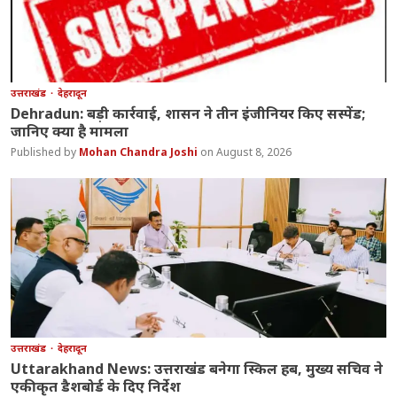
उत्तराखंड
देहरादून
Dehradun: बड़ी कार्रवाई, शासन ने तीन इंजीनियर किए सस्पेंड;
जानिए क्या है मामला
Mohan Chandra Joshi
August 8, 2026
उत्तराखंड
देहरादून
Uttarakhand News: उत्तराखंड बनेगा स्किल हब, मुख्य सचिव ने
एकीकृत डैशबोर्ड के दिए निर्देश