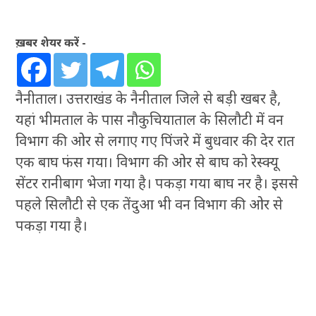
ख़बर शेयर करें -
नैनीताल। उत्तराखंड के नैनीताल जिले से बड़ी खबर है,
यहां भीमताल के पास नौकुचियाताल के सिलौटी में वन
विभाग की ओर से लगाए गए पिंजरे में बुधवार की देर रात
एक बाघ फंस गया। विभाग की ओर से बाघ को रेस्क्यू
सेंटर रानीबाग भेजा गया है। पकड़ा गया बाघ नर है। इससे
पहले सिलौटी से एक तेंदुआ भी वन विभाग की ओर से
पकड़ा गया है।