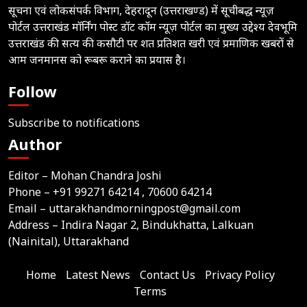
सूचना एवं लोकसंपर्क विभाग, देहरादून (उत्तराखण्ड) में सूचीबद्ध न्यूज़
पोर्टल उत्तराखंड मॉर्निंग पोस्ट डॉट कॉम न्यूज़ पोर्टल का मुख्य उद्देश्य देवभूमि
उत्तराखंड की सत्य की कसौटी पर शत प्रतिशत खरी एवं प्रमाणिक खबरों से
आम जनमानस को रूबरू कराने का प्रयास है।
Follow
Subscribe to notifications
Author
Editor – Mohan Chandra Joshi
Phone –
+91 99271 64214
, 70600 64214
Email –
uttarakhandmorningpost@gmail.com
Address – Indira Nagar 2, Bindukhatta, Lalkuan
(Nainital), Uttarakhand
Home
Latest News
Contact Us
Privacy Policy
Terms