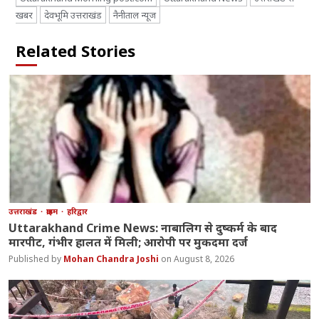
खबर
देवभूमि उत्तराखंड
नैनीताल न्यूज
Related Stories
उत्तराखंड
क्राइम
हरिद्वार
Uttarakhand Crime News: नाबालिग से दुष्कर्म के बाद
मारपीट, गंभीर हालत में मिली; आरोपी पर मुकदमा दर्ज
Mohan Chandra Joshi
August 8, 2026