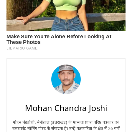
Mohan Chandra Joshi
मोहन चंद्र जोशी, नैनीताल (उत्तराखंड) के मान्यता प्राप्त वरिष्ठ पत्रकार एवं
उत्तराखंड मॉर्निंग पोस्ट के संपादक हैं। उन्हें पत्रकारिता के क्षेत्र में 26 वर्षों