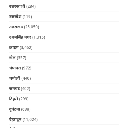
उत्तरकाशी
(284)
उत्तरप्रदेश
(119)
उत्तराखंड
(25,050)
उधमसिंह नगर
(1,315)
क्राइम
(3,462)
खेल
(357)
चंपावत
(972)
चमोली
(440)
जनपद
(402)
टिहरी
(299)
दुर्घटना
(688)
देहरादून
(11,024)