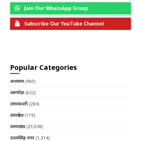
Join Our WhatsApp Group
Subscribe Our YouTube Channel
Join us on Telegram
Popular Categories
अध्यात्म
(460)
अल्मोड़ा
(622)
उत्तरकाशी
(284)
उत्तरप्रदेश
(119)
उत्तराखंड
(25,038)
उधमसिंह नगर
(1,314)