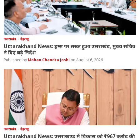
उत्तराखंड
देहरादून
Uttarakhand News: ड्रग्स पर सख्त हुआ उत्तराखंड, मुख्य सचिव
ने दिए बड़े निर्देश
Mohan Chandra Joshi
August 6, 2026
उत्तराखंड
देहरादून
Uttarakhand News: उत्तराखण्ड में विकास को ₹1967 करोड़ की