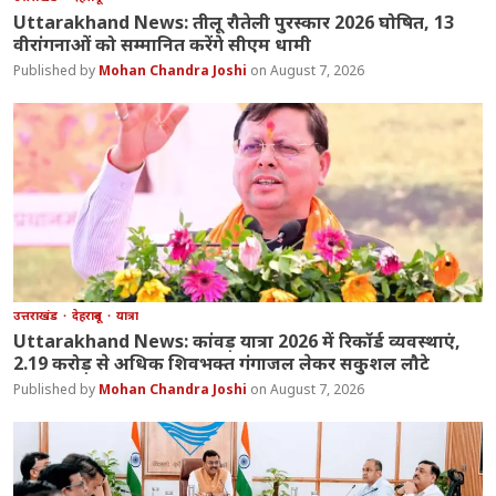
Uttarakhand News: तीलू रौतेली पुरस्कार 2026 घोषित, 13
वीरांगनाओं को सम्मानित करेंगे सीएम धामी
Mohan Chandra Joshi
August 7, 2026
उत्तराखंड
देहरादून
यात्रा
Uttarakhand News: कांवड़ यात्रा 2026 में रिकॉर्ड व्यवस्थाएं,
2.19 करोड़ से अधिक शिवभक्त गंगाजल लेकर सकुशल लौटे
Mohan Chandra Joshi
August 7, 2026