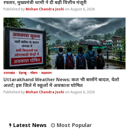
रफ्तार, मुख्यमंत्री धामी ने दी बड़ी वित्तीय मंजूरी
Mohan Chandra Joshi
August 6, 2026
उत्तराखंड
देहरादून
मौसम
रुद्रप्रयाग
Uttarakhand Weather News: कल भी बरसेंगे बादल, येलो
अलर्ट; इस जिले में स्कूलों में अवकाश घोषित
Mohan Chandra Joshi
August 6, 2026
Latest News
Most Popular