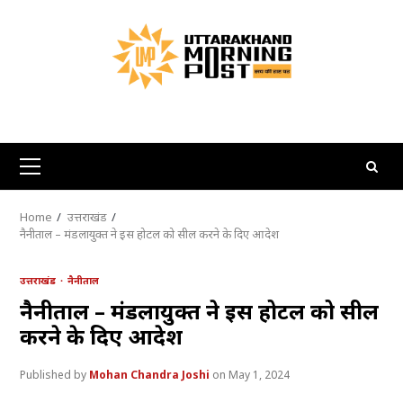
Skip
to
content
Primary
Menu
Home
उत्तराखंड
नैनीताल – मंडलायुक्त ने इस होटल को सील करने के दिए आदेश
उत्तराखंड
नैनीताल
नैनीताल – मंडलायुक्त ने इस होटल को सील
करने के दिए आदेश
Mohan Chandra Joshi
May 1, 2024