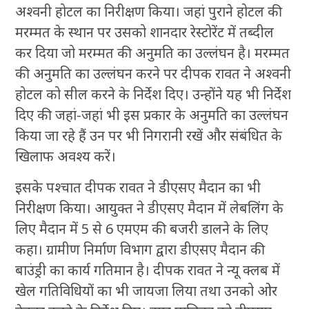
अश्वनी होटल का निरीक्षण किया। जहां पुराने होटल की
मरम्मत के स्थान पर उसको शानदार रेस्टोरेंट में तब्दील
कर दिया जो मरम्मत की अनुमति का उल्लंघन है। मरम्मत
की अनुमति का उल्लंघन करने पर दीपक रावत ने अश्वनी
होटल को सील करने के निर्देश दिए। उन्होंने यह भी निर्देश
दिए की जहां-जहां भी इस प्रकार के अनुमति का उल्लंघन
किया जा रहे हैं उन पर भी निगरानी रखें और संबंधित के
खिलाफ अवश्य करें।
इसके पश्चात दीपक रावत ने डीएसए मैदान का भी
निरीक्षण किया। आयुक्त ने डीएसए मैदान में लेबलिंग के
लिए मैदान में 5 से 6 एमएम की बजरी डालने के लिए
कहा। ग्रामीण निर्माण विभाग द्वारा डीएसए मैदान की
बाउंड्री का कार्य गतिमान है। दीपक रावत ने न्यू क्लब में
खेल गतिविधियों का भी जायजा लिया तथा उनको ओर