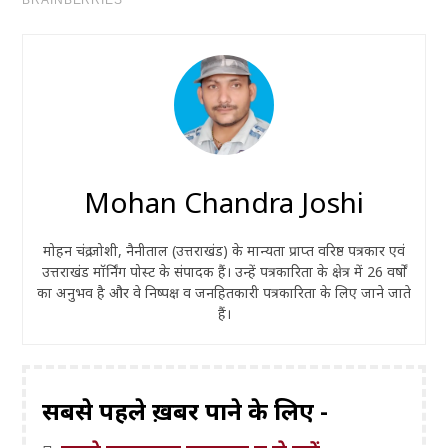
Mohan Chandra Joshi
मोहन चंद्र जोशी, नैनीताल (उत्तराखंड) के मान्यता प्राप्त वरिष्ठ पत्रकार एवं
उत्तराखंड मॉर्निंग पोस्ट के संपादक हैं। उन्हें पत्रकारिता के क्षेत्र में 26 वर्षों
का अनुभव है और वे निष्पक्ष व जनहितकारी पत्रकारिता के लिए जाने जाते
हैं।
सबसे पहले ख़बरें पाने के लिए -