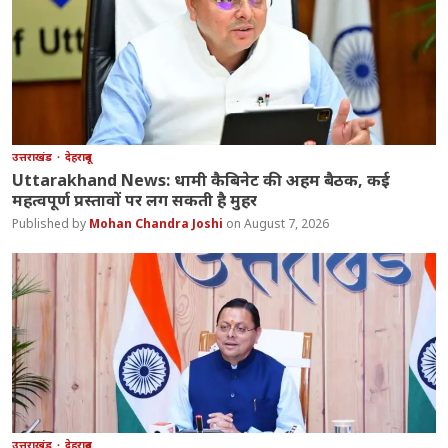
उत्तराखंड
देहरादून
Uttarakhand News: धामी कैबिनेट की अहम बैठक, कई
महत्वपूर्ण प्रस्तावों पर लग सकती है मुहर
Mohan Chandra Joshi
August 7, 2026
उत्तराखंड
देहरादून