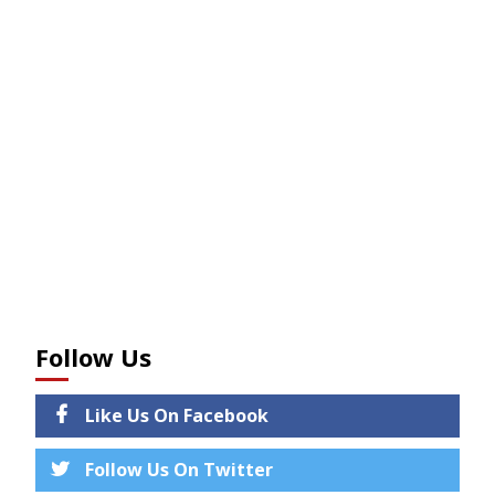
Follow Us
Like Us On Facebook
Follow Us On Twitter