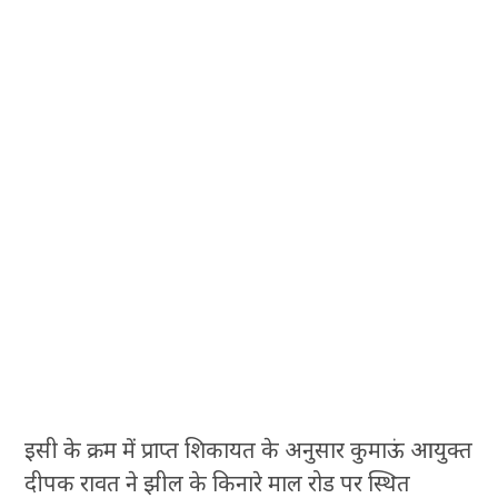
इसी के क्रम में प्राप्त शिकायत के अनुसार कुमाऊं आयुक्त
दीपक रावत ने झील के किनारे माल रोड पर स्थित