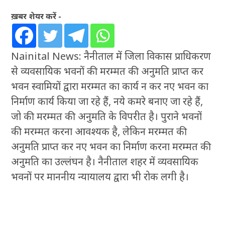
ख़बर शेयर करें -
Nainital News: नैनीताल में जिला विकास प्राधिकरण
से व्यवसायिक भवनों की मरम्मत की अनुमति प्राप्त कर
भवन स्वामियों द्वारा मरम्मत का कार्य न कर नए भवन का
निर्माण कार्य किया जा रहे हैं, नये कमरे बनाए जा रहे हैं,
जो की मरम्मत की अनुमति के विपरीत है। पुराने भवनों
की मरम्मत करना आवश्यक है, लेकिन मरम्मत की
अनुमति प्राप्त कर नए भवन का निर्माण करना मरम्मत की
अनुमति का उल्लंघन है। नैनीताल शहर में व्यवसायिक
भवनों पर माननीय न्यायालय द्वारा भी रोक लगी है।