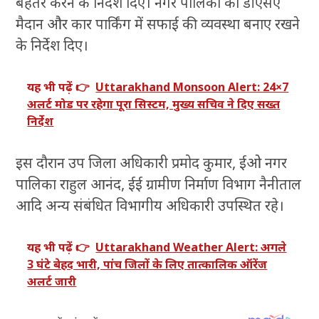
बेहतर करने के निर्देश दिए। नगर पालिका को डीएसए
मैदान और कार पार्किंग में सफाई की व्यवस्था बनाए रखने
के निर्देश दिए।
यह भी पढ़ें 👉
Uttarakhand Monsoon Alert: 24×7
अलर्ट मोड पर रहेगा पूरा सिस्टम, मुख्य सचिव ने दिए सख्त
निर्देश
इस दौरान उप जिला अधिकारी प्रमोद कुमार, ईओ नगर
पालिका राहुल आनंद, ईई ग्रामीण निर्माण विभाग नैनीताल
आदि अन्य संबंधित विभागीय अधिकारी उपस्थित रहे।
यह भी पढ़ें 👉
Uttarakhand Weather Alert: अगले
3 घंटे बेहद भारी, पांच जिलों के लिए तात्कालिक ऑरेंज
अलर्ट जारी