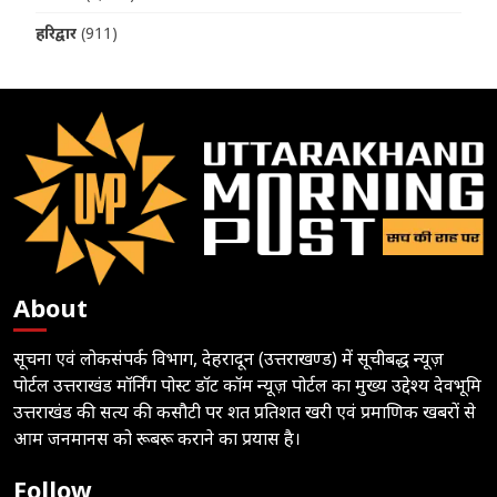
हरिद्वार
(911)
About
सूचना एवं लोकसंपर्क विभाग, देहरादून (उत्तराखण्ड) में सूचीबद्ध न्यूज़
पोर्टल उत्तराखंड मॉर्निंग पोस्ट डॉट कॉम न्यूज़ पोर्टल का मुख्य उद्देश्य देवभूमि
उत्तराखंड की सत्य की कसौटी पर शत प्रतिशत खरी एवं प्रमाणिक खबरों से
आम जनमानस को रूबरू कराने का प्रयास है।
Follow