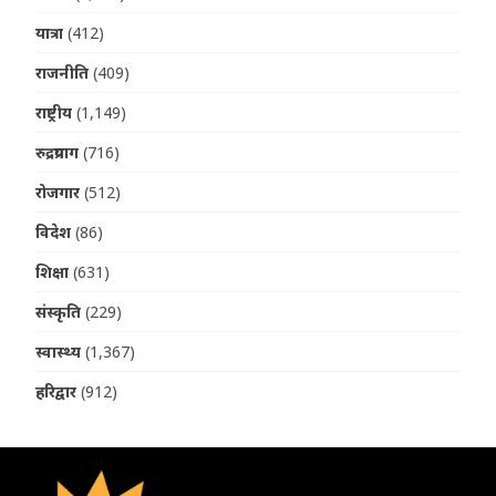
यात्रा
(412)
राजनीति
(409)
राष्ट्रीय
(1,149)
रुद्रप्रयाग
(716)
रोजगार
(512)
विदेश
(86)
शिक्षा
(631)
संस्कृति
(229)
स्वास्थ्य
(1,367)
हरिद्वार
(912)