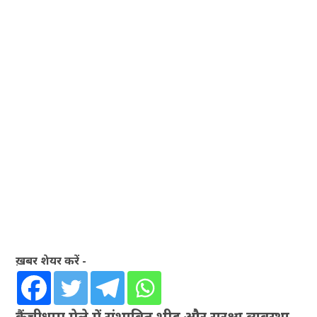
ख़बर शेयर करें -
कैंचीधाम मेले में संभावित भीड़ और सुरक्षा व्यवस्था