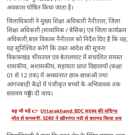
अवकाश घोषित किया जाता है।
जिलाधिकारी ने मुख्य शिक्षा अधिकारी नैनीताल, जिला
शिक्षा अधिकारी (माध्यमिक / बेसिक) एवं जिला कार्यक्रम
अधिकारी,बाल विकास नैनीताल को निर्देश दिए हैं कि वह,
यह सुनिश्चित करेगें कि उक्त आदेश की सूचना
विकासखंड भीमताल एवं बेतालघाट में संचालित समस्त
शासकीय, अशासकीय, सहायता प्राप्त विद्यालयों (कक्षा
01 से 12 तक) में अध्ध्यनरत छात्र-छात्राओं तथा
आंगनबाड़ी केंद्रो में पंजीकृत बच्चों के अभिवावक तक
ससमय पहुँचा दी जाय।
यह भी पढ़ें 👉
Uttarakhand: BDC सदस्य की संदिग्ध
मौत से सनसनी, SDRF ने खीरगंगा नदी से बरामद किया शव