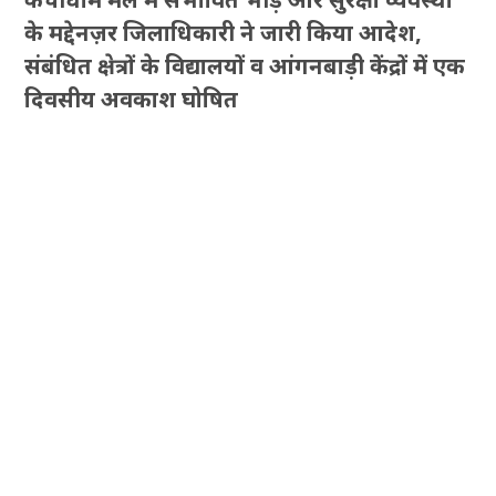
के मद्देनज़र जिलाधिकारी ने जारी किया आदेश,
संबंधित क्षेत्रों के विद्यालयों व आंगनबाड़ी केंद्रों में एक
दिवसीय अवकाश घोषित