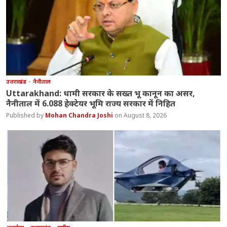
उत्तराखंड
नैनीताल
Uttarakhand: धामी सरकार के सख्त भू कानून का असर,
नैनीताल में 6.088 हेक्टेयर भूमि राज्य सरकार में निहित
Mohan Chandra Joshi
August 8, 2026