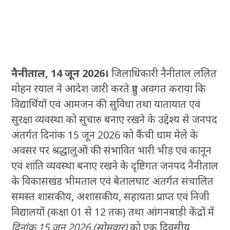
नैनीताल, 14 जून 2026।
जिलाधिकारी नैनीताल ललित
मोहन रयाल ने आदेश जारी करते हुए अवगत कराया कि
विद्यार्थियों एवं आमजन की सुविधा तथा यातायात एवं
सुरक्षा व्यवस्था को सुचारु बनाए रखने के उद्देश्य से जनपद
अंतर्गत दिनांक 15 जून 2026 को कैंची धाम मेले के
अवसर पर श्रद्धालुओं की संभावित भारी भीड़ एवं कानून
एवं शांति व्यवस्था बनाए रखने के दृष्टिगत जनपद नैनीताल
के विकासखंड भीमताल एवं बेतालघाट अंतर्गत संचालित
समस्त शासकीय, अशासकीय, सहायता प्राप्त एवं निजी
विद्यालयों (कक्षा 01 से 12 तक) तथा आंगनबाड़ी केंद्रों में
दिनांक 15 जून 2026 (सोमवार)
को एक दिवसीय