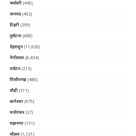
चमोली
(440)
जनपद
(402)
टिहरी
(299)
दुर्घटना
(688)
देहरादून
(11,026)
नैनीताल
(6,434)
पर्यटन
(213)
पिथौरागढ़
(480)
पौड़ी
(311)
बागेश्वर
(975)
मनोरंजन
(37)
महानगर
(151)
मौसम
(1,131)