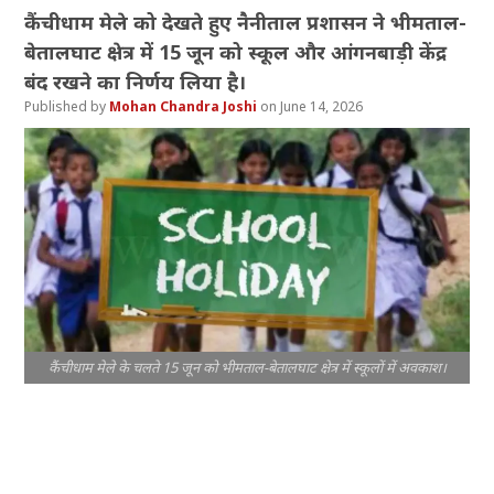
कैंचीधाम मेले को देखते हुए नैनीताल प्रशासन ने भीमताल-
बेतालघाट क्षेत्र में 15 जून को स्कूल और आंगनबाड़ी केंद्र
बंद रखने का निर्णय लिया है।
Mohan Chandra Joshi
June 14, 2026
कैंचीधाम मेले के चलते 15 जून को भीमताल-बेतालघाट क्षेत्र में स्कूलों में अवकाश।