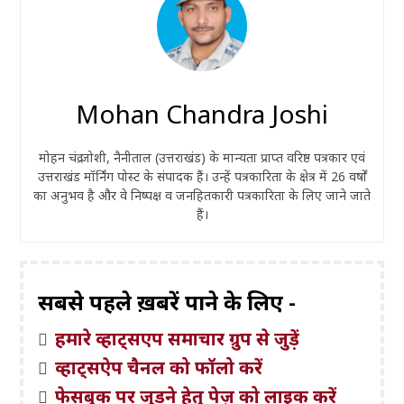
Mohan Chandra Joshi
मोहन चंद्र जोशी, नैनीताल (उत्तराखंड) के मान्यता प्राप्त वरिष्ठ पत्रकार एवं
उत्तराखंड मॉर्निंग पोस्ट के संपादक हैं। उन्हें पत्रकारिता के क्षेत्र में 26 वर्षों
का अनुभव है और वे निष्पक्ष व जनहितकारी पत्रकारिता के लिए जाने जाते
हैं।
सबसे पहले ख़बरें पाने के लिए -
हमारे व्हाट्सएप समाचार ग्रुप से जुड़ें
व्हाट्सऐप चैनल को फॉलो करें
फेसबुक पर जुड़ने हेतु पेज़ को लाइक करें