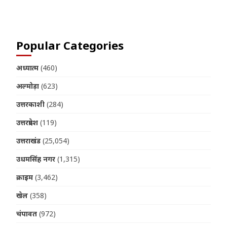
Join us on Telegram
Popular Categories
अध्यात्म
(460)
अल्मोड़ा
(623)
उत्तरकाशी
(284)
उत्तरप्रदेश
(119)
उत्तराखंड
(25,054)
उधमसिंह नगर
(1,315)
क्राइम
(3,462)
खेल
(358)
चंपावत
(972)