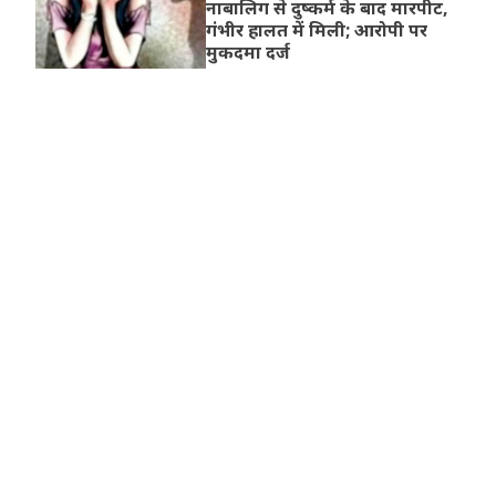
नाबालिग से दुष्कर्म के बाद मारपीट,
गंभीर हालत में मिली; आरोपी पर
मुकदमा दर्ज