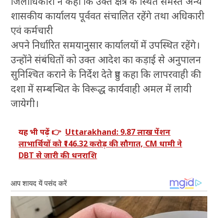
जिलाधिकारी ने कहा कि उक्त क्षेत्र के स्थित समस्त अन्य
शासकीय कार्यालय पूर्ववत संचालित रहेंगे तथा अधिकारी
एवं कर्मचारी
अपने निर्धारित समयानुसार कार्यालयों में उपस्थित रहेंगे।
उन्होंने संबंधितों को उक्त आदेश का कड़ाई से अनुपालन
सुनिश्चित कराने के निर्देश देते हुए कहा कि लापरवाही की
दशा में सम्बन्धित के विरूद्ध कार्यवाही अमल में लायी
जायेगी।
यह भी पढ़ें 👉
Uttarakhand: 9.87 लाख पेंशन
लाभार्थियों को ₹146.32 करोड़ की सौगात, CM धामी ने
DBT से जारी की धनराशि