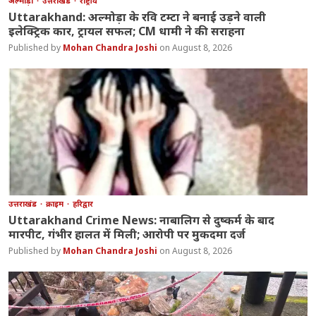
अल्मोड़ा
उत्तराखंड
राष्ट्रीय
Uttarakhand: अल्मोड़ा के रवि टम्टा ने बनाई उड़ने वाली
इलेक्ट्रिक कार, ट्रायल सफल; CM धामी ने की सराहना
Mohan Chandra Joshi
August 8, 2026
उत्तराखंड
क्राइम
हरिद्वार
Uttarakhand Crime News: नाबालिग से दुष्कर्म के बाद
मारपीट, गंभीर हालत में मिली; आरोपी पर मुकदमा दर्ज
Mohan Chandra Joshi
August 8, 2026