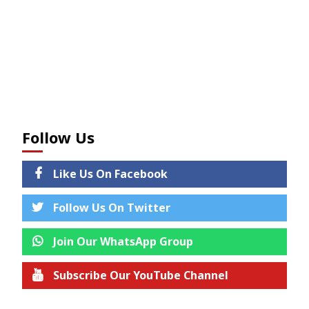
Follow Us
Like Us On Facebook
Follow Us On Twitter
Join Our WhatsApp Group
Subscribe Our YouTube Channel