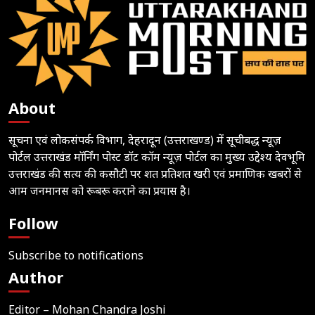
About
सूचना एवं लोकसंपर्क विभाग, देहरादून (उत्तराखण्ड) में सूचीबद्ध न्यूज़
पोर्टल उत्तराखंड मॉर्निंग पोस्ट डॉट कॉम न्यूज़ पोर्टल का मुख्य उद्देश्य देवभूमि
उत्तराखंड की सत्य की कसौटी पर शत प्रतिशत खरी एवं प्रमाणिक खबरों से
आम जनमानस को रूबरू कराने का प्रयास है।
Follow
Subscribe to notifications
Author
Editor – Mohan Chandra Joshi