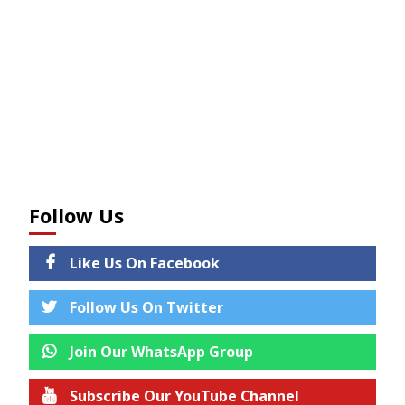
Follow Us
Like Us On Facebook
Follow Us On Twitter
Join Our WhatsApp Group
Subscribe Our YouTube Channel