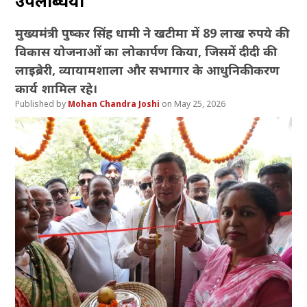
उपलब्धियां
मुख्यमंत्री पुष्कर सिंह धामी ने खटीमा में 89 लाख रुपये की
विकास योजनाओं का लोकार्पण किया, जिसमें दीदी की
लाइब्रेरी, व्यायामशाला और सभागार के आधुनिकीकरण
कार्य शामिल रहे।
Mohan Chandra Joshi
May 25, 2026