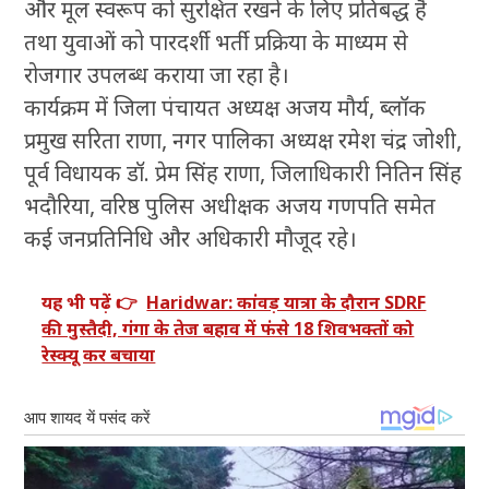
और मूल स्वरूप को सुरक्षित रखने के लिए प्रतिबद्ध है
तथा युवाओं को पारदर्शी भर्ती प्रक्रिया के माध्यम से
रोजगार उपलब्ध कराया जा रहा है।
कार्यक्रम में जिला पंचायत अध्यक्ष अजय मौर्य, ब्लॉक
प्रमुख सरिता राणा, नगर पालिका अध्यक्ष रमेश चंद्र जोशी,
पूर्व विधायक डॉ. प्रेम सिंह राणा, जिलाधिकारी नितिन सिंह
भदौरिया, वरिष्ठ पुलिस अधीक्षक अजय गणपति समेत
कई जनप्रतिनिधि और अधिकारी मौजूद रहे।
यह भी पढ़ें 👉
Haridwar: कांवड़ यात्रा के दौरान SDRF
की मुस्तैदी, गंगा के तेज बहाव में फंसे 18 शिवभक्तों को
रेस्क्यू कर बचाया