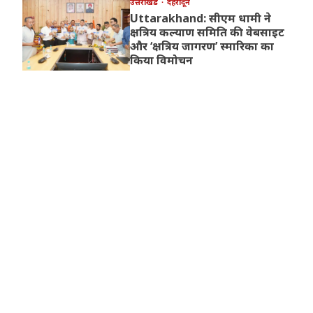
उत्तराखंड
देहरादून
Uttarakhand: सीएम धामी ने
क्षत्रिय कल्याण समिति की वेबसाइट
और ‘क्षत्रिय जागरण’ स्मारिका का
किया विमोचन