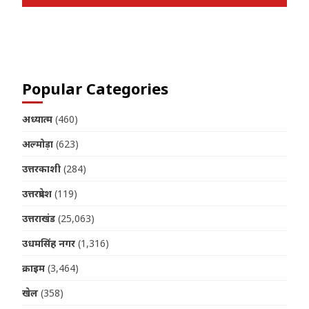
Join us on Telegram
Popular Categories
अध्यात्म
(460)
अल्मोड़ा
(623)
उत्तरकाशी
(284)
उत्तरप्रदेश
(119)
उत्तराखंड
(25,063)
उधमसिंह नगर
(1,316)
क्राइम
(3,464)
खेल
(358)