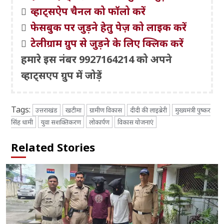
व्हाट्सऐप चैनल को फॉलो करें
फेसबुक पर जुड़ने हेतु पेज़ को लाइक करें
टेलीग्राम ग्रुप से जुड़ने के लिए क्लिक करें
हमारे इस नंबर 9927164214 को अपने
व्हाट्सएप ग्रुप में जोड़ें
Tags:
उत्तराखंड
खटीमा
ग्रामीण विकास
दीदी की लाइब्रेरी
मुख्यमंत्री पुष्कर
सिंह धामी
युवा सशक्तिकरण
लोकार्पण
विकास योजनाएं
Related Stories