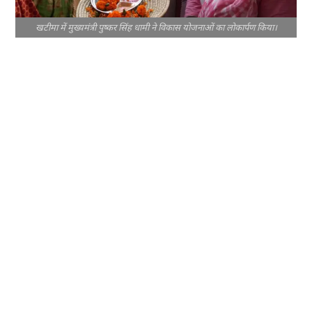
खटीमा में मुख्यमंत्री पुष्कर सिंह धामी ने विकास योजनाओं का लोकार्पण किया।