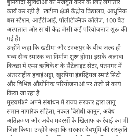
बुनियादी सुविधाओं को मजबूत करने के लिए लगातार
कार्य कर रही है। खटीमा क्षेत्र में केंद्रीय विद्यालय, आधुनिक
बस स्टेशन, आईटीआई, पॉलीटेक्निक कॉलेज, 100 बेड
अस्पताल और साथी केंद्र जैसी कई परियोजनाएं शुरू की
गई हैं।
उन्होंने कहा कि खटीमा और टनकपुर के बीच जल्द ही
भव्य सैन्य स्मारक का निर्माण शुरू होगा। इसके अलावा
किच्छा में एम्स ऋषिकेश के सैटेलाइट सेंटर, पंतनगर में
अंतरराष्ट्रीय हवाईअड्डा, खुरपिया इंडस्ट्रियल स्मार्ट सिटी
और विभिन्न औद्योगिक परियोजनाओं पर तेजी से कार्य
किया जा रहा है।
मुख्यमंत्री ने अपने संबोधन में राज्य सरकार द्वारा लागू
समान नागरिक संहिता, नकल विरोधी कानून, अवैध
अतिक्रमण और अवैध मदरसों के खिलाफ कार्रवाई का भी
जिक्र किया। उन्होंने कहा कि सरकार देवभूमि की संस्कृति