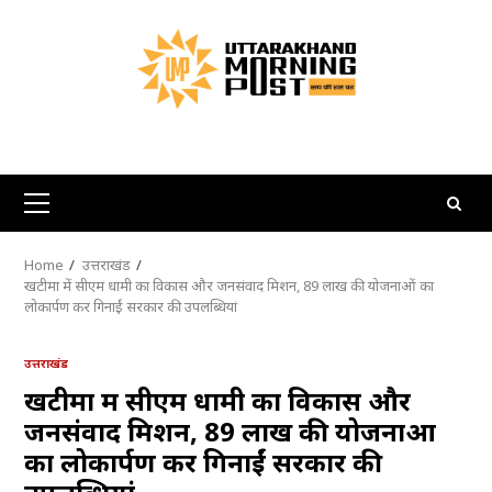
Skip
to
content
Primary
Menu
Home
उत्तराखंड
खटीमा में सीएम धामी का विकास और जनसंवाद मिशन, 89 लाख की योजनाओं का
लोकार्पण कर गिनाईं सरकार की उपलब्धियां
उत्तराखंड
खटीमा में सीएम धामी का विकास और
जनसंवाद मिशन, 89 लाख की योजनाओं
का लोकार्पण कर गिनाईं सरकार की