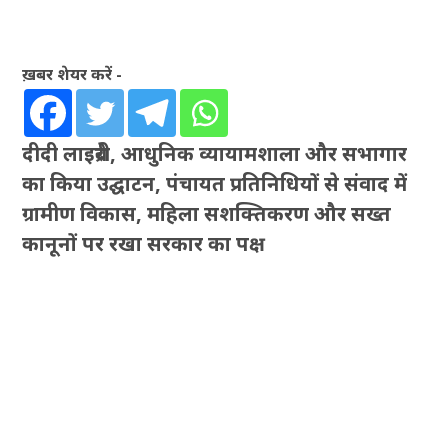
ख़बर शेयर करें -
दीदी लाइब्रेरी, आधुनिक व्यायामशाला और सभागार
का किया उद्घाटन, पंचायत प्रतिनिधियों से संवाद में
ग्रामीण विकास, महिला सशक्तिकरण और सख्त
कानूनों पर रखा सरकार का पक्ष