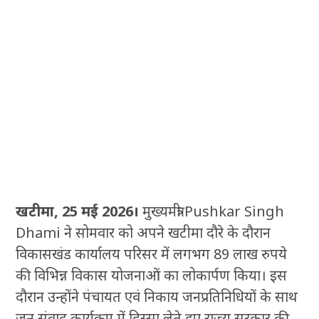
खटीमा, 25 मई 2026।
मुख्यमंत्री Pushkar Singh
Dhami ने सोमवार को अपने खटीमा दौरे के दौरान
विकासखंड कार्यालय परिसर में लगभग 89 लाख रुपये
की विभिन्न विकास योजनाओं का लोकार्पण किया। इस
दौरान उन्होंने पंचायत एवं निकाय जनप्रतिनिधियों के साथ
जन संवाद कार्यक्रम में हिस्सा लेते हुए राज्य सरकार की