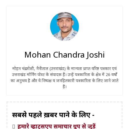
Mohan Chandra Joshi
मोहन चंद्र जोशी, नैनीताल (उत्तराखंड) के मान्यता प्राप्त वरिष्ठ पत्रकार एवं
उत्तराखंड मॉर्निंग पोस्ट के संपादक हैं। उन्हें पत्रकारिता के क्षेत्र में 26 वर्षों
का अनुभव है और वे निष्पक्ष व जनहितकारी पत्रकारिता के लिए जाने जाते
हैं।
सबसे पहले ख़बरें पाने के लिए -
हमारे व्हाट्सएप समाचार ग्रुप से जुड़ें