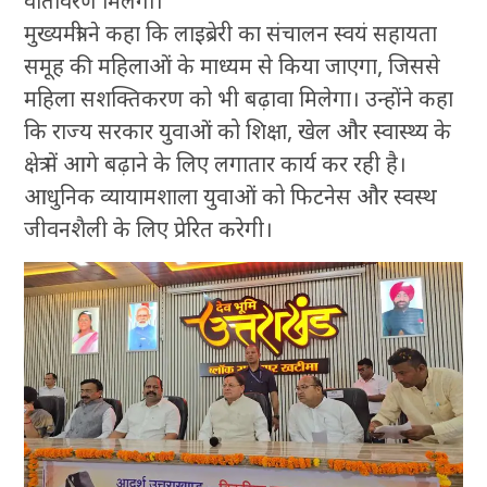
वातावरण मिलेगा।
मुख्यमंत्री ने कहा कि लाइब्रेरी का संचालन स्वयं सहायता
समूह की महिलाओं के माध्यम से किया जाएगा, जिससे
महिला सशक्तिकरण को भी बढ़ावा मिलेगा। उन्होंने कहा
कि राज्य सरकार युवाओं को शिक्षा, खेल और स्वास्थ्य के
क्षेत्र में आगे बढ़ाने के लिए लगातार कार्य कर रही है।
आधुनिक व्यायामशाला युवाओं को फिटनेस और स्वस्थ
जीवनशैली के लिए प्रेरित करेगी।