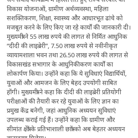
विकास योजनाओं, ग्रामीण अर्थव्यवस्था, महिला
सशक्तिकरण, शिक्षा, स्वास्थ्य और आधारभूत ढांचे को
मजबूत करने के लिए किए जा रहे कार्यों की जानकारी दी।
मुख्यमंत्री ने 55 लाख रुपये की लागत से निर्मित आधुनिक
“दीदी की लाइब्रेरी”, 7.50 लाख रुपये से नवीनीकृत
व्यायामशाला भवन तथा 26.50 लाख रुपये की लागत से
विकासखंड सभागार के आधुनिकीकरण कार्यों का
लोकार्पण किया। उन्होंने कहा कि ये सुविधाएं विद्यार्थियों,
युवाओं और आमजन के लिए बेहद उपयोगी साबित
होंगी। मुख्यमंत्री ने कहा कि दीदी की लाइब्रेरी प्रतियोगी
परीक्षाओं की तैयारी कर रहे युवाओं के लिए ज्ञान का
प्रमुख केंद्र बनेगी, जहां आधुनिक अध्ययन सुविधाएं
उपलब्ध कराई गई हैं। उन्होंने कहा कि ग्रामीण और
सीमांत क्षेत्रों के प्रतिभाशाली छात्रों को अब बेहतर अध्ययन