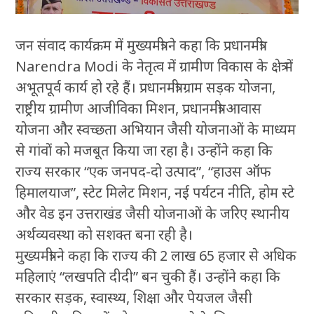
जन संवाद कार्यक्रम में मुख्यमंत्री ने कहा कि प्रधानमंत्री
Narendra Modi के नेतृत्व में ग्रामीण विकास के क्षेत्र में
अभूतपूर्व कार्य हो रहे हैं। प्रधानमंत्री ग्राम सड़क योजना,
राष्ट्रीय ग्रामीण आजीविका मिशन, प्रधानमंत्री आवास
योजना और स्वच्छता अभियान जैसी योजनाओं के माध्यम
से गांवों को मजबूत किया जा रहा है। उन्होंने कहा कि
राज्य सरकार “एक जनपद-दो उत्पाद”, “हाउस ऑफ
हिमालयाज”, स्टेट मिलेट मिशन, नई पर्यटन नीति, होम स्टे
और वेड इन उत्तराखंड जैसी योजनाओं के जरिए स्थानीय
अर्थव्यवस्था को सशक्त बना रही है।
मुख्यमंत्री ने कहा कि राज्य की 2 लाख 65 हजार से अधिक
महिलाएं “लखपति दीदी” बन चुकी हैं। उन्होंने कहा कि
सरकार सड़क, स्वास्थ्य, शिक्षा और पेयजल जैसी