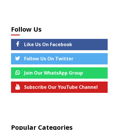
Follow Us
Like Us On Facebook
Follow Us On Twitter
Join Our WhatsApp Group
Subscribe Our YouTube Channel
Join us on Telegram
Popular Categories