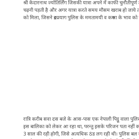
श्री केदारनाथ ज्योतिर्लिंग जिसकी यात्रा अपने में काफी चुनौतीपू
चढ़नी पड़ती है और अगर यात्रा करते समय मौसम खराब हो जाये तो 
को मिला, जिसने रुद्रप्रयाग पुलिस के ममतामयी व करुणा के भाव को
रात्रि करीब सवा दस बजे के आस-पास एक नेपाली पिट्ठू वाला पुलिस
इस बालिका को लेकर आ रहा था, परन्तु इसके परिजन पता नहीं कहां 
3 साल की रही होगी, जिसे अत्यधिक ठंड लग रही थी। पुलिस बल ने 