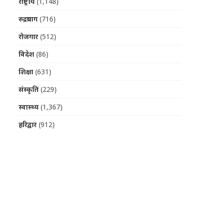
राष्ट्रीय
(1,148)
रुद्रप्रयाग
(716)
रोजगार
(512)
विदेश
(86)
शिक्षा
(631)
संस्कृति
(229)
स्वास्थ्य
(1,367)
हरिद्वार
(912)