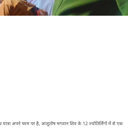
 यात्रा अपने चरम पर है, आशुतोष भगवान शिव के 12 ज्योतिर्लिगों में से एक