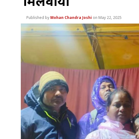
मिलवाया
Mohan Chandra Joshi
May 22, 2025