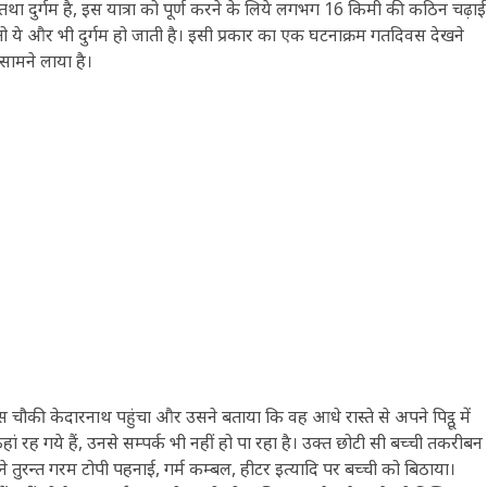
र्ण तथा दुर्गम है, इस यात्रा को पूर्ण करने के लिये लगभग 16 किमी की कठिन चढ़ाई
ये और भी दुर्गम हो जाती है। इसी प्रकार का एक घटनाक्रम गतदिवस देखने
 सामने लाया है।
 चौकी केदारनाथ पहुंचा और उसने बताया कि वह आधे रास्ते से अपने पिट्ठू में
रह गये हैं, उनसे सम्पर्क भी नहीं हो पा रहा है। उक्त छोटी सी बच्ची तकरीबन
तुरन्त गरम टोपी पहनाई, गर्म कम्बल, हीटर इत्यादि पर बच्ची को बिठाया।