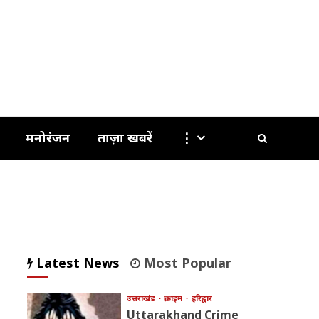
मनोरंजन
ताज़ा खबरें
⋮
Latest News
Most Popular
उत्तराखंड
क्राइम
हरिद्वार
Uttarakhand Crime