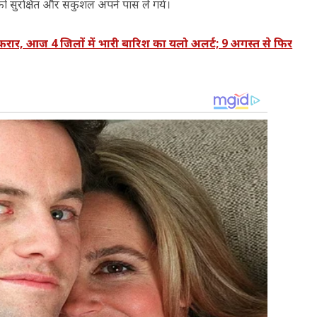
को सुरक्षित और सकुशल अपने पास ले गये।
, आज 4 जिलों में भारी बारिश का यलो अलर्ट; 9 अगस्त से फिर