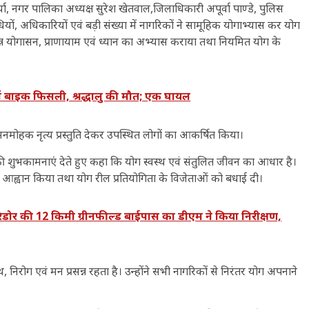
्या, नगर पालिका अध्यक्ष सुरेश खेतवाल,जिलाधिकारी अपूर्वा पाण्डे, पुलिस
यों, अधिकारियों एवं बड़ी संख्या में नागरिकों ने सामूहिक योगाभ्यास कर योग
विभिन्न योगासन, प्राणायाम एवं ध्यान का अभ्यास कराया तथा नियमित योग के
ं बाइक फिसली, श्रद्धालु की मौत; एक घायल
मनमोहक नृत्य प्रस्तुति देकर उपस्थित लोगों का आकर्षित किया।
ी शुभकामनाएं देते हुए कहा कि योग स्वस्थ एवं संतुलित जीवन का आधार है।
का आह्वान किया तथा योग रील प्रतियोगिता के विजेताओं को बधाई दी।
ोर की 12 किमी ग्रीनफील्ड बाईपास का डीएम ने किया निरीक्षण,
निरोग एवं मन प्रसन्न रहता है। उन्होंने सभी नागरिकों से निरंतर योग अपनाने