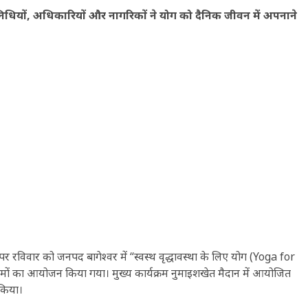
तिनिधियों, अधिकारियों और नागरिकों ने योग को दैनिक जीवन में अपनाने
पर रविवार को जनपद बागेश्वर में “स्वस्थ वृद्धावस्था के लिए योग (Yoga for
्रमों का आयोजन किया गया। मुख्य कार्यक्रम नुमाइशखेत मैदान में आयोजित
 किया।