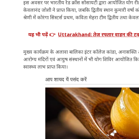
इस अवसर पर भारतीय रेड क्रॉस सोसायटी द्वारा आयोजित योग रील प्
केवलानंद जोशी ने प्राप्त किया, जबकि द्वितीय स्थान कुमारी वर्षा को
श्रेणी में कोरंगा सिस्टर्स प्रथम, कविता मेहरा टीम द्वितीय तथा के
यह भी पढ़ें 👉
Uttarakhand: तेज रफ्तार वाहन की टक्कर
मुख्य कार्यक्रम के अलावा बालिका इंटर कॉलेज कांडा, अनासक्
आरोग्य मंदिरों एवं आयुष संस्थानों में भी योग शिविर आयोजित 
स्वास्थ्य लाभ प्राप्त किया।