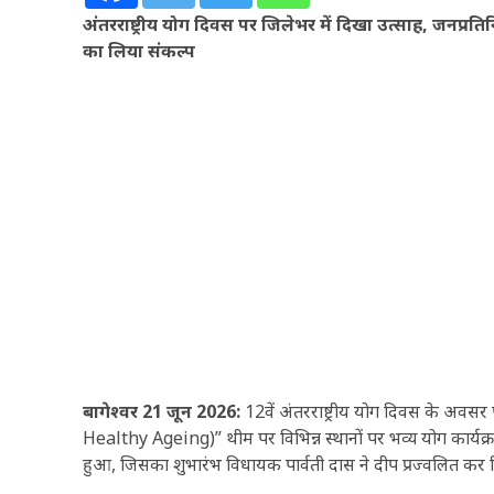
अंतरराष्ट्रीय योग दिवस पर जिलेभर में दिखा उत्साह, जनप्र
का लिया संकल्प
बागेश्वर 21 जून 2026:
12वें अंतरराष्ट्रीय योग दिवस के अवसर 
Healthy Ageing)” थीम पर विभिन्न स्थानों पर भव्य योग कार्यक
हुआ, जिसका शुभारंभ विधायक पार्वती दास ने दीप प्रज्वलित कर