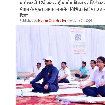
बागेश्वर में 12वें अंतरराष्ट्रीय योग दिवस पर जिलेभ
मैदान के मुख्य आयोजन समेत विभिन्न केंद्रों पर 3 
दिया।
Mohan Chandra Joshi
June 21, 2026