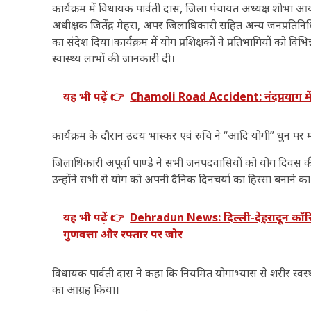
कार्यक्रम में विधायक पार्वती दास, जिला पंचायत अध्यक्ष शोभा आर
अधीक्षक जितेंद्र मेहरा, अपर जिलाधिकारी सहित अन्य जनप्रतिनिधि
का संदेश दिया।कार्यक्रम में योग प्रशिक्षकों ने प्रतिभागियों को 
स्वास्थ्य लाभों की जानकारी दी।
यह भी पढ़ें 👉
Chamoli Road Accident: नंदप्रयाग मे
कार्यक्रम के दौरान उदय भास्कर एवं रुचि ने “आदि योगी” धुन पर 
जिलाधिकारी अपूर्वा पाण्डे ने सभी जनपदवासियों को योग दिवस क
उन्होंने सभी से योग को अपनी दैनिक दिनचर्या का हिस्सा बनाने 
यह भी पढ़ें 👉
Dehradun News: दिल्ली-देहरादून कॉरिड
गुणवत्ता और रफ्तार पर जोर
विधायक पार्वती दास ने कहा कि नियमित योगाभ्यास से शरीर स्वस्थ, 
का आग्रह किया।