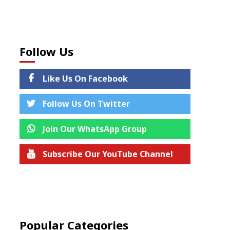
Follow Us
Like Us On Facebook
Follow Us On Twitter
Join Our WhatsApp Group
Subscribe Our YouTube Channel
Join us on Telegram
Popular Categories