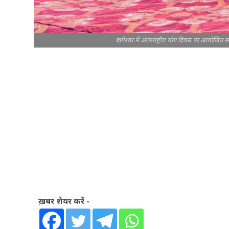
बागेश्वर में अंतरराष्ट्रीय योग दिवस पर आयोजि
ख़बर शेयर करें -