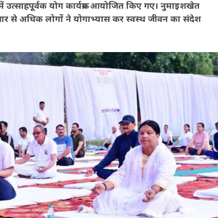
र में उत्साहपूर्वक योग कार्यक्रम आयोजित किए गए। नुमाइशखेत
हजार से अधिक लोगों ने योगाभ्यास कर स्वस्थ जीवन का संदेश