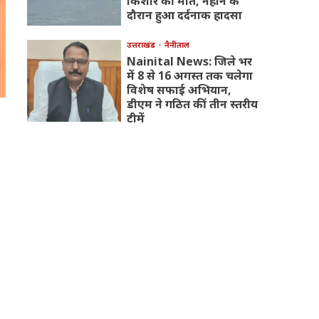
किशोर की मौत, नहाने के
दौरान हुआ दर्दनाक हादसा
उत्तराखंड
नैनीताल
Nainital News: जिले भर
में 8 से 16 अगस्त तक चलेगा
विशेष सफाई अभियान,
डीएम ने गठित कीं तीन स्तरीय
टीमें