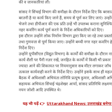
की व जानकारियां ली।
सांसद ने सिंचाई विभाग की समीक्षा के दौरान निर्देश दिए कि बर
बरतनी है या कार्य किए जाने हैं, समय से पूर्ण कर लिए जाएं। उन्हो
भेजने तथा डीपीआर की एक प्रति उन्हें भी उपलब्ध कराना सुनिश्चि
नहर कवरिंग कार्य पूर्ण करने के निर्देश अधिकारियों को दिए।
इस दौरान उन्होंने लोक निर्माण विभाग द्वारा किए जा रहे तथा प्रस्ता
तथा गुणवत्ता से पूर्ण किया जाए। उन्होंने बच्ची नगर नहर कवरिंग हे
निर्देश दिए।
उन्होंने यूपीसीएल (विद्युत विभाग) के कार्यों की समीक्षा के दौरान
कार्य शैली पर पैनी नज़र रखें, जनहित के कार्यों में किसी भी प्रकार
ज्यादा आने की शिकायत पर नियमानुसार सब मीटर लगाकर जाँच की जाए। 
तत्काल कार्यवाही करने के निर्देश दिए। उन्होंने इसके साथ ही महत्
बैठक में अधिशासी अभियंता लोनिवि प्रत्यूष कुमार, अधिशासी अभि
सहायक अभियंता सिंचाई चंद्रशेखर आर्या, सांसद प्रतिनिधि लक्ष्मण
नयन जोशी आदि उपस्थित थे।
यह भी पढ़ें 👉
Uttarakhand News: उत्तराखंड बनेगा स्क