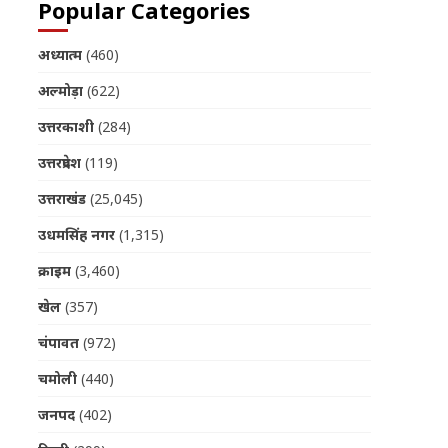
Popular Categories
अध्यात्म
(460)
अल्मोड़ा
(622)
उत्तरकाशी
(284)
उत्तरप्रदेश
(119)
उत्तराखंड
(25,045)
उधमसिंह नगर
(1,315)
क्राइम
(3,460)
खेल
(357)
चंपावत
(972)
चमोली
(440)
जनपद
(402)