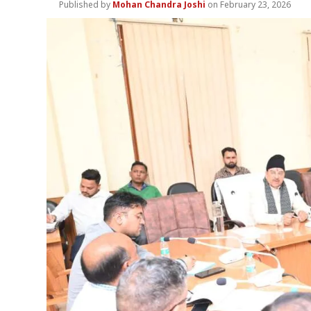
Mohan Chandra Joshi
February 23, 2026