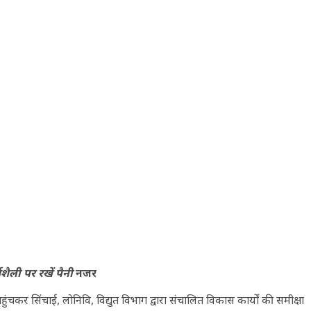
यशैली पर रखें पैनी
नजर
 सिंचाई, लोनिवि, विद्युत विभाग द्वारा संचालित विकास कार्यों की समीक्षा