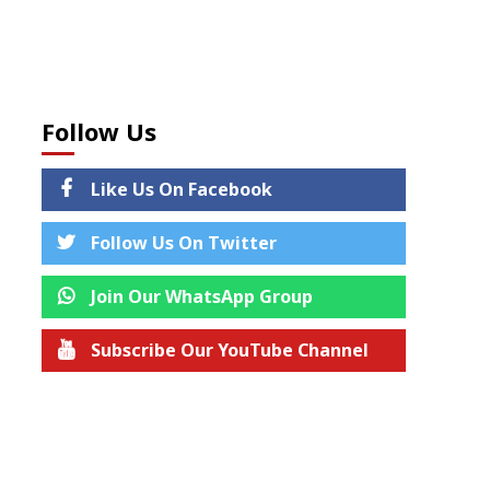
Follow Us
Like Us On Facebook
Follow Us On Twitter
Join Our WhatsApp Group
Subscribe Our YouTube Channel
Join us on Telegram