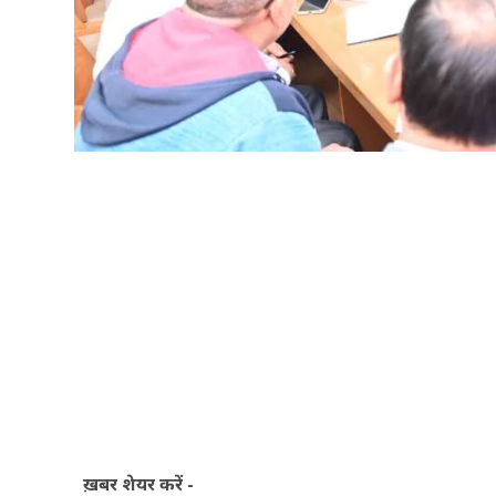
ख़बर शेयर करें -