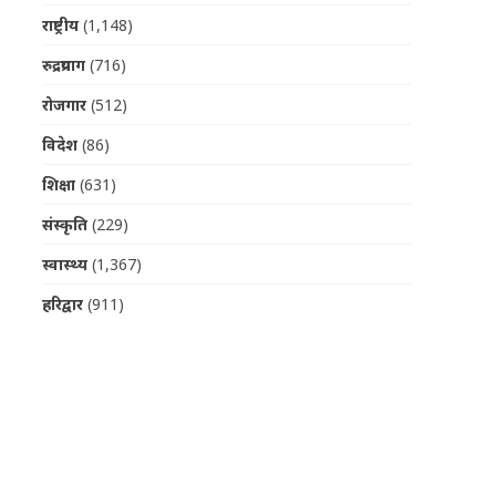
राष्ट्रीय
(1,148)
रुद्रप्रयाग
(716)
रोजगार
(512)
विदेश
(86)
शिक्षा
(631)
संस्कृति
(229)
स्वास्थ्य
(1,367)
हरिद्वार
(911)