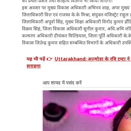
का प्रचार-प्रसार तथा साहित्य वितरण भी किया जाएगा।
इस अवसर पर मुख्य विकास अधिकारी अभिनव शाह, अपर मुख्य नगर
जिलाधिकारी वित्त एवं राजस्व के.के मिश्रा, संयुक्त मजिस्ट्रेट राहु
जिलाधिकारी अपूर्वा सिंह, मुख्य शिक्षा अधिकारी विनोद कुमार ढ
विक्रम सिहं, जिला विकास अधिकारी सुनील कुमार, अधि.अभि ल
कल्याण अधिकारी दीपांकर घिल्डियाल, जिला पूर्ति अधिकारी के.के
विकास जितेन्द्र कुमार सहित सम्बन्धित विभागों के अधिकारी उपस्
यह भी पढ़ें 👉
Uttarakhand: अल्मोड़ा के रवि टम्टा ने
सराहना