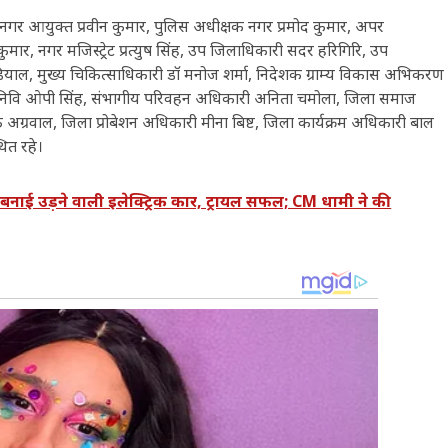
 आयुक्त प्रवीन कुमार, पुलिस अधीक्षक नगर प्रमोद कुमार, अपर
ल कुमार, नगर मजिस्ट्रेट प्रत्युष सिंह, उप जिलाधिकारी सदर हरिगिरि, उप
ौंडियाल, मुख्य चिकित्साधिकारी डॉ मनोज शर्मा, निदेशक ग्राम्य विकास अभिकरण
ोनिवि ओपी सिंह, संभागीय परिवहन अधिकारी अनिता चमोला, जिला समाज
 अग्रवाल, जिला प्रोबेशन अधिकारी मीना बिष्ट, जिला कार्यक्रम अधिकारी बाल
थित रहे।
 बनाई उड़ने वाली इलेक्ट्रिक कार, ट्रायल सफल; CM धामी ने की