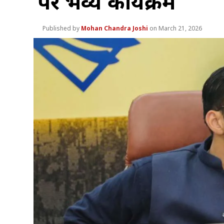
पर भव्य कार्यक्रम
Mohan Chandra Joshi
March 21, 2026