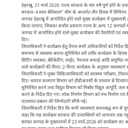
देहरादून, 21 मार्च 2026: राज्य सरकार के चार वर्ष पूर्ण होने के 
सरकार-4 साल बेमिसाल’’ थीम के अन्तर्गत तीन दिवस में विभिनन 
जनपद देहरादून में आयोजित होने वाले मुख्य कार्यक्रम में मुख्यमंत
किया जाएगा, जिसका सजीव प्रसारण राज्य के अन्य 12 जनपदों मे
जनपद में आयोजित होने वाले मुख्य कार्यक्रम की तैयारियों एवं 
दिए।
जिलाधिकारी ने कार्यक्रम हेतु तैनात सभी अधिकारियों को निर्द
समन्वय से व्यवस्था बनाना सुनिश्चित करें ताकि कार्यक्रम के दिवस
सिटिंग व्यवस्था, बेरिकेटिंग, लाईट, पेयजल सफाई आदि समुचित व्यव
वाले कार्यक्रमों की मिनट-2-मिनट कार्यक्रम के अनुसार व्यवस्थाए
जिलाधिकारी ने मुख्य चिकित्साधिकारी को स्वास्थ्य परीक्षण, टीकाक
दिए। समाज कल्याण विभाग को डीडीआरसी के माध्यम से दिव्यांगज
सुनिश्चित करने तथा विद्युत विभाग को निर्बाध विद्युत आपूर्ति, ज
करने के निर्देश दिए गए। लोक निर्माण विभाग को मंच निर्माण एवं ब
यातायात प्रबंधन की जिम्मेदारी सौंपी गई।
जिलाधिकारी ने निर्देश दिए कि सभी व्यवस्थाएं समयबद्ध रूप से पू
कहा कि यह कार्यक्रम सरकार की उपलब्धियों को आमजन तक पहुंच
समस्त जनपद के मुख्यालयों में 23 मार्च 2026 को कार्यक्रम का 