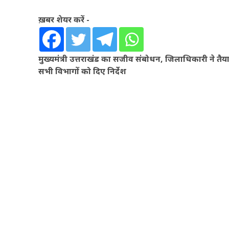
ख़बर शेयर करें -
मुख्यमंत्री उत्तराखंड का सजीव संबोधन, जिलाधिकारी ने तैयारि
सभी विभागों को दिए निर्देश