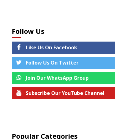
Follow Us
Like Us On Facebook
Follow Us On Twitter
Join Our WhatsApp Group
Subscribe Our YouTube Channel
Join us on Telegram
Popular Categories