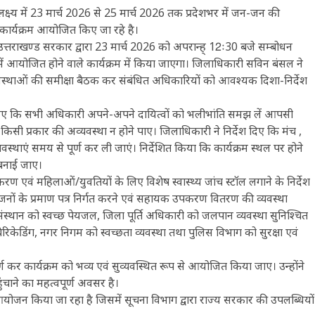
उपलक्ष्य में 23 मार्च 2026 से 25 मार्च 2026 तक प्रदेशभर में जन-जन की
कार्यक्रम आयोजित किए जा रहे है।
्री उत्तराखण्ड सरकार द्वारा 23 मार्च 2026 को अपरान्ह् 12ः30 बजे सम्बोधन
ं आयोजित होने वाले कार्यक्रम में किया जाएगा। जिलाधिकारी सविन बंसल ने
व्यवस्थाओं की समीक्षा बैठक कर संबंधित अधिकारियों को आवश्यक दिशा-निर्देश
ेश दिए कि सभी अधिकारी अपने-अपने दायित्वों को भलीभांति समझ लें आपसी
 किसी प्रकार की अव्यवस्था न होने पाए। जिलाधिकारी ने निर्देश दिए कि मंच ,
स्थाएं समय से पूर्ण कर ली जाएं। निर्देशित किया कि कार्यक्रम स्थल पर होने
ं बनाई जाए।
रण एवं महिलाओं/युवतियों के लिए विशेष स्वास्थ्य जांच स्टॉल लगाने के निर्देश
नों के प्रमाण पत्र निर्गत करने एवं सहायक उपकरण वितरण की व्यवस्था
ल संस्थान को स्वच्छ पेयजल, जिला पूर्ति अधिकारी को जलपान व्यवस्था सुनिश्चित
ैरिकेडिंग, नगर निगम को स्वच्छता व्यवस्था तथा पुलिस विभाग को सुरक्षा एवं
र्ण कर कार्यक्रम को भव्य एवं सुव्यवस्थित रूप से आयोजित किया जाए। उन्होंने
ाने का महत्वपूर्ण अवसर है।
आयोजन किया जा रहा है जिसमें सूचना विभाग द्वारा राज्य सरकार की उपलब्धियों