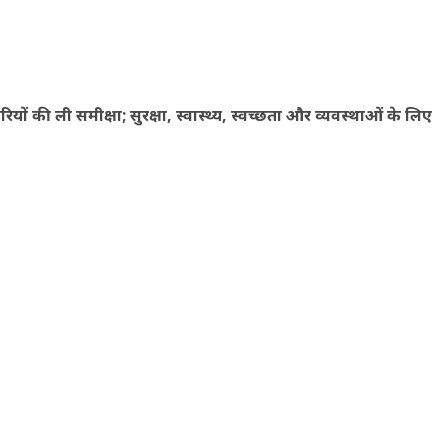
यों की ली समीक्षा; सुरक्षा, स्वास्थ्य, स्वच्छता और व्यवस्थाओं के लिए