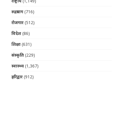
राष्ट्रीय
(1,149)
रुद्रप्रयाग
(716)
रोजगार
(512)
विदेश
(86)
शिक्षा
(631)
संस्कृति
(229)
स्वास्थ्य
(1,367)
हरिद्वार
(912)