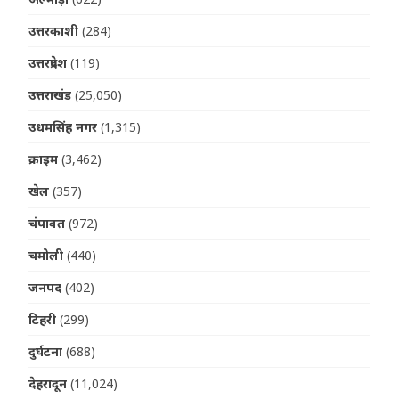
उत्तरकाशी
(284)
उत्तरप्रदेश
(119)
उत्तराखंड
(25,050)
उधमसिंह नगर
(1,315)
क्राइम
(3,462)
खेल
(357)
चंपावत
(972)
चमोली
(440)
जनपद
(402)
टिहरी
(299)
दुर्घटना
(688)
देहरादून
(11,024)