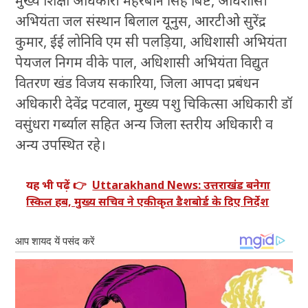
मुख्य शिक्षा अधिकारी मेहरबान सिंह बिष्ट, अधिशासी
अभियंता जल संस्थान बिलाल यूनुस, आरटीओ सुरेंद्र
कुमार, ईई लोनिवि एम सी पलड़िया, अधिशासी अभियंता
पेयजल निगम वीके पाल, अधिशासी अभियंता विद्युत
वितरण खंड विजय सकारिया, जिला आपदा प्रबंधन
अधिकारी देवेंद्र पटवाल, मुख्य पशु चिकित्सा अधिकारी डॉ
वसुंधरा गर्ब्याल सहित अन्य जिला स्तरीय अधिकारी व
अन्य उपस्थित रहे।
यह भी पढ़ें 👉
Uttarakhand News: उत्तराखंड बनेगा
स्किल हब, मुख्य सचिव ने एकीकृत डैशबोर्ड के दिए निर्देश