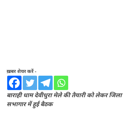
ख़बर शेयर करें -
बाराही धाम देवीधुरा मेले की तैयारी को लेकर जिला
सभागार में हुई बैठक