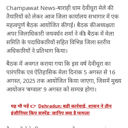
Champawat News-बाराही धाम देवीधुरा मेले की
तैयारियों को लेकर आज जिला कार्यालय सभागार में एक
महत्वपूर्ण बैठक आयोजित की गई। बैठक की अध्यक्षता
अपर जिलाधिकारी जयवर्धन शर्मा ने की। बैठक में मेला
समिति के पदाधिकारियों सहित विभिन्न जिला स्तरीय
अधिकारियों ने प्रतिभाग किया।
बैठक में अवगत कराया गया कि इस वर्ष देवीधुरा का
पारंपरिक एवं ऐतिहासिक मेला दिनांक 5 अगस्त से 16
अगस्त, 2025 तक आयोजित किया जाएगा, जिसमें मुख्य
आयोजन ‘बग्वाल’ 9 अगस्त को सम्पन्न होगा।
यह भी पढ़ें 👉
Dehradun: बड़ी कार्रवाई, शासन ने तीन
इंजीनियर किए सस्पेंड; जानिए क्या है मामला