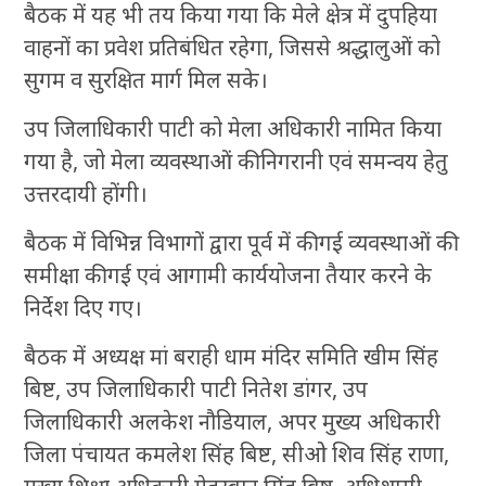
बैठक में यह भी तय किया गया कि मेले क्षेत्र में दुपहिया
वाहनों का प्रवेश प्रतिबंधित रहेगा, जिससे श्रद्धालुओं को
सुगम व सुरक्षित मार्ग मिल सके।
उप जिलाधिकारी पाटी को मेला अधिकारी नामित किया
गया है, जो मेला व्यवस्थाओं की निगरानी एवं समन्वय हेतु
उत्तरदायी होंगी।
बैठक में विभिन्न विभागों द्वारा पूर्व में की गई व्यवस्थाओं की
समीक्षा की गई एवं आगामी कार्ययोजना तैयार करने के
निर्देश दिए गए।
बैठक में अध्यक्ष मां बराही धाम मंदिर समिति खीम सिंह
बिष्ट, उप जिलाधिकारी पाटी नितेश डांगर, उप
जिलाधिकारी अलकेश नौडियाल, अपर मुख्य अधिकारी
जिला पंचायत कमलेश सिंह बिष्ट, सीओ शिव सिंह राणा,