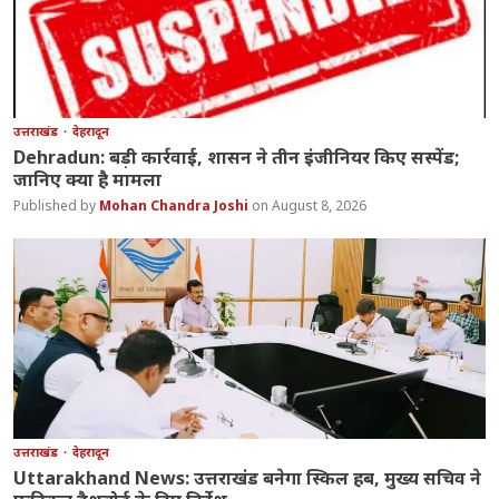
उत्तराखंड
देहरादून
Dehradun: बड़ी कार्रवाई, शासन ने तीन इंजीनियर किए सस्पेंड;
जानिए क्या है मामला
Mohan Chandra Joshi
August 8, 2026
उत्तराखंड
देहरादून
Uttarakhand News: उत्तराखंड बनेगा स्किल हब, मुख्य सचिव ने