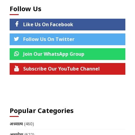
Follow Us
Like Us On Facebook
Follow Us On Twitter
Join Our WhatsApp Group
Subscribe Our YouTube Channel
Join us on Telegram
Popular Categories
अध्यात्म
(460)
अल्मोड़ा
(622)