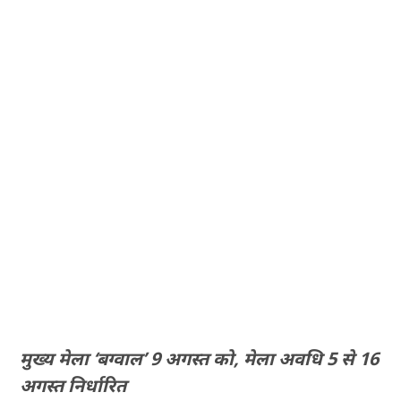
मुख्य मेला ‘बग्वाल’ 9 अगस्त को, मेला अवधि 5 से 16
अगस्त निर्धारित