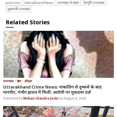
post.com
Uttarakhand News
उत्तराखंड से खबर
देवभूमि उत्तराखंड
मुख्यमंत्री उत्तराखंड
Related Stories
उत्तराखंड
क्राइम
हरिद्वार
Uttarakhand Crime News: नाबालिग से दुष्कर्म के बाद
मारपीट, गंभीर हालत में मिली; आरोपी पर मुकदमा दर्ज
Mohan Chandra Joshi
August 8, 2026