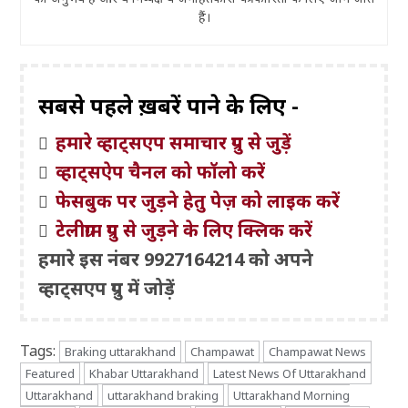
हैं।
सबसे पहले ख़बरें पाने के लिए -
हमारे व्हाट्सएप समाचार ग्रुप से जुड़ें
व्हाट्सऐप चैनल को फॉलो करें
फेसबुक पर जुड़ने हेतु पेज़ को लाइक करें
टेलीग्राम ग्रुप से जुड़ने के लिए क्लिक करें
हमारे इस नंबर 9927164214 को अपने
व्हाट्सएप ग्रुप में जोड़ें
Tags:
Braking uttarakhand
Champawat
Champawat News
Featured
Khabar Uttarakhand
Latest News Of Uttarakhand
Uttarakhand
uttarakhand braking
Uttarakhand Morning