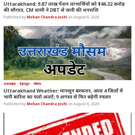
Uttarakhand: 9.87 लाख पेंशन लाभार्थियों को ₹146.32 करोड़
की सौगात, CM धामी ने DBT से जारी की धनराशि
Mohan Chandra Joshi
August 8, 2026
उत्तराखंड
देहरादून
मौसम
Uttarakhand Weather: मानसून बरकरार, आज 4 जिलों में
भारी बारिश का यलो अलर्ट; 9 अगस्त से फिर बढ़ेगी रफ्तार
Mohan Chandra Joshi
August 8, 2026