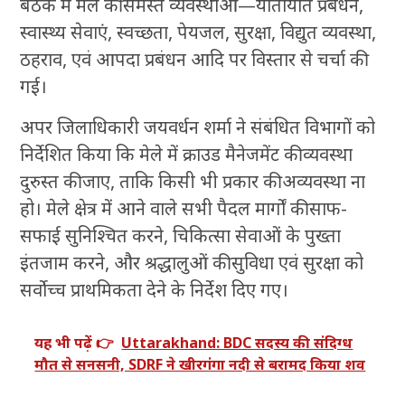
बैठक में मेले की समस्त व्यवस्थाओं—यातायात प्रबंधन,
स्वास्थ्य सेवाएं, स्वच्छता, पेयजल, सुरक्षा, विद्युत व्यवस्था,
ठहराव, एवं आपदा प्रबंधन आदि पर विस्तार से चर्चा की
गई।
अपर जिलाधिकारी जयवर्धन शर्मा ने संबंधित विभागों को
निर्देशित किया कि मेले में क्राउड मैनेजमेंट की व्यवस्था
दुरुस्त की जाए, ताकि किसी भी प्रकार की अव्यवस्था ना
हो। मेले क्षेत्र में आने वाले सभी पैदल मार्गों की साफ-
सफाई सुनिश्चित करने, चिकित्सा सेवाओं के पुख्ता
इंतजाम करने, और श्रद्धालुओं की सुविधा एवं सुरक्षा को
सर्वोच्च प्राथमिकता देने के निर्देश दिए गए।
यह भी पढ़ें 👉
Uttarakhand: BDC सदस्य की संदिग्ध
मौत से सनसनी, SDRF ने खीरगंगा नदी से बरामद किया शव