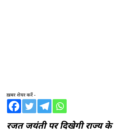
ख़बर शेयर करें -
रजत जयंती पर दिखेगी राज्य के