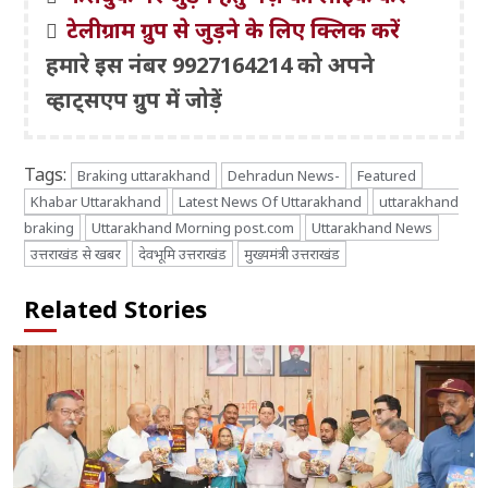
टेलीग्राम ग्रुप से जुड़ने के लिए क्लिक करें
हमारे इस नंबर 9927164214 को अपने
व्हाट्सएप ग्रुप में जोड़ें
Tags:
Braking uttarakhand
Dehradun News-
Featured
Khabar Uttarakhand
Latest News Of Uttarakhand
uttarakhand
braking
Uttarakhand Morning post.com
Uttarakhand News
उत्तराखंड से खबर
देवभूमि उत्तराखंड
मुख्यमंत्री उत्तराखंड
Related Stories