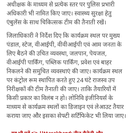
अधीक्षक के माध्यम से प्रत्येक स्तर पर पुलिस प्रभारी
अधिकारी भी नामित किए जाए। स्वास्थ्य सुरक्षा हेतु
एंबुलेंस के साथ चिकित्सक टीम की तैनाती रखें।
जिलाधिकारी ने निर्देश दिए कि कार्यक्रम स्थल पर मुख्य
पंडाल, स्टेज, वीआईपी, वीवीआईपी एवं आम जनता के
लिए बैठने की उचित व्यवस्था, जलपान, पेयजल,
वीआईपी पार्किंग, पब्लिक पार्किंग, प्रवेश एवं बाहर
निकलने की समुचित व्यवस्थाएं की जाए। कार्यक्रम स्थल
पर कंट्रोल रूम स्थापित करते हुए 24 घंटे राजस्व उप
निरीक्षकों की टीम तैनाती की जाए। ताकि तैयारियों में
किसी प्रकार का विलंब न हो। लोनिवि इंजीनियर्स के
माध्यम से कार्यक्रम स्थलों का डिजाइन एवं लेआउट तैयार
कराया जाए और इसका सेफ्टी सर्टिफिकेट भी लिया जाए।