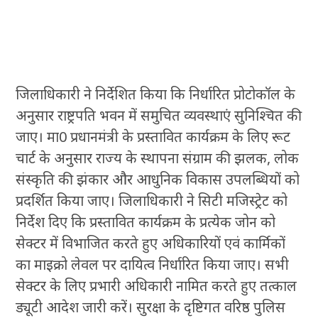
जिलाधिकारी ने निर्देशित किया कि निर्धारित प्रोटोकॉल के
अनुसार राष्ट्रपति भवन में समुचित व्यवस्थाएं सुनिश्चित की
जाए। मा0 प्रधानमंत्री के प्रस्तावित कार्यक्रम के लिए रूट
चार्ट के अनुसार राज्य के स्थापना संग्राम की झलक, लोक
संस्कृति की झंकार और आधुनिक विकास उपलब्धियों को
प्रदर्शित किया जाए। जिलाधिकारी ने सिटी मजिस्ट्रेट को
निर्देश दिए कि प्रस्तावित कार्यक्रम के प्रत्येक जोन को
सेक्टर में विभाजित करते हुए अधिकारियों एवं कार्मिकों
का माइक्रो लेवल पर दायित्व निर्धारित किया जाए। सभी
सेक्टर के लिए प्रभारी अधिकारी नामित करते हुए तत्काल
ड्यूटी आदेश जारी करें। सुरक्षा के दृष्टिगत वरिष्ठ पुलिस