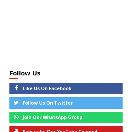
Follow Us
Like Us On Facebook
Follow Us On Twitter
Join Our WhatsApp Group
Subscribe Our YouTube Channel