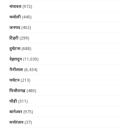
चंपावत
(972)
चमोली
(440)
जनपद
(402)
टिहरी
(299)
दुर्घटना
(688)
देहरादून
(11,030)
नैनीताल
(6,434)
पर्यटन
(213)
पिथौरागढ़
(480)
पौड़ी
(311)
बागेश्वर
(975)
मनोरंजन
(37)