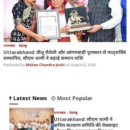
उत्तराखंड
देहरादून
Uttarakhand: तीलू रौतेली और आंगनबाड़ी पुरस्कार से मातृशक्ति
सम्मानित, सीएम धामी ने बढ़ाई सम्मान राशि
Mohan Chandra Joshi
August 8, 2026
Latest News
Most Popular
उत्तराखंड
देहरादून
Uttarakhand: सीएम धामी ने
क्षत्रिय कल्याण समिति की वेबसाइट