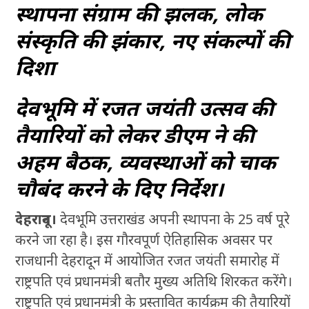
स्थापना संग्राम की झलक, लोक
संस्कृति की झंकार, नए संकल्पों की
दिशा
देवभूमि में रजत जयंती उत्सव की
तैयारियों को लेकर डीएम ने की
अहम बैठक, व्यवस्थाओं को चाक
चौबंद करने के दिए निर्देश।
देहरादून।
देवभूमि उत्तराखंड अपनी स्थापना के 25 वर्ष पूरे
करने जा रहा है। इस गौरवपूर्ण ऐतिहासिक अवसर पर
राजधानी देहरादून में आयोजित रजत जयंती समारोह में
राष्ट्रपति एवं प्रधानमंत्री बतौर मुख्य अतिथि शिरकत करेंगे।
राष्ट्रपति एवं प्रधानमंत्री के प्रस्तावित कार्यक्रम की तैयारियों