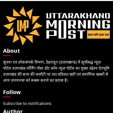
About
सूचना एवं लोकसंपर्क विभाग, देहरादून (उत्तराखण्ड) में सूचीबद्ध न्यूज़
पोर्टल उत्तराखंड मॉर्निंग पोस्ट डॉट कॉम न्यूज़ पोर्टल का मुख्य उद्देश्य देवभूमि
उत्तराखंड की सत्य की कसौटी पर शत प्रतिशत खरी एवं प्रमाणिक खबरों से
आम जनमानस को रूबरू कराने का प्रयास है।
Follow
Subscribe to notifications
Author