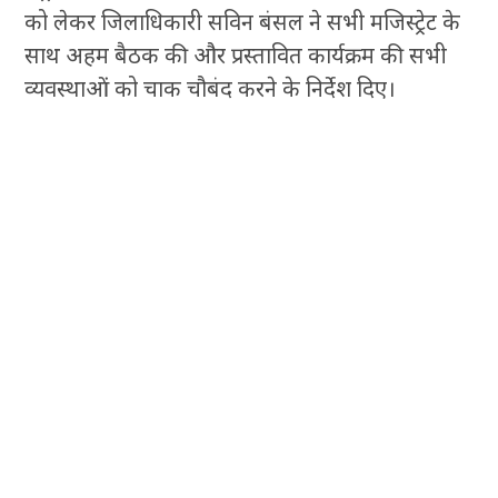
को लेकर जिलाधिकारी सविन बंसल ने सभी मजिस्ट्रेट के
साथ अहम बैठक की और प्रस्तावित कार्यक्रम की सभी
व्यवस्थाओं को चाक चौबंद करने के निर्देश दिए।