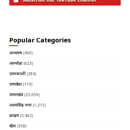
Join us on Telegram
Popular Categories
अध्यात्म
(460)
अल्मोड़ा
(623)
उत्तरकाशी
(284)
उत्तरप्रदेश
(119)
उत्तराखंड
(25,059)
उधमसिंह नगर
(1,315)
क्राइम
(3,462)
खेल
(358)