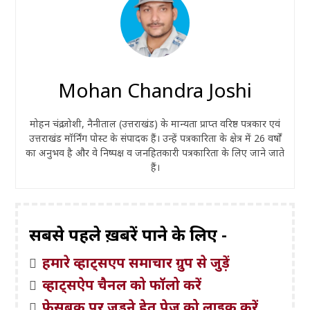
Mohan Chandra Joshi
मोहन चंद्र जोशी, नैनीताल (उत्तराखंड) के मान्यता प्राप्त वरिष्ठ पत्रकार एवं
उत्तराखंड मॉर्निंग पोस्ट के संपादक हैं। उन्हें पत्रकारिता के क्षेत्र में 26 वर्षों
का अनुभव है और वे निष्पक्ष व जनहितकारी पत्रकारिता के लिए जाने जाते
हैं।
सबसे पहले ख़बरें पाने के लिए -
हमारे व्हाट्सएप समाचार ग्रुप से जुड़ें
व्हाट्सऐप चैनल को फॉलो करें
फेसबुक पर जुड़ने हेतु पेज़ को लाइक करें