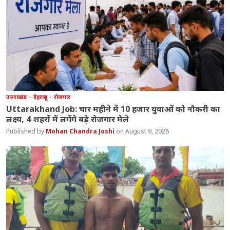
उत्तराखंड
देहरादून
रोजगार
Uttarakhand Job: चार महीने में 10 हजार युवाओं को नौकरी का
लक्ष्य, 4 शहरों में लगेंगे बड़े रोजगार मेले
Mohan Chandra Joshi
August 9, 2026