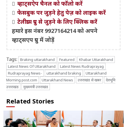
व्हाट्सऐप चैनल को फॉलो करें
फेसबुक पर जुड़ने हेतु पेज़ को लाइक करें
टेलीग्राम ग्रुप से जुड़ने के लिए क्लिक करें
हमारे इस नंबर 9927164214 को अपने
व्हाट्सएप ग्रुप में जोड़ें
Tags:
Braking uttarakhand
Featured
Khabar Uttarakhand
Latest News Of Uttarakhand
Latest News Rudraprayag
Rudraprayag News-
uttarakhand braking
Uttarakhand
Morning post.com
Uttarakhand News
उत्तराखंड से खबर
देवभूमि
उत्तराखंड
मुख्यमंत्री उत्तराखंड
Related Stories