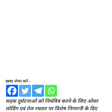
ख़बर शेयर करें -
सड़क दुर्घटनाओं को नियंत्रित्र करने के लिए ओवर
लोडिंग एवं तेज रफ्तार पर विशेष निगरानी के दिए