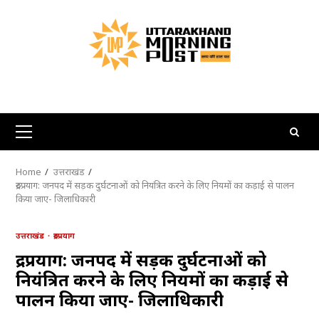
Skip
to
content
Primary
Menu
Home
उत्तराखंड
रुद्रप्रयाग: जनपद में सड़क दुर्घटनाओं को नियंत्रित करने के लिए नियमों का कड़ाई से पालन
किया जाए- जिलाधिकारी
उत्तराखंड
रुद्रप्रयाग
रुद्रप्रयाग: जनपद में सड़क दुर्घटनाओं को
नियंत्रित करने के लिए नियमों का कड़ाई से
पालन किया जाए- जिलाधिकारी