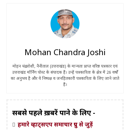
Mohan Chandra Joshi
मोहन चंद्र जोशी, नैनीताल (उत्तराखंड) के मान्यता प्राप्त वरिष्ठ पत्रकार एवं
उत्तराखंड मॉर्निंग पोस्ट के संपादक हैं। उन्हें पत्रकारिता के क्षेत्र में 26 वर्षों
का अनुभव है और वे निष्पक्ष व जनहितकारी पत्रकारिता के लिए जाने जाते
हैं।
सबसे पहले ख़बरें पाने के लिए -
हमारे व्हाट्सएप समाचार ग्रुप से जुड़ें