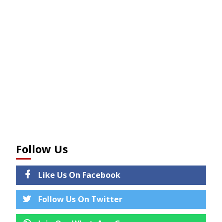
Follow Us
Like Us On Facebook
Follow Us On Twitter