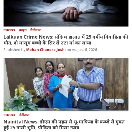
उत्तराखंड
क्राइम
नैनीताल
Lalkuan Crime News: संदिग्ध हालात में 25 वर्षीय विवाहिता की
मौत, दो मासूम बच्चों के सिर से उठा मां का साया
Mohan Chandra Joshi
August 6, 2026
उत्तराखंड
नैनीताल
Nainital News: डीएम की पहल से भू-माफिया के कब्जे से मुक्त
हुई 25 नाली भूमि, पीड़िता को मिला न्याय