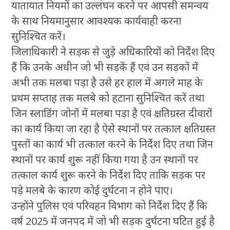
यातायात नियमों का उल्लंघन करने पर आपसी समन्वय
के साथ नियमानुसार आवश्यक कार्यवाही करना
सुनिश्चित करें।
जिलाधिकारी ने सड़क से जुडे़ अधिकारियों को निर्देश दिए
हैं कि उनके अधीन जो भी सड़कें हैं एवं उन सड़कों में
अभी तक मलबा पड़ा है उसे हर हाल में अगले माह के
प्रथम सप्ताह तक मलबे को हटाना सुनिश्चित करें तथा
जिन स्लाडिंग जोनों में मलबा पड़ा है एवं क्षतिग्रस्त दीवारों
का कार्य किया जा रहा है ऐसे स्थानों पर तत्काल क्षतिग्रस्त
पुस्तों का कार्य भी तत्काल करने के निर्देश दिए तथा जिन
स्थानों पर कार्य शुरू नहीं किया गया है उन स्थानों पर
तत्काल कार्य शुरू करने के निर्देश दिए ताकि सड़क पर
पड़े मलबे के कारण कोई दुर्घटना न होने पाए।
उन्होंने पुलिस एवं परिवहन विभाग को निर्देश दिए हैं कि
वर्ष 2025 में जनपद में जो भी सड़क दुर्घटना घटित हुई है