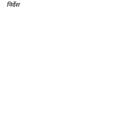
निर्देश