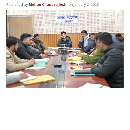
Mohan Chandra Joshi
January 2, 2026