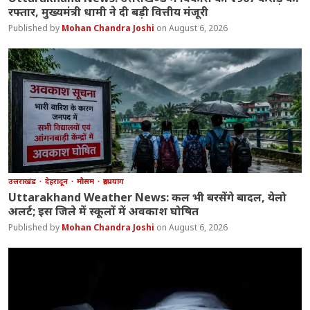
रफ्तार, मुख्यमंत्री धामी ने दी बड़ी वित्तीय मंजूरी
Mohan Chandra Joshi
August 6, 2026
उत्तराखंड
देहरादून
मौसम
रुद्रप्रयाग
Uttarakhand Weather News: कल भी बरसेंगे बादल, येलो
अलर्ट; इस जिले में स्कूलों में अवकाश घोषित
Mohan Chandra Joshi
August 6, 2026