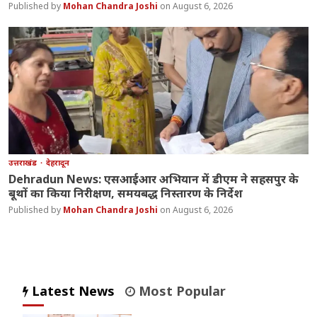
Mohan Chandra Joshi
August 6, 2026
उत्तराखंड
देहरादून
Dehradun News: एसआईआर अभियान में डीएम ने सहसपुर के
बूथों का किया निरीक्षण, समयबद्ध निस्तारण के निर्देश
Mohan Chandra Joshi
August 6, 2026
Latest News
Most Popular