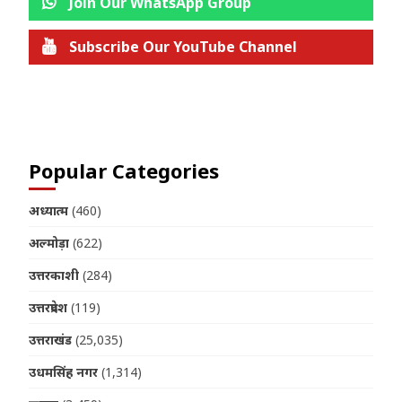
Join Our WhatsApp Group
Subscribe Our YouTube Channel
Join us on Telegram
Popular Categories
अध्यात्म
(460)
अल्मोड़ा
(622)
उत्तरकाशी
(284)
उत्तरप्रदेश
(119)
उत्तराखंड
(25,035)
उधमसिंह नगर
(1,314)