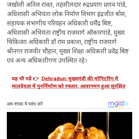
जखोली अनिल रावत, तहसीलदार रुद्रप्रयाग प्रणव पांडे,
अधिशासी अभियंता लोक निर्माण विभाग इंद्रजीत बोस,
सहायक संभागीय परिवहन अधिकारी धर्मेंद्र बिष्ट,
अधिशासी अभियंता राष्ट्रीय राजमार्ग ओंकारपांडे, मुख्य
चिकित्सा अधिकारी डॉ राम प्रकाश, राष्ट्रीय राजमार्ग
श्रीनगर राजवीर चौहान, मुख्य शिक्षा अधिकारी प्रवेंद्र बिष्ट
एवं अन्य अधिकारीगण उपस्थित रहे।
यह भी पढ़ें 👉
Dehradun: मुख्यमंत्री की मॉनिटरिंग में
मालदेवता में पुनर्निर्माण को रफ्तार, आवागमन हुआ सुरक्षित