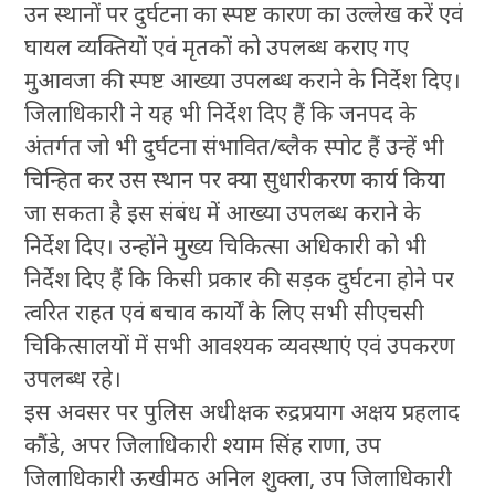
उन स्थानों पर दुर्घटना का स्पष्ट कारण का उल्लेख करें एवं
घायल व्यक्तियों एवं मृतकों को उपलब्ध कराए गए
मुआवजा की स्पष्ट आख्या उपलब्ध कराने के निर्देश दिए।
जिलाधिकारी ने यह भी निर्देश दिए हैं कि जनपद के
अंतर्गत जो भी दुर्घटना संभावित/ब्लैक स्पोट हैं उन्हें भी
चिन्हित कर उस स्थान पर क्या सुधारीकरण कार्य किया
जा सकता है इस संबंध में आख्या उपलब्ध कराने के
निर्देश दिए। उन्होंने मुख्य चिकित्सा अधिकारी को भी
निर्देश दिए हैं कि किसी प्रकार की सड़क दुर्घटना होने पर
त्वरित राहत एवं बचाव कार्यों के लिए सभी सीएचसी
चिकित्सालयों में सभी आवश्यक व्यवस्थाएं एवं उपकरण
उपलब्ध रहे।
इस अवसर पर पुलिस अधीक्षक रुद्रप्रयाग अक्षय प्रहलाद
कौंडे, अपर जिलाधिकारी श्याम सिंह राणा, उप
जिलाधिकारी ऊखीमठ अनिल शुक्ला, उप जिलाधिकारी