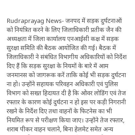
Rudraprayag News- जनपद में सड़क दुर्घटनाओं
को नियंत्रित करने के लिए जिलाधिकारी प्रतीक जैन की
अध्यक्षता में जिला कार्यालय एनआईसी कक्ष में सड़क
सुरक्षा समिति की बैठक आयोजित की गई। बैठक में
जिलाधिकारी ने संबंधित विभागीय अधिकारियों को निर्देश
दिए हैं कि सड़क सुरक्षा के नियमों के बारे में आम
जनमानस को जागरूक करें ताकि कोई भी सड़क दुर्घटना
ना हो। उन्होंने सहायक परिवहन अधिकारी एवं पुलिस
विभाग को सख्त हिदायत दी है कि ओवर लोडिंग एवं तेज
रफ्तार के कारण कोई दुर्घटना न हो इस पर कड़ी निगरानी
रखने के निर्देश दिए तथा वाहनों के फिटनेस का भी
नियमित रूप से परीक्षण किया जाए। उन्होंने तेज रफ्तार,
शराब पीकर वाहन चलाने, बिना हेलमेट समेत अन्य