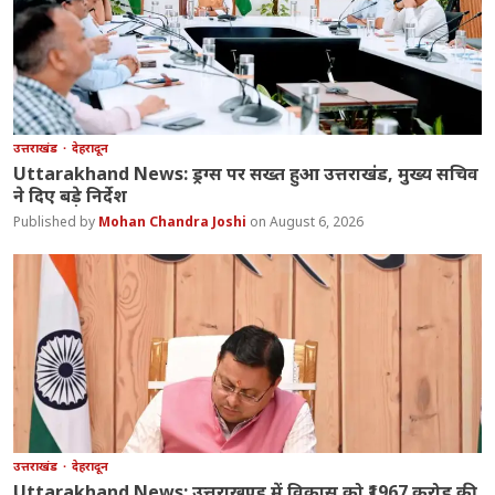
उत्तराखंड
देहरादून
Uttarakhand News: ड्रग्स पर सख्त हुआ उत्तराखंड, मुख्य सचिव
ने दिए बड़े निर्देश
Mohan Chandra Joshi
August 6, 2026
उत्तराखंड
देहरादून
Uttarakhand News: उत्तराखण्ड में विकास को ₹1967 करोड़ की