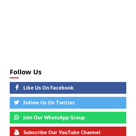
Follow Us
Like Us On Facebook
Follow Us On Twitter
Join Our WhatsApp Group
Subscribe Our YouTube Channel