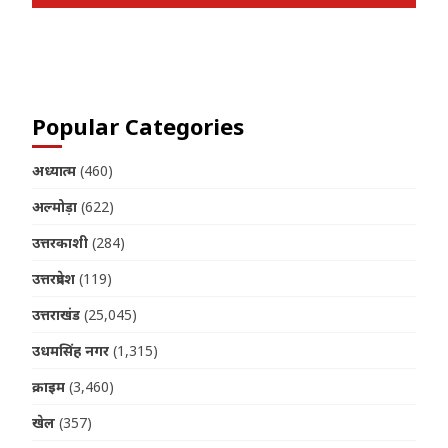
Join us on Telegram
Popular Categories
अध्यात्म
(460)
अल्मोड़ा
(622)
उत्तरकाशी
(284)
उत्तरप्रदेश
(119)
उत्तराखंड
(25,045)
उधमसिंह नगर
(1,315)
क्राइम
(3,460)
खेल
(357)