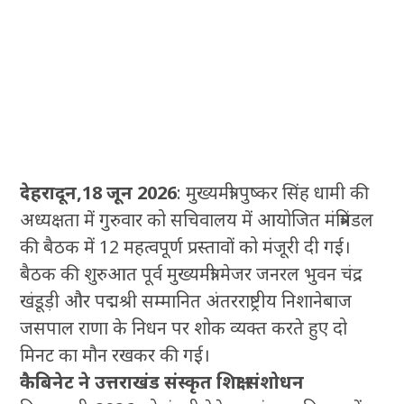
देहरादून,18 जून 2026
: मुख्यमंत्री पुष्कर सिंह धामी की
अध्यक्षता में गुरुवार को सचिवालय में आयोजित मंत्रिमंडल
की बैठक में 12 महत्वपूर्ण प्रस्तावों को मंजूरी दी गई।
बैठक की शुरुआत पूर्व मुख्यमंत्री मेजर जनरल भुवन चंद्र
खंडूड़ी और पद्मश्री सम्मानित अंतरराष्ट्रीय निशानेबाज
जसपाल राणा के निधन पर शोक व्यक्त करते हुए दो
मिनट का मौन रखकर की गई।
कैबिनेट ने उत्तराखंड संस्कृत शिक्षा संशोधन