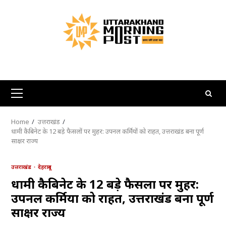
Skip
to
content
Primary
Menu
Home
उत्तराखंड
धामी कैबिनेट के 12 बड़े फैसलों पर मुहर: उपनल कर्मियों को राहत, उत्तराखंड बना पूर्ण
साक्षर राज्य
उत्तराखंड
देहरादून
धामी कैबिनेट के 12 बड़े फैसलों पर मुहर:
उपनल कर्मियों को राहत, उत्तराखंड बना पूर्ण
साक्षर राज्य