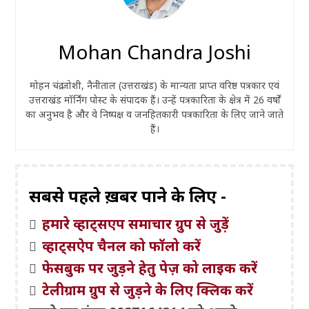
Mohan Chandra Joshi
मोहन चंद्र जोशी, नैनीताल (उत्तराखंड) के मान्यता प्राप्त वरिष्ठ पत्रकार एवं
उत्तराखंड मॉर्निंग पोस्ट के संपादक हैं। उन्हें पत्रकारिता के क्षेत्र में 26 वर्षों
का अनुभव है और वे निष्पक्ष व जनहितकारी पत्रकारिता के लिए जाने जाते
हैं।
सबसे पहले ख़बरें पाने के लिए -
हमारे व्हाट्सएप समाचार ग्रुप से जुड़ें
व्हाट्सऐप चैनल को फॉलो करें
फेसबुक पर जुड़ने हेतु पेज़ को लाइक करें
टेलीग्राम ग्रुप से जुड़ने के लिए क्लिक करें