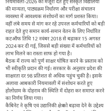
नियमावली-2026 को मंजूरी देते हुए संस्कृत विद्यालयों
की मान्यता, पाठ्यक्रम निर्धारण और परीक्षा संचालन
व्यवस्था में आवश्यक संशोधनों का मार्ग प्रशस्त किया।
वहीं लंबे समय से मांग कर रहे उपनल कर्मचारियों को बड़ी
राहत देते हुए समान कार्य-समान वेतन के लिए निर्धारित
कटऑफ तिथि 12 नवंबर 2018 से बढ़ाकर 15 अगस्त
2024 कर दी गई, जिससे बड़ी संख्या में कर्मचारियों को
लाभ मिलने का रास्ता साफ हो गया है।
बैठक में राज्य को पूर्ण साक्षर घोषित करने के प्रस्ताव को
भी स्वीकृति प्रदान की गई। सरकार के अनुसार प्रदेश की
साक्षरता दर 98 प्रतिशत से अधिक पहुंच चुकी है। इसके
अलावा आबकारी नियमावली में संशोधन करते हुए
होलोग्राम के दोहराव की स्थिति में दोहरा कर समाप्त करने
का निर्णय लिया गया।
कैबिनेट ने कृषि एवं उद्यानिकी क्षेत्र को बढ़ावा देने के उद्देश्य