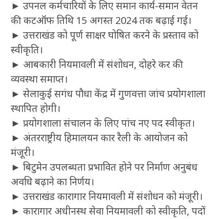
► उपनल कर्मचारियों के लिए समान कार्य-समान वेतन
की कटऑफ तिथि 15 अगस्त 2024 तक बढ़ाई गई।
► उत्तराखंड को पूर्ण साक्षर घोषित करने के प्रस्ताव को
स्वीकृति।
► आबकारी नियमावली में संशोधन, दोहरे कर की
व्यवस्था समाप्त।
► सेलाकुई सगंध पौधा केंद्र में गुणवत्ता जांच प्रयोगशाला
स्थापित होगी।
► प्रयोगशाला संचालन के लिए पांच नए पद स्वीकृत।
► अंतरराष्ट्रीय हिमालयन कार रैली के आयोजन को
मंजूरी।
► बिटुमेन उपलब्धता प्रभावित होने पर निर्माण अनुबंध
अवधि बढ़ाने का निर्णय।
► उत्तराखंड कारागार नियमावली में संशोधन को मंजूरी।
► कारागार अधीनस्थ सेवा नियमावली को स्वीकृति, पदों