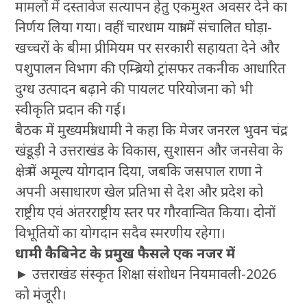
मामलों में दस्तावेज सत्यापन हेतु एकमुश्त अवसर देने का
निर्णय लिया गया। वहीं चारधाम यात्रा में संचालित घोड़ा-
खच्चरों के बीमा प्रीमियम पर सरकारी सहायता देने और
पशुपालन विभाग की एम्ब्रियो ट्रांसफर तकनीक आधारित
दुग्ध उत्पादन बढ़ाने की पायलट परियोजना को भी
स्वीकृति प्रदान की गई।
बैठक में मुख्यमंत्री धामी ने कहा कि मेजर जनरल भुवन चंद्र
खंडूड़ी ने उत्तराखंड के विकास, सुशासन और जनसेवा के
क्षेत्र में अमूल्य योगदान दिया, जबकि जसपाल राणा ने
अपनी असाधारण खेल प्रतिभा से देश और प्रदेश को
राष्ट्रीय एवं अंतरराष्ट्रीय स्तर पर गौरवान्वित किया। दोनों
विभूतियों का योगदान सदैव स्मरणीय रहेगा।
धामी कैबिनेट के प्रमुख फैसले एक नजर में
► उत्तराखंड संस्कृत शिक्षा संशोधन नियमावली-2026
को मंजूरी।