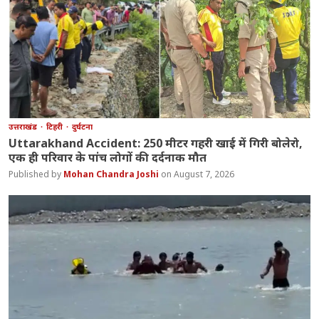
उत्तराखंड
टिहरी
दुर्घटना
Uttarakhand Accident: 250 मीटर गहरी खाई में गिरी बोलेरो,
एक ही परिवार के पांच लोगों की दर्दनाक मौत
Mohan Chandra Joshi
August 7, 2026