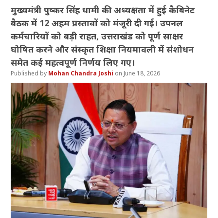
मुख्यमंत्री पुष्कर सिंह धामी की अध्यक्षता में हुई कैबिनेट
बैठक में 12 अहम प्रस्तावों को मंजूरी दी गई। उपनल
कर्मचारियों को बड़ी राहत, उत्तराखंड को पूर्ण साक्षर
घोषित करने और संस्कृत शिक्षा नियमावली में संशोधन
समेत कई महत्वपूर्ण निर्णय लिए गए।
Mohan Chandra Joshi
June 18, 2026