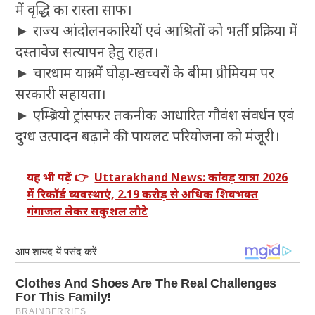
में वृद्धि का रास्ता साफ।
► राज्य आंदोलनकारियों एवं आश्रितों को भर्ती प्रक्रिया में
दस्तावेज सत्यापन हेतु राहत।
► चारधाम यात्रा में घोड़ा-खच्चरों के बीमा प्रीमियम पर
सरकारी सहायता।
► एम्ब्रियो ट्रांसफर तकनीक आधारित गौवंश संवर्धन एवं
दुग्ध उत्पादन बढ़ाने की पायलट परियोजना को मंजूरी।
यह भी पढ़ें 👉
Uttarakhand News: कांवड़ यात्रा 2026
में रिकॉर्ड व्यवस्थाएं, 2.19 करोड़ से अधिक शिवभक्त
गंगाजल लेकर सकुशल लौटे