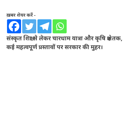
ख़बर शेयर करें -
संस्कृत शिक्षा से लेकर चारधाम यात्रा और कृषि क्षेत्र तक,
कई महत्वपूर्ण प्रस्तावों पर सरकार की मुहर।