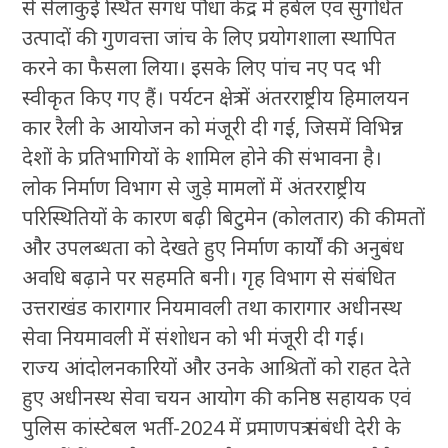
से सेलाकुई स्थित सगंध पौधा केंद्र में हर्बल एवं सुगंधित
उत्पादों की गुणवत्ता जांच के लिए प्रयोगशाला स्थापित
करने का फैसला लिया। इसके लिए पांच नए पद भी
स्वीकृत किए गए हैं। पर्यटन क्षेत्र में अंतरराष्ट्रीय हिमालयन
कार रैली के आयोजन को मंजूरी दी गई, जिसमें विभिन्न
देशों के प्रतिभागियों के शामिल होने की संभावना है।
लोक निर्माण विभाग से जुड़े मामलों में अंतरराष्ट्रीय
परिस्थितियों के कारण बढ़ी बिटुमेन (कोलतार) की कीमतों
और उपलब्धता को देखते हुए निर्माण कार्यों की अनुबंध
अवधि बढ़ाने पर सहमति बनी। गृह विभाग से संबंधित
उत्तराखंड कारागार नियमावली तथा कारागार अधीनस्थ
सेवा नियमावली में संशोधन को भी मंजूरी दी गई।
राज्य आंदोलनकारियों और उनके आश्रितों को राहत देते
हुए अधीनस्थ सेवा चयन आयोग की कनिष्ठ सहायक एवं
पुलिस कांस्टेबल भर्ती-2024 में प्रमाणपत्र संबंधी देरी के