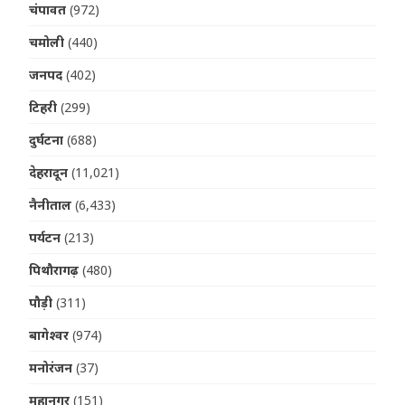
चंपावत
(972)
चमोली
(440)
जनपद
(402)
टिहरी
(299)
दुर्घटना
(688)
देहरादून
(11,021)
नैनीताल
(6,433)
पर्यटन
(213)
पिथौरागढ़
(480)
पौड़ी
(311)
बागेश्वर
(974)
मनोरंजन
(37)
महानगर
(151)