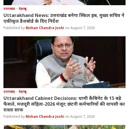
उत्तराखंड
देहरादून
Uttarakhand News: उत्तराखंड बनेगा स्किल हब, मुख्य सचिव ने
एकीकृत डैशबोर्ड के दिए निर्देश
Mohan Chandra Joshi
August 7, 2026
उत्तराखंड
देहरादून
Uttarakhand Cabinet Decisions: धामी कैबिनेट के 15 बड़े
फैसले, मजदूरी संहिता-2026 मंजूर; छंटनी कर्मचारियों की वापसी का
रास्ता साफ
Mohan Chandra Joshi
August 7, 2026