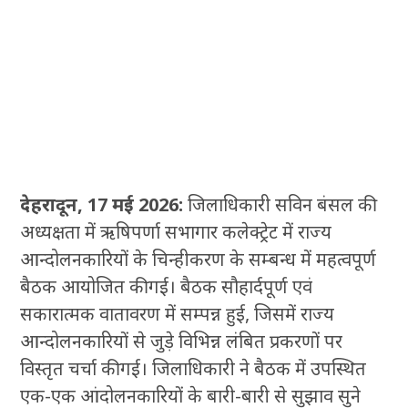
देहरादून, 17 मई 2026:
जिलाधिकारी सविन बंसल की
अध्यक्षता में ऋषिपर्णा सभागार कलेक्ट्रेट में राज्य
आन्दोलनकारियों के चिन्हीकरण के सम्बन्ध में महत्वपूर्ण
बैठक आयोजित की गई। बैठक सौहार्दपूर्ण एवं
सकारात्मक वातावरण में सम्पन्न हुई, जिसमें राज्य
आन्दोलनकारियों से जुड़े विभिन्न लंबित प्रकरणों पर
विस्तृत चर्चा की गई। जिलाधिकारी ने बैठक में उपस्थित
एक-एक आंदोलनकारियों के बारी-बारी से सुझाव सुने