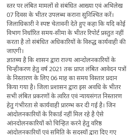
स्तर पर लंबित मामलों से संबंधित आख्या एवं अभिलेख
07 दिवस के भीतर उपलब्ध कराना सुनिश्चित करें।
जिलाधिकारी ने स्पष्ट चेतावनी देते हुए कहा कि यदि कोई
विभाग निर्धारित समय-सीमा के भीतर रिपोर्ट प्रस्तुत नहीं
करता है तो संबंधित अधिकारियों के विरुद्ध कार्यवाही की
जाएगी।
ज्ञातब्य है कि शासन द्वारा राज्य आन्दोलनकारियों के
चिन्हीकरण हेतु वर्ष 2021 तक प्राप्त लंबित आवेदन पत्रों
के निस्तारण के लिए 06 माह का समय विस्तार प्रदान
किया गया है। जिला प्रशासन द्वारा इस अवधि के भीतर
सभी लंबित प्रकरणों के त्वरित एवं न्यायसंगत निस्तारण
हेतु गंभीरता से कार्यवाही प्रारम्भ कर दी गई है। जिन
आंदोलनकारियों के रिकार्ड नहीं मिल रहे है ऐसे
आंनदोलनकारियों को चिन्हित करने हेतु वरिष्ठ
आंदोलनकारियों एवं समिति के सदस्यों द्वारा दिए गए