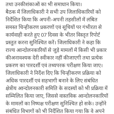
तथा उनकी शंकाओं का भी समाधान किया।
बैठक में जिलाधिकारी ने सभी उप जिलाधिकारियों को
निर्देशित किया कि अपनी-अपनी तहसीलों में लंबित
समस्त चिन्हीकरण प्रकरणों एवं सूचियों पर गंभीरता से
कार्यवाही करते हुए 07 दिवस के भीतर विस्तृत रिपोर्ट
प्रस्तुत करना सुनिश्चित करें। जिलाधिकारी ने कहा कि
राज्य आन्दोलनकारियों से जुड़े मामलों में किसी भी प्रकार
की अनावश्यक देरी स्वीकार नहीं की जाएगी तथा प्रत्येक
प्रकरण का पारदर्शी एवं तथ्यपरक परीक्षण किया जाए।
जिलाधिकारी ने निर्देश दिए कि चिन्हीकरण प्रक्रिया को
अधिक पारदर्शी एवं सहभागी बनाने के लिए संबंधित
क्षेत्रीय आन्दोलनकारी समिति के सदस्यों को भी प्रक्रिया में
सम्मिलित किया जाए, जिससे वास्तविक आन्दोलनकारियों
के मामलों का निष्पक्ष परीक्षण सुनिश्चित हो सके। उन्होंने
संबंधित विभागों को भी निर्देशित किया गया कि वे अपने