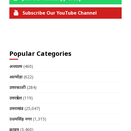
Subscribe Our YouTube Channel
Join us on Telegram
Popular Categories
अध्यात्म
(460)
अल्मोड़ा
(622)
उत्तरकाशी
(284)
उत्तरप्रदेश
(119)
उत्तराखंड
(25,047)
उधमसिंह नगर
(1,315)
क्राइम
(3,460)