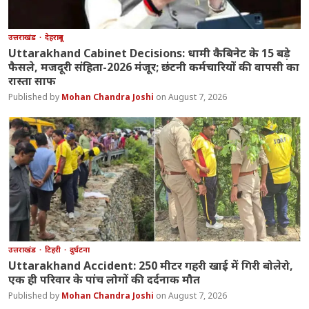
उत्तराखंड
देहरादून
Uttarakhand Cabinet Decisions: धामी कैबिनेट के 15 बड़े
फैसले, मजदूरी संहिता-2026 मंजूर; छंटनी कर्मचारियों की वापसी का
रास्ता साफ
Mohan Chandra Joshi
August 7, 2026
उत्तराखंड
टिहरी
दुर्घटना
Uttarakhand Accident: 250 मीटर गहरी खाई में गिरी बोलेरो,
एक ही परिवार के पांच लोगों की दर्दनाक मौत
Mohan Chandra Joshi
August 7, 2026