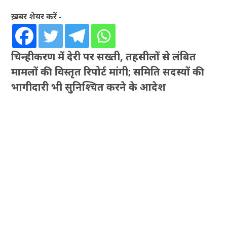
ख़बर शेयर करें -
चिन्हीकरण में देरी पर सख्ती, तहसीलों से लंबित
मामलों की विस्तृत रिपोर्ट मांगी; समिति सदस्यों की
भागीदारी भी सुनिश्चित करने के आदेश