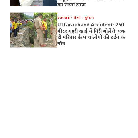
का रास्ता साफ
उत्तराखंड
टिहरी
दुर्घटना
Uttarakhand Accident: 250
मीटर गहरी खाई में गिरी बोलेरो, एक
ही परिवार के पांच लोगों की दर्दनाक
मौत