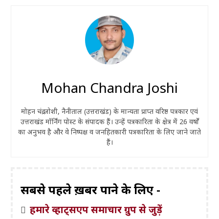
Mohan Chandra Joshi
मोहन चंद्र जोशी, नैनीताल (उत्तराखंड) के मान्यता प्राप्त वरिष्ठ पत्रकार एवं
उत्तराखंड मॉर्निंग पोस्ट के संपादक हैं। उन्हें पत्रकारिता के क्षेत्र में 26 वर्षों
का अनुभव है और वे निष्पक्ष व जनहितकारी पत्रकारिता के लिए जाने जाते
हैं।
सबसे पहले ख़बरें पाने के लिए -
हमारे व्हाट्सएप समाचार ग्रुप से जुड़ें