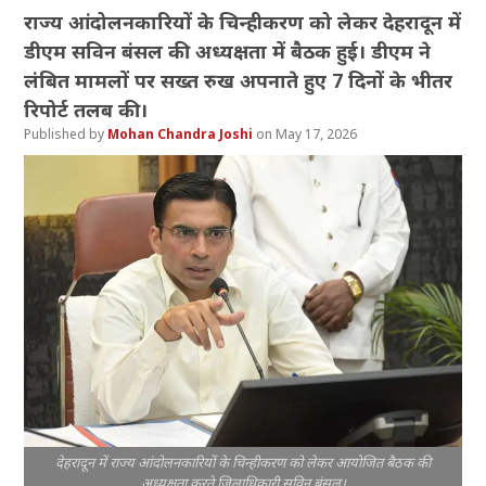
राज्य आंदोलनकारियों के चिन्हीकरण को लेकर देहरादून में
डीएम सविन बंसल की अध्यक्षता में बैठक हुई। डीएम ने
लंबित मामलों पर सख्त रुख अपनाते हुए 7 दिनों के भीतर
रिपोर्ट तलब की।
Mohan Chandra Joshi
May 17, 2026
देहरादून में राज्य आंदोलनकारियों के चिन्हीकरण को लेकर आयोजित बैठक की
अध्यक्षता करते जिलाधिकारी सविन बंसल।