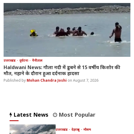
उत्तराखंड
दुर्घटना
नैनीताल
Haldwani News: गौला नदी में डूबने से 15 वर्षीय किशोर की
मौत, नहाने के दौरान हुआ दर्दनाक हादसा
Mohan Chandra Joshi
August 7, 2026
Latest News
Most Popular
उत्तराखंड
देहरादून
मौसम