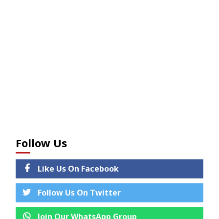
Follow Us
Like Us On Facebook
Follow Us On Twitter
Join Our WhatsApp Group