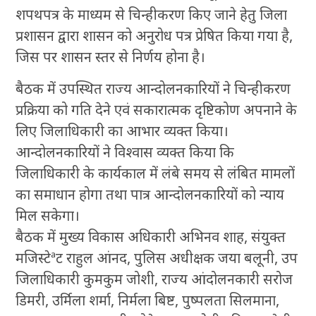
शपथपत्र के माध्यम से चिन्हीकरण किए जाने हेतु जिला
प्रशासन द्वारा शासन को अनुरोध पत्र प्रेषित किया गया है,
जिस पर शासन स्तर से निर्णय होना है।
बैठक में उपस्थित राज्य आन्दोलनकारियों ने चिन्हीकरण
प्रक्रिया को गति देने एवं सकारात्मक दृष्टिकोण अपनाने के
लिए जिलाधिकारी का आभार व्यक्त किया।
आन्दोलनकारियों ने विश्वास व्यक्त किया कि
जिलाधिकारी के कार्यकाल में लंबे समय से लंबित मामलों
का समाधान होगा तथा पात्र आन्दोलनकारियों को न्याय
मिल सकेगा।
बैठक में मुख्य विकास अधिकारी अभिनव शाह, संयुक्त
मजिस्टेªट राहुल आंनद, पुलिस अधीक्षक जया बलूनी, उप
जिलाधिकारी कुमकुम जोशी, राज्य आंदोलनकारी सरोज
डिमरी, उर्मिला शर्मा, निर्मला बिष्ट, पुष्पलता सिलमाना,