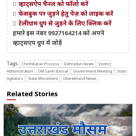
व्हाट्सऐप चैनल को फॉलो करें
फेसबुक पर जुड़ने हेतु पेज़ को लाइक करें
टेलीग्राम ग्रुप से जुड़ने के लिए क्लिक करें
हमारे इस नंबर 9927164214 को अपने
व्हाट्सएप ग्रुप में जोड़ें
Tags:
Chinhikaran Process
Dehradun News
District
Administration
DM Savin Bansal
Government Meeting
State
Agitators
State Movement
Uttarakhand News
Related Stories