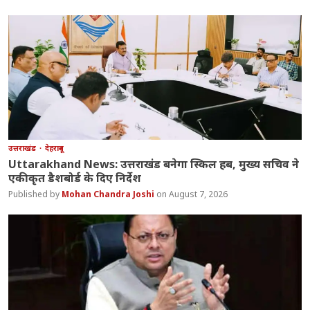
उत्तराखंड
देहरादून
Uttarakhand News: उत्तराखंड बनेगा स्किल हब, मुख्य सचिव ने
एकीकृत डैशबोर्ड के दिए निर्देश
Mohan Chandra Joshi
August 7, 2026