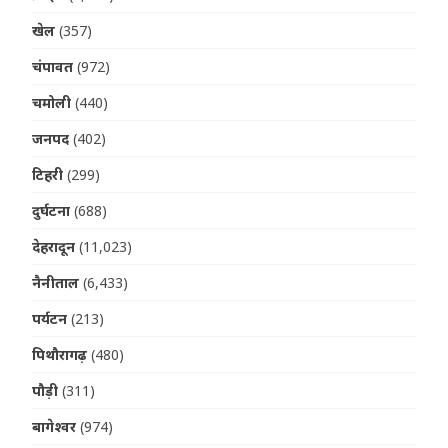
खेल
(357)
चंपावत
(972)
चमोली
(440)
जनपद
(402)
टिहरी
(299)
दुर्घटना
(688)
देहरादून
(11,023)
नैनीताल
(6,433)
पर्यटन
(213)
पिथौरागढ़
(480)
पौड़ी
(311)
बागेश्वर
(974)