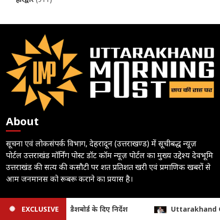
About
सूचना एवं लोकसंपर्क विभाग, देहरादून (उत्तराखण्ड) में सूचीबद्ध न्यूज़
पोर्टल उत्तराखंड मॉर्निंग पोस्ट डॉट कॉम न्यूज़ पोर्टल का मुख्य उद्देश्य देवभूमि
उत्तराखंड की सत्य की कसौटी पर शत प्रतिशत खरी एवं प्रमाणिक खबरों से
आम जनमानस को रूबरू कराने का प्रयास है।
Follow
Uttarakhand Cabinet Decisions: धामी कैबिनेट के 15 बड़े फैसले, मजदूरी 
EXCLUSIVE